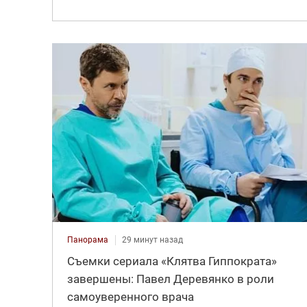
Панорама
29 минут назад
Съемки сериала «Клятва Гиппократа»
завершены: Павел Деревянко в роли
самоуверенного врача