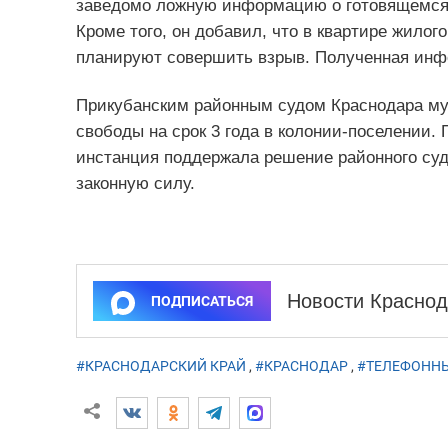
заведомо ложную информацию о готовящемся 
Кроме того, он добавил, что в квартире жилог
планируют совершить взрыв. Полученная инфо
Прикубанским районным судом Краснодара му
свободы на срок 3 года в колонии-поселении.
инстанция поддержала решение районного суда
законную силу.
Новости Краснод
ПОДПИСАТЬСЯ
#КРАСНОДАРСКИЙ КРАЙ
,
#КРАСНОДАР
,
#ТЕЛЕФОННЫ