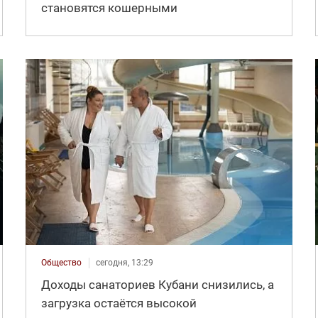
становятся кошерными
Общество
сегодня, 13:29
Доходы санаториев Кубани снизились, а
загрузка остаётся высокой