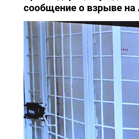
сообщение о взрыве на