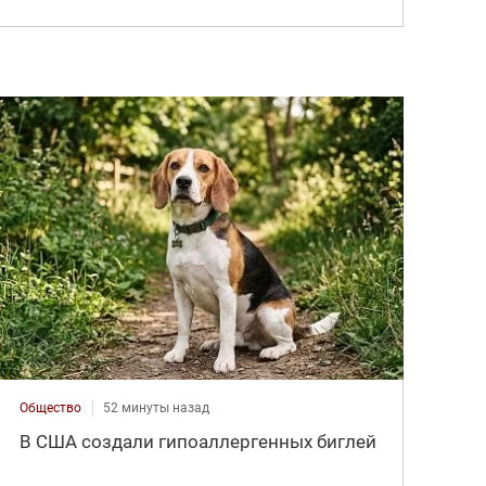
Общество
52 минуты назад
В США создали гипоаллергенных биглей