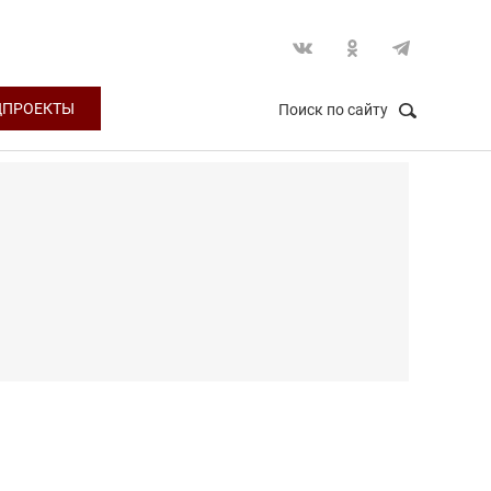
ЦПРОЕКТЫ
Поиск по сайту
НАЙТИ
Закрыть