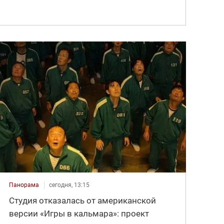
Панорама
сегодня, 13:15
Студия отказалась от американской
версии «Игры в кальмара»: проект