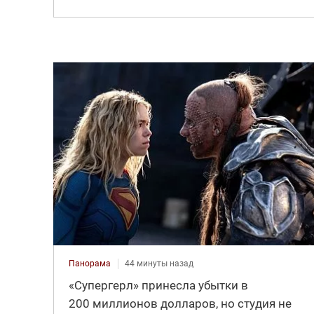
Панорама
44 минуты назад
«Супергерл» принесла убытки в
200 миллионов долларов, но студия не