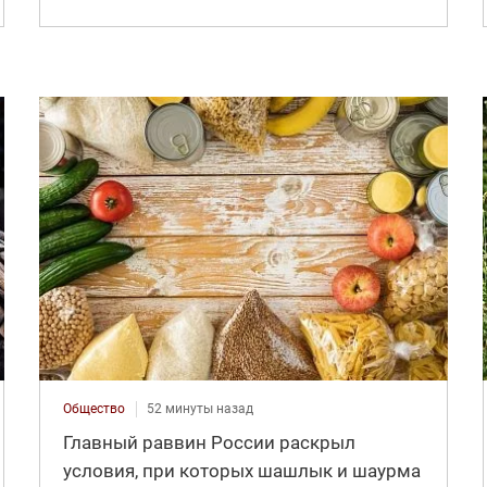
Общество
52 минуты назад
Главный раввин России раскрыл
условия, при которых шашлык и шаурма