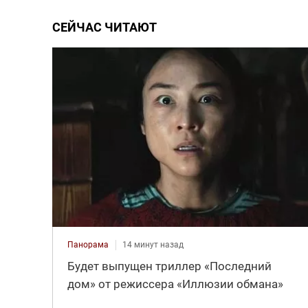
СЕЙЧАС ЧИТАЮТ
Панорама
14 минут назад
Будет выпущен триллер «Последний
дом» от режиссера «Иллюзии обмана»