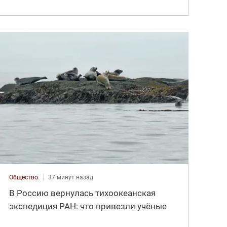
Общество
37 минут назад
В Россию вернулась тихоокеанская
экспедиция РАН: что привезли учёные