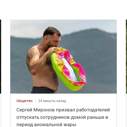
Общество
24 минуты назад
Сергей Миронов призвал работодателей
отпускать сотрудников домой раньше в
период аномальной жары