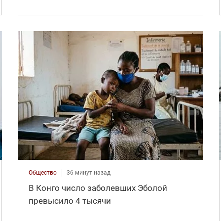
Общество
36 минут назад
В Конго число заболевших Эболой
превысило 4 тысячи