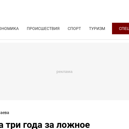
ОНОМИКА
ПРОИСШЕСТВИЯ
СПОРТ
ТУРИЗМ
СПЕ
аева
 три года за ложное