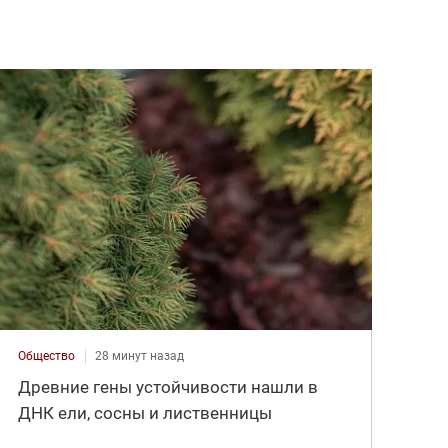
Общество
28 минут назад
Древние гены устойчивости нашли в
ДНК ели, сосны и лиственницы