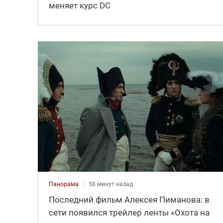
меняет курс DC
Панорама
58 минут назад
Последний фильм Алексея Пиманова: в
сети появился трейлер ленты «Охота на