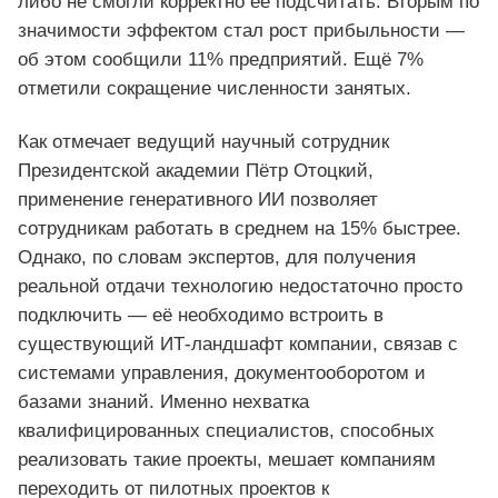
либо не смогли корректно её подсчитать. Вторым по
значимости эффектом стал рост прибыльности —
об этом сообщили 11% предприятий. Ещё 7%
отметили сокращение численности занятых.
Как отмечает ведущий научный сотрудник
Президентской академии Пётр Отоцкий,
применение генеративного ИИ позволяет
сотрудникам работать в среднем на 15% быстрее.
Однако, по словам экспертов, для получения
реальной отдачи технологию недостаточно просто
подключить — её необходимо встроить в
существующий ИТ-ландшафт компании, связав с
системами управления, документооборотом и
базами знаний. Именно нехватка
квалифицированных специалистов, способных
реализовать такие проекты, мешает компаниям
переходить от пилотных проектов к