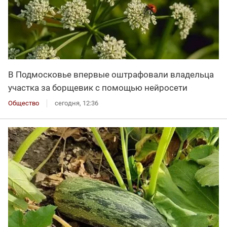
В Подмосковье впервые оштрафовали владельца
участка за борщевик с помощью нейросети
Общество
сегодня, 12:36