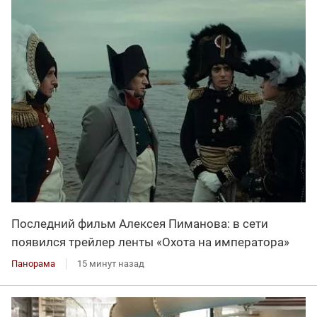
Последний фильм Алексея Пиманова: в сети
появился трейлер ленты «Охота на императора»
Панорама
15 минут назад