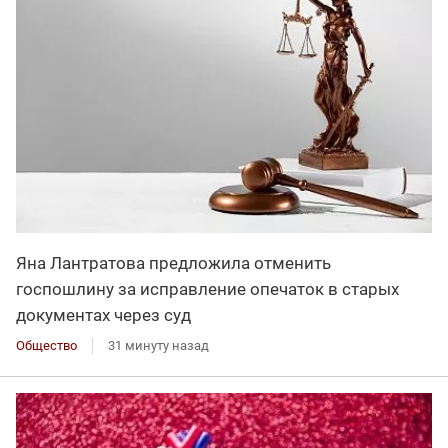
Яна Лантратова предложила отменить
госпошлину за исправление опечаток в старых
документах через суд
Общество
31 минуту назад