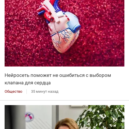
Нейросеть поможет не ошибиться с выбором
клапана для сердца
Общество
35 минут назад