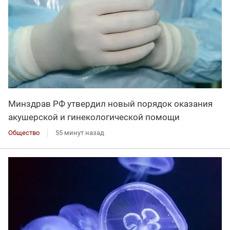
Минздрав РФ утвердил новый порядок оказания
акушерской и гинекологической помощи
Общество
55 минут назад