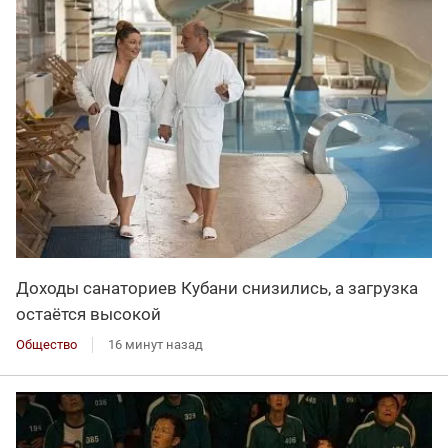
Доходы санаториев Кубани снизились, а загрузка
остаётся высокой
Общество
16 минут назад