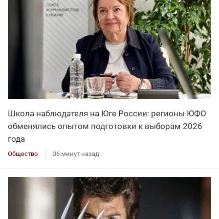
Школа наблюдателя на Юге России: регионы ЮФО
обменялись опытом подготовки к выборам 2026
года
Общество
36 минут назад