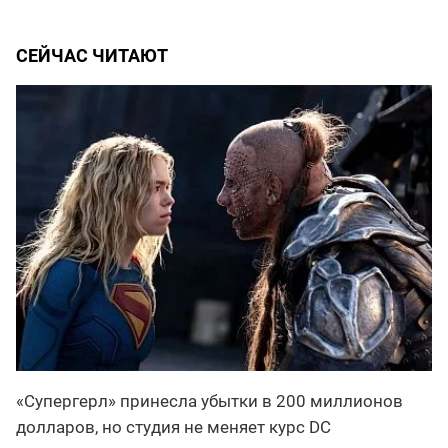
СЕЙЧАС ЧИТАЮТ
«Супергерл» принесла убытки в 200 миллионов
долларов, но студия не меняет курс DC