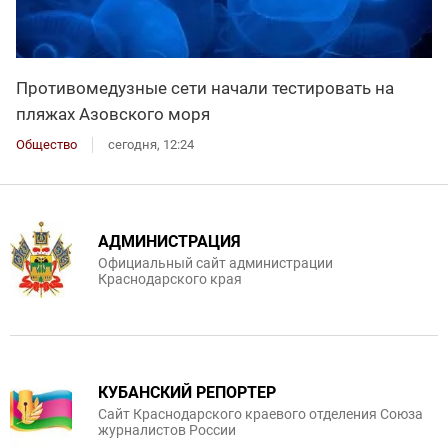
Противомедузные сети начали тестировать на
пляжах Азовского моря
Общество
сегодня, 12:24
АДМИНИСТРАЦИЯ
Официальный сайт администрации
Краснодарского края
КУБАНСКИЙ РЕПОРТЕР
Сайт Краснодарского краевого отделения Союза
журналистов России