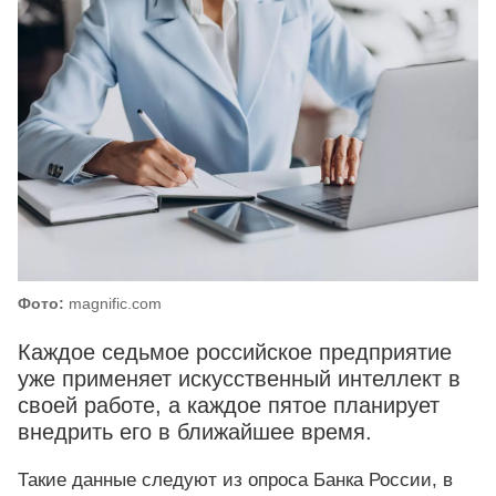
Фото:
magnific.com
Каждое седьмое российское предприятие
уже применяет искусственный интеллект в
своей работе, а каждое пятое планирует
внедрить его в ближайшее время.
Такие данные следуют из опроса Банка России, в