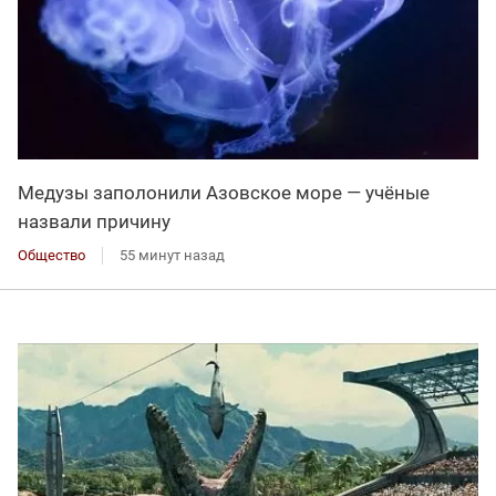
Медузы заполонили Азовское море — учёные
назвали причину
Общество
55 минут назад