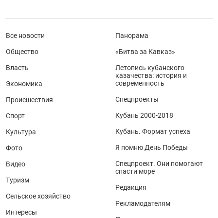
Все новости
Панорама
Общество
«Битва за Кавказ»
Власть
Летопись кубанского
казачества: история и
современность
Экономика
Спецпроекты
Происшествия
Кубань 2000-2018
Спорт
Кубань. Формат успеха
Культура
Я помню День Победы
Фото
Спецпроект. Они помогают
Видео
спасти море
Туризм
Редакция
Сельское хозяйство
Рекламодателям
Интересы