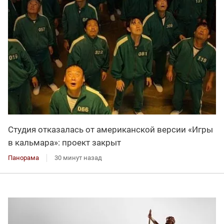
Студия отказалась от американской версии «Игры
в кальмара»: проект закрыт
Панорама
30 минут назад