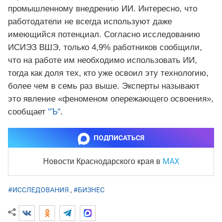
промышленному внедрению ИИ. Интересно, что
работодатели не всегда используют даже
имеющийся потенциал. Согласно исследованию
ИСИЭЗ ВШЭ, только 4,9% работников сообщили,
что на работе им необходимо использовать ИИ,
тогда как доля тех, кто уже освоил эту технологию,
более чем в семь раз выше. Эксперты называют
это явление «феноменом опережающего освоения»,
сообщает
"Ъ"
.
ПОДПИСАТЬСЯ
MAX
Новости Краснодарского края
в
#ИССЛЕДОВАНИЯ
,
#БИЗНЕС