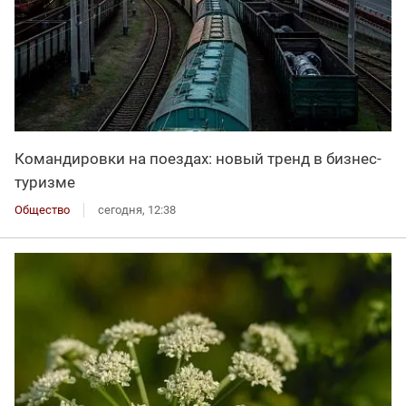
Командировки на поездах: новый тренд в бизнес-
туризме
Общество
сегодня, 12:38