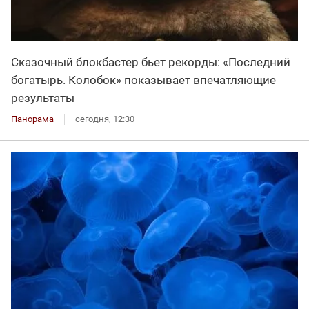
Сказочный блокбастер бьет рекорды: «Последний
богатырь. Колобок» показывает впечатляющие
результаты
Панорама
сегодня, 12:30