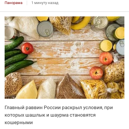
Панорама
1 минуту назад
Главный раввин России раскрыл условия, при
которых шашлык и шаурма становятся
кошерными