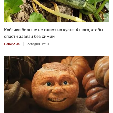
Кабачки больше не гниют на кусте: 4 шага, чтобы
спасти завязи без химии
Панорама
сегодня, 12:31