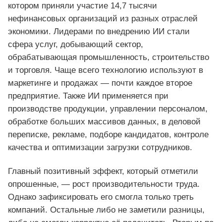
котором приняли участие 14,7 тысячи
нефинансовых организаций из разных отраслей
экономики. Лидерами по внедрению ИИ стали
сфера услуг, добывающий сектор,
обрабатывающая промышленность, строительство
и торговля. Чаще всего технологию используют в
маркетинге и продажах — почти каждое второе
предприятие. Также ИИ применяется при
производстве продукции, управлении персоналом,
обработке больших массивов данных, в деловой
переписке, рекламе, подборе кандидатов, контроле
качества и оптимизации загрузки сотрудников.
Главный позитивный эффект, который отметили
опрошенные, — рост производительности труда.
Однако зафиксировать его смогла только треть
компаний. Остальные либо не заметили разницы,