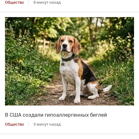
Общество
8 минут назад
В США создали гипоаллергенных биглей
Общество
9 минут назад