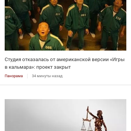
Студия отказалась от американской версии «Игры
в кальмара»: проект закрыт
Панорама
34 минуты назад