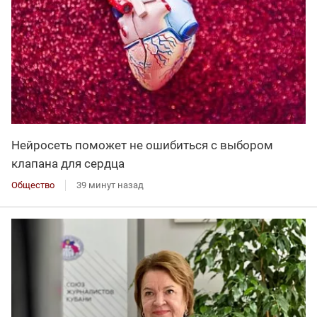
Нейросеть поможет не ошибиться с выбором
клапана для сердца
Общество
39 минут назад