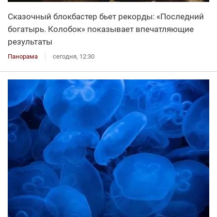
Сказочный блокбастер бьет рекорды: «Последний
богатырь. Колобок» показывает впечатляющие
результаты
Панорама
сегодня, 12:30