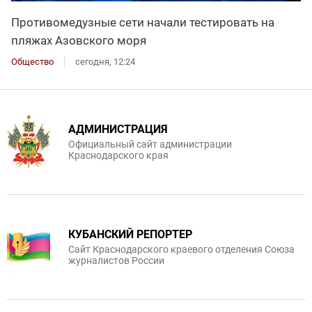
Противомедузные сети начали тестировать на
пляжах Азовского моря
Общество
сегодня, 12:24
АДМИНИСТРАЦИЯ
Официальный сайт администрации
Краснодарского края
КУБАНСКИЙ РЕПОРТЕР
Сайт Краснодарского краевого отделения Союза
журналистов России