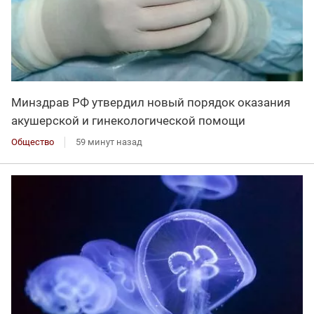
Минздрав РФ утвердил новый порядок оказания
акушерской и гинекологической помощи
Общество
59 минут назад