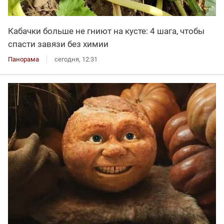
Кабачки больше не гниют на кусте: 4 шага, чтобы
спасти завязи без химии
Панорама
сегодня, 12:31