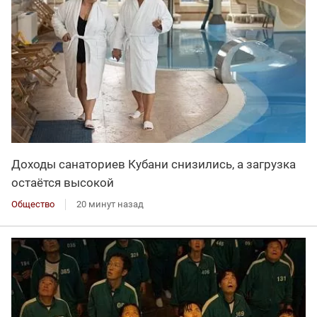
Доходы санаториев Кубани снизились, а загрузка
остаётся высокой
Общество
20 минут назад