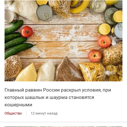
Главный раввин России раскрыл условия, при
которых шашлык и шаурма становятся
кошерными
Общество
12 минут назад