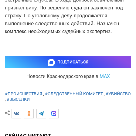
признал вину. По решению суда он заключен под
стражу. По уголовному делу продолжается
выполнение следственных действий. Назначен
комплекс необходимых судебных экспертиз.
ПОДПИСАТЬСЯ
MAX
Новости Краснодарского края
в
#ПРОИСШЕСТВИЯ
,
#СЛЕДСТВЕННЫЙ КОМИТЕТ
,
#УБИЙСТВО
,
#ВЫСЕЛКИ
СЕЙЧАС ЧИТАЮТ