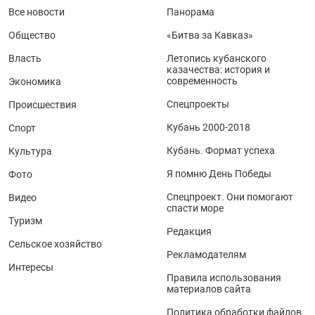
Все новости
Панорама
Общество
«Битва за Кавказ»
Власть
Летопись кубанского
казачества: история и
современность
Экономика
Спецпроекты
Происшествия
Кубань 2000-2018
Спорт
Кубань. Формат успеха
Культура
Я помню День Победы
Фото
Спецпроект. Они помогают
Видео
спасти море
Туризм
Редакция
Сельское хозяйство
Рекламодателям
Интересы
Правила использования
материалов сайта
Политика обработки файлов