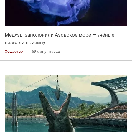
Медузы заполонили Азовское море — учёные
назвали причину
Общество
59 минут назад