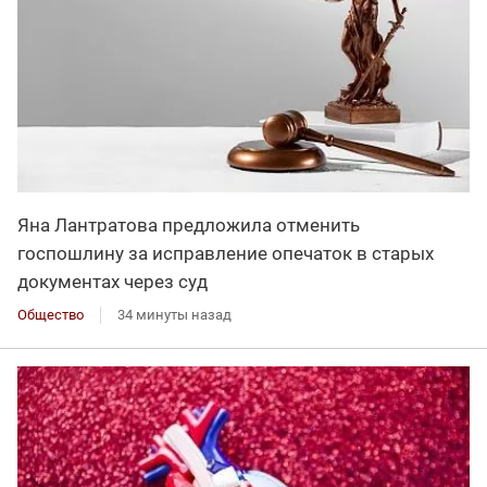
Яна Лантратова предложила отменить
госпошлину за исправление опечаток в старых
документах через суд
Общество
34 минуты назад