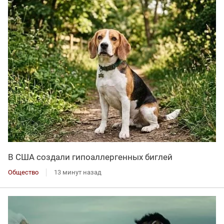
В США создали гипоаллергенных биглей
Общество
13 минут назад