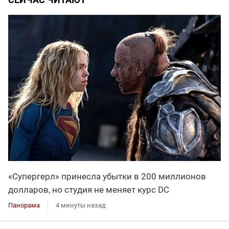
«Супергерл» принесла убытки в 200 миллионов
долларов, но студия не меняет курс DC
Панорама
4 минуты назад