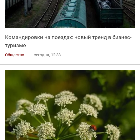
Командировки на поездах: новый тренд в бизнес-
туризме
Общество
сегодня, 12:38