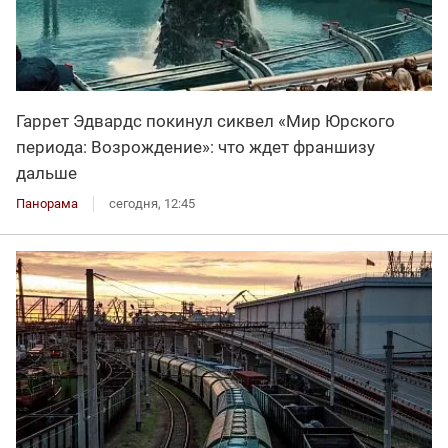
Гаррет Эдвардс покинул сиквел «Мир Юрского
периода: Возрождение»: что ждет франшизу
дальше
Панорама
сегодня, 12:45