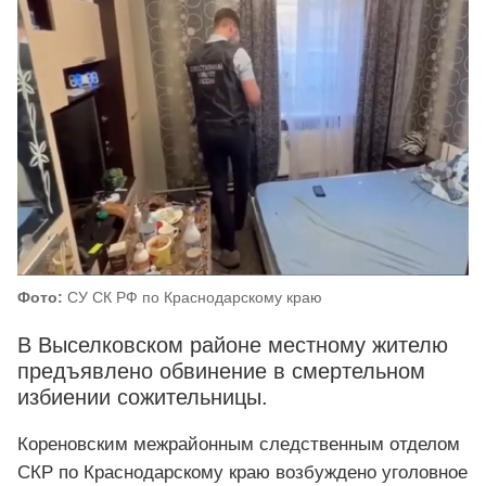
Фото:
СУ СК РФ по Краснодарскому краю
В Выселковском районе местному жителю
предъявлено обвинение в смертельном
избиении сожительницы.
Кореновским межрайонным следственным отделом
СКР по Краснодарскому краю возбуждено уголовное