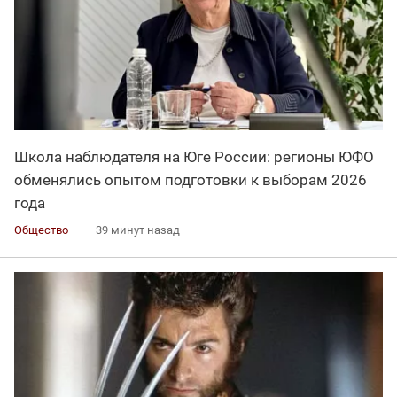
Школа наблюдателя на Юге России: регионы ЮФО
обменялись опытом подготовки к выборам 2026
года
Общество
39 минут назад