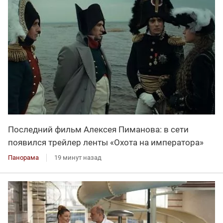
Последний фильм Алексея Пиманова: в сети
появился трейлер ленты «Охота на императора»
Панорама
19 минут назад