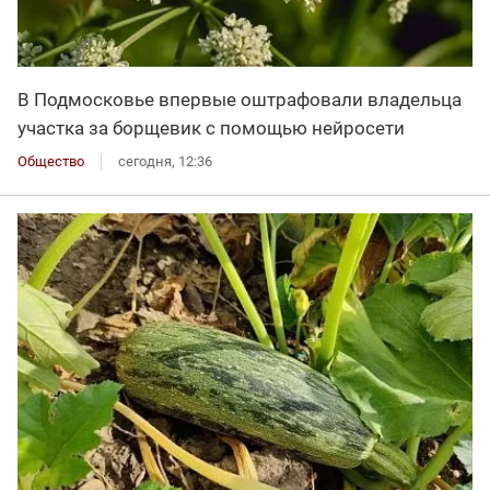
В Подмосковье впервые оштрафовали владельца
участка за борщевик с помощью нейросети
Общество
сегодня, 12:36