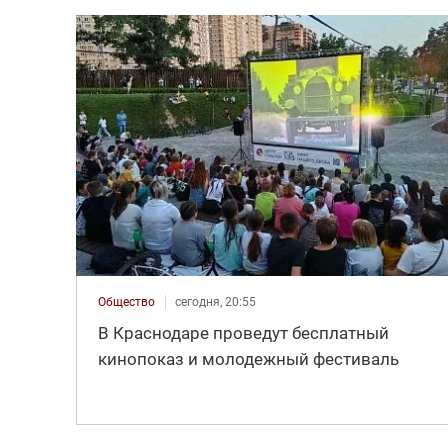
Общество
сегодня, 20:55
В Краснодаре проведут бесплатный
кинопоказ и молодежный фестиваль