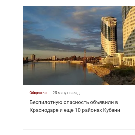
Общество
25 минут назад
Беспилотную опасность объявили в
Краснодаре и еще 10 районах Кубани