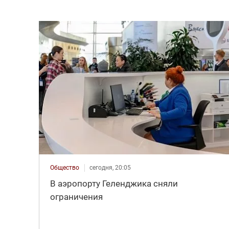
Общество
сегодня, 20:05
В аэропорту Геленджика сняли
ограничения