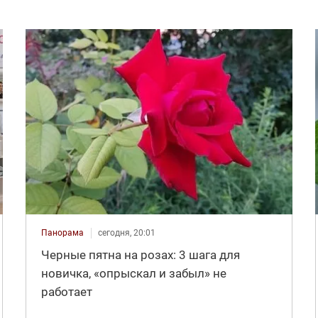
Панорама
сегодня, 20:01
Черные пятна на розах: 3 шага для
новичка, «опрыскал и забыл» не
работает