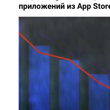
приложений из App Stor