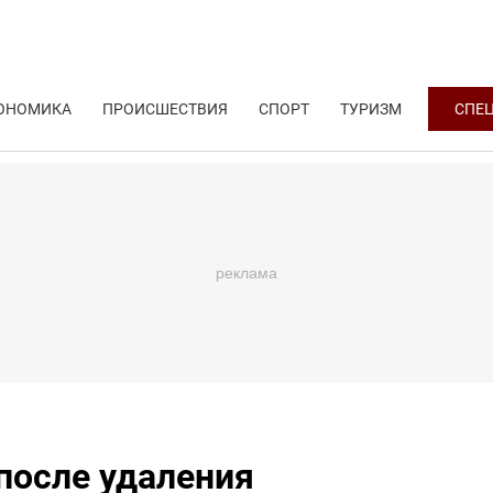
ОНОМИКА
ПРОИСШЕСТВИЯ
СПОРТ
ТУРИЗМ
СПЕ
 после удаления