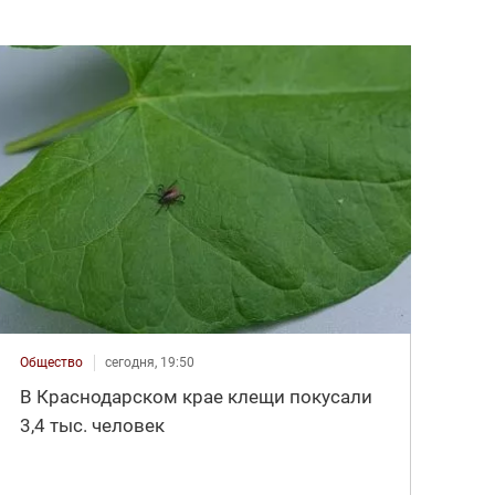
Общество
сегодня, 19:50
В Краснодарском крае клещи покусали
3,4 тыс. человек