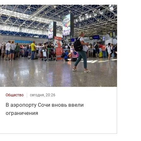
Общество
сегодня, 20:26
В аэропорту Сочи вновь ввели
ограничения