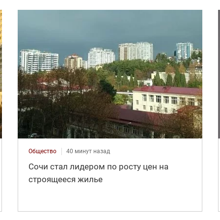
Общество
40 минут назад
Сочи стал лидером по росту цен на
строящееся жилье