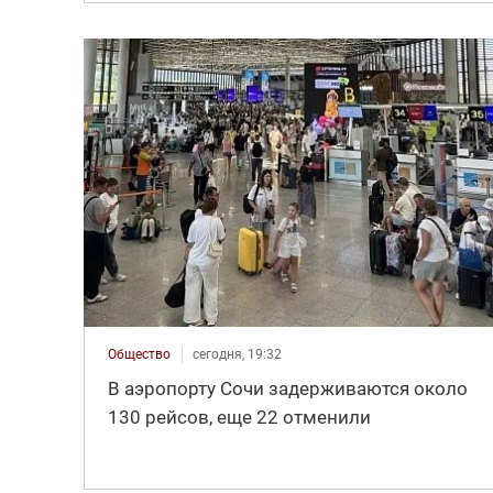
Общество
сегодня, 19:32
В аэропорту Сочи задерживаются около
130 рейсов, еще 22 отменили