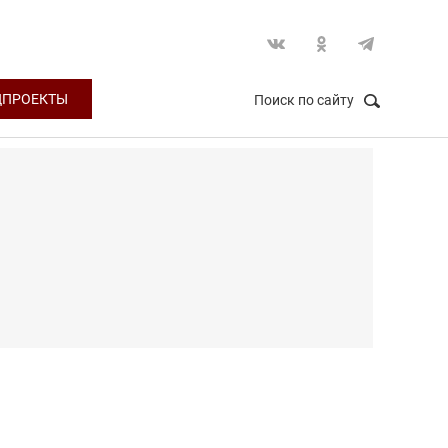
ЦПРОЕКТЫ
Поиск по сайту
НАЙТИ
Закрыть