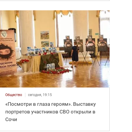
Общество
сегодня, 19:15
«Посмотри в глаза героям». Выставку
портретов участников СВО открыли в
Сочи