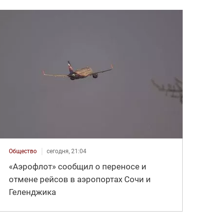
Общество
сегодня, 21:04
«Аэрофлот» сообщил о переносе и
отмене рейсов в аэропортах Сочи и
Геленджика