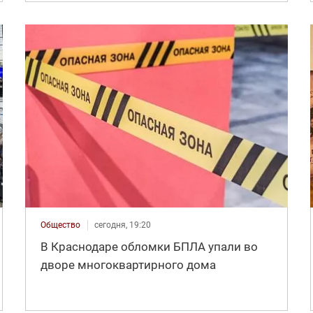
Общество
сегодня, 19:20
В Краснодаре обломки БПЛА упали во
дворе многоквартирного дома