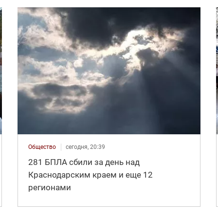
Общество
сегодня, 20:39
281 БПЛА сбили за день над
Краснодарским краем и еще 12
регионами