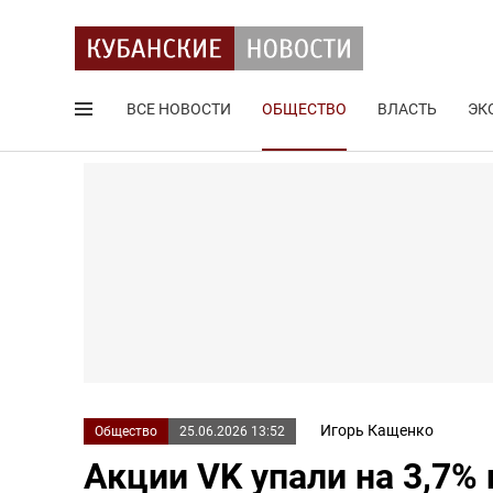
ВСЕ НОВОСТИ
ОБЩЕСТВО
ВЛАСТЬ
ЭК
Поиск по сайту
Игорь Кащенко
Общество
25.06.2026 13:52
Акции VK упали на 3,7%