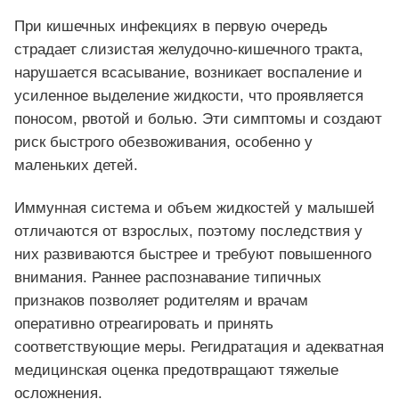
При кишечных инфекциях в первую очередь
страдает слизистая желудочно‑кишечного тракта,
нарушается всасывание, возникает воспаление и
усиленное выделение жидкости, что проявляется
поносом, рвотой и болью. Эти симптомы и создают
риск быстрого обезвоживания, особенно у
маленьких детей.
Иммунная система и объем жидкостей у малышей
отличаются от взрослых, поэтому последствия у
них развиваются быстрее и требуют повышенного
внимания. Раннее распознавание типичных
признаков позволяет родителям и врачам
оперативно отреагировать и принять
соответствующие меры. Регидратация и адекватная
медицинская оценка предотвращают тяжелые
осложнения.