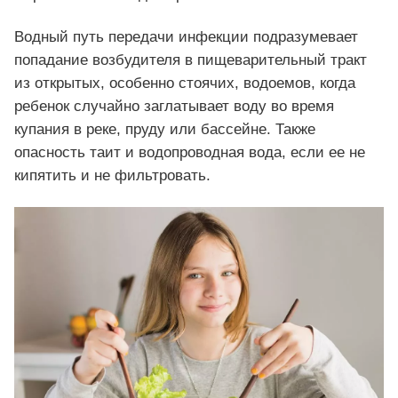
Водный путь передачи инфекции подразумевает
попадание возбудителя в пищеварительный тракт
из открытых, особенно стоячих, водоемов, когда
ребенок случайно заглатывает воду во время
купания в реке, пруду или бассейне. Также
опасность таит и водопроводная вода, если ее не
кипятить и не фильтровать.