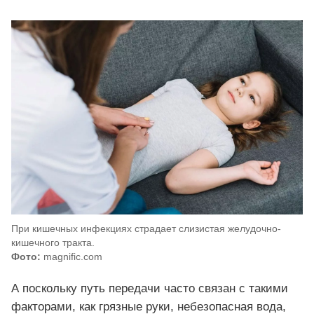
При кишечных инфекциях страдает слизистая желудочно-
кишечного тракта.
Фото:
magnific.com
А поскольку путь передачи часто связан с такими
факторами, как грязные руки, небезопасная вода,