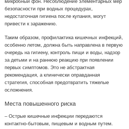
микробный фон. Несоблюдение элементарных мер
безопасности при водных процедурах,
недостаточная гигиена после купания, могут
привести к заражению.
Таким образом, профилактика кишечных инфекций,
особенно летом, должна быть направлена в первую
очередь на гигиену, контроль пищи и воды, надзор
за детьми и на раннюю реакцию при появлении
первых симптомов. Это не абстрактная
рекомендация, а клинически оправданная
стратегия, способная предотвратить тяжелые
осложнения.
Места повышенного риска
– Острые кишечные инфекции передаются
контактно-бытовым, пищевым и водным путем.