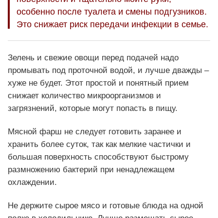
особенно после туалета и смены подгузников.
Это снижает риск передачи инфекции в семье.
Зелень и свежие овощи перед подачей надо
промывать под проточной водой, и лучше дважды –
хуже не будет. Этот простой и понятный прием
снижает количество микроорганизмов и
загрязнений, которые могут попасть в пищу.
Мясной фарш не следует готовить заранее и
хранить более суток, так как мелкие частички и
большая поверхность способствуют быстрому
размножению бактерий при ненадлежащем
охлаждении.
Не держите сырое мясо и готовые блюда на одной