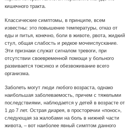
кишечного тракта.
Классические симптомы, в принципе, всем
известны: это повышение температуры, отказ от
еды и питья, конечно, боли в животе, рвота, жидкий
стул, общая слабость и редкое мочеиспускание.
Эти признаки служат сигналом тревоги, при
отсутствии своевременной помощи у больного
развивается токсикоз и обезвоживание всего
организма.
Заболеть могут люди любого возраста, однако
наибольшая заболеваемость, причем с тяжелыми
последствиями, наблюдается у детей в возрасте от
1 до 7 лет. Острая диарея, в просторечии «понос»,
следующая за жалобами на боль в нижней части
живота, – вот наиболее явный симптом данного