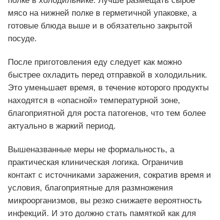
полке в холодильнике. Лучше размещать сырое
мясо на нижней полке в герметичной упаковке, а
готовые блюда выше и в обязательно закрытой
посуде.
После приготовления еду следует как можно
быстрее охладить перед отправкой в холодильник.
Это уменьшает время, в течение которого продукты
находятся в «опасной» температурной зоне,
благоприятной для роста патогенов, что тем более
актуально в жаркий период.
Вышеназванные меры не формальность, а
практическая клиническая логика. Ограничив
контакт с источниками заражения, сократив время и
условия, благоприятные для размножения
микроорганизмов, вы резко снижаете вероятность
инфекций. И это должно стать памяткой как для