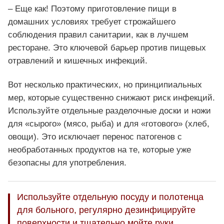
– Еще как! Поэтому приготовление пищи в
домашних условиях требует строжайшего
соблюдения правил санитарии, как в лучшем
ресторане. Это ключевой барьер против пищевых
отравлений и кишечных инфекций.
Вот несколько практических, но принципиальных
мер, которые существенно снижают риск инфекций.
Используйте отдельные разделочные доски и ножи
для «сырого» (мясо, рыба) и для «готового» (хлеб,
овощи). Это исключает перенос патогенов с
необработанных продуктов на те, которые уже
безопасны для употребления.
Используйте отдельную посуду и полотенца
для больного, регулярно дезинфицируйте
поверхности и тщательно мойте руки,