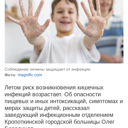
Соблюдение гигиены защищает от инфекции.
Фото:
magnific.com
Летом риск возникновения кишечных
инфекций возрастает. Об опасности
пищевых и иных интоксикаций, симптомах и
мерах защиты детей, рассказал
заведующий инфекционным отделением
Кропоткинской городской больницы Олег