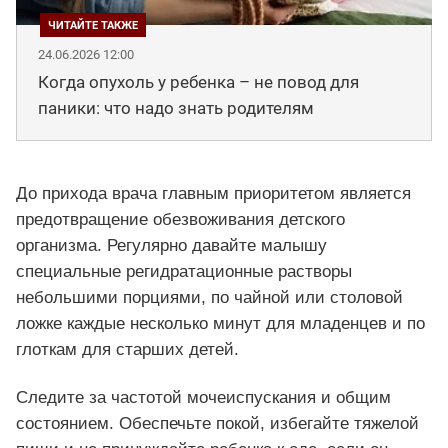
24.06.2026 12:00
Когда опухоль у ребенка – не повод для
паники: что надо знать родителям
До прихода врача главным приоритетом является
предотвращение обезвоживания детского
организма. Регулярно давайте малышу
специальные регидратационные растворы
небольшими порциями, по чайной или столовой
ложке каждые несколько минут для младенцев и по
глоткам для старших детей.
Следите за частотой мочеиспускания и общим
состоянием. Обеспечьте покой, избегайте тяжелой