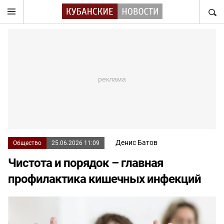
НАЙТ
Денис Батов
Общество
25.06.2026 11:09
Чистота и порядок – главная
профилактика кишечных инфекций