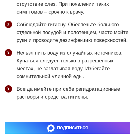
отсутствие слез. При появлении таких
симптомов – срочно к врачу.
Соблюдайте гигиену. Обеспечьте больного
отдельной посудой и полотенцем, часто мойте
руки и проводите дезинфекцию поверхностей.
Нельзя пить воду из случайных источников.
Купаться следует только в разрешенных
местах, не заглатывая воду. Избегайте
сомнительной уличной еды.
Всегда имейте при себе регидратационные
растворы и средства гигиены.
ПОДПИСАТЬСЯ