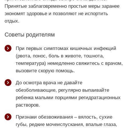
Принятые заблаговременно простые меры заранее
экономят здоровье и позволяют не испортить
отдых.
Советы родителям
При первых симптомах кишечных инфекций
(рвота, понос, боль в животе, тошнота,
температура) немедленно свяжитесь с врачом,
вызовите скорую помощь.
До осмотра врача не давайте
обезболивающие, регулярно выпаивайте
ребенка малыми порциями регидратационных
растворов.
Признаки обезвоживания – вялость, сухие
губы, редкие мочеиспускания, впалые глаза,