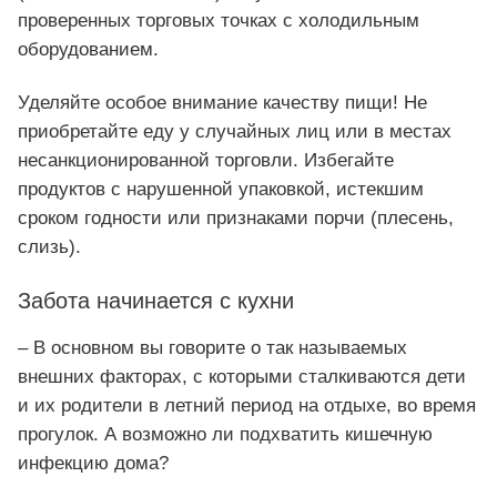
проверенных торговых точках с холодильным
оборудованием.
Уделяйте особое внимание качеству пищи! Не
приобретайте еду у случайных лиц или в местах
несанкционированной торговли. Избегайте
продуктов с нарушенной упаковкой, истекшим
сроком годности или признаками порчи (плесень,
слизь).
Забота начинается с кухни
– В основном вы говорите о так называемых
внешних факторах, с которыми сталкиваются дети
и их родители в летний период на отдыхе, во время
прогулок. А возможно ли подхватить кишечную
инфекцию дома?