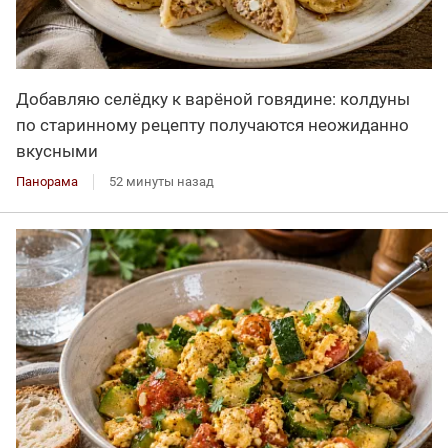
Добавляю селёдку к варёной говядине: колдуны
по старинному рецепту получаются неожиданно
вкусными
Панорама
52 минуты назад