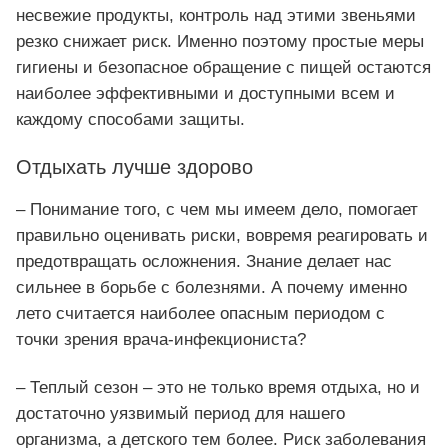
несвежие продукты, контроль над этими звеньями
резко снижает риск. Именно поэтому простые меры
гигиены и безопасное обращение с пищей остаются
наиболее эффективными и доступными всем и
каждому способами защиты.
Отдыхать лучше здорово
– Понимание того, с чем мы имеем дело, помогает
правильно оценивать риски, вовремя реагировать и
предотвращать осложнения. Знание делает нас
сильнее в борьбе с болезнями. А почему именно
лето считается наиболее опасным периодом с
точки зрения врача-инфекциониста?
– Теплый сезон – это не только время отдыха, но и
достаточно уязвимый период для нашего
организма, а детского тем более. Риск заболевания