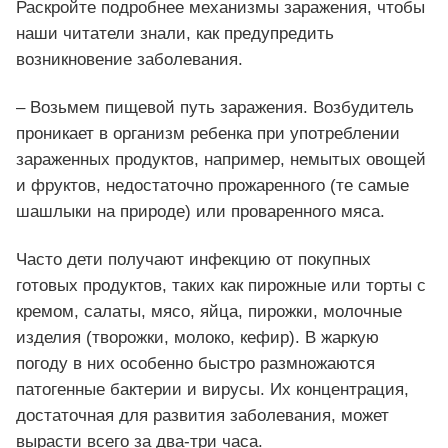
Раскройте подробнее механизмы заражения, чтобы
наши читатели знали, как предупредить
возникновение заболевания.
– Возьмем пищевой путь заражения. Возбудитель
проникает в организм ребенка при употреблении
зараженных продуктов, например, немытых овощей
и фруктов, недостаточно прожаренного (те самые
шашлыки на природе) или проваренного мяса.
Часто дети получают инфекцию от покупных
готовых продуктов, таких как пирожные или торты с
кремом, салаты, мясо, яйца, пирожки, молочные
изделия (творожки, молоко, кефир). В жаркую
погоду в них особенно быстро размножаются
патогенные бактерии и вирусы. Их концентрация,
достаточная для развития заболевания, может
вырасти всего за два-три часа.