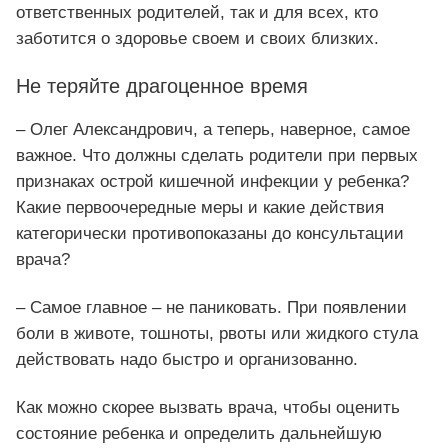
ответственных родителей, так и для всех, кто
заботится о здоровье своем и своих близких.
Не теряйте драгоценное время
– Олег Александрович, а теперь, наверное, самое
важное. Что должны сделать родители при первых
признаках острой кишечной инфекции у ребенка?
Какие первоочередные меры и какие действия
категорически противопоказаны до консультации
врача?
– Самое главное – не паниковать. При появлении
боли в животе, тошноты, рвоты или жидкого стула
действовать надо быстро и организованно.
Как можно скорее вызвать врача, чтобы оценить
состояние ребенка и определить дальнейшую