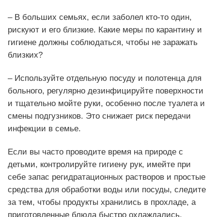
– В больших семьях, если заболел кто-то один,
рискуют и его близкие. Какие меры по карантину и
гигиене должны соблюдаться, чтобы не заражать
близких?
– Используйте отдельную посуду и полотенца для
больного, регулярно дезинфицируйте поверхности
и тщательно мойте руки, особенно после туалета и
смены подгузников. Это снижает риск передачи
инфекции в семье.
Если вы часто проводите время на природе с
детьми, контролируйте гигиену рук, имейте при
себе запас регидратационных растворов и простые
средства для обработки воды или посуды, следите
за тем, чтобы продукты хранились в прохладе, а
приготовленные блюда быстро охлаждались.