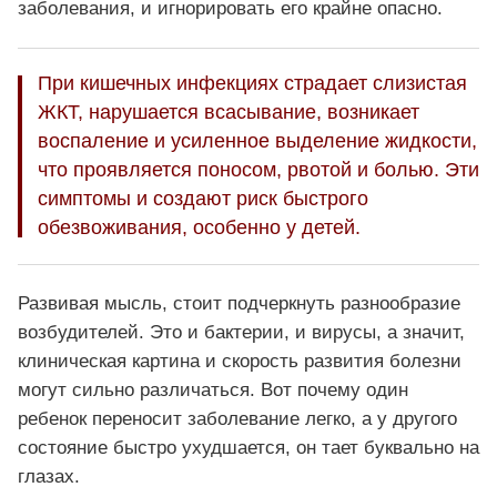
заболевания, и игнорировать его крайне опасно.
При кишечных инфекциях страдает слизистая
ЖКТ, нарушается всасывание, возникает
воспаление и усиленное выделение жидкости,
что проявляется поносом, рвотой и болью. Эти
симптомы и создают риск быстрого
обезвоживания, особенно у детей.
Развивая мысль, стоит подчеркнуть разнообразие
возбудителей. Это и бактерии, и вирусы, а значит,
клиническая картина и скорость развития болезни
могут сильно различаться. Вот почему один
ребенок переносит заболевание легко, а у другого
состояние быстро ухудшается, он тает буквально на
глазах.