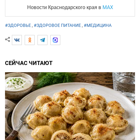
MAX
Новости Краснодарского края
в
#ЗДОРОВЬЕ
,
#ЗДОРОВОЕ ПИТАНИЕ
,
#МЕДИЦИНА
СЕЙЧАС ЧИТАЮТ