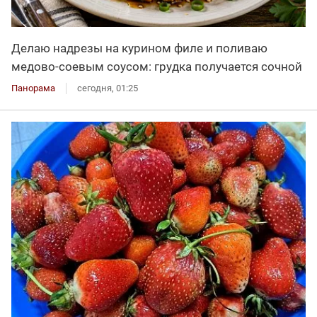
Делаю надрезы на курином филе и поливаю
медово-соевым соусом: грудка получается сочной
Панорама
сегодня, 01:25