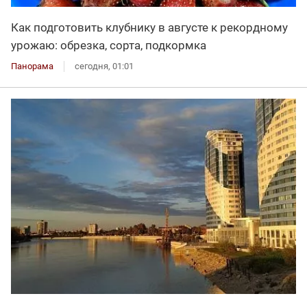
Как подготовить клубнику в августе к рекордному
урожаю: обрезка, сорта, подкормка
Панорама
сегодня, 01:01