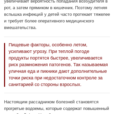
увеличивает вероятность попадания возбудителя в
рот, а затем прямиком в кишечник. Поэтому летняя
вспышка инфекций у детей часто протекает тяжелее
и требует более оперативного медицинского
вмешательства.
Пищевые факторы, особенно летом,
усиливают угрозу. При теплой погоде
продукты портятся быстрее, увеличивается
риск размножения патогенов. Так называемая
уличная еда и пикники дают дополнительные
точки риска при недостаточном контроле за
санитарией со стороны взрослых.
Настоящим рассадником болезней становятся
прогретые водоемы, которые содержат повышенный