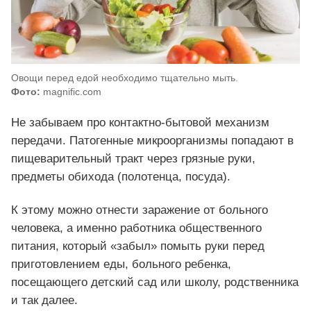
Овощи перед едой необходимо тщательно мыть.
Фото:
magnific.com
Не забываем про контактно-бытовой механизм
передачи. Патогенные микроорганизмы попадают в
пищеварительный тракт через грязные руки,
предметы обихода (полотенца, посуда).
К этому можно отнести заражение от больного
человека, а именно работника общественного
питания, который «забыл» помыть руки перед
приготовлением еды, больного ребенка,
посещающего детский сад или школу, родственника
и так далее.