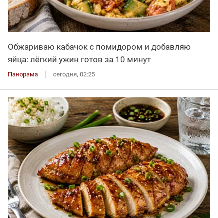
Обжариваю кабачок с помидором и добавляю
яйца: лёгкий ужин готов за 10 минут
Панорама
сегодня, 02:25