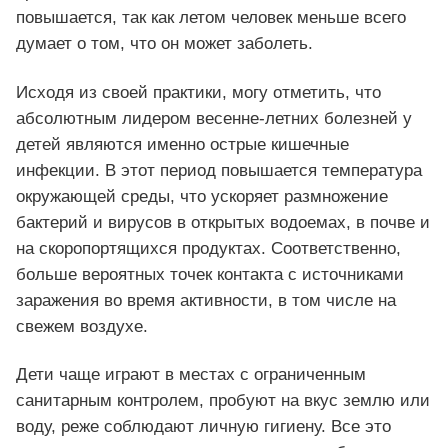
повышается, так как летом человек меньше всего
думает о том, что он может заболеть.
Исходя из своей практики, могу отметить, что
абсолютным лидером весенне-летних болезней у
детей являются именно острые кишечные
инфекции. В этот период повышается температура
окружающей среды, что ускоряет размножение
бактерий и вирусов в открытых водоемах, в почве и
на скоропортящихся продуктах. Соответственно,
больше вероятных точек контакта с источниками
заражения во время активности, в том числе на
свежем воздухе.
Дети чаще играют в местах с ограниченным
санитарным контролем, пробуют на вкус землю или
воду, реже соблюдают личную гигиену. Все это