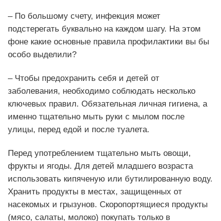
– По большому счету, инфекция может
подстерегать буквально на каждом шагу. На этом
фоне какие основные правила профилактики вы бы
особо выделили?
– Чтобы предохранить себя и детей от
заболевания, необходимо соблюдать несколько
ключевых правил. Обязательная личная гигиена, а
именно тщательно мыть руки с мылом после
улицы, перед едой и после туалета.
Перед употреблением тщательно мыть овощи,
фрукты и ягоды. Для детей младшего возраста
использовать кипяченую или бутилированную воду.
Хранить продукты в местах, защищенных от
насекомых и грызунов. Скоропортящиеся продукты
(мясо, салаты, молоко) покупать только в