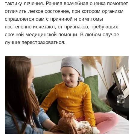
тактику лечения. Ранняя врачебная оценка помогает
отличить легкое состояние, при котором организм
справляется сам с причиной и симптомы
постепенно исчезают, от признаков, требующих
срочной медицинской помощи. В любом случае
лучше перестраховаться.