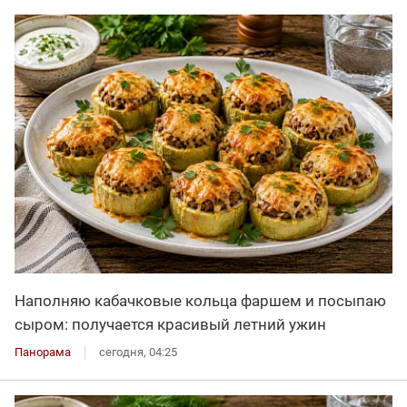
Наполняю кабачковые кольца фаршем и посыпаю
сыром: получается красивый летний ужин
Панорама
сегодня, 04:25