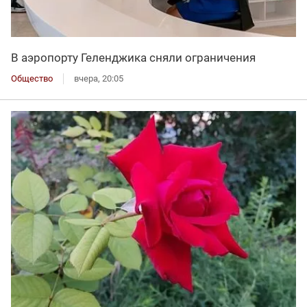
В аэропорту Геленджика сняли ограничения
Общество
вчера, 20:05