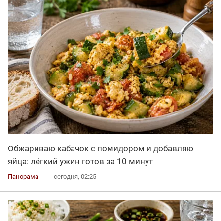
Обжариваю кабачок с помидором и добавляю
яйца: лёгкий ужин готов за 10 минут
Панорама
сегодня, 02:25