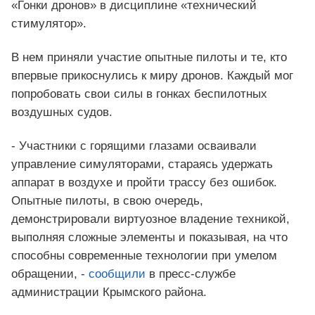
«Гонки дронов» в дисциплине «технический
стимулятор».
В нем приняли участие опытные пилоты и те, кто
впервые прикоснулись к миру дронов. Каждый мог
попробовать свои силы в гонках беспилотных
воздушных судов.
- Участники с горящими глазами осваивали
управление симуляторами, стараясь удержать
аппарат в воздухе и пройти трассу без ошибок.
Опытные пилоты, в свою очередь,
демонстрировали виртуозное владение техникой,
выполняя сложные элементы и показывая, на что
способны современные технологии при умелом
обращении, -
сообщили
в пресс-службе
администрации Крымского района.