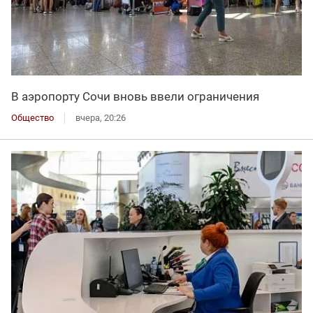
В аэропорту Сочи вновь ввели ограничения
Общество
вчера, 20:26