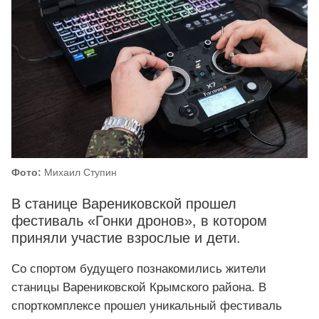
Фото:
Михаил Ступин
В станице Варениковской прошел
фестиваль «Гонки дронов», в котором
приняли участие взрослые и дети.
Со спортом будущего познакомились жители
станицы Варениковской Крымского района. В
спорткомплексе прошел уникальный фестиваль