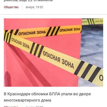
Общество
вчера, 19:32
В Краснодаре обломки БПЛА упали во дворе
многоквартирного дома