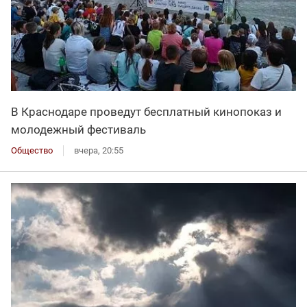
В Краснодаре проведут бесплатный кинопоказ и
молодежный фестиваль
Общество
вчера, 20:55