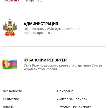
Общество
вчера, 19:20
АДМИНИСТРАЦИЯ
Официальный сайт администрации
Краснодарского края
КУБАНСКИЙ РЕПОРТЕР
Сайт Краснодарского краевого отделения Союза
журналистов России
Все новости
Панорама
Общество
«Битва за Кавказ»
Власть
Летопись кубанского