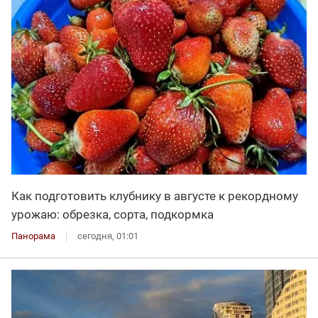
Как подготовить клубнику в августе к рекордному
урожаю: обрезка, сорта, подкормка
Панорама
сегодня, 01:01