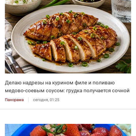
Делаю надрезы на курином филе и поливаю
медово-соевым соусом: грудка получается сочной
Панорама
сегодня, 01:25