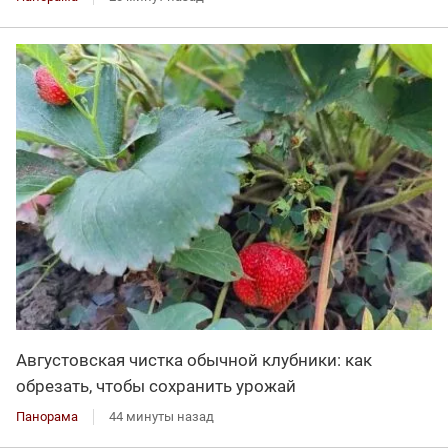
Августовская чистка обычной клубники: как
обрезать, чтобы сохранить урожай
Панорама
44 минуты назад