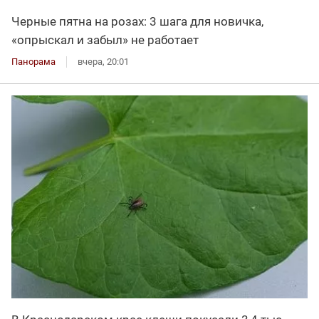
Черные пятна на розах: 3 шага для новичка,
«опрыскал и забыл» не работает
Панорама
вчера, 20:01