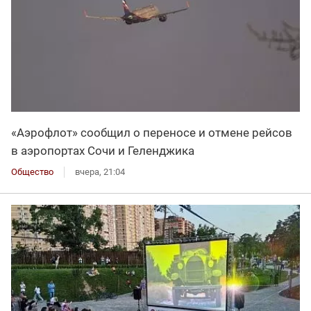
«Аэрофлот» сообщил о переносе и отмене рейсов
в аэропортах Сочи и Геленджика
Общество
вчера, 21:04