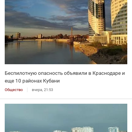
Беспилотную опасность объявили в Краснодаре и
еще 10 районах Кубани
Общество
вчера, 21:53