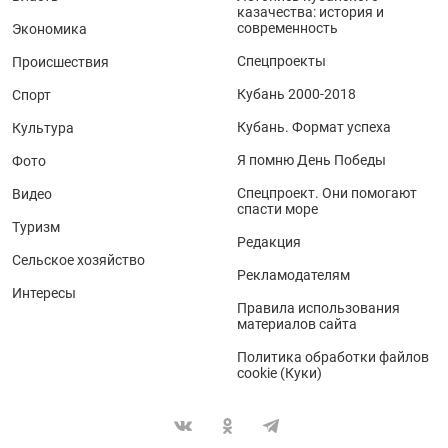
казачества: история и
современность
Экономика
Спецпроекты
Происшествия
Кубань 2000-2018
Спорт
Кубань. Формат успеха
Культура
Я помню День Победы
Фото
Спецпроект. Они помогают
Видео
спасти море
Туризм
Редакция
Сельское хозяйство
Рекламодателям
Интересы
Правила использования
материалов сайта
Политика обработки файлов
cookie (Куки)