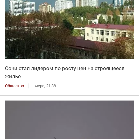
Сочи стал лидером по росту цен на строящееся
жилье
Общество
вчера, 21:38