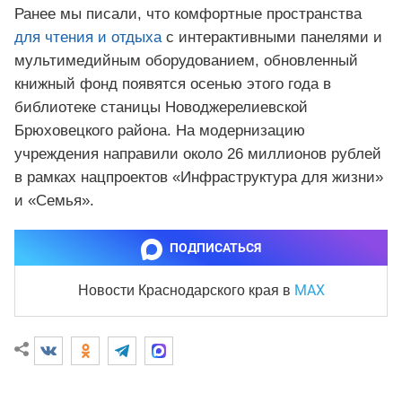
Ранее мы писали, что комфортные пространства
для чтения и отдыха
с интерактивными панелями и
мультимедийным оборудованием, обновленный
книжный фонд появятся осенью этого года в
библиотеке станицы Новоджерелиевской
Брюховецкого района. На модернизацию
учреждения направили около 26 миллионов рублей
в рамках нацпроектов «Инфраструктура для жизни»
и «Семья».
ПОДПИСАТЬСЯ
MAX
Новости Краснодарского края
в