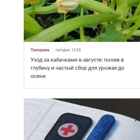
Панорама
сегодня, 13:30
Уход за кабачками в августе: полив в
глубину и частый сбор для урожая до
осени