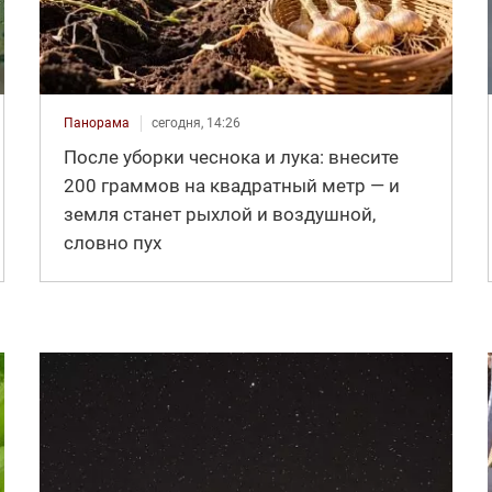
Панорама
сегодня, 14:26
После уборки чеснока и лука: внесите
200 граммов на квадратный метр — и
земля станет рыхлой и воздушной,
словно пух