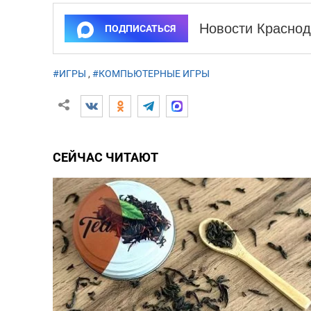
Новости Краснод
ПОДПИСАТЬСЯ
#ИГРЫ
,
#КОМПЬЮТЕРНЫЕ ИГРЫ
СЕЙЧАС ЧИТАЮТ