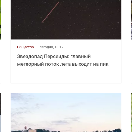
Общество
сегодня, 13:17
Звездопад Персеиды: главный
метеорный поток лета выходит на пик