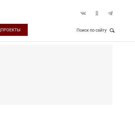
ЦПРОЕКТЫ
Поиск по сайту
НАЙТИ
Закрыть