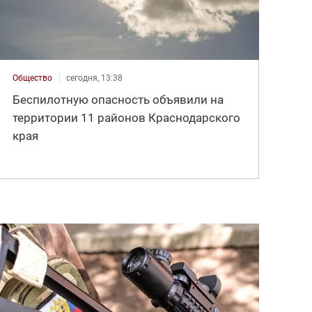
Общество
сегодня, 13:38
Беспилотную опасность объявили на
территории 11 районов Краснодарского
края