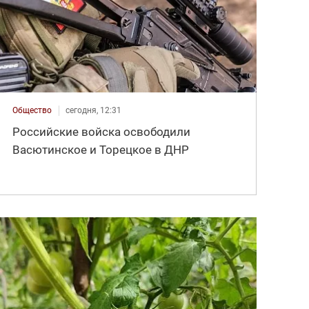
Общество
сегодня, 12:31
Российские войска освободили
Васютинское и Торецкое в ДНР