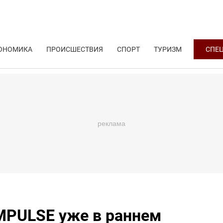
ОНОМИКА
ПРОИСШЕСТВИЯ
СПОРТ
ТУРИЗМ
СПЕ
MPULSE уже в раннем