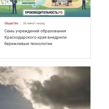
Общество
56 минут назад
Семь учреждений образования
Краснодарского края внедрили
бережливые технологии