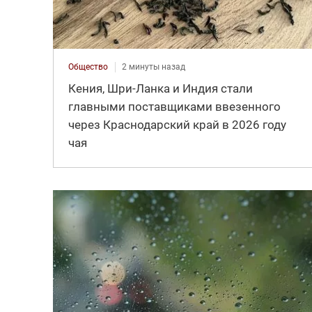
Общество
2 минуты назад
Кения, Шри-Ланка и Индия стали
главными поставщиками ввезенного
через Краснодарский край в 2026 году
чая