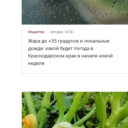
Общество
сегодня, 14:36
Жара до +35 градусов и локальные
дожди: какой будет погода в
Краснодарском крае в начале новой
недели