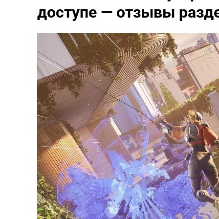
доступе — отзывы разд