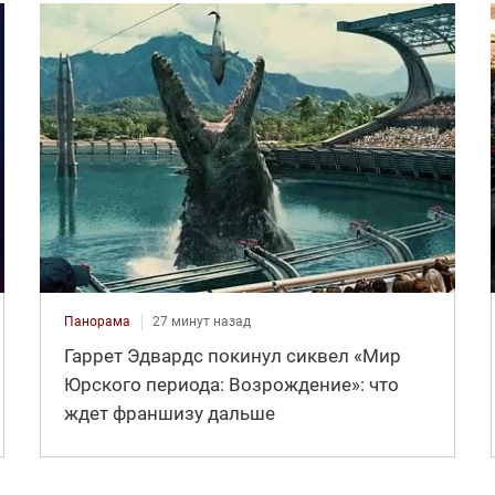
Панорама
27 минут назад
Гаррет Эдвардс покинул сиквел «Мир
Юрского периода: Возрождение»: что
ждет франшизу дальше