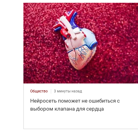
Общество
3 минуты назад
Нейросеть поможет не ошибиться с
выбором клапана для сердца