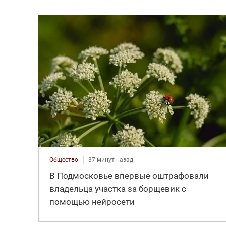
Общество
37 минут назад
В Подмосковье впервые оштрафовали
владельца участка за борщевик с
помощью нейросети