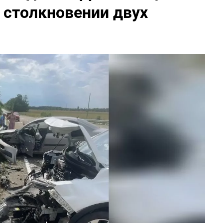
 столкновении двух