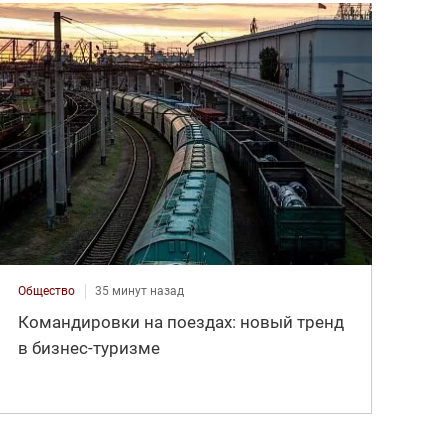
Общество
35 минут назад
Командировки на поездах: новый тренд
в бизнес-туризме