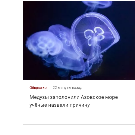
Общество
22 минуты назад
Медузы заполонили Азовское море —
учёные назвали причину