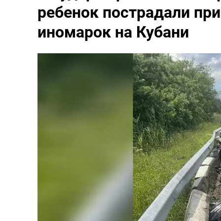
ребенок пострадали при
иномарок на Кубани