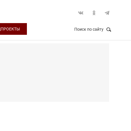
ЦПРОЕКТЫ
Поиск по сайту
НАЙТИ
Закрыть