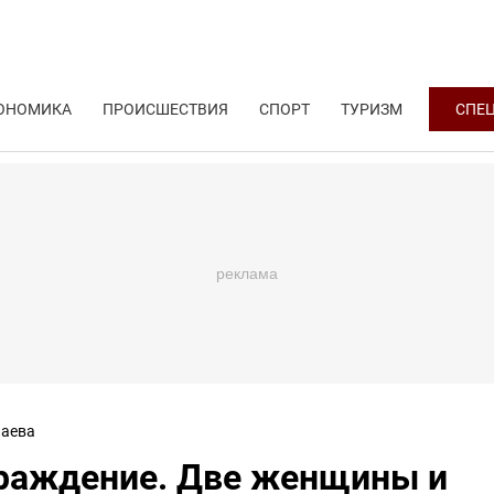
ОНОМИКА
ПРОИСШЕСТВИЯ
СПОРТ
ТУРИЗМ
СПЕ
аева
граждение. Две женщины и