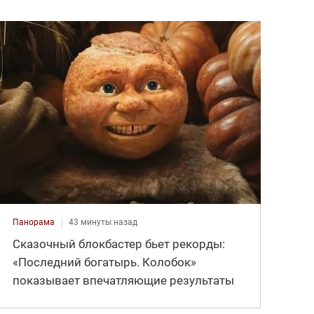
Панорама
43 минуты назад
Сказочный блокбастер бьет рекорды:
«Последний богатырь. Колобок»
показывает впечатляющие результаты