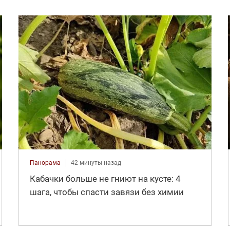
Панорама
42 минуты назад
Кабачки больше не гниют на кусте: 4
шага, чтобы спасти завязи без химии