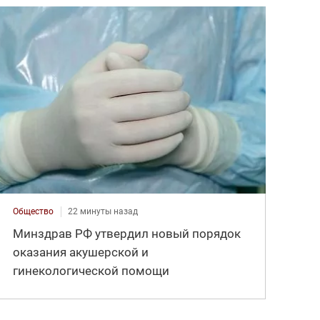
Общество
22 минуты назад
Минздрав РФ утвердил новый порядок
оказания акушерской и
гинекологической помощи