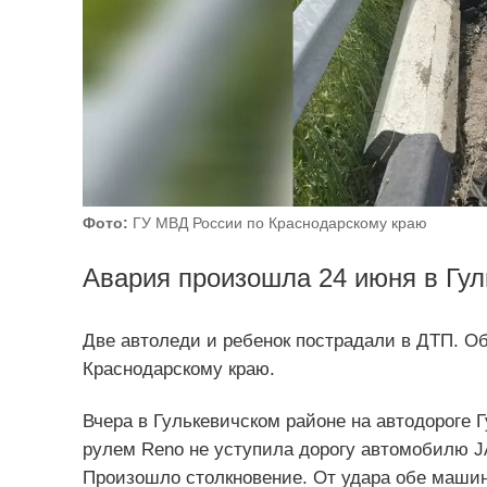
Фото:
ГУ МВД России по Краснодарскому краю
Авария произошла 24 июня в Гул
Две автоледи и ребенок пострадали в ДТП. О
Краснодарскому краю.
Вчера в Гулькевичском районе на автодороге Г
рулем Reno не уступила дорогу автомобилю 
Произошло столкновение. От удара обе машин