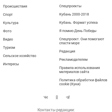
Спецпроекты
Происшествия
Кубань 2000-2018
Спорт
Кубань. Формат успеха
Культура
Я помню День Победы
Фото
Спецпроект. Они помогают
Видео
спасти море
Туризм
Редакция
Сельское хозяйство
Рекламодателям
Интересы
Правила использования
материалов сайта
Политика обработки файлов
cookie (Куки)
Контакты редакции: