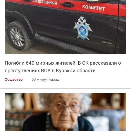
Погибли 640 мирных жителей. В СК рассказали о
преступлениях ВСУ в Курской области
Общество
50 минут назад