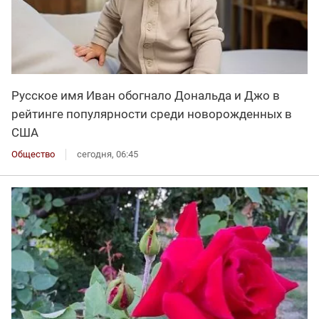
Русское имя Иван обогнало Дональда и Джо в
рейтинге популярности среди новорожденных в
США
Общество
сегодня, 06:45