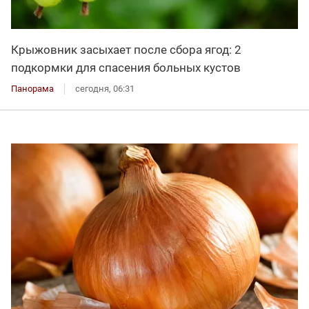
Крыжовник засыхает после сбора ягод: 2
подкормки для спасения больных кустов
Панорама
сегодня, 06:31