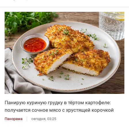
Панирую куриную грудку в тёртом картофеле:
получается сочное мясо с хрустящей корочкой
Панорама
сегодня, 03:25