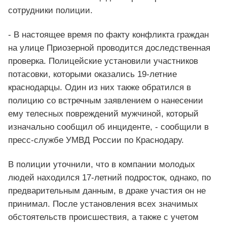
сотрудники полиции.
- В настоящее время по факту конфликта граждан
на улице Приозерной проводится доследственная
проверка. Полицейские установили участников
потасовки, которыми оказались 19-летние
краснодарцы. Один из них также обратился в
полицию со встречным заявлением о нанесении
ему телесных повреждений мужчиной, который
изначально сообщил об инциденте, - сообщили в
пресс-службе УМВД России по Краснодару.
В полиции уточнили, что в компании молодых
людей находился 17-летний подросток, однако, по
предварительным данным, в драке участия он не
принимал. После установления всех значимых
обстоятельств происшествия, а также с учетом