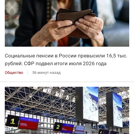
Социальные пенсии в России превысили 16,5 тыс.
рублей: СФР подвел итоги июля 2026 года
Общество
56 минут назад