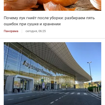
Почему лук гниёт после уборки: разбираем пять
ошибок при сушке и хранении
Панорама
сегодня, 06:25