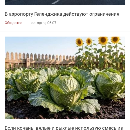
В аэропорту Геленджика действуют ограничения
Общество
сегодня, 06:07
Если кочаны вялые и рыхлые использую смесь из