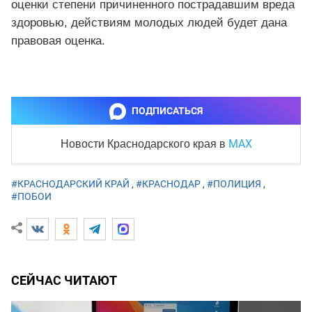
оценки степени причиненного пострадавшим вреда
здоровью, действиям молодых людей будет дана
правовая оценка.
ПОДПИСАТЬСЯ
MAX
Новости Краснодарского края
в
#КРАСНОДАРСКИЙ КРАЙ
,
#КРАСНОДАР
,
#ПОЛИЦИЯ
,
#ПОБОИ
СЕЙЧАС ЧИТАЮТ