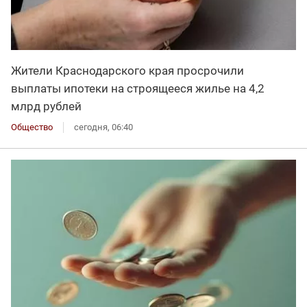
Жители Краснодарского края просрочили
выплаты ипотеки на строящееся жилье на 4,2
млрд рублей
Общество
сегодня, 06:40