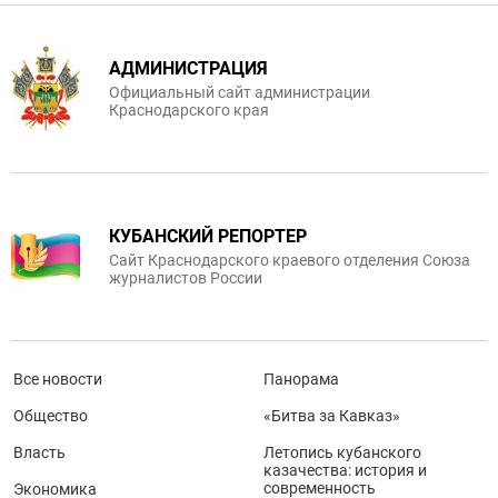
АДМИНИСТРАЦИЯ
Официальный сайт администрации
Краснодарского края
КУБАНСКИЙ РЕПОРТЕР
Сайт Краснодарского краевого отделения Союза
журналистов России
Все новости
Панорама
Общество
«Битва за Кавказ»
Власть
Летопись кубанского
казачества: история и
современность
Экономика