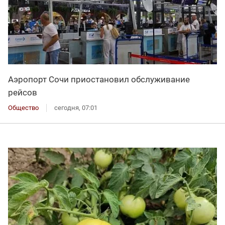
Аэропорт Сочи приостановил обслуживание
рейсов
Общество
сегодня, 07:01