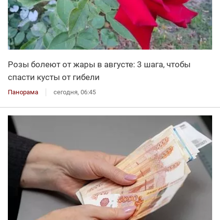
Розы болеют от жары в августе: 3 шага, чтобы
спасти кусты от гибели
Панорама
сегодня, 06:45