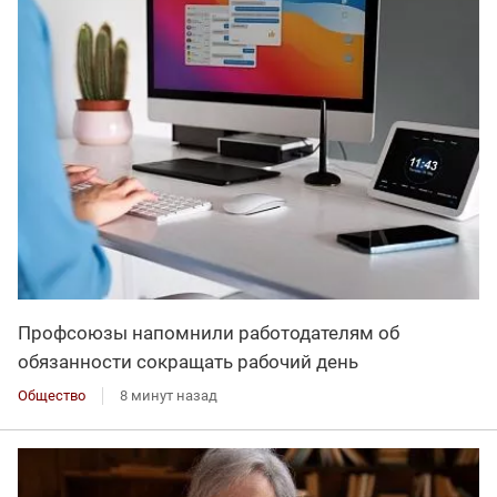
Профсоюзы напомнили работодателям об
обязанности сокращать рабочий день
Общество
8 минут назад