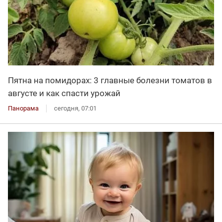
Пятна на помидорах: 3 главные болезни томатов в
августе и как спасти урожай
Панорама
сегодня, 07:01