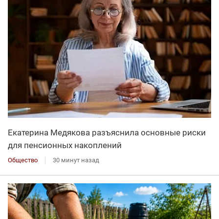
Екатерина Медякова разъяснила основные риски
для пенсионных накоплений
Общество
30 минут назад