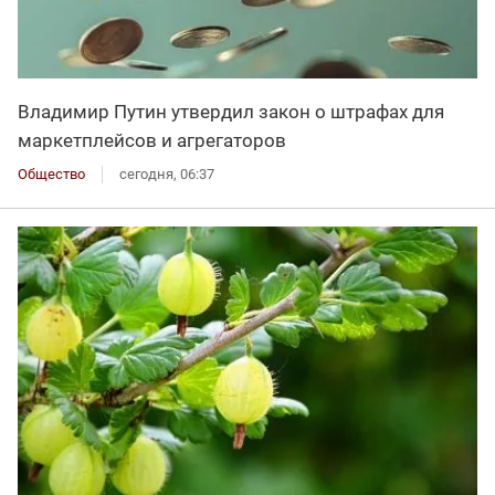
Владимир Путин утвердил закон о штрафах для
маркетплейсов и агрегаторов
Общество
сегодня, 06:37