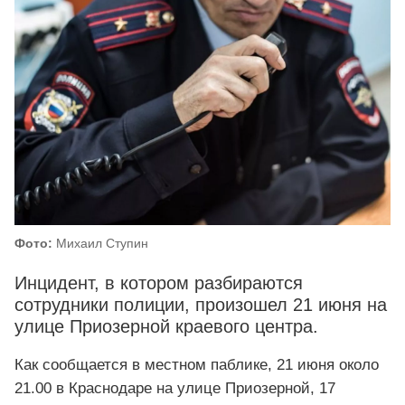
Фото:
Михаил Ступин
Инцидент, в котором разбираются
сотрудники полиции, произошел 21 июня на
улице Приозерной краевого центра.
Как сообщается в местном паблике, 21 июня около
21.00 в Краснодаре на улице Приозерной, 17