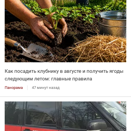
Как посадить клубнику в августе и получить ягоды
следующим летом: главные правила
Панорама
47 минут назад