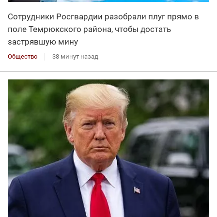
Сотрудники Росгвардии разобрали плуг прямо в
поле Темрюкского района, чтобы достать
застрявшую мину
Общество
38 минут назад