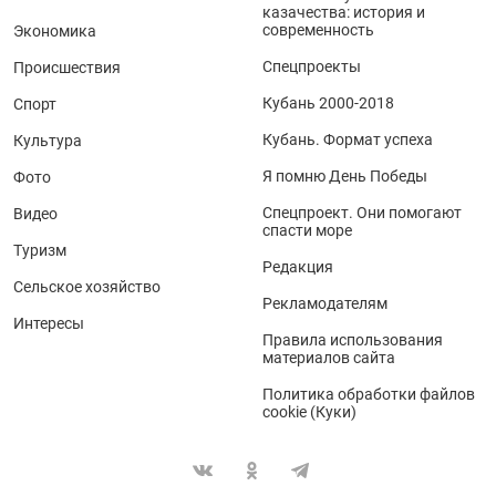
казачества: история и
современность
Экономика
Спецпроекты
Происшествия
Кубань 2000-2018
Спорт
Кубань. Формат успеха
Культура
Я помню День Победы
Фото
Спецпроект. Они помогают
Видео
спасти море
Туризм
Редакция
Сельское хозяйство
Рекламодателям
Интересы
Правила использования
материалов сайта
Политика обработки файлов
cookie (Куки)