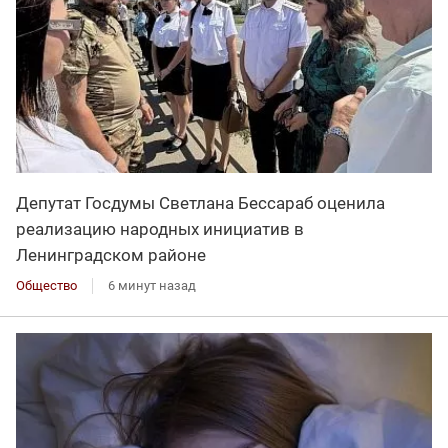
Депутат Госдумы Светлана Бессараб оценила
реализацию народных инициатив в
Ленинградском районе
Общество
6 минут назад