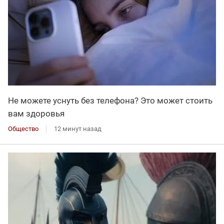
Не можете уснуть без телефона? Это может стоить
вам здоровья
Общество
12 минут назад