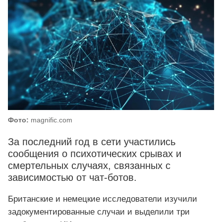
Фото:
magnific.com
За последний год в сети участились
сообщения о психотических срывах и
смертельных случаях, связанных с
зависимостью от чат-ботов.
Британские и немецкие исследователи изучили
задокументированные случаи и выделили три