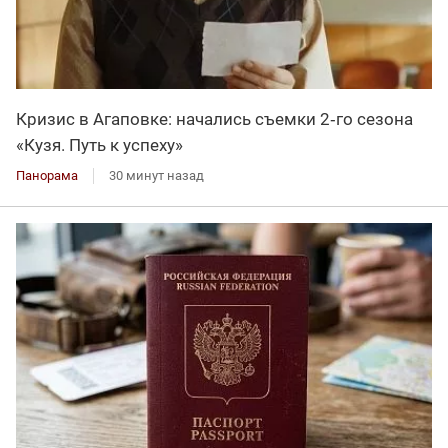
Кризис в Агаповке: начались съемки 2‑го сезона
«Кузя. Путь к успеху»
Панорама
30 минут назад