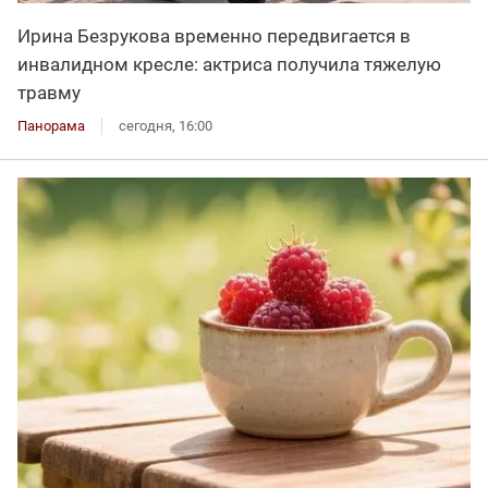
Ирина Безрукова временно передвигается в
инвалидном кресле: актриса получила тяжелую
травму
Панорама
сегодня, 16:00