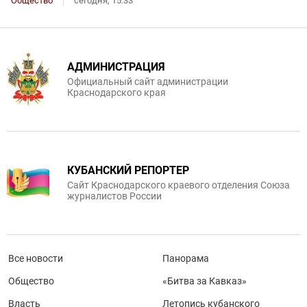
Общество
сегодня, 15:33
АДМИНИСТРАЦИЯ
Официальный сайт администрации
Краснодарского края
КУБАНСКИЙ РЕПОРТЕР
Сайт Краснодарского краевого отделения Союза
журналистов России
Все новости
Панорама
Общество
«Битва за Кавказ»
Власть
Летопись кубанского