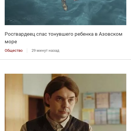
Росгвардеец спас тонувшего ребенка в Азовском
море
Общество
29 минут назад