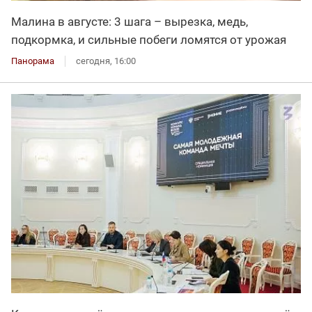
Малина в августе: 3 шага – вырезка, медь,
подкормка, и сильные побеги ломятся от урожая
Панорама
сегодня, 16:00