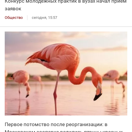
Конкурс молодёжных практик в вузах начал приём
заявок
Общество
сегодня, 15:57
Первое потомство после реорганизации: в