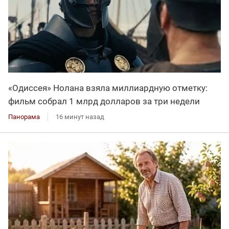
«Одиссея» Нолана взяла миллиардную отметку:
фильм собрал 1 млрд долларов за три недели
Панорама
16 минут назад