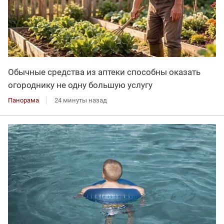
Обычные средства из аптеки способны оказать
огороднику не одну большую услугу
Панорама
24 минуты назад