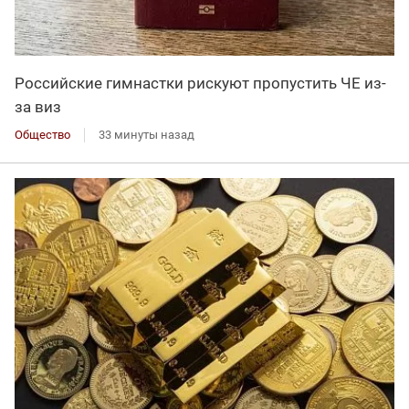
Российские гимнастки рискуют пропустить ЧЕ из-
за виз
Общество
33 минуты назад