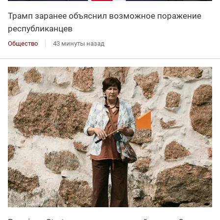
Трамп заранее объяснил возможное поражение
республиканцев
Общество
43 минуты назад