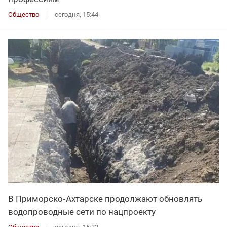
Общество
сегодня, 15:44
В Приморско‑Ахтарске продолжают обновлять
водопроводные сети по нацпроекту