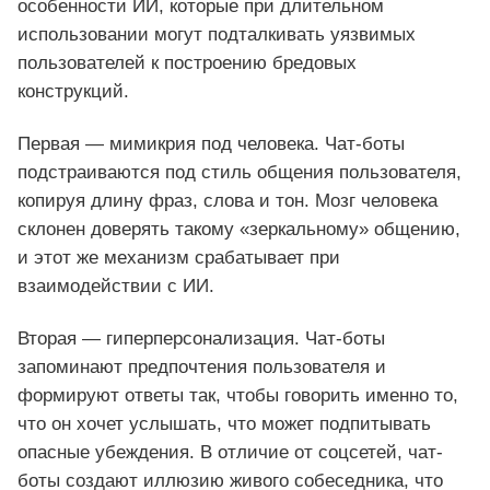
особенности ИИ, которые при длительном
использовании могут подталкивать уязвимых
пользователей к построению бредовых
конструкций.
Первая — мимикрия под человека. Чат-боты
подстраиваются под стиль общения пользователя,
копируя длину фраз, слова и тон. Мозг человека
склонен доверять такому «зеркальному» общению,
и этот же механизм срабатывает при
взаимодействии с ИИ.
Вторая — гиперперсонализация. Чат-боты
запоминают предпочтения пользователя и
формируют ответы так, чтобы говорить именно то,
что он хочет услышать, что может подпитывать
опасные убеждения. В отличие от соцсетей, чат-
боты создают иллюзию живого собеседника, что