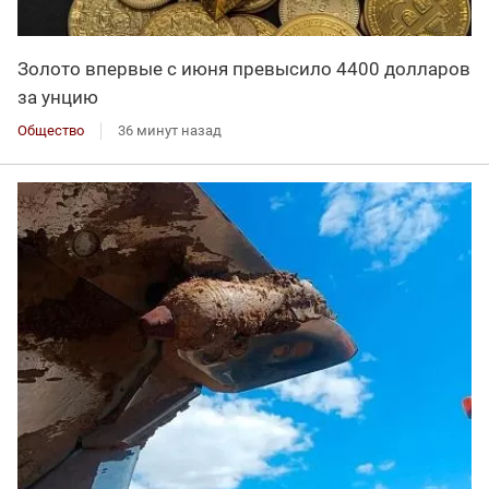
Золото впервые с июня превысило 4400 долларов
за унцию
Общество
36 минут назад