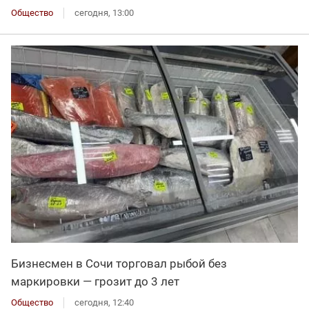
Общество
сегодня, 13:00
Бизнесмен в Сочи торговал рыбой без
маркировки — грозит до 3 лет
Общество
сегодня, 12:40