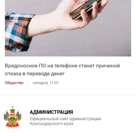
Вредоносное ПО на телефоне станет причиной
отказа в переводе денег
Общество
сегодня, 11:01
АДМИНИСТРАЦИЯ
Официальный сайт администрации
Краснодарского края