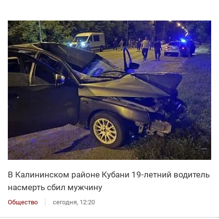
В Калининском районе Кубани 19-летний водитель
насмерть сбил мужчину
Общество
сегодня, 12:20