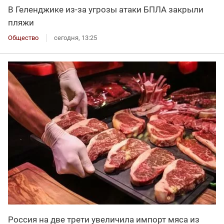
В Геленджике из-за угрозы атаки БПЛА закрыли
пляжи
Общество
сегодня, 13:25
Россия на две трети увеличила импорт мяса из