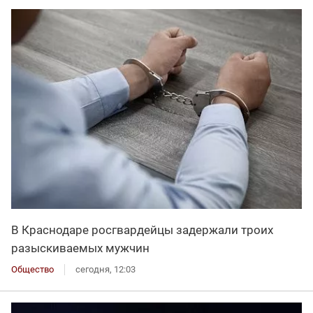
В Краснодаре росгвардейцы задержали троих
разыскиваемых мужчин
Общество
сегодня, 12:03