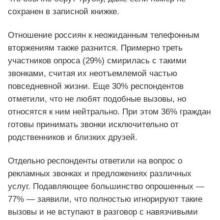
сохранен в записной книжке.
Отношение россиян к неожиданным телефонным
вторжениям также разнится. Примерно треть
участников опроса (29%) смирилась с такими
звонками, считая их неотъемлемой частью
повседневной жизни. Еще 30% респондентов
отметили, что не любят подобные вызовы, но
относятся к ним нейтрально. При этом 36% граждан
готовы принимать звонки исключительно от
родственников и близких друзей.
Отдельно респонденты ответили на вопрос о
рекламных звонках и предложениях различных
услуг. Подавляющее большинство опрошенных —
77% — заявили, что полностью игнорируют такие
вызовы и не вступают в разговор с навязчивыми