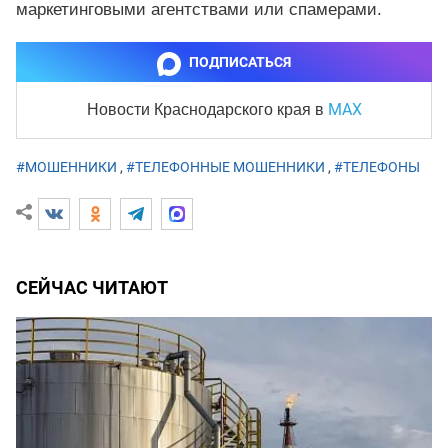
маркетинговыми агентствами или спамерами.
ПОДПИСАТЬСЯ
MAX
Новости Краснодарского края
в
#МОШЕННИКИ
,
#ТЕЛЕФОННЫЕ МОШЕННИКИ
,
#ТЕЛЕФОНЫ
СЕЙЧАС ЧИТАЮТ