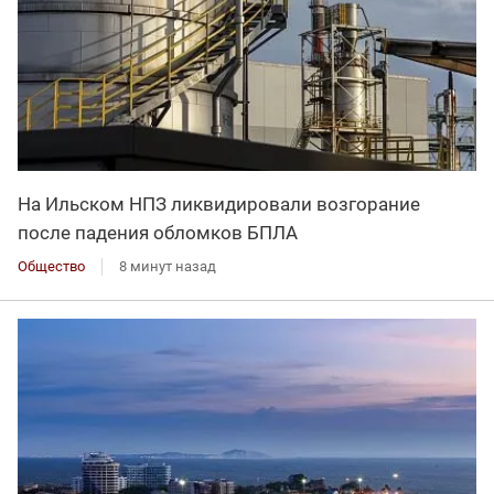
На Ильском НПЗ ликвидировали возгорание
после падения обломков БПЛА
Общество
8 минут назад