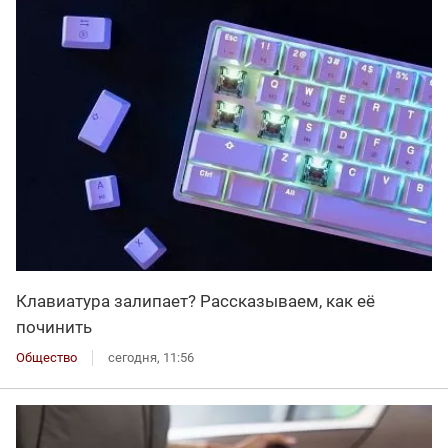
Клавиатура залипает? Рассказываем, как её
починить
Общество
сегодня, 11:56