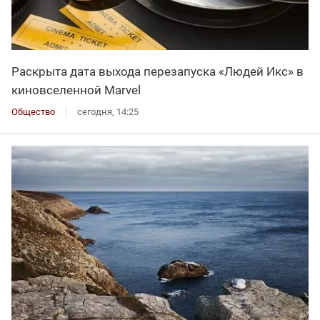
Раскрыта дата выхода перезапуска «Людей Икс» в
киновселенной Marvel
Общество
сегодня, 14:25