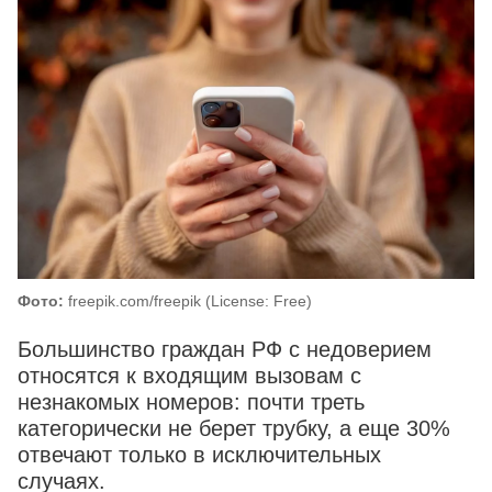
Фото:
freepik.com/freepik (License: Free)
Большинство граждан РФ с недоверием
относятся к входящим вызовам с
незнакомых номеров: почти треть
категорически не берет трубку, а еще 30%
отвечают только в исключительных
случаях.