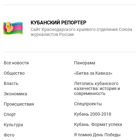
КУБАНСКИЙ РЕПОРТЕР
Сайт Краснодарского краевого отделения Союза
журналистов России
Все новости
Панорама
Общество
«Битва за Кавказ»
Власть
Летопись кубанского
казачества: история и
современность
Экономика
Спецпроекты
Происшествия
Кубань 2000-2018
Спорт
Кубань. Формат успеха
Культура
Я помню День Победы
Фото