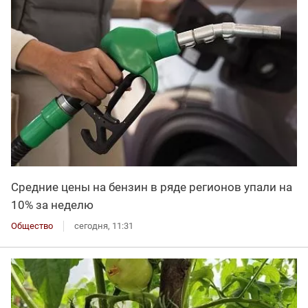
Средние цены на бензин в ряде регионов упали на
10% за неделю
Общество
сегодня, 11:31