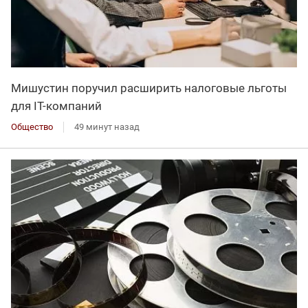
Мишустин поручил расширить налоговые льготы
для IT-компаний
Общество
49 минут назад