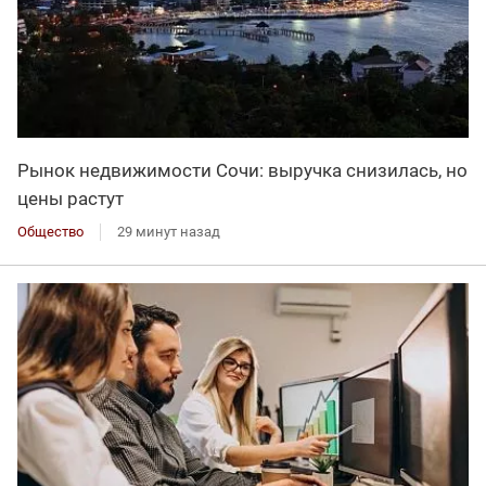
Рынок недвижимости Сочи: выручка снизилась, но
цены растут
Общество
29 минут назад