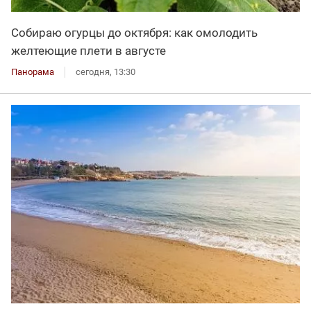
Собираю огурцы до октября: как омолодить
желтеющие плети в августе
Панорама
сегодня, 13:30