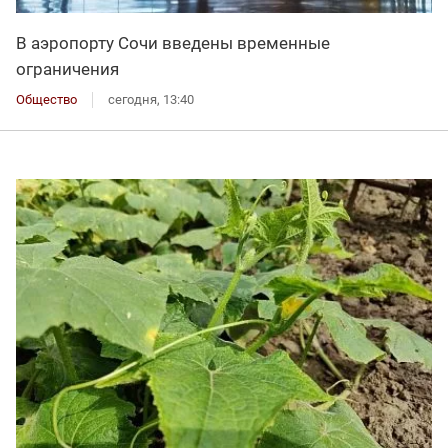
В аэропорту Сочи введены временные
ограничения
Общество
сегодня, 13:40