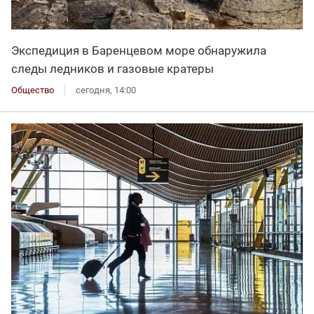
Экспедиция в Баренцевом море обнаружила
следы ледников и газовые кратеры
Общество
сегодня, 14:00