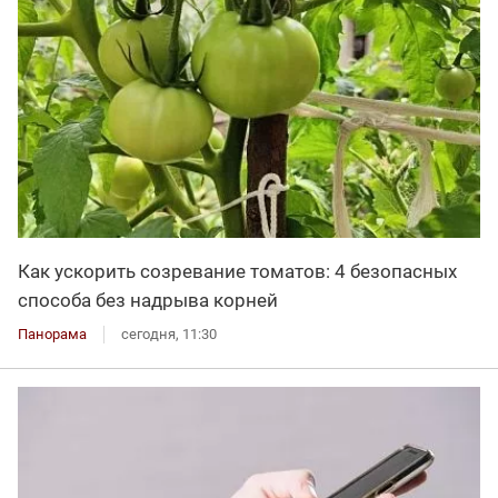
Как ускорить созревание томатов: 4 безопасных
способа без надрыва корней
Панорама
сегодня, 11:30