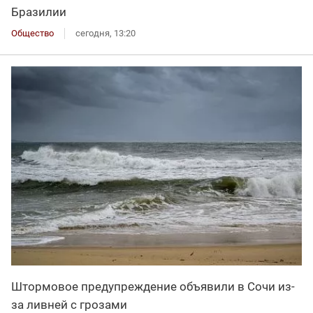
Бразилии
Общество
сегодня, 13:20
Штормовое предупреждение объявили в Сочи из-
за ливней с грозами