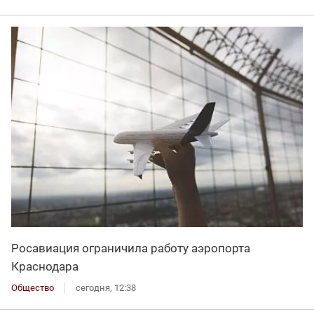
Росавиация ограничила работу аэропорта
Краснодара
Общество
сегодня, 12:38