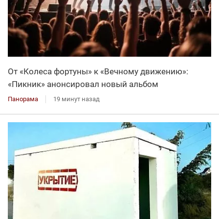
От «Колеса фортуны» к «Вечному движению»:
«Пикник» анонсировал новый альбом
Панорама
19 минут назад