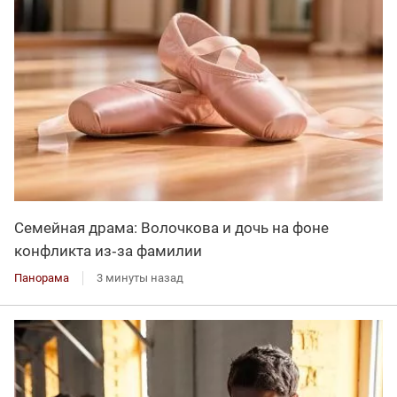
Семейная драма: Волочкова и дочь на фоне
конфликта из‑за фамилии
Панорама
3 минуты назад