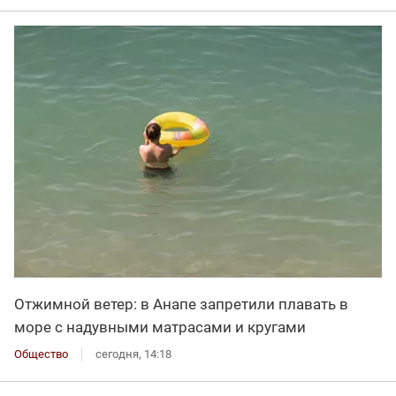
Отжимной ветер: в Анапе запретили плавать в
море с надувными матрасами и кругами
Общество
сегодня, 14:18