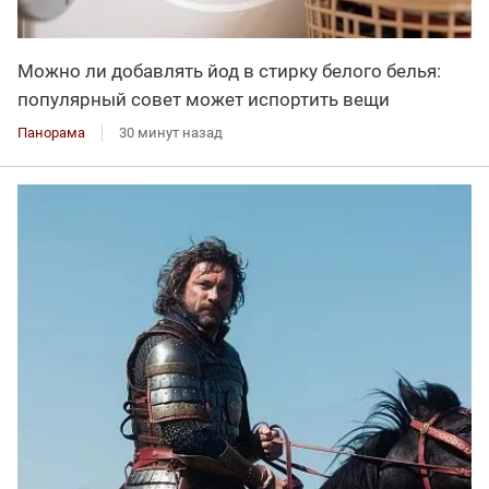
Можно ли добавлять йод в стирку белого белья:
популярный совет может испортить вещи
Панорама
30 минут назад