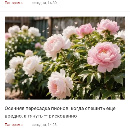
Панорама
сегодня, 14:30
Осенняя пересадка пионов: когда спешить еще
вредно, а тянуть — рискованно
Панорама
сегодня, 14:23