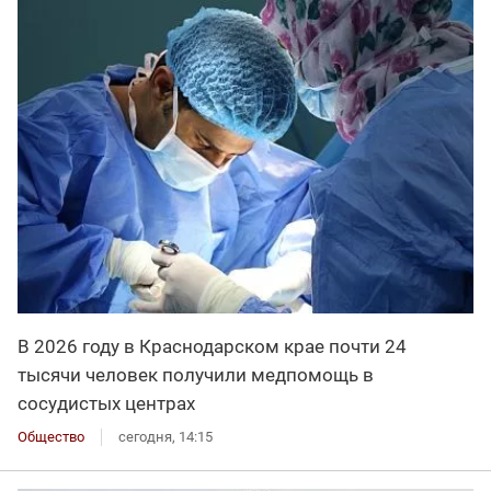
В 2026 году в Краснодарском крае почти 24
тысячи человек получили медпомощь в
сосудистых центрах
Общество
сегодня, 14:15