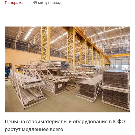
Панорама
49 минут назад
Цены на стройматериалы и оборудование в ЮФО
растут медленнее всего