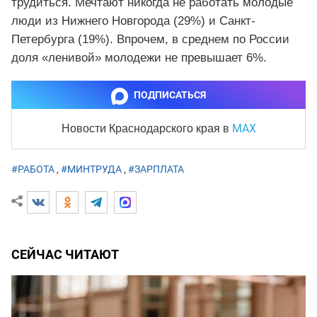
трудиться. Мечтают никогда не работать молодые
люди из Нижнего Новгорода (29%) и Санкт-
Петербурга (19%). Впрочем, в среднем по России
доля «ленивой» молодежи не превышает 6%.
ПОДПИСАТЬСЯ
MAX
Новости Краснодарского края
в
#РАБОТА
,
#МИНТРУДА
,
#ЗАРПЛАТА
СЕЙЧАС ЧИТАЮТ