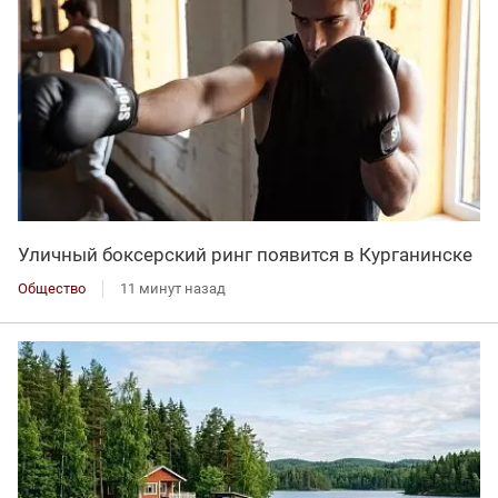
Уличный боксерский ринг появится в Курганинске
Общество
11 минут назад