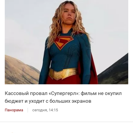
Кассовый провал «Супергерл»: фильм не окупил
бюджет и уходит с больших экранов
Панорама
сегодня, 14:15