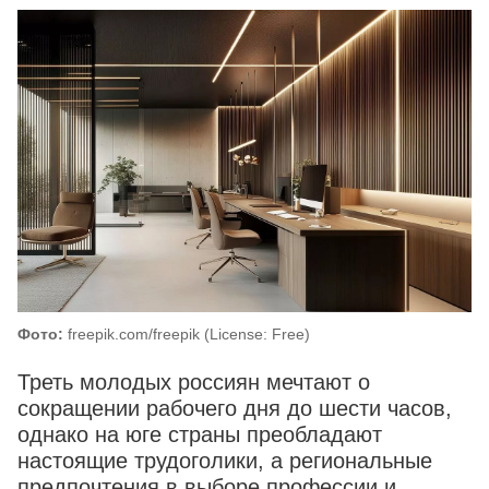
Фото:
freepik.com/freepik (License: Free)
Треть молодых россиян мечтают о
сокращении рабочего дня до шести часов,
однако на юге страны преобладают
настоящие трудоголики, а региональные
предпочтения в выборе профессии и