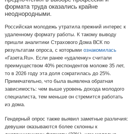
формата труда оказались крайне
неоднородными.
Российская молодежь утратила прежний интерес к
удаленному формату работы. К такому выводу
пришли аналитики Страхового Дома ВСК по
результатам опроса, с которыми
ознакомилась
«Газета.Ru». Если ранее «удаленку» считали
преимуществом 40% респондентов моложе 35 лет,
то в 2026 году эта доля сократилась до 25%.
Примечательно, что была выявлена обратная
зависимость: чем выше уровень дохода молодого
специалиста, тем меньше он стремится работать
из дома.
Гендерный опрос также выявил заметные различия:
девушки оказываются более склонны к