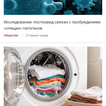
Исследование: постковид связан с пробуждением
«спящих» патогенов
Общество
27 минут назад