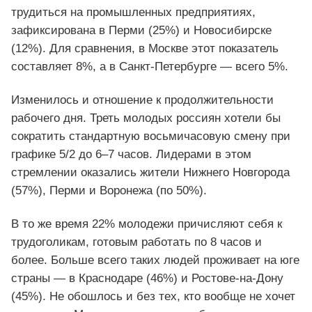
трудиться на промышленных предприятиях,
зафиксирована в Перми (25%) и Новосибирске
(12%). Для сравнения, в Москве этот показатель
составляет 8%, а в Санкт-Петербурге — всего 5%.
Изменилось и отношение к продолжительности
рабочего дня. Треть молодых россиян хотели бы
сократить стандартную восьмичасовую смену при
графике 5/2 до 6–7 часов. Лидерами в этом
стремлении оказались жители Нижнего Новгорода
(57%), Перми и Воронежа (по 50%).
В то же время 22% молодежи причисляют себя к
трудоголикам, готовым работать по 8 часов и
более. Больше всего таких людей проживает на юге
страны — в Краснодаре (46%) и Ростове-на-Дону
(45%). Не обошлось и без тех, кто вообще не хочет