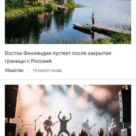
Восток Финляндии пустеет после закрытия
границы с Россией
Общество
14 минут назад