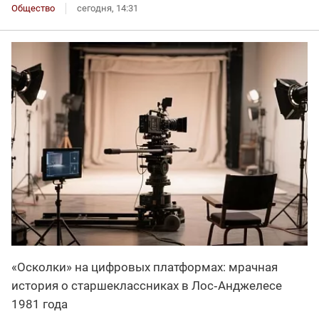
Общество
сегодня, 14:31
«Осколки» на цифровых платформах: мрачная
история о старшеклассниках в Лос‑Анджелесе
1981 года