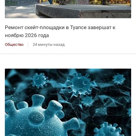
Ремонт скейт-площадки в Туапсе завершат к
ноябрю 2026 года
Общество
24 минуты назад