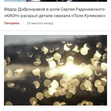
Фёдор Добронравов в роли Сергия Радонежского:
«КИОН» раскрыл детали сериала «Поле Куликово»
Панорама
33 минуты назад