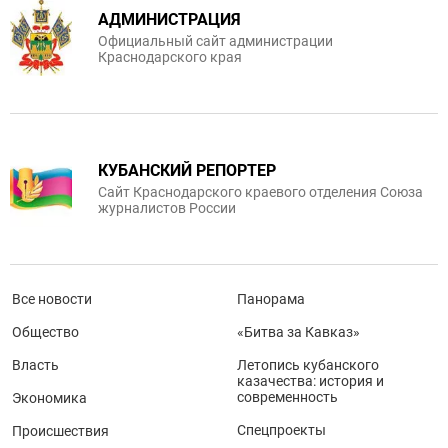
АДМИНИСТРАЦИЯ
Официальный сайт администрации
Краснодарского края
КУБАНСКИЙ РЕПОРТЕР
Сайт Краснодарского краевого отделения Союза
журналистов России
Все новости
Панорама
Общество
«Битва за Кавказ»
Власть
Летопись кубанского
казачества: история и
современность
Экономика
Спецпроекты
Происшествия