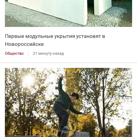
Первые модульные укрытия установят в
Новороссийске
Общество
21 минуту назад