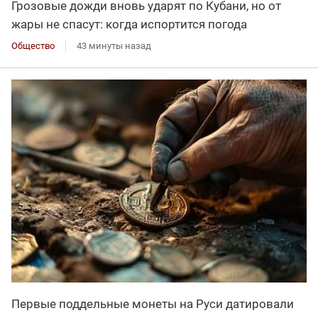
Грозовые дожди вновь ударят по Кубани, но от
жары не спасут: когда испортится погода
Общество
43 минуты назад
Первые поддельные монеты на Руси датировали