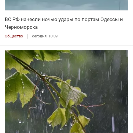
ВС РФ нанесли ночью удары по портам Одессы и
Черноморска
Общество
сегодня, 10:09