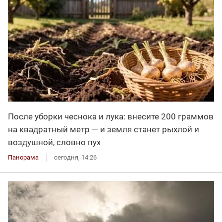
После уборки чеснока и лука: внесите 200 граммов
на квадратный метр — и земля станет рыхлой и
воздушной, словно пух
Панорама
сегодня, 14:26