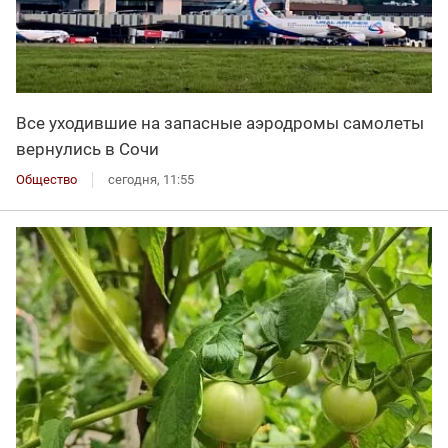
Все уходившие на запасные аэродромы самолеты
вернулись в Сочи
Общество
сегодня, 11:55