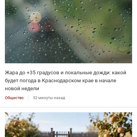
Жара до +35 градусов и локальные дожди: какой
будет погода в Краснодарском крае в начале
новой недели
Общество
52 минуты назад