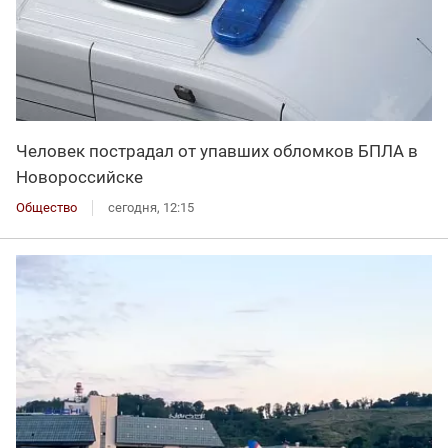
Человек пострадал от упавших обломков БПЛА в
Новороссийске
Общество
сегодня, 12:15