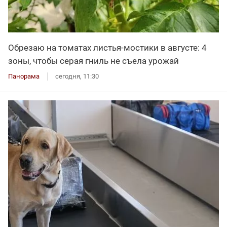
Обрезаю на томатах листья-мостики в августе: 4
зоны, чтобы серая гниль не съела урожай
Панорама
сегодня, 11:30