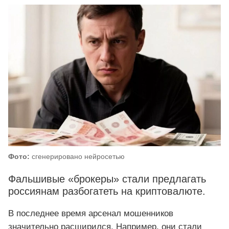
Фото:
сгенерировано нейросетью
Фальшивые «брокеры» стали предлагать
россиянам разбогатеть на криптовалюте.
В последнее время арсенал мошенников
значительно расширился. Например, они стали