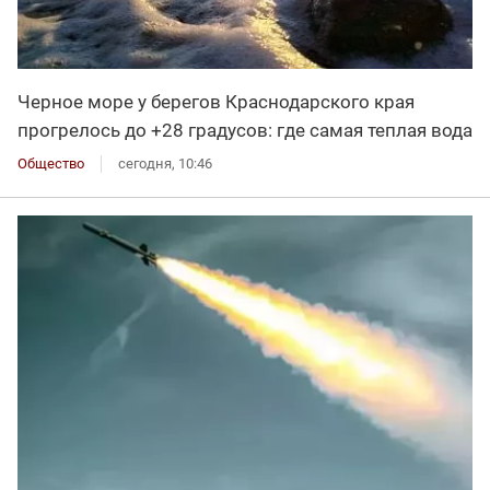
Черное море у берегов Краснодарского края
прогрелось до +28 градусов: где самая теплая вода
Общество
сегодня, 10:46