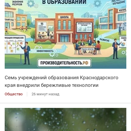
Семь учреждений образования Краснодарского
края внедрили бережливые технологии
Общество
26 минут назад