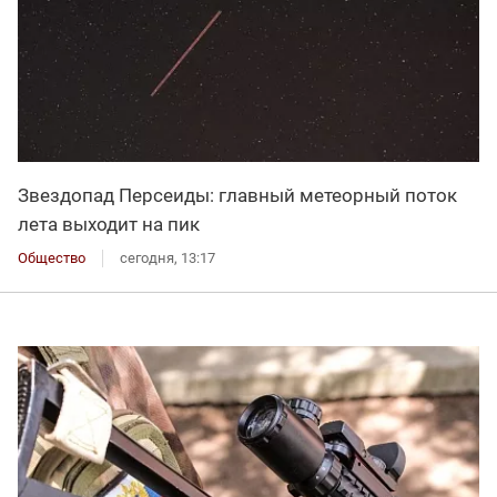
Звездопад Персеиды: главный метеорный поток
лета выходит на пик
Общество
сегодня, 13:17