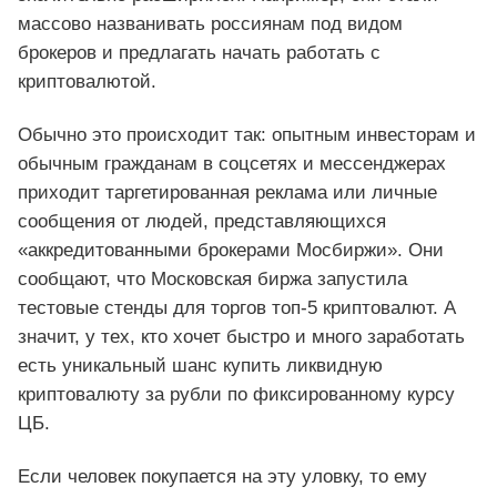
массово названивать россиянам под видом
брокеров и предлагать начать работать с
криптовалютой.
Обычно это происходит так: опытным инвесторам и
обычным гражданам в соцсетях и мессенджерах
приходит таргетированная реклама или личные
сообщения от людей, представляющихся
«аккредитованными брокерами Мосбиржи». Они
сообщают, что Московская биржа запустила
тестовые стенды для торгов топ-5 криптовалют. А
значит, у тех, кто хочет быстро и много заработать
есть уникальный шанс купить ликвидную
криптовалюту за рубли по фиксированному курсу
ЦБ.
Если человек покупается на эту уловку, то ему