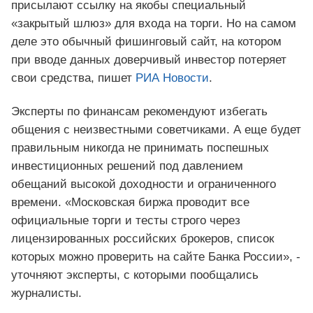
присылают ссылку на якобы специальный
«закрытый шлюз» для входа на торги. Но на самом
деле это обычный фишинговый сайт, на котором
при вводе данных доверчивый инвестор потеряет
свои средства, пишет
РИА Новости
.
Эксперты по финансам рекомендуют избегать
общения с неизвестными советчиками. А еще будет
правильным никогда не принимать поспешных
инвестиционных решений под давлением
обещаний высокой доходности и ограниченного
времени. «Московская биржа проводит все
официальные торги и тесты строго через
лицензированных российских брокеров, список
которых можно проверить на сайте Банка России», -
уточняют эксперты, с которыми пообщались
журналисты.