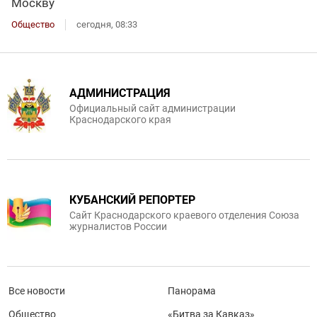
Москву
Общество
сегодня, 08:33
АДМИНИСТРАЦИЯ
Официальный сайт администрации
Краснодарского края
КУБАНСКИЙ РЕПОРТЕР
Сайт Краснодарского краевого отделения Союза
журналистов России
Все новости
Панорама
Общество
«Битва за Кавказ»