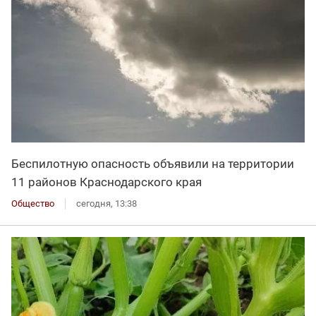
Беспилотную опасность объявили на территории
11 районов Краснодарского края
Общество
сегодня, 13:38