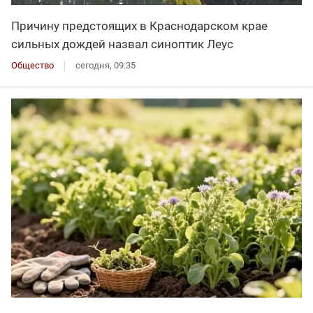
Причину предстоящих в Краснодарском крае
сильных дождей назвал синоптик Леус
Общество
сегодня, 09:35