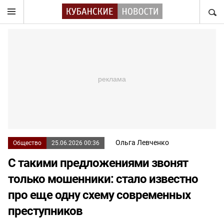
НАЙТ
Ольга Левченко
Общество
25.06.2026 00:36
С такими предложениями звонят
только мошенники: стало известно
про еще одну схему современных
преступников