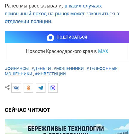
Ранее мы рассказывали,
в каких случаях
привычный поход на рынок может закончиться в
отделении полиции
.
ПОДПИСАТЬСЯ
MAX
Новости Краснодарского края
в
#ФИНАНСЫ
,
#ДЕНЬГИ
,
#МОШЕННИКИ
,
#ТЕЛЕФОННЫЕ
МОШЕННИКИ
,
#ИНВЕСТИЦИИ
СЕЙЧАС ЧИТАЮТ