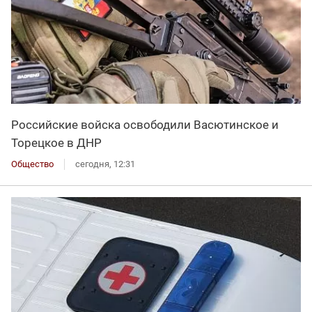
Российские войска освободили Васютинское и
Торецкое в ДНР
Общество
сегодня, 12:31