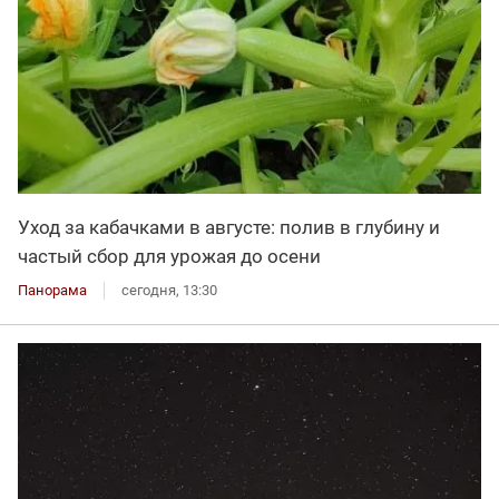
Уход за кабачками в августе: полив в глубину и
частый сбор для урожая до осени
Панорама
сегодня, 13:30