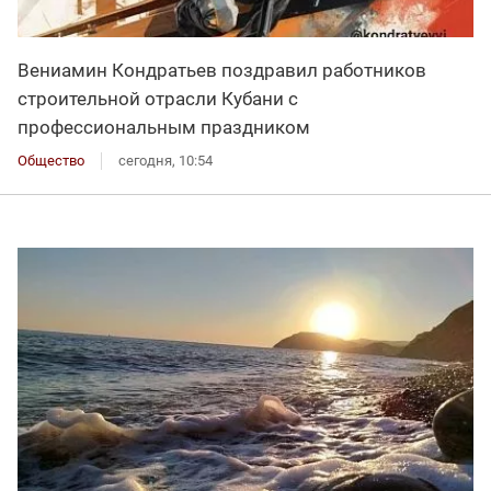
Вениамин Кондратьев поздравил работников
строительной отрасли Кубани с
профессиональным праздником
Общество
сегодня, 10:54