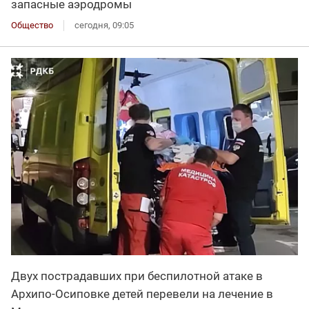
запасные аэродромы
Общество
сегодня, 09:05
Двух пострадавших при беспилотной атаке в
Архипо-Осиповке детей перевели на лечение в