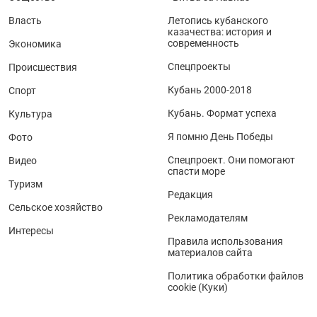
Власть
Летопись кубанского
казачества: история и
современность
Экономика
Спецпроекты
Происшествия
Кубань 2000-2018
Спорт
Кубань. Формат успеха
Культура
Я помню День Победы
Фото
Спецпроект. Они помогают
Видео
спасти море
Туризм
Редакция
Сельское хозяйство
Рекламодателям
Интересы
Правила использования
материалов сайта
Политика обработки файлов
cookie (Куки)