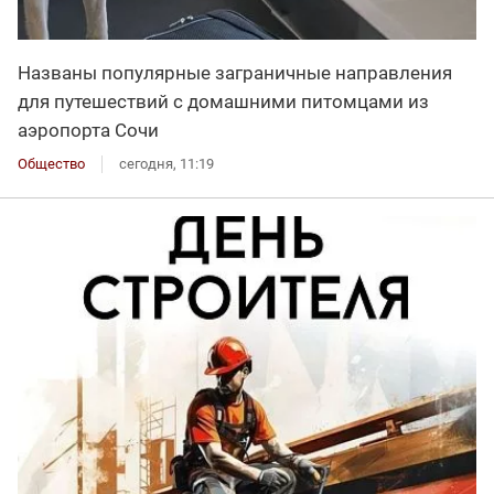
Названы популярные заграничные направления
для путешествий с домашними питомцами из
аэропорта Сочи
Общество
сегодня, 11:19