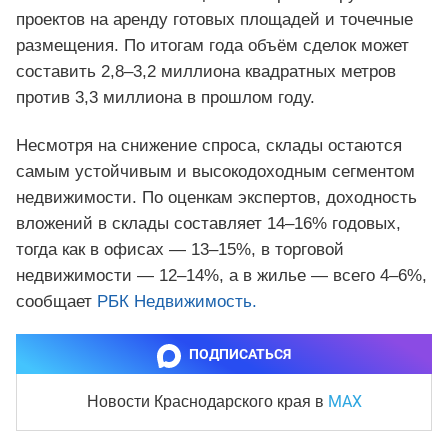
проектов на аренду готовых площадей и точечные
размещения. По итогам года объём сделок может
составить 2,8–3,2 миллиона квадратных метров
против 3,3 миллиона в прошлом году.
Несмотря на снижение спроса, склады остаются
самым устойчивым и высокодоходным сегментом
недвижимости. По оценкам экспертов, доходность
вложений в склады составляет 14–16% годовых,
тогда как в офисах — 13–15%, в торговой
недвижимости — 12–14%, а в жилье — всего 4–6%,
сообщает
РБК Недвижимость.
ПОДПИСАТЬСЯ
MAX
Новости Краснодарского края
в