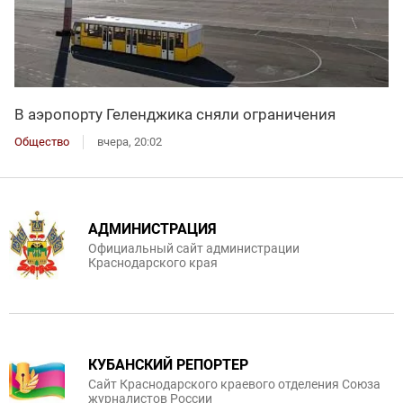
В аэропорту Геленджика сняли ограничения
Общество
вчера, 20:02
АДМИНИСТРАЦИЯ
Официальный сайт администрации
Краснодарского края
КУБАНСКИЙ РЕПОРТЕР
Сайт Краснодарского краевого отделения Союза
журналистов России