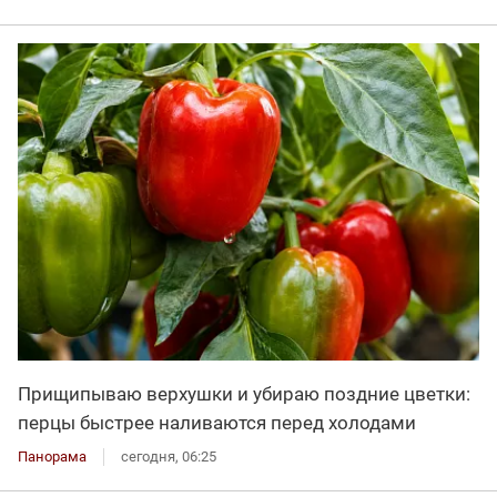
Прищипываю верхушки и убираю поздние цветки:
перцы быстрее наливаются перед холодами
Панорама
сегодня, 06:25