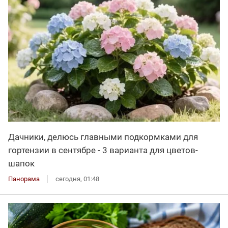
Дачники, делюсь главными подкормками для
гортензии в сентябре - 3 варианта для цветов-
шапок
Панорама
сегодня, 01:48