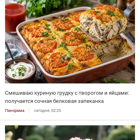
Смешиваю куриную грудку с творогом и яйцами:
получается сочная белковая запеканка
Панорама
сегодня, 02:25