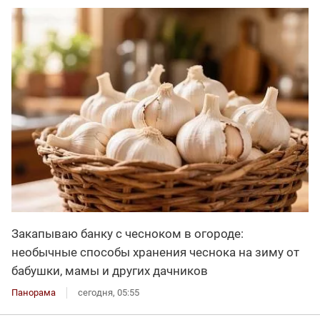
Закапываю банку с чесноком в огороде:
необычные способы хранения чеснока на зиму от
бабушки, мамы и других дачников
Панорама
сегодня, 05:55