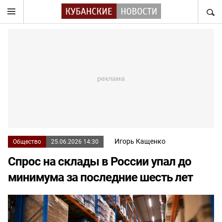
НАЙТ
Игорь Кащенко
Общество
25.06.2026 14:30
Спрос на склады в России упал до
минимума за последние шесть лет