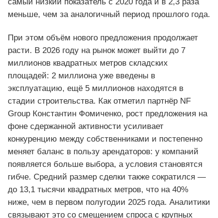
самый низкий показатель с 2020 года и в 2,3 раза
меньше, чем за аналогичный период прошлого года.
При этом объём нового предложения продолжает
расти. В 2026 году на рынок может выйти до 7
миллионов квадратных метров складских
площадей: 2 миллиона уже введены в
эксплуатацию, ещё 5 миллионов находятся в
стадии строительства. Как отметил партнёр NF
Group Константин Фомиченко, рост предложения на
фоне сдержанной активности усиливает
конкуренцию между собственниками и постепенно
меняет баланс в пользу арендаторов: у компаний
появляется больше выбора, а условия становятся
гибче. Средний размер сделки также сократился —
до 13,1 тысячи квадратных метров, что на 40%
ниже, чем в первом полугодии 2025 года. Аналитики
связывают это со смещением спроса с крупных