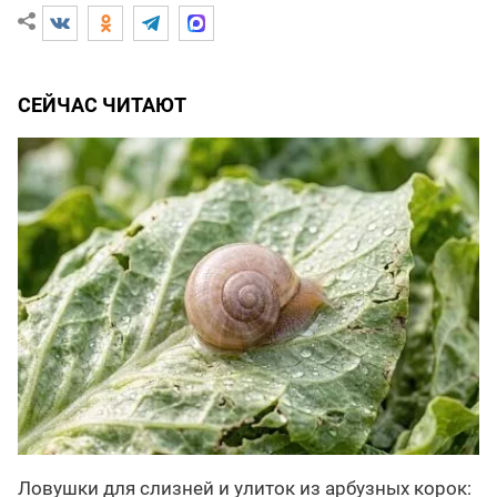
СЕЙЧАС ЧИТАЮТ
Ловушки для слизней и улиток из арбузных корок: