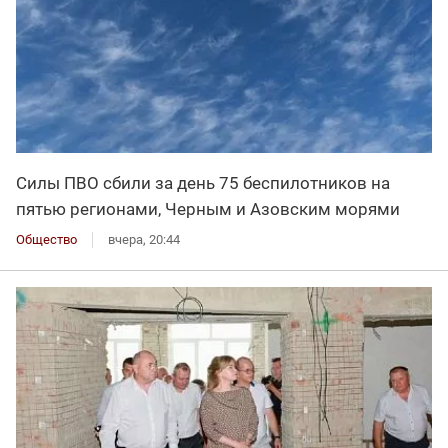
Силы ПВО сбили за день 75 беспилотников на
пятью регионами, Черным и Азовским морями
Общество
вчера, 20:44