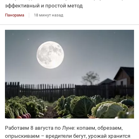
эффективный и простой метод
Панорама
18 минут назад
Работаем 8 августа по Луне: копаем, обрезаем,
опрыскиваем – вредители бегут, урожай хранится