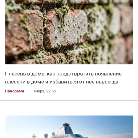
Плесень в доме: как предотвратить появление
плесени в доме и избавиться от нее навсегда
Панорама
вчера, 22:55