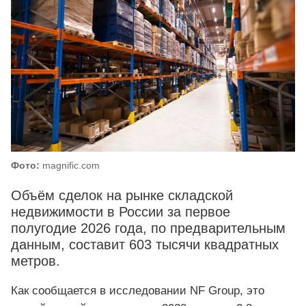
Фото:
magnific.com
Объём сделок на рынке складской
недвижимости в России за первое
полугодие 2026 года, по предварительным
данным, составит 603 тысячи квадратных
метров.
Как сообщается в исследовании NF Group, это