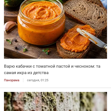
Варю кабачки с томатной пастой и чесноком: та
самая икра из детства
Панорама
сегодня, 01:25