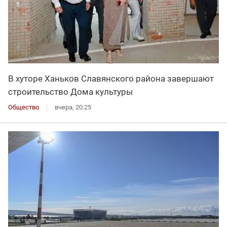
В хуторе Ханьков Славянского района завершают
строительство Дома культуры
Общество
вчера, 20:25