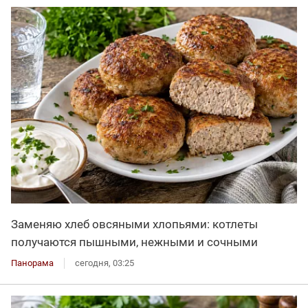
Заменяю хлеб овсяными хлопьями: котлеты
получаются пышными, нежными и сочными
Панорама
сегодня, 03:25