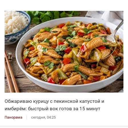
Обжариваю курицу с пекинской капустой и
имбирём: быстрый вок готов за 15 минут
Панорама
сегодня, 04:25