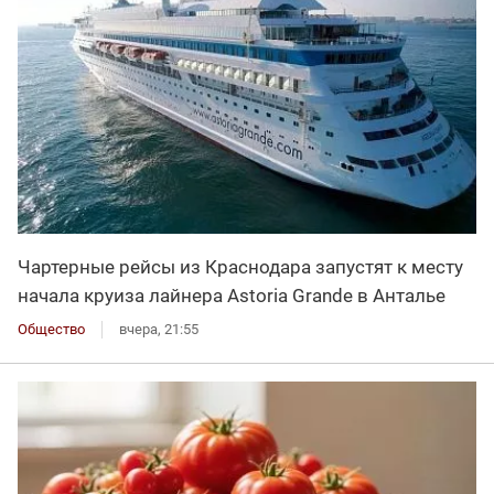
Чартерные рейсы из Краснодара запустят к месту
начала круиза лайнера Astoria Grande в Анталье
Общество
вчера, 21:55