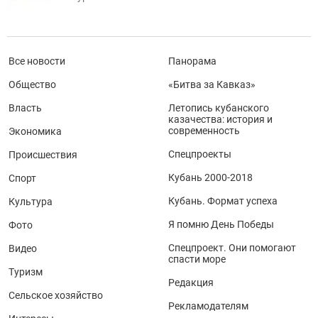
Все новости
Панорама
Общество
«Битва за Кавказ»
Власть
Летопись кубанского
казачества: история и
современность
Экономика
Спецпроекты
Происшествия
Кубань 2000-2018
Спорт
Кубань. Формат успеха
Культура
Я помню День Победы
Фото
Спецпроект. Они помогают
Видео
спасти море
Туризм
Редакция
Сельское хозяйство
Рекламодателям