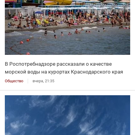
В Роспотребнадзоре рассказали о качестве
морской воды на курортах Краснодарского края
Общество
вчера, 21:35