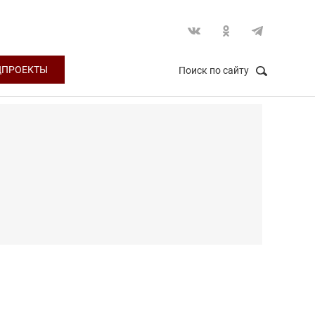
ЦПРОЕКТЫ
Поиск по сайту
НАЙТИ
Закрыть