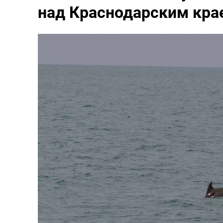
над Краснодарским кра