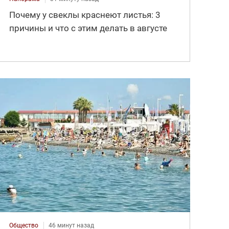
Почему у свеклы краснеют листья: 3
причины и что с этим делать в августе
Общество
46 минут назад