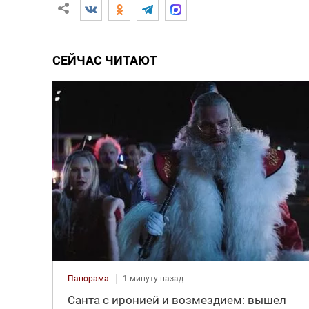
СЕЙЧАС ЧИТАЮТ
Панорама
1 минуту назад
Санта с иронией и возмездием: вышел