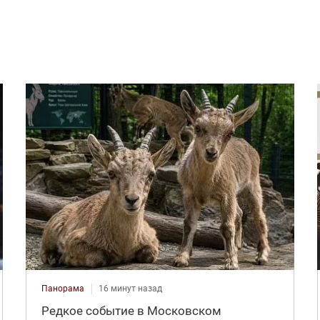
Панорама
16 минут назад
Редкое событие в Московском