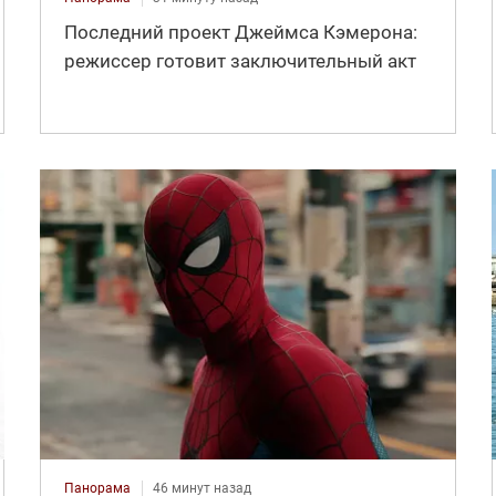
Последний проект Джеймса Кэмерона:
режиссер готовит заключительный акт
Панорама
46 минут назад