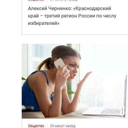
Алексей Черненко: «Краснодарский
край – третий регион России по числу
избирателей»
Общество
39 минут назад