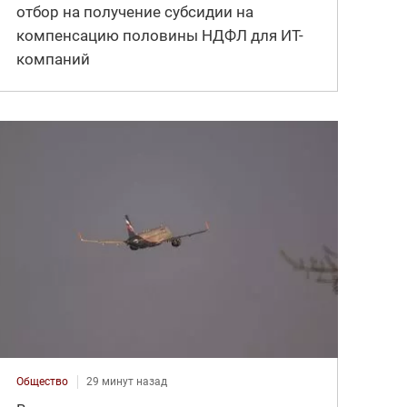
отбор на получение субсидии на
компенсацию половины НДФЛ для ИT-
компаний
Общество
29 минут назад