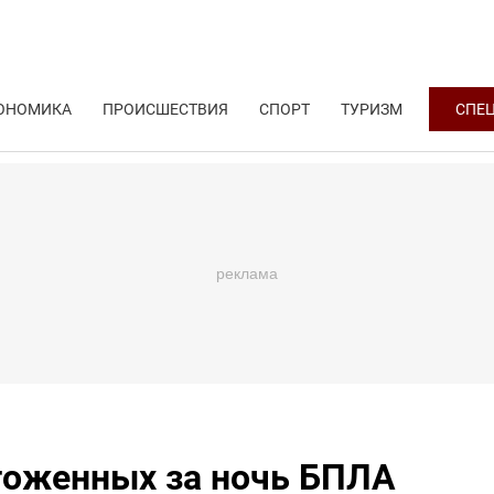
ОНОМИКА
ПРОИСШЕСТВИЯ
СПОРТ
ТУРИЗМ
СПЕ
чтоженных за ночь БПЛА