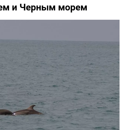
ем и Черным морем