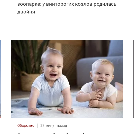
зоопарке: у винторогих козлов родилась
двойня
Общество
27 минут назад