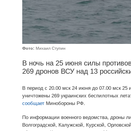
Фото:
Михаил Ступин
В ночь на 25 июня силы против
269 дронов ВСУ над 13 российс
В период с 20.00 мск 24 июня до 07.00 мск 
уничтожены 269 украинских беспилотных лета
сообщает
Минобороны РФ.
По информации военного ведомства, дроны ли
Волгоградской, Калужской, Курской, Орловско