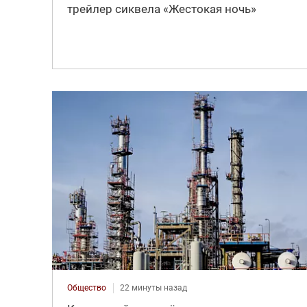
трейлер сиквела «Жестокая ночь»
Общество
22 минуты назад