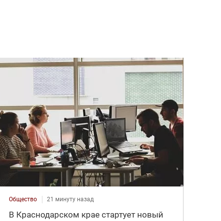
Общество
21 минуту назад
В Краснодарском крае стартует новый