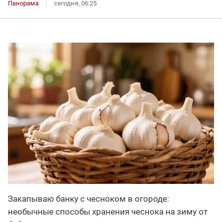
Панорама
сегодня, 06:25
Закапываю банку с чесноком в огороде:
необычные способы хранения чеснока на зиму от