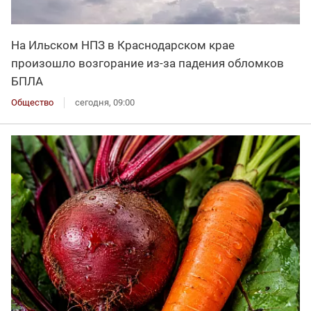
На Ильском НПЗ в Краснодарском крае
произошло возгорание из-за падения обломков
БПЛА
Общество
сегодня, 09:00