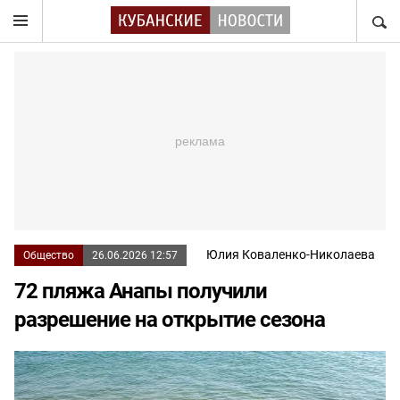
НАЙТ
Юлия Коваленко-Николаева
Общество
26.06.2026 12:57
72 пляжа Анапы получили
разрешение на открытие сезона