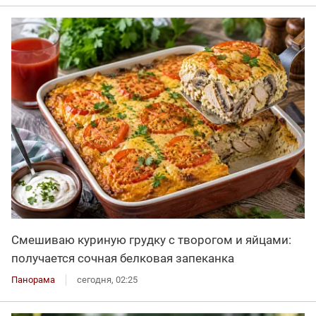
Смешиваю куриную грудку с творогом и яйцами:
получается сочная белковая запеканка
Панорама
сегодня, 02:25