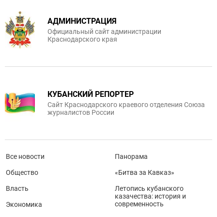
АДМИНИСТРАЦИЯ
Официальный сайт администрации
Краснодарского края
КУБАНСКИЙ РЕПОРТЕР
Сайт Краснодарского краевого отделения Союза
журналистов России
Все новости
Панорама
Общество
«Битва за Кавказ»
Власть
Летопись кубанского
казачества: история и
современность
Экономика