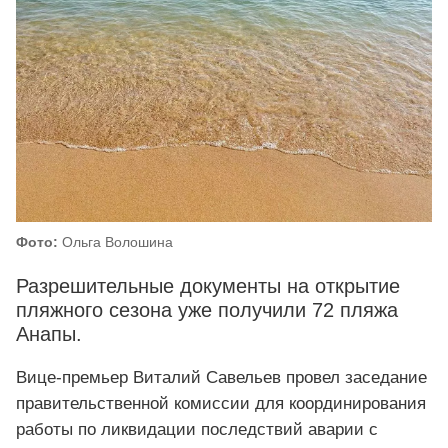
Фото:
Ольга Волошина
Разрешительные документы на открытие
пляжного сезона уже получили 72 пляжа
Анапы.
Вице-премьер Виталий Савельев провел заседание
правительственной комиссии для координирования
работы по ликвидации последствий аварии с