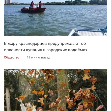
В жару краснодарцев предупреждают об
опасности купания в городских водоёмах
Общество
19 минут назад