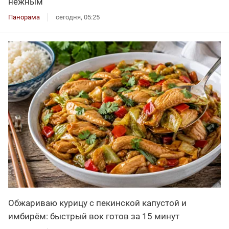
нежным
Панорама
сегодня, 05:25
Обжариваю курицу с пекинской капустой и
имбирём: быстрый вок готов за 15 минут