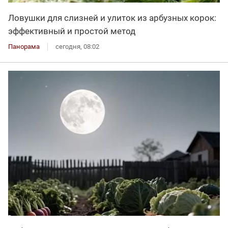
Ловушки для слизней и улиток из арбузных корок:
эффективный и простой метод
Панорама
сегодня, 08:02