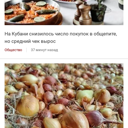
На Кубани снизилось число покупок в общепите,
но средний чек вырос
Общество
37 минут назад