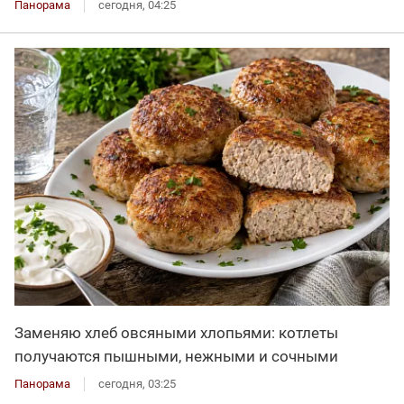
Панорама
сегодня, 04:25
Заменяю хлеб овсяными хлопьями: котлеты
получаются пышными, нежными и сочными
Панорама
сегодня, 03:25