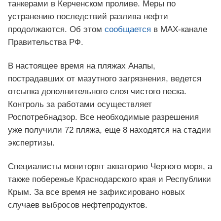
танкерами в Керченском проливе. Меры по
устранению последствий разлива нефти
продолжаются. Об этом
сообщается
в MAX-канале
Правительства РФ.
В настоящее время на пляжах Анапы,
пострадавших от мазутного загрязнения, ведется
отсыпка дополнительного слоя чистого песка.
Контроль за работами осуществляет
Роспотребнадзор. Все необходимые разрешения
уже получили 72 пляжа, еще 8 находятся на стадии
экспертизы.
Специалисты мониторят акваторию Черного моря, а
также побережье Краснодарского края и Республики
Крым. За все время не зафиксировано новых
случаев выбросов нефтепродуктов.