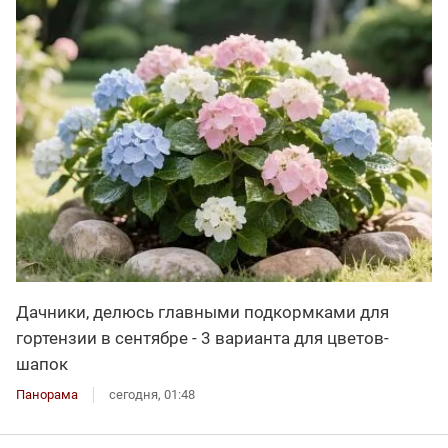
Дачники, делюсь главными подкормками для
гортензии в сентябре - 3 варианта для цветов-
шапок
Панорама
сегодня, 01:48