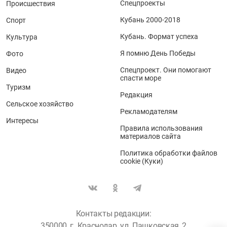
Спецпроекты
Происшествия
Кубань 2000-2018
Спорт
Кубань. Формат успеха
Культура
Я помню День Победы
Фото
Спецпроект. Они помогают
Видео
спасти море
Туризм
Редакция
Сельское хозяйство
Рекламодателям
Интересы
Правила использования
материалов сайта
Политика обработки файлов
cookie (Куки)
Контакты редакции:
350000, г. Краснодар, ул. Пашковская, 2