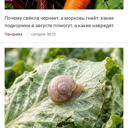
Почему свёкла чернеет, а морковь гниёт: какие
подкормки в августе помогут, а какие навредят
Панорама
сегодня, 08:25