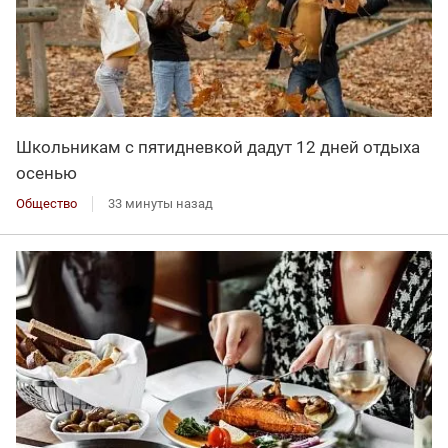
Школьникам с пятидневкой дадут 12 дней отдыха
осенью
Общество
33 минуты назад