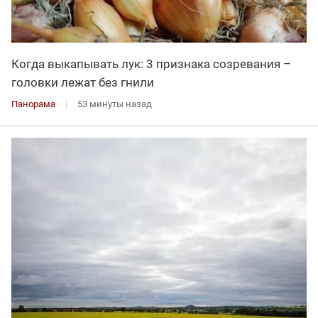
Когда выкапывать лук: 3 признака созревания –
головки лежат без гнили
Панорама
53 минуты назад