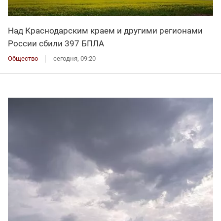
Над Краснодарским краем и другими регионами
России сбили 397 БПЛА
Общество
сегодня, 09:20