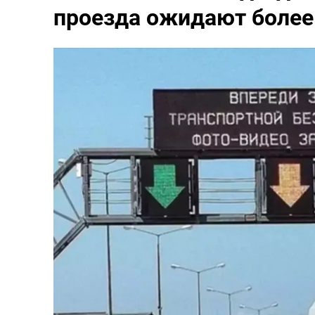
проезда ожидают более 