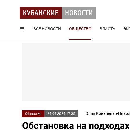
ВСЕ НОВОСТИ
ОБЩЕСТВО
ВЛАСТЬ
ЭК
Поиск по сайту
Юлия Коваленко-Никол
Общество
26.06.2026 17:35
Обстановка на подходах