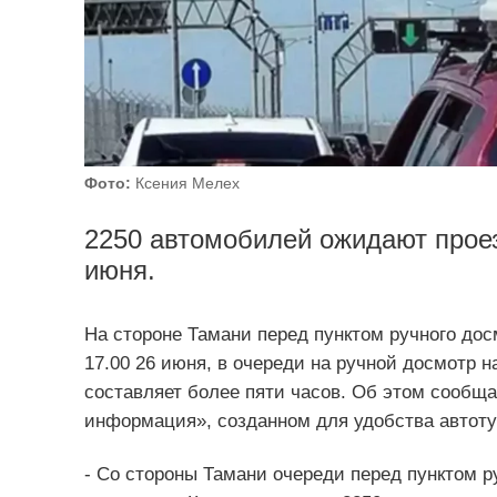
Фото:
Ксения Мелех
2250 автомобилей ожидают прое
июня.
На стороне Тамани перед пунктом ручного дос
17.00 26 июня, в очереди на ручной досмотр 
составляет более пяти часов. Об этом сообщ
информация», созданном для удобства автоту
- Со стороны Тамани очереди перед пунктом р