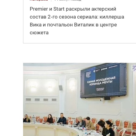
Premier и Start раскрыли актерский
состав 2‑го сезона сериала: киллерша
Вика и почтальон Виталик в центре
сюжета