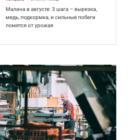
Малина в августе: 3 шага – вырезка,
медь, подкормка, и сильные побеги
ломятся от урожая