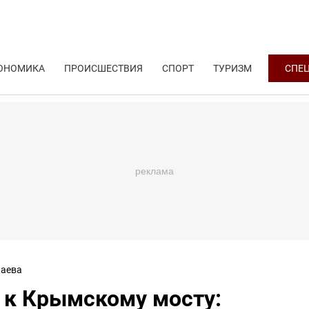
ОНОМИКА
ПРОИСШЕСТВИЯ
СПОРТ
ТУРИЗМ
СПЕ
аева
 к Крымскому мосту: