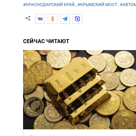
#КРАСНОДАРСКИЙ КРАЙ
,
#КРЫМСКИЙ МОСТ
,
#АВТО
СЕЙЧАС ЧИТАЮТ