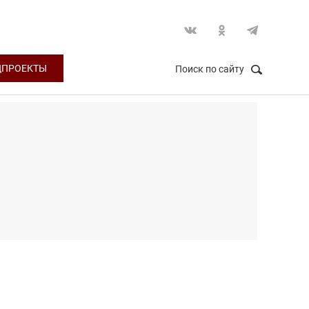
ЦПРОЕКТЫ
Поиск по сайту
НАЙТИ
Закрыть