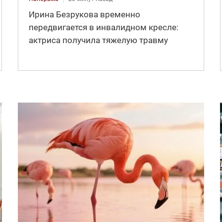
Ирина Безрукова временно
передвигается в инвалидном кресле:
актриса получила тяжелую травму