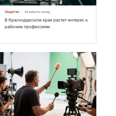
Общество
44 минуты назад
В Краснодарском крае растет интерес к
рабочим профессиям