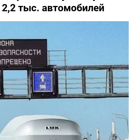
2,2 тыс. автомобилей