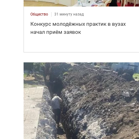
Общество
31 минуту назад
Конкурс молодёжных практик в вузах
начал приём заявок