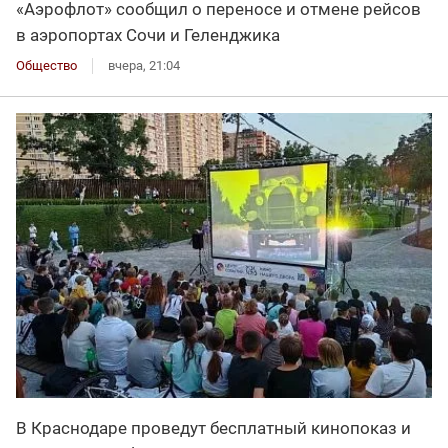
«Аэрофлот» сообщил о переносе и отмене рейсов
в аэропортах Сочи и Геленджика
Общество
вчера, 21:04
В Краснодаре проведут бесплатный кинопоказ и