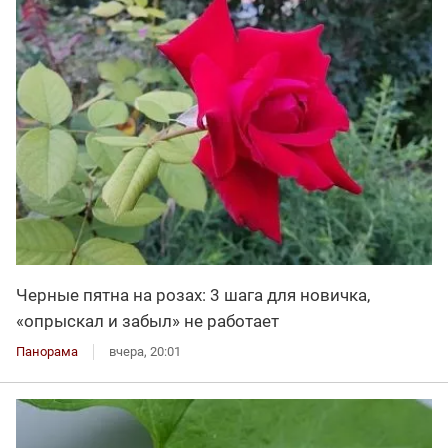
Черные пятна на розах: 3 шага для новичка,
«опрыскал и забыл» не работает
Панорама
вчера, 20:01