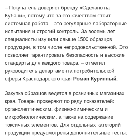
– Покупатель доверяет бренду «Сделано на
Кубани», потому что за его качеством стоит
системная работа – это регулярные лабораторные
испытания и строгий контроль. За восемь лет
специалисты изучили свыше 1500 образцов
продукции, в том числе непродовольственной. Это
позволяет гарантировать безопасность и высокие
стандарты для каждого товара, – отметил
руководитель департамента потребительской
сферы Краснодарского края
Роман Куринный.
Закупка образцов ведется в розничных магазинах
края. Товары проверяют по ряду показателей:
органолептическим, физико‑химическим и
микробиологическим, а также на содержание
токсичных элементов. Для отдельных категорий
продукции предусмотрены дополнительные тесты: