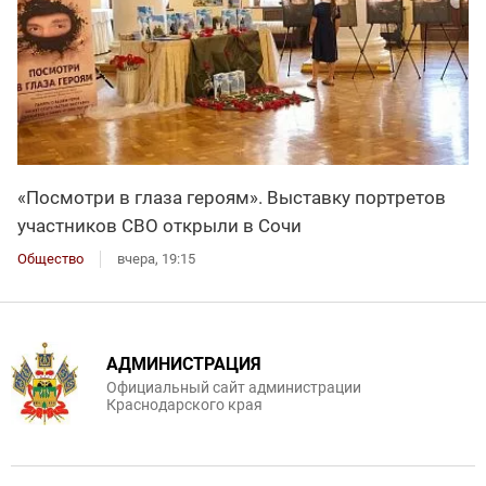
«Посмотри в глаза героям». Выставку портретов
участников СВО открыли в Сочи
Общество
вчера, 19:15
АДМИНИСТРАЦИЯ
Официальный сайт администрации
Краснодарского края