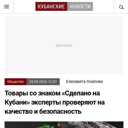
НАЙТ
Елизавета Осипова
Общество
26.06.2026 12:37
Товары со знаком «Сделано на
Кубани» эксперты проверяют на
качество и безопасность