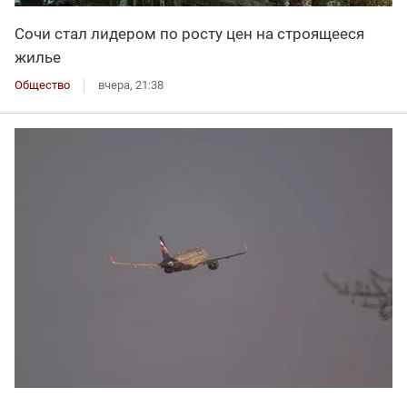
Сочи стал лидером по росту цен на строящееся
жилье
Общество
вчера, 21:38