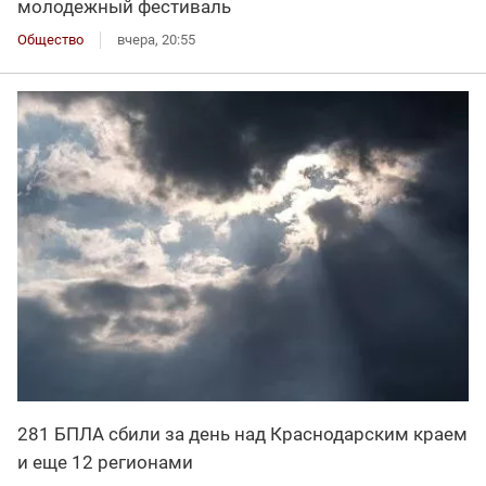
молодежный фестиваль
Общество
вчера, 20:55
281 БПЛА сбили за день над Краснодарским краем
и еще 12 регионами