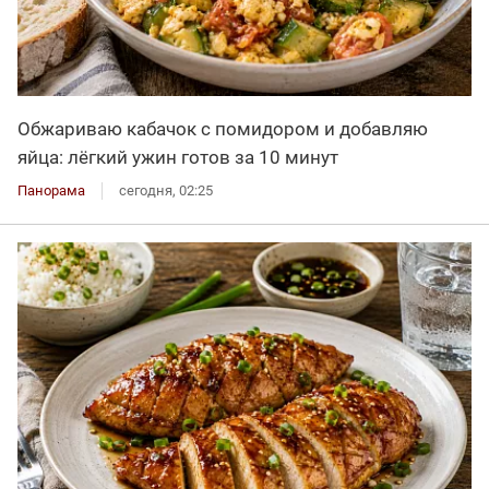
Обжариваю кабачок с помидором и добавляю
яйца: лёгкий ужин готов за 10 минут
Панорама
сегодня, 02:25