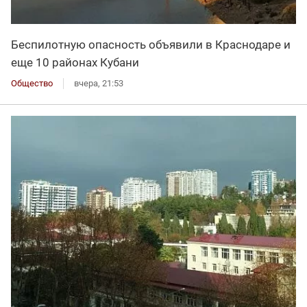
Беспилотную опасность объявили в Краснодаре и
еще 10 районах Кубани
Общество
вчера, 21:53