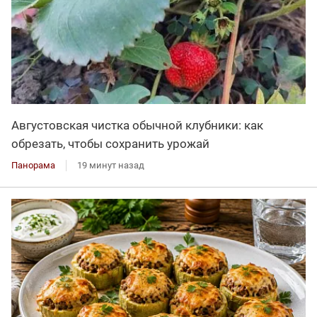
Августовская чистка обычной клубники: как
обрезать, чтобы сохранить урожай
Панорама
19 минут назад