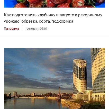
Как подготовить клубнику в августе к рекордному
урожаю: обрезка, сорта, подкормка
Панорама
сегодня, 01:01