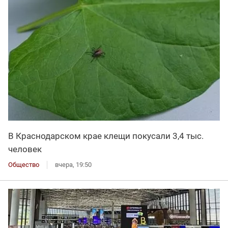
В Краснодарском крае клещи покусали 3,4 тыс.
человек
Общество
вчера, 19:50