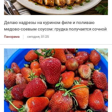
Делаю надрезы на курином филе и поливаю
медово-соевым соусом: грудка получается сочной
Панорама
сегодня, 01:25