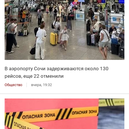
В аэропорту Сочи задерживаются около 130
рейсов, еще 22 отменили
Общество
вчера, 19:32