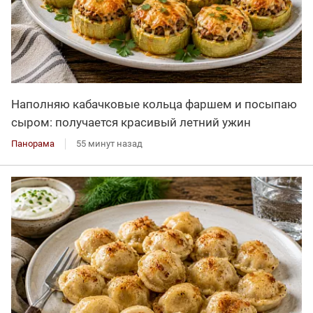
Наполняю кабачковые кольца фаршем и посыпаю
сыром: получается красивый летний ужин
Панорама
55 минут назад