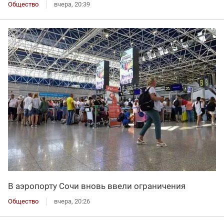
Общество
вчера, 20:39
В аэропорту Сочи вновь ввели ограничения
Общество
вчера, 20:26