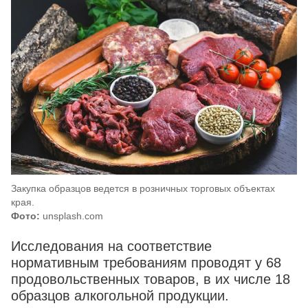
Закупка образцов ведется в розничных торговых объектах
края.
Фото:
unsplash.com
Исследования на соответствие
нормативным требованиям проводят у 68
продовольственных товаров, в их числе 18
образцов алкогольной продукции.