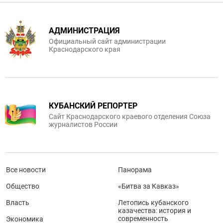
АДМИНИСТРАЦИЯ
Официальный сайт администрации
Краснодарского края
КУБАНСКИЙ РЕПОРТЕР
Сайт Краснодарского краевого отделения Союза
журналистов России
Все новости
Панорама
Общество
«Битва за Кавказ»
Власть
Летопись кубанского
казачества: история и
современность
Экономика