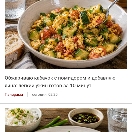
Обжариваю кабачок с помидором и добавляю
яйца: лёгкий ужин готов за 10 минут
Панорама
сегодня, 02:25