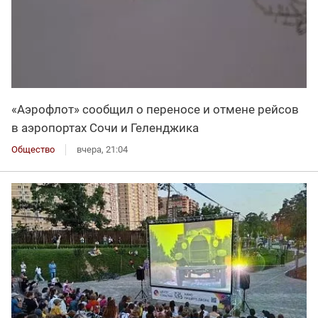
«Аэрофлот» сообщил о переносе и отмене рейсов
в аэропортах Сочи и Геленджика
Общество
вчера, 21:04