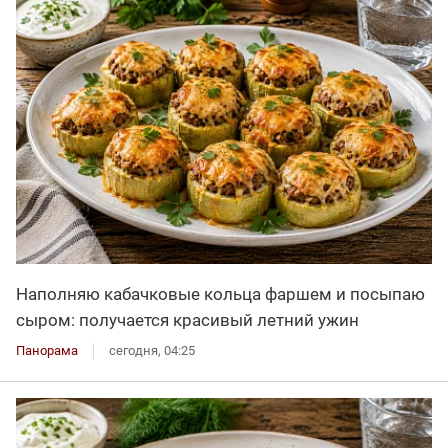
Наполняю кабачковые кольца фаршем и посыпаю
сыром: получается красивый летний ужин
Панорама
сегодня, 04:25