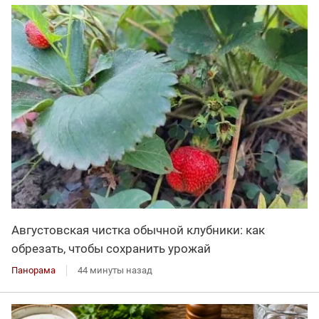
Августовская чистка обычной клубники: как
обрезать, чтобы сохранить урожай
Панорама
44 минуты назад