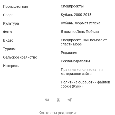
Спецпроекты
Происшествия
Кубань 2000-2018
Спорт
Кубань. Формат успеха
Культура
Я помню День Победы
Фото
Спецпроект. Они помогают
Видео
спасти море
Туризм
Редакция
Сельское хозяйство
Рекламодателям
Интересы
Правила использования
материалов сайта
Политика обработки файлов
cookie (Куки)
Контакты редакции: