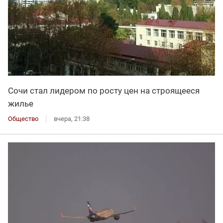
Сочи стал лидером по росту цен на строящееся
жилье
Общество
вчера, 21:38