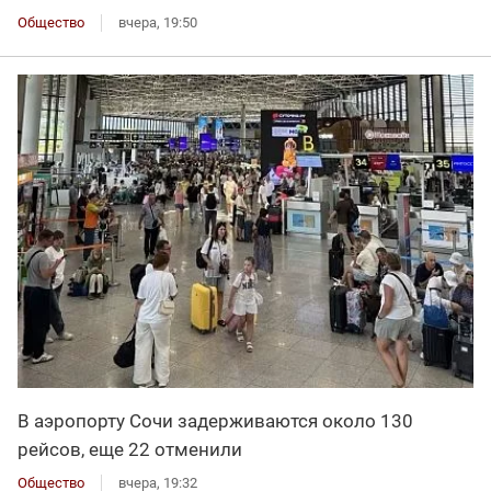
Общество
вчера, 19:50
В аэропорту Сочи задерживаются около 130
рейсов, еще 22 отменили
Общество
вчера, 19:32