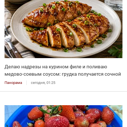
Делаю надрезы на курином филе и поливаю
медово-соевым соусом: грудка получается сочной
Панорама
сегодня, 01:25