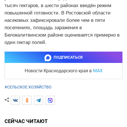
тысяч гектаров, в шести районах введён режим
повышенной готовности. В Ростовской области
насекомых зафиксировали более чем в пяти
поселениях, площадь заражения в
Белокалитвинском районе оценивается примерно в
один гектар полей.
ПОДПИСАТЬСЯ
MAX
Новости Краснодарского края
в
#СЕЛЬСКОЕ ХОЗЯЙСТВО
СЕЙЧАС ЧИТАЮТ