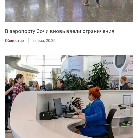
В аэропорту Сочи вновь ввели ограничения
Общество
вчера, 20:26