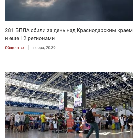
281 БПЛА сбили за день над Краснодарским краем
и еще 12 регионами
Общество
вчера, 20:39