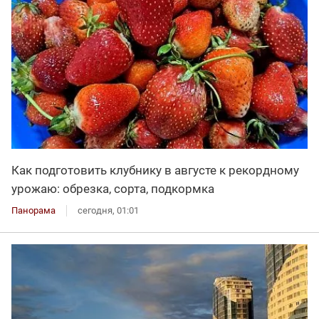
Как подготовить клубнику в августе к рекордному
урожаю: обрезка, сорта, подкормка
Панорама
сегодня, 01:01