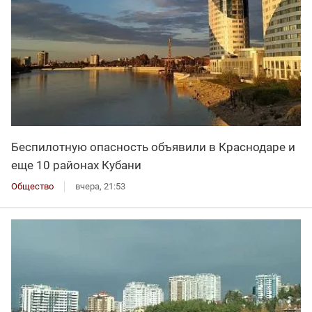
Беспилотную опасность объявили в Краснодаре и
еще 10 районах Кубани
Общество
вчера, 21:53