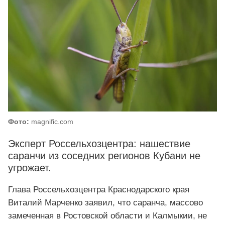
Фото:
magnific.com
Эксперт Россельхозцентра: нашествие
саранчи из соседних регионов Кубани не
угрожает.
Глава Россельхозцентра Краснодарского края
Виталий Марченко заявил, что саранча, массово
замеченная в Ростовской области и Калмыкии, не