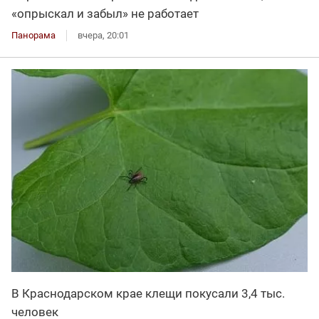
«опрыскал и забыл» не работает
Панорама
вчера, 20:01
В Краснодарском крае клещи покусали 3,4 тыс.
человек