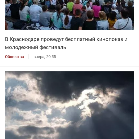
В Краснодаре проведут бесплатный кинопоказ и
молодежный фестиваль
Общество
вчера, 20:55