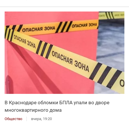
В Краснодаре обломки БПЛА упали во дворе
многоквартирного дома
Общество
вчера, 19:20