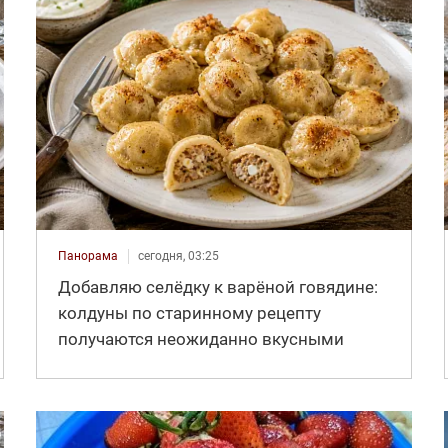
Панорама
сегодня, 03:25
Добавляю селёдку к варёной говядине:
колдуны по старинному рецепту
получаются неожиданно вкусными