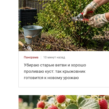
Панорама
10 минут назад
Убираю старые ветви и хорошо
проливаю куст: так крыжовник
готовится к новому урожаю