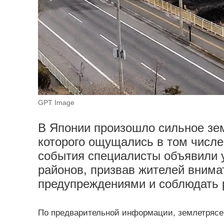
GPT Image
В Японии произошло сильное зе
которого ощущались в том числе
события специалисты объявили 
районов, призвав жителей вним
предупреждениями и соблюдать 
По предварительной информации, землетрясе