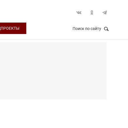
ЦПРОЕКТЫ
Поиск по сайту
НАЙТИ
Закрыть