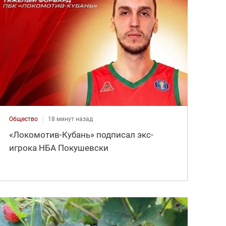
Общество
18 минут назад
«Локомотив-Кубань» подписал экс-
игрока НБА Покушевски