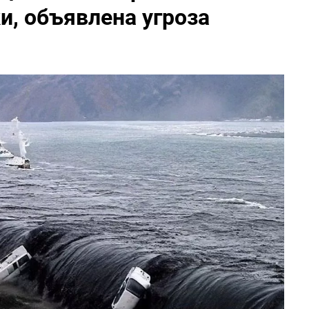
, объявлена угроза