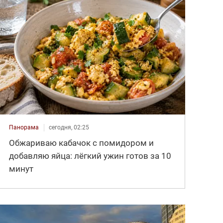
Панорама
сегодня, 02:25
Обжариваю кабачок с помидором и
добавляю яйца: лёгкий ужин готов за 10
минут