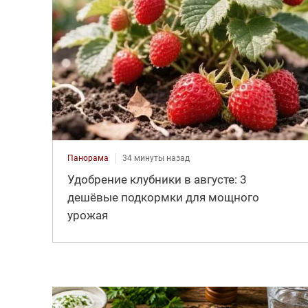
Панорама
34 минуты назад
Удобрение клубники в августе: 3
дешёвые подкормки для мощного
урожая