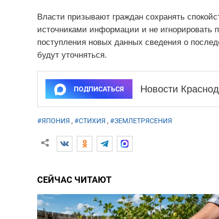
Власти призывают граждан сохранять спокойс
источниками информации и не игнорировать 
поступления новых данных сведения о послед
будут уточняться.
Новости Краснод
ПОДПИСАТЬСЯ
#ЯПОНИЯ
,
#СТИХИЯ
,
#ЗЕМЛЕТРЯСЕНИЯ
СЕЙЧАС ЧИТАЮТ