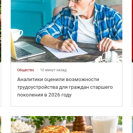
Общество
10 минут назад
Аналитики оценили возможности
трудоустройства для граждан старшего
поколения в 2026 году