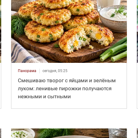
Панорама
сегодня, 05:25
Смешиваю творог с яйцами и зелёным
луком: ленивые пирожки получаются
нежными и сытными