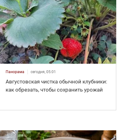
Панорама
сегодня, 05:01
Августовская чистка обычной клубники:
как обрезать, чтобы сохранить урожай