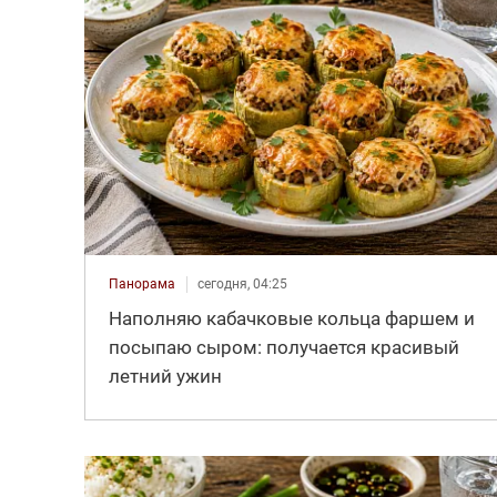
Панорама
сегодня, 04:25
Наполняю кабачковые кольца фаршем и
посыпаю сыром: получается красивый
летний ужин