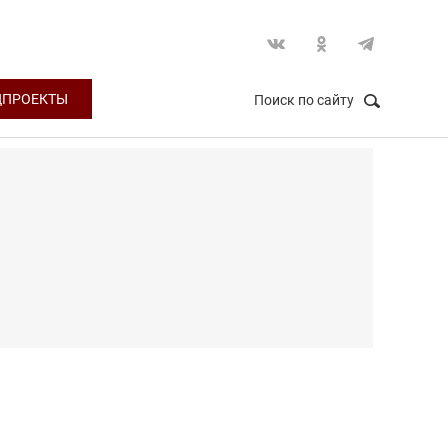
ЦПРОЕКТЫ
Поиск по сайту
НАЙТИ
Закрыть