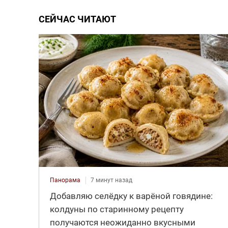
СЕЙЧАС ЧИТАЮТ
Панорама
7 минут назад
Добавляю селёдку к варёной говядине:
колдуны по старинному рецепту
получаются неожиданно вкусными