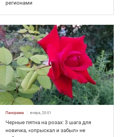
регионами
Панорама
вчера, 20:01
Черные пятна на розах: 3 шага для
новичка, «опрыскал и забыл» не