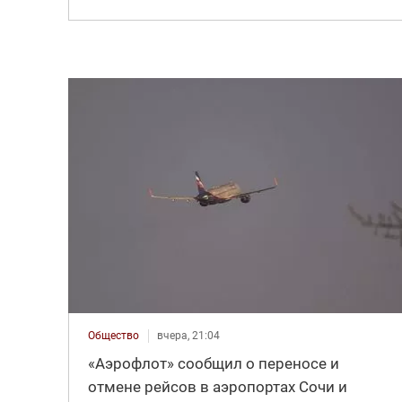
Общество
вчера, 21:04
«Аэрофлот» сообщил о переносе и
отмене рейсов в аэропортах Сочи и