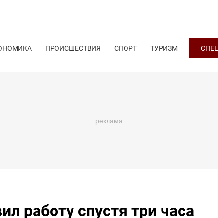
ОНОМИКА
ПРОИСШЕСТВИЯ
СПОРТ
ТУРИЗМ
СПЕ
ил работу спустя три часа