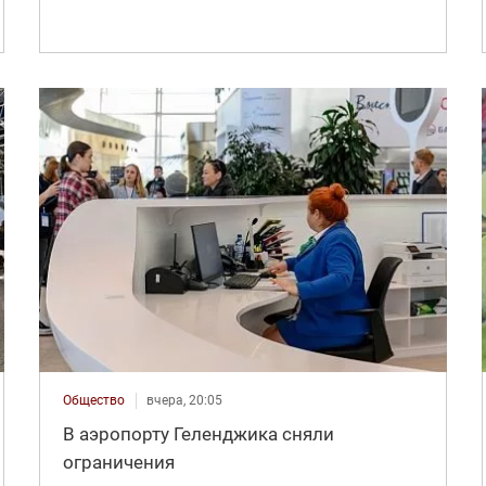
Общество
вчера, 20:05
В аэропорту Геленджика сняли
ограничения