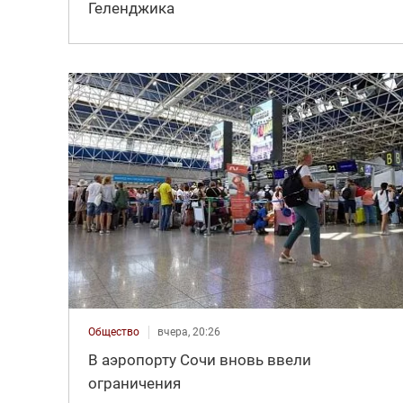
Геленджика
Общество
вчера, 20:26
В аэропорту Сочи вновь ввели
ограничения