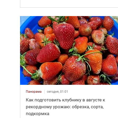
Панорама
сегодня, 01:01
Как подготовить клубнику в августе к
рекордному урожаю: обрезка, сорта,
подкормка