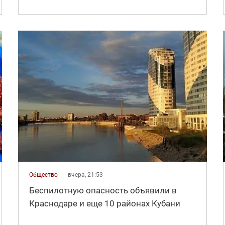
Общество
вчера, 21:53
Беспилотную опасность объявили в
Краснодаре и еще 10 районах Кубани