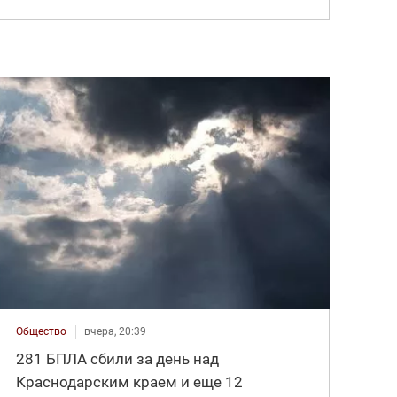
Общество
вчера, 20:39
281 БПЛА сбили за день над
Краснодарским краем и еще 12