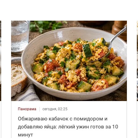
Панорама
сегодня, 02:25
Обжариваю кабачок с помидором и
добавляю яйца: лёгкий ужин готов за 10
минут