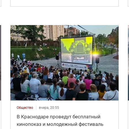
Общество
вчера, 20:55
В Краснодаре проведут бесплатный
кинопоказ и молодежный фестиваль