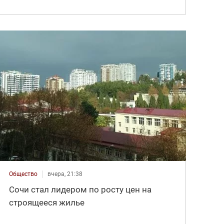
Общество
вчера, 21:38
Сочи стал лидером по росту цен на
строящееся жилье