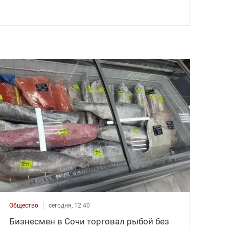
Общество
сегодня, 12:40
Бизнесмен в Сочи торговал рыбой без