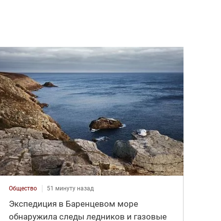
Общество
51 минуту назад
Экспедиция в Баренцевом море
обнаружила следы ледников и газовые