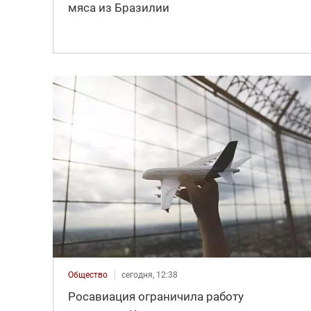
мяса из Бразилии
Общество
сегодня, 12:38
Росавиация ограничила работу