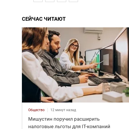
СЕЙЧАС ЧИТАЮТ
Общество
12 минут назад
Мишустин поручил расширить
налоговые льготы для IT-компаний