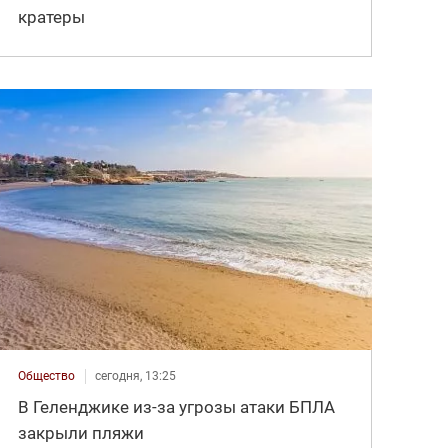
кратеры
Общество
сегодня, 13:25
В Геленджике из-за угрозы атаки БПЛА
закрыли пляжи