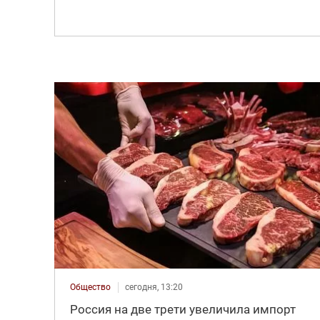
Общество
сегодня, 13:20
Россия на две трети увеличила импорт