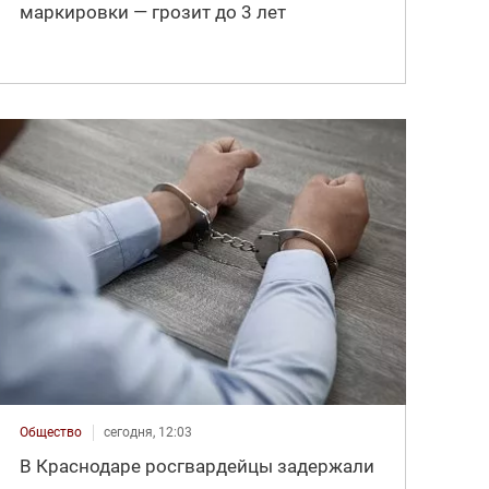
маркировки — грозит до 3 лет
Общество
сегодня, 12:03
В Краснодаре росгвардейцы задержали