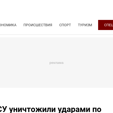
ОНОМИКА
ПРОИСШЕСТВИЯ
СПОРТ
ТУРИЗМ
СПЕ
СУ уничтожили ударами по