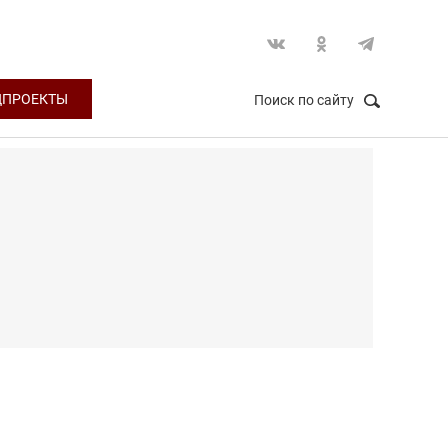
ЦПРОЕКТЫ
Поиск по сайту
НАЙТИ
Закрыть