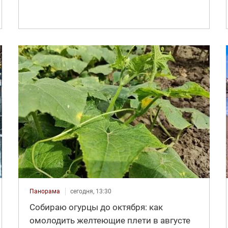
Панорама
сегодня, 13:30
Собираю огурцы до октября: как
омолодить желтеющие плети в августе