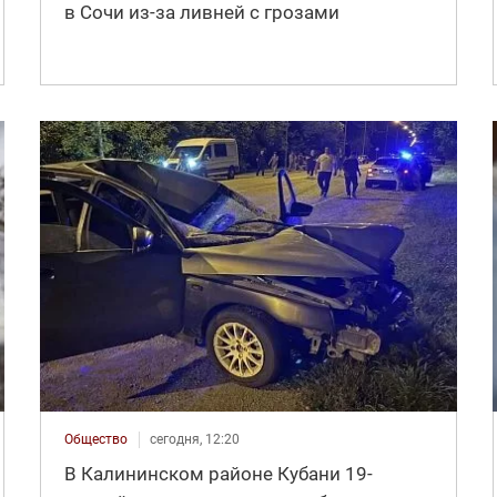
в Сочи из-за ливней с грозами
Общество
сегодня, 12:20
В Калининском районе Кубани 19-