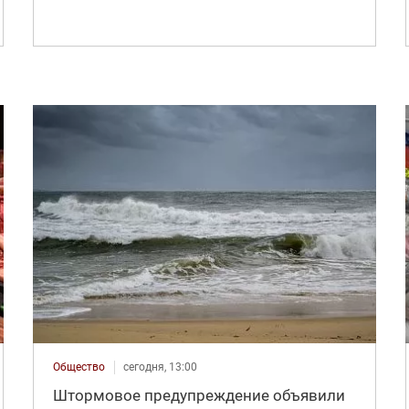
Общество
сегодня, 13:00
Штормовое предупреждение объявили