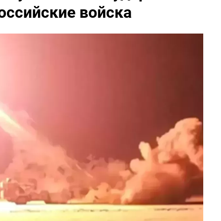
оссийские войска