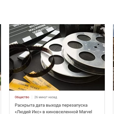
Общество
26 минут назад
Раскрыта дата выхода перезапуска
«Людей Икс» в киновселенной Marvel