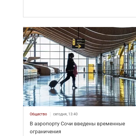
Общество
сегодня, 13:40
В аэропорту Сочи введены временные
ограничения