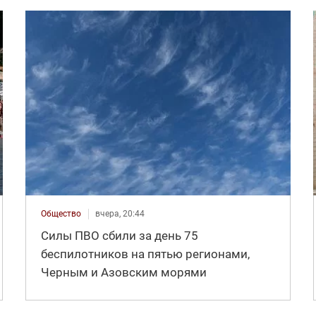
Общество
вчера, 20:44
Силы ПВО сбили за день 75
беспилотников на пятью регионами,
Черным и Азовским морями