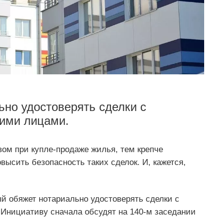
ьно удостоверять сделки с
ими лицами.
ом при купле-продаже жилья, тем крепче
высить безопасность таких сделок. И, кажется,
ый обяжет нотариально удостоверять сделки с
нициативу сначала обсудят на 140-м заседании