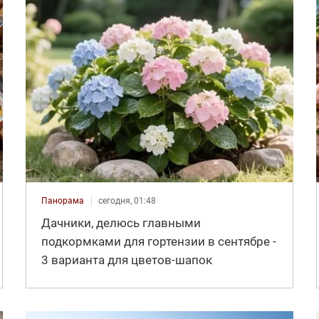
Панорама
сегодня, 01:48
Дачники, делюсь главными
подкормками для гортензии в сентябре -
3 варианта для цветов-шапок