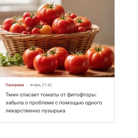
Панорама
вчера, 21:42
Тмин спасает томаты от фитофторы:
забыла о проблеме с помощью одного
лекарственно пузырька