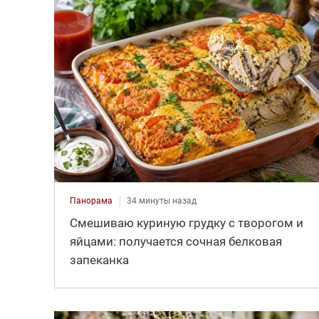
Панорама
34 минуты назад
Смешиваю куриную грудку с творогом и
яйцами: получается сочная белковая
запеканка