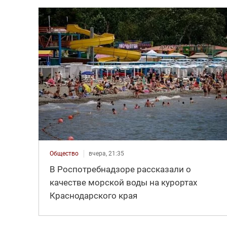
Общество
вчера, 21:35
В Роспотребнадзоре рассказали о
качестве морской воды на курортах
Краснодарского края