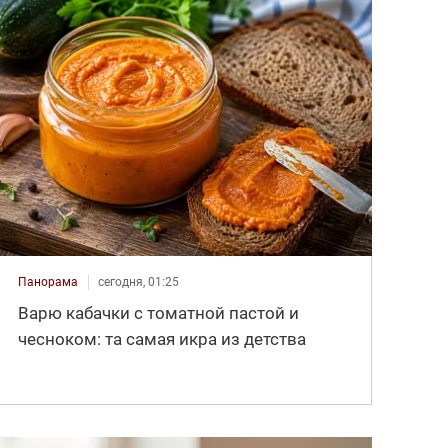
Панорама
сегодня, 01:25
Варю кабачки с томатной пастой и
чесноком: та самая икра из детства