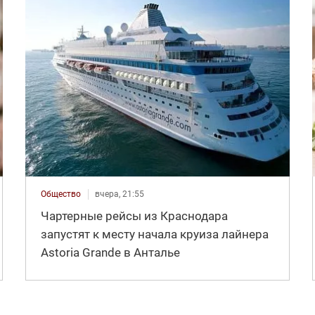
Общество
вчера, 21:55
Чартерные рейсы из Краснодара
запустят к месту начала круиза лайнера
Astoria Grande в Анталье