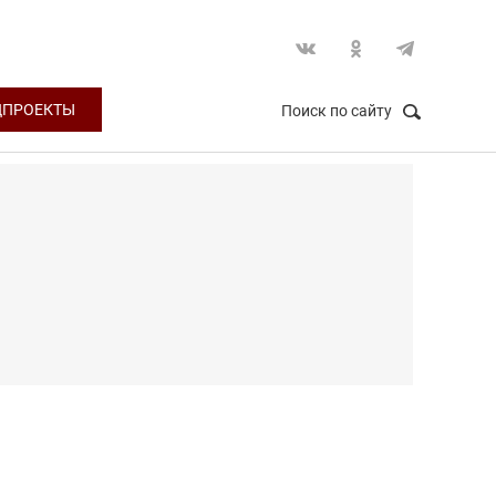
ЦПРОЕКТЫ
Поиск по сайту
НАЙТИ
Закрыть