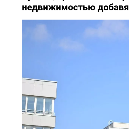
недвижимостью добавят