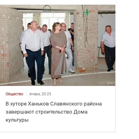
Общество
вчера, 20:25
В хуторе Ханьков Славянского района
завершают строительство Дома
культуры