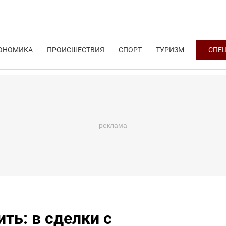
ОНОМИКА
ПРОИСШЕСТВИЯ
СПОРТ
ТУРИЗМ
СПЕ
ить: в сделки с