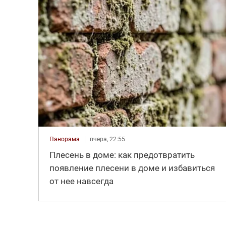
Панорама
вчера, 22:55
Плесень в доме: как предотвратить
появление плесени в доме и избавиться
от нее навсегда