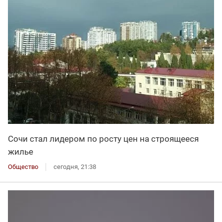
Сочи стал лидером по росту цен на строящееся
жилье
Общество
сегодня, 21:38