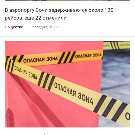
В аэропорту Сочи задерживаются около 130
рейсов, еще 22 отменили
Общество
сегодня, 19:32