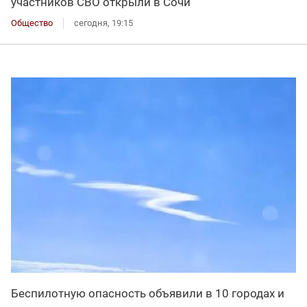
участников СВО открыли в Сочи
Общество
сегодня, 19:15
Беспилотную опасность объявили в 10 городах и