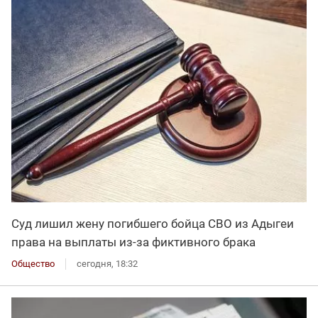
Суд лишил жену погибшего бойца СВО из Адыгеи
права на выплаты из-за фиктивного брака
Общество
сегодня, 18:32