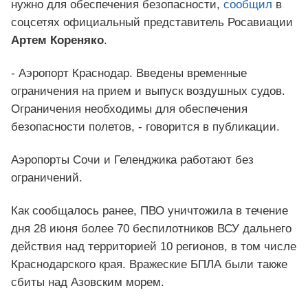
нужно для обеспечения безопасности,
сообщил
в
соцсетях официальный представитель Росавиации
Артем Кореняко
.
- Аэропорт Краснодар. Введены временные
ограничения на прием и выпуск воздушных судов.
Ограничения необходимы для обеспечения
безопасности полетов, - говорится в публикации.
Аэропорты Сочи и Геленджика работают без
ограничений.
Как сообщалось ранее, ПВО уничтожила в течение
дня 28 июня более 70 беспилотников ВСУ дальнего
действия над территорией 10 регионов, в том числе
Краснодарского края. Вражеские БПЛА были также
сбиты над Азовским морем.