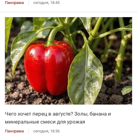
Панорама
сегодня, 18:45
Чего хочет перец в августе? Золы, банана и
минеральные смеси для урожая
Панорама
сегодня, 18:36