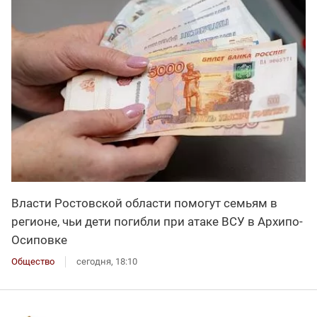
Власти Ростовской области помогут семьям в
регионе, чьи дети погибли при атаке ВСУ в Архипо-
Осиповке
Общество
сегодня, 18:10