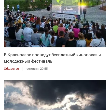
В Краснодаре проведут бесплатный кинопоказ и
молодежный фестиваль
Общество
сегодня, 20:55