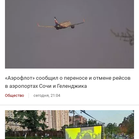
«Аэрофлот» сообщил о переносе и отмене рейсов
в аэропортах Сочи и Геленджика
Общество
сегодня, 21:04