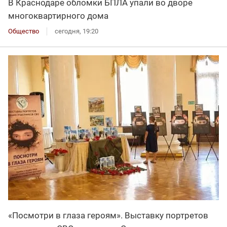
В Краснодаре обломки БПЛА упали во дворе
многоквартирного дома
Общество
сегодня, 19:20
«Посмотри в глаза героям». Выставку портретов