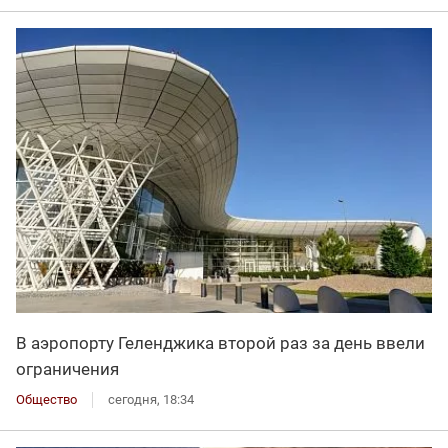
В аэропорту Геленджика второй раз за день ввели
ограничения
Общество
сегодня, 18:34