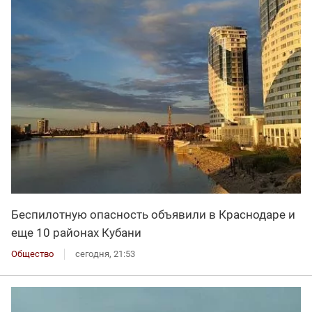
Беспилотную опасность объявили в Краснодаре и
еще 10 районах Кубани
Общество
сегодня, 21:53