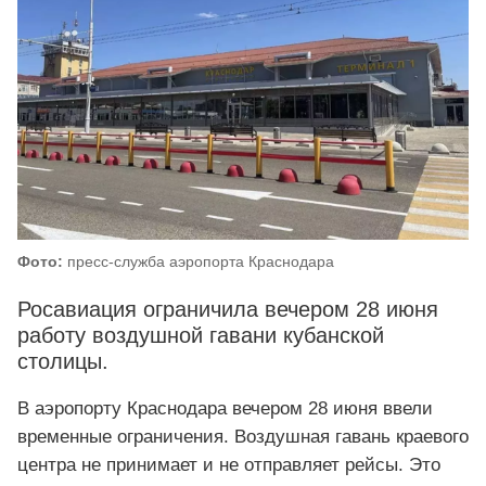
Фото:
пресс-служба аэропорта Краснодара
Росавиация ограничила вечером 28 июня
работу воздушной гавани кубанской
столицы.
В аэропорту Краснодара вечером 28 июня ввели
временные ограничения. Воздушная гавань краевого
центра не принимает и не отправляет рейсы. Это