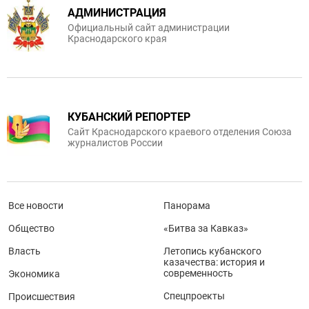
АДМИНИСТРАЦИЯ
Официальный сайт администрации
Краснодарского края
КУБАНСКИЙ РЕПОРТЕР
Сайт Краснодарского краевого отделения Союза
журналистов России
Все новости
Панорама
Общество
«Битва за Кавказ»
Власть
Летопись кубанского
казачества: история и
современность
Экономика
Спецпроекты
Происшествия