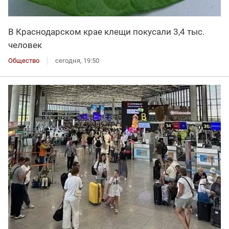
В Краснодарском крае клещи покусали 3,4 тыс.
человек
Общество
сегодня, 19:50