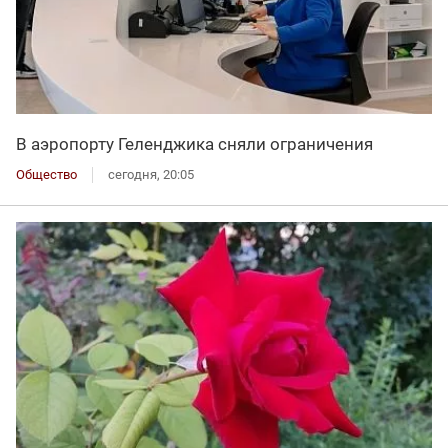
В аэропорту Геленджика сняли ограничения
Общество
сегодня, 20:05