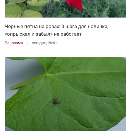
Черные пятна на розах: 3 шага для новичка,
«опрыскал и забыл» не работает
Панорама
сегодня, 20:01