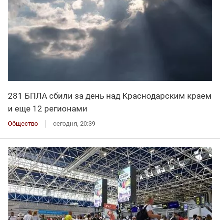
281 БПЛА сбили за день над Краснодарским краем
и еще 12 регионами
Общество
сегодня, 20:39