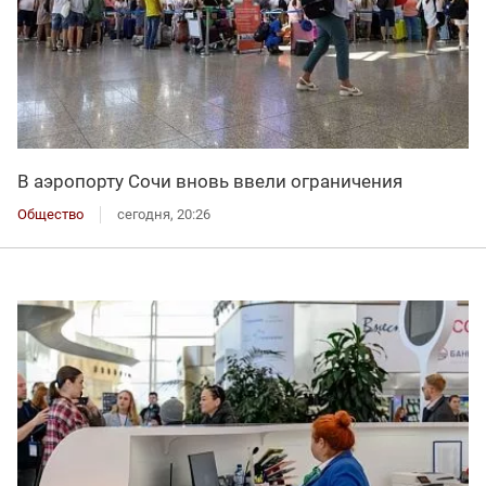
В аэропорту Сочи вновь ввели ограничения
Общество
сегодня, 20:26