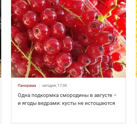
Панорама
сегодня, 17:00
Одна подкормка смородины в августе –
и ягоды ведрами: кусты не истощаются