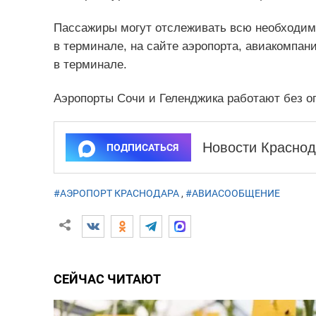
Пассажиры могут отслеживать всю необходим
в терминале, на сайте аэропорта, авиакомпан
в терминале.
Аэропорты Сочи и Геленджика работают без о
Новости Краснод
ПОДПИСАТЬСЯ
#АЭРОПОРТ КРАСНОДАРА
,
#АВИАСООБЩЕНИЕ
СЕЙЧАС ЧИТАЮТ