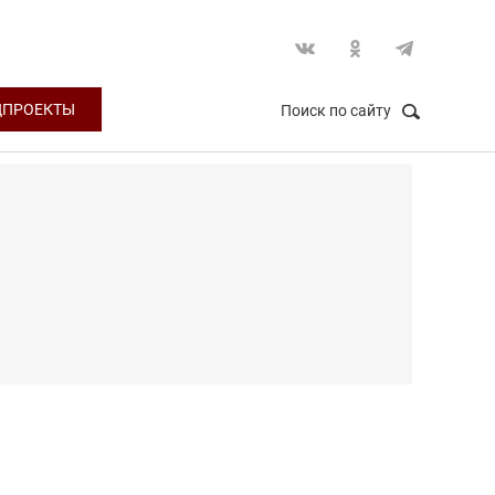
ЦПРОЕКТЫ
Поиск по сайту
НАЙТИ
Закрыть