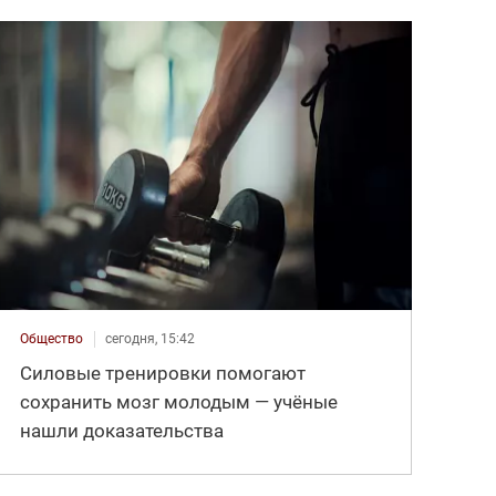
Общество
сегодня, 15:42
Силовые тренировки помогают
сохранить мозг молодым — учёные
нашли доказательства