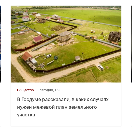
Общество
сегодня, 16:00
В Госдуме рассказали, в каких случаях
нужен межевой план земельного
участка