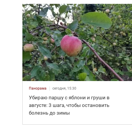
Панорама
сегодня, 15:30
Убираю паршу с яблони и груши в
августе: 3 шага, чтобы остановить
болезнь до зимы