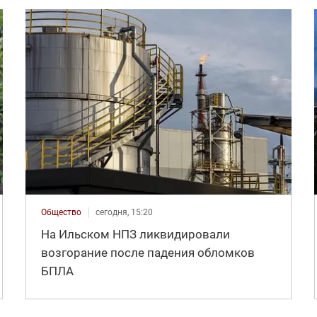
Общество
сегодня, 15:20
На Ильском НПЗ ликвидировали
возгорание после падения обломков
БПЛА