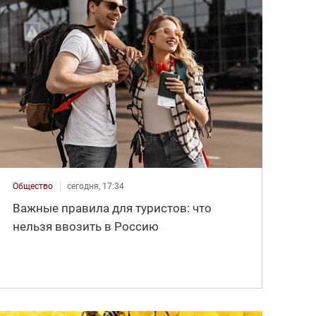
Общество
сегодня, 17:34
Важные правила для туристов: что
нельзя ввозить в Россию