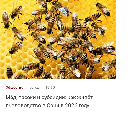
Общество
сегодня, 16:50
Мёд, пасеки и субсидии: как живёт
пчеловодство в Сочи в 2026 году