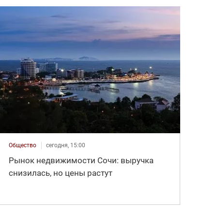
Общество
сегодня, 15:00
Рынок недвижимости Сочи: выручка
снизилась, но цены растут