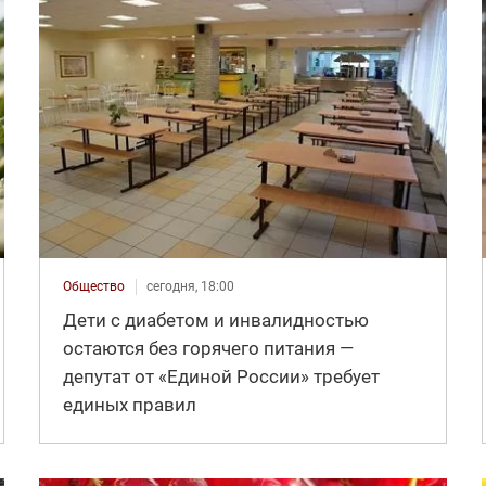
Общество
сегодня, 18:00
Дети с диабетом и инвалидностью
остаются без горячего питания —
депутат от «Единой России» требует
единых правил