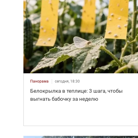
Панорама
сегодня, 18:30
Белокрылка в теплице: 3 шага, чтобы
выгнать бабочку за неделю