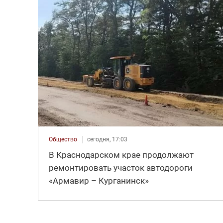
Общество
сегодня, 17:03
В Краснодарском крае продолжают
ремонтировать участок автодороги
«Армавир – Курганинск»