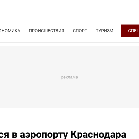
ОНОМИКА
ПРОИСШЕСТВИЯ
СПОРТ
ТУРИЗМ
СПЕ
ся в аэропорту Краснодара