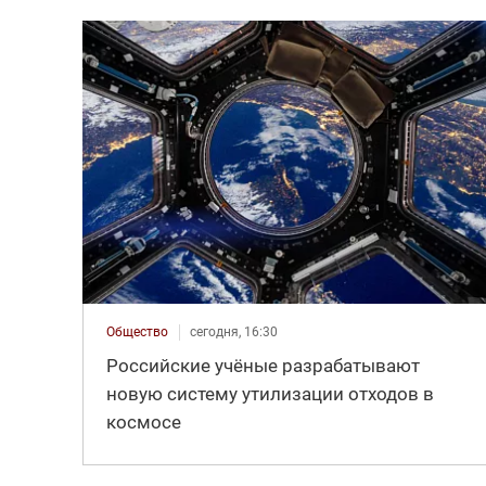
Общество
сегодня, 16:30
Российские учёные разрабатывают
новую систему утилизации отходов в
космосе