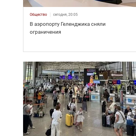
Общество
сегодня, 20:05
В аэропорту Геленджика сняли
ограничения