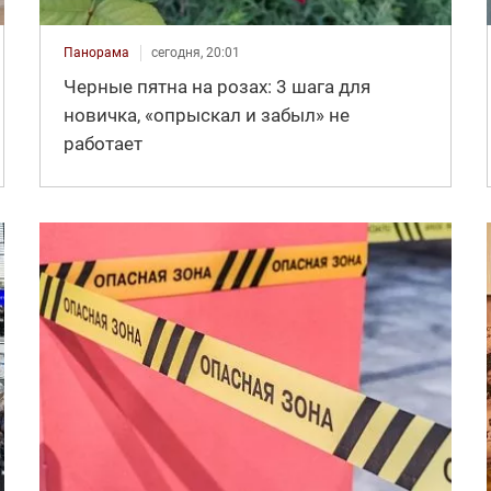
Панорама
сегодня, 20:01
Черные пятна на розах: 3 шага для
новичка, «опрыскал и забыл» не
работает