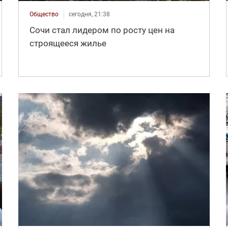
Общество
сегодня, 21:38
Сочи стал лидером по росту цен на
строящееся жилье