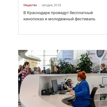
Общество
сегодня, 20:55
В Краснодаре проведут бесплатный
кинопоказ и молодежный фестиваль