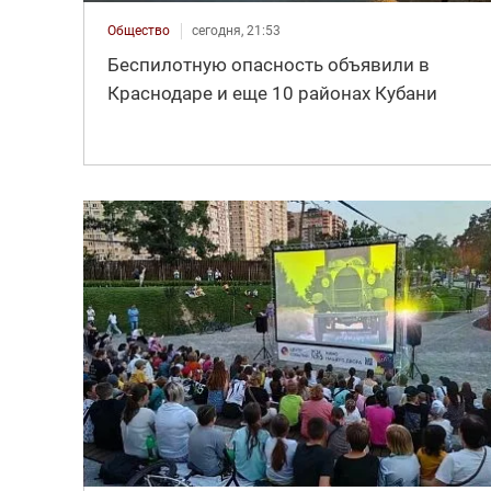
Общество
сегодня, 21:53
Беспилотную опасность объявили в
Краснодаре и еще 10 районах Кубани