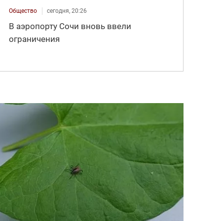
Общество
сегодня, 20:26
В аэропорту Сочи вновь ввели
ограничения