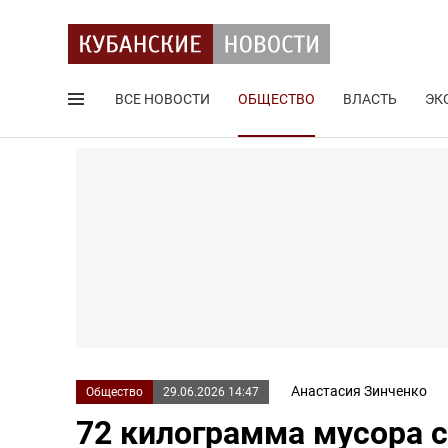
ВСЕ НОВОСТИ
ОБЩЕСТВО
ВЛАСТЬ
ЭК
Поиск по сайту
Анастасия Зинченко
Общество
29.06.2026 14:47
72 килограмма мусора с