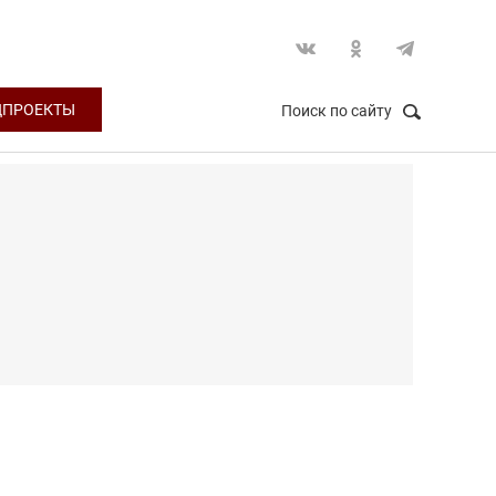
ЦПРОЕКТЫ
Поиск по сайту
НАЙТИ
Закрыть