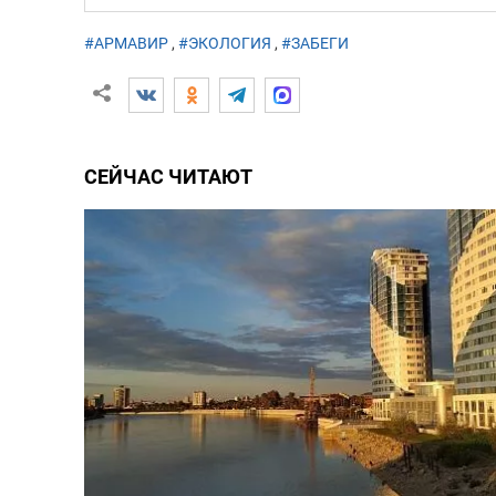
#АРМАВИР
,
#ЭКОЛОГИЯ
,
#ЗАБЕГИ
СЕЙЧАС ЧИТАЮТ