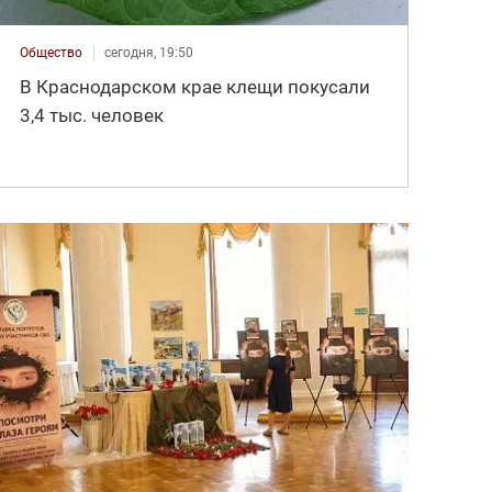
Общество
сегодня, 19:50
В Краснодарском крае клещи покусали
3,4 тыс. человек