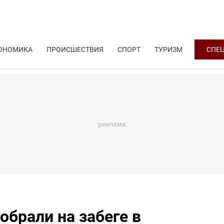
ОНОМИКА
ПРОИСШЕСТВИЯ
СПОРТ
ТУРИЗМ
СПЕ
обрали на забеге в