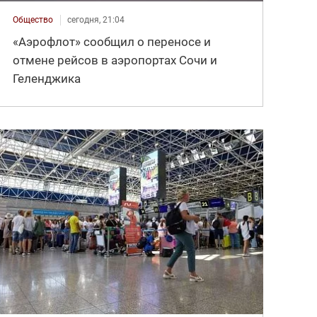
Общество
сегодня, 21:04
«Аэрофлот» сообщил о переносе и
отмене рейсов в аэропортах Сочи и
Геленджика