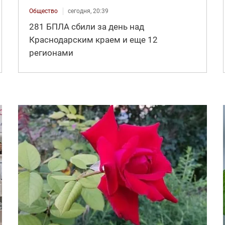
Общество
сегодня, 20:39
281 БПЛА сбили за день над
Краснодарским краем и еще 12
регионами