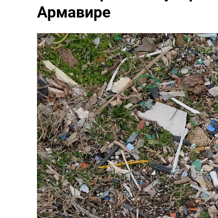
Армавире