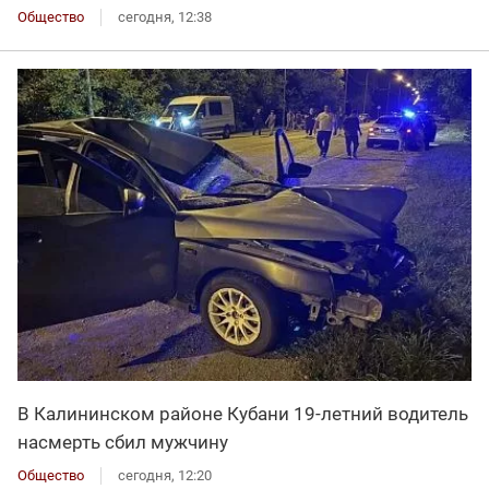
Общество
сегодня, 12:38
В Калининском районе Кубани 19-летний водитель
насмерть сбил мужчину
Общество
сегодня, 12:20