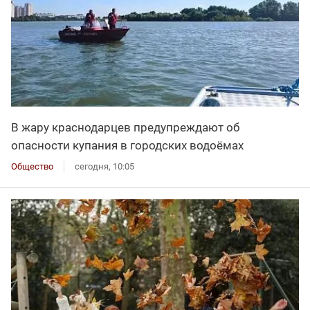
В жару краснодарцев предупреждают об
опасности купания в городских водоёмах
Общество
сегодня, 10:05