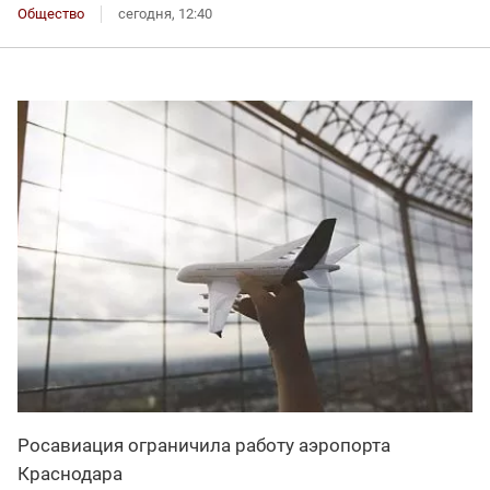
Общество
сегодня, 12:40
Росавиация ограничила работу аэропорта
Краснодара