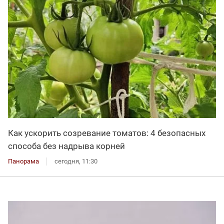
Как ускорить созревание томатов: 4 безопасных
способа без надрыва корней
Панорама
сегодня, 11:30