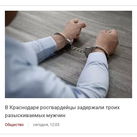
В Краснодаре росгвардейцы задержали троих
разыскиваемых мужчин
Общество
сегодня, 12:03