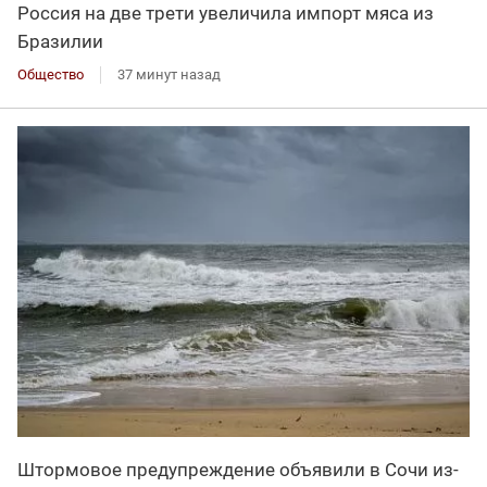
Россия на две трети увеличила импорт мяса из
Бразилии
Общество
37 минут назад
Штормовое предупреждение объявили в Сочи из-