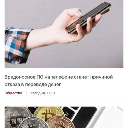
Вредоносное ПО на телефоне станет причиной
отказа в переводе денег
Общество
сегодня, 11:01