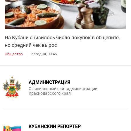
На Кубани снизилось число покупок в общепите,
но средний чек вырос
Общество
сегодня, 09:46
АДМИНИСТРАЦИЯ
Официальный сайт администрации
Краснодарского края
КУБАНСКИЙ РЕПОРТЕР