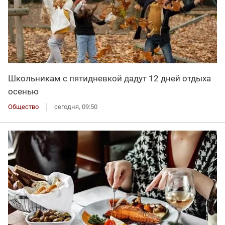
Школьникам с пятидневкой дадут 12 дней отдыха
осенью
Общество
сегодня, 09:50