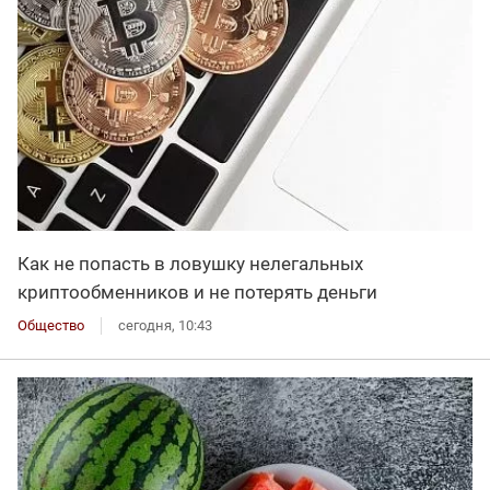
Как не попасть в ловушку нелегальных
криптообменников и не потерять деньги
Общество
сегодня, 10:43