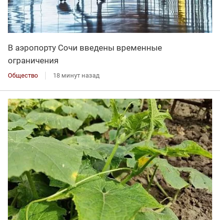
В аэропорту Сочи введены временные
ограничения
Общество
18 минут назад