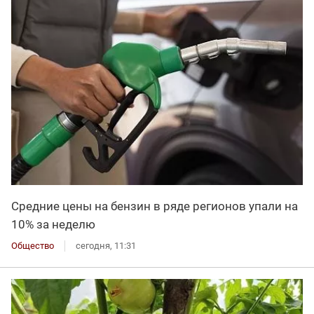
Средние цены на бензин в ряде регионов упали на
10% за неделю
Общество
сегодня, 11:31