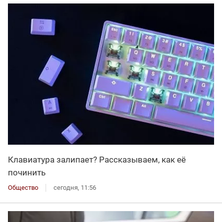
Клавиатура залипает? Рассказываем, как её
починить
Общество
сегодня, 11:56