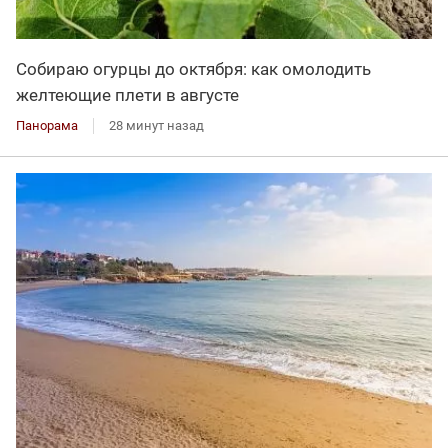
Собираю огурцы до октября: как омолодить
желтеющие плети в августе
Панорама
28 минут назад