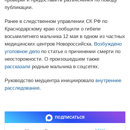
публикации.
Ранее в следственном управлении СК РФ по
Краснодарскому краю сообщили о гибели
восьмилетнего мальчика 12 мая в одном из частных
медицинских центров Новороссийска.
Возбуждено
уголовное дело
по статье о причинении смерти по
неосторожности. О произошедшем также
рассказали
родные мальчика в соцсетях.
Руководство медцентра инициировало
внутреннее
расследование
.
ПОДПИСАТЬСЯ