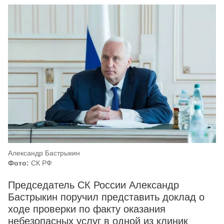
Александр Бастрыкин
Фото:
СК РФ
Председатель СК России Александр
Бастрыкин поручил представить доклад о
ходе проверки по факту оказания
небезопасных услуг в одной из клиник