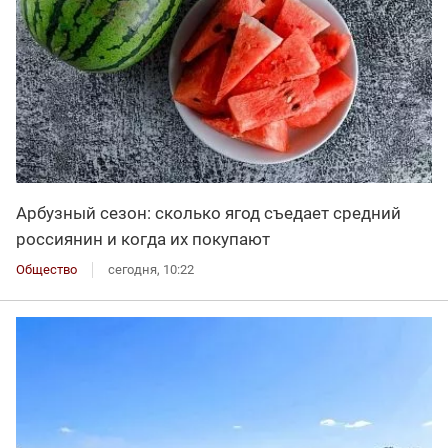
Арбузный сезон: сколько ягод съедает средний
россиянин и когда их покупают
Общество
сегодня, 10:22