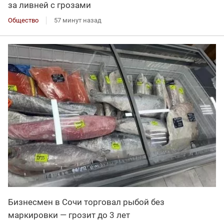
за ливней с грозами
Общество
57 минут назад
Бизнесмен в Сочи торговал рыбой без
маркировки — грозит до 3 лет