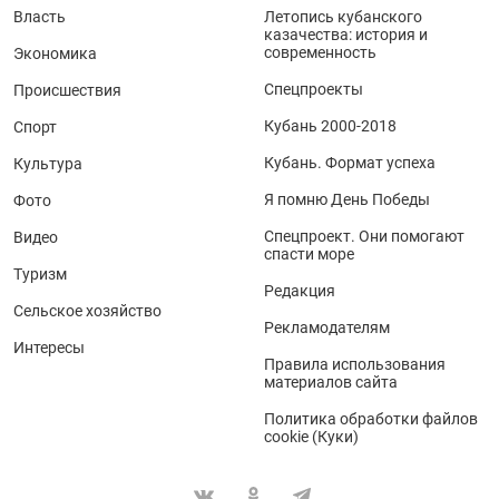
Власть
Летопись кубанского
казачества: история и
современность
Экономика
Спецпроекты
Происшествия
Кубань 2000-2018
Спорт
Кубань. Формат успеха
Культура
Я помню День Победы
Фото
Спецпроект. Они помогают
Видео
спасти море
Туризм
Редакция
Сельское хозяйство
Рекламодателям
Интересы
Правила использования
материалов сайта
Политика обработки файлов
cookie (Куки)