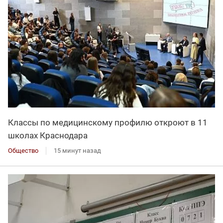
Классы по медицинскому профилю откроют в 11
школах Краснодара
Общество
15 минут назад