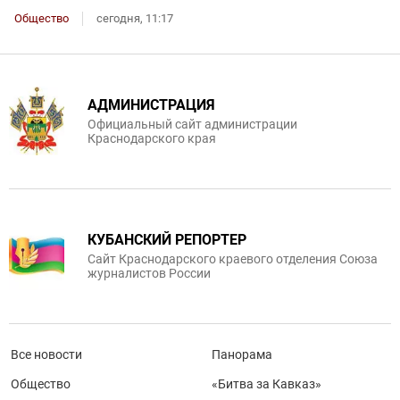
Общество
сегодня, 11:17
АДМИНИСТРАЦИЯ
Официальный сайт администрации
Краснодарского края
КУБАНСКИЙ РЕПОРТЕР
Сайт Краснодарского краевого отделения Союза
журналистов России
Все новости
Панорама
Общество
«Битва за Кавказ»