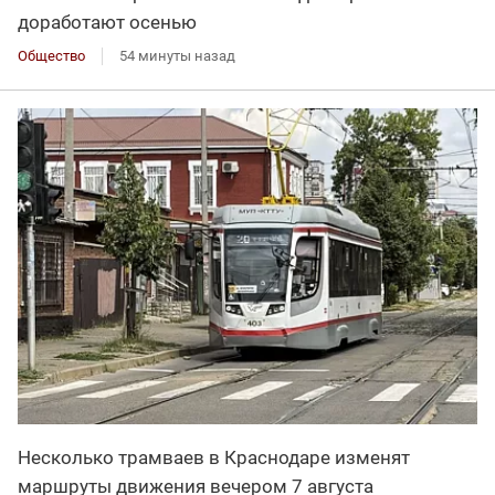
доработают осенью
Общество
54 минуты назад
Несколько трамваев в Краснодаре изменят
маршруты движения вечером 7 августа