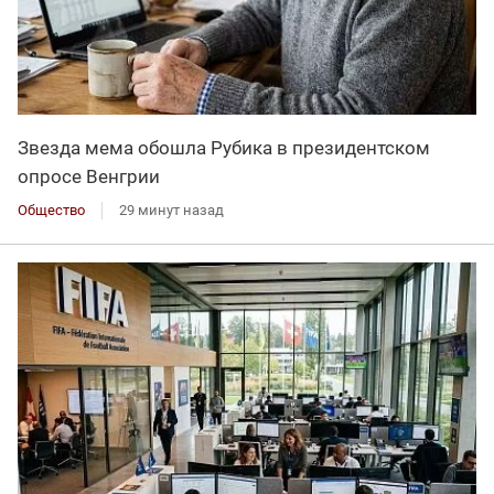
Звезда мема обошла Рубика в президентском
опросе Венгрии
Общество
29 минут назад