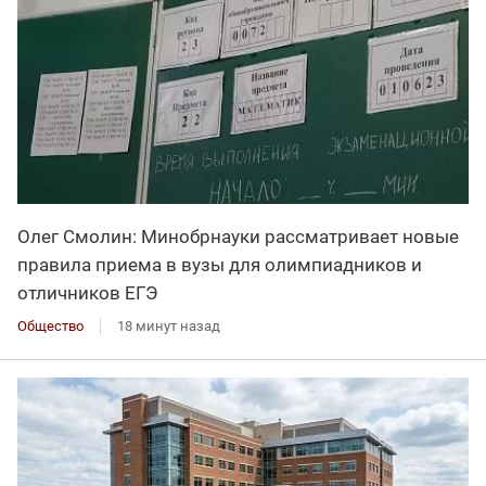
Олег Смолин: Минобрнауки рассматривает новые
правила приема в вузы для олимпиадников и
отличников ЕГЭ
Общество
18 минут назад