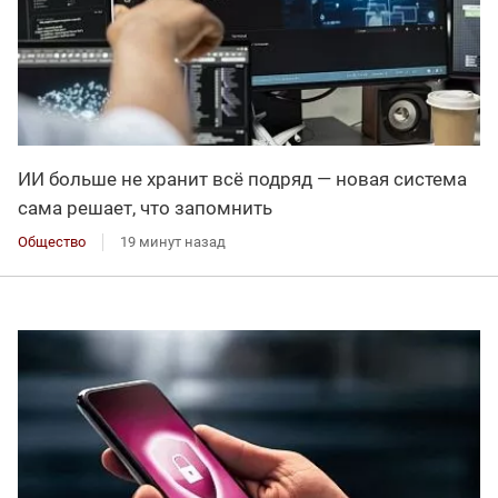
ИИ больше не хранит всё подряд — новая система
сама решает, что запомнить
Общество
19 минут назад