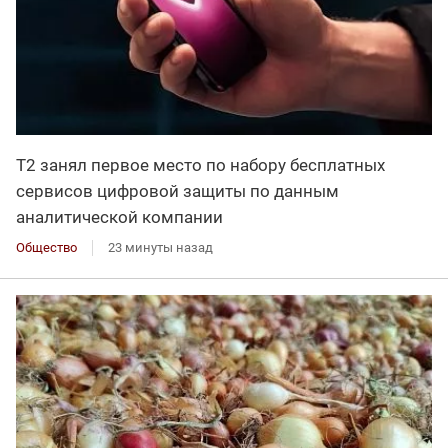
Т2 занял первое место по набору бесплатных
сервисов цифровой защиты по данным
аналитической компании
Общество
23 минуты назад