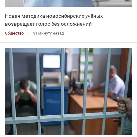
Новая методика новосибирских учёных
возвращает голос без осложнений
Общество
31 минуту назад