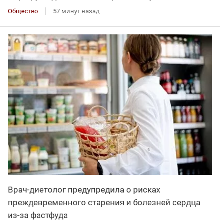
Общество
57 минут назад
Врач-диетолог предупредила о рисках
преждевременного старения и болезней сердца
из-за фастфуда