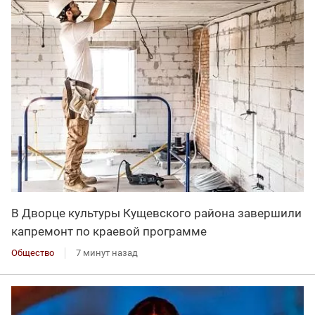
В Дворце культуры Кущевского района завершили
капремонт по краевой программе
Общество
7 минут назад