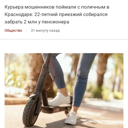
Курьера мошенников поймали с поличным в
Краснодаре: 22-летний приезжий собирался
забрать 2 млн у пенсионера
Общество
31 минуту назад