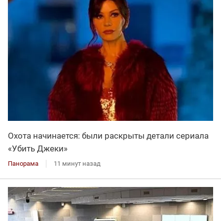
Охота начинается: были раскрыты детали сериала
«Убить Джеки»
Панорама
11 минут назад