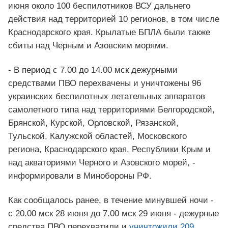
июня около 100 беспилотников ВСУ дальнего
действия над территорией 10 регионов, в том числе
Краснодарского края. Крылатые БПЛА были также
сбиты над Черным и Азовским морями.
- В период с 7.00 до 14.00 мск дежурными
средствами ПВО перехвачены и уничтожены 96
украинских беспилотных летательных аппаратов
самолетного типа над территориями Белгородской,
Брянской, Курской, Орловской, Рязанской,
Тульской, Калужской областей, Московского
региона, Краснодарского края, Республики Крым и
над акваториями Черного и Азовского морей, -
информировали в Минобороны РФ.
Как сообщалось ранее, в течение минувшей ночи -
с 20.00 мск 28 июня до 7.00 мск 29 июня - дежурные
средства ПВО перехватили и
уничтожили 209