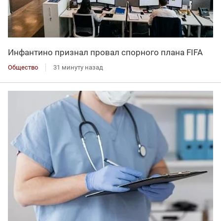
Инфантино признал провал спорного плана FIFA
Общество
31 минуту назад