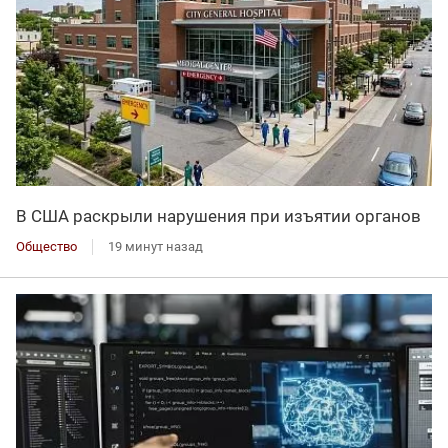
В США раскрыли нарушения при изъятии органов
Общество
19 минут назад