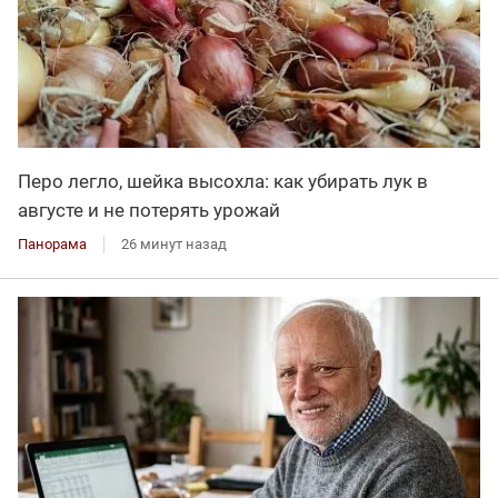
Перо легло, шейка высохла: как убирать лук в
августе и не потерять урожай
Панорама
26 минут назад