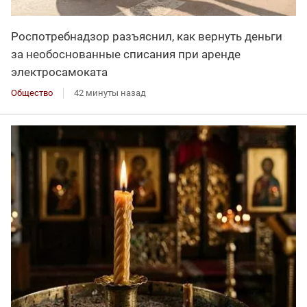
Роспотребнадзор разъяснил, как вернуть деньги
за необоснованные списания при аренде
электросамоката
Общество
42 минуты назад