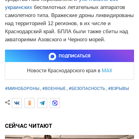
украинских
беспилотных летательных аппаратов
самолетного типа. Вражеские дроны ликвидированы
над территорией 12 регионов, в их числе и
Краснодарский край. БПЛА были также сбиты над
акваториями Азовского и Черного морей.
ПОДПИСАТЬСЯ
MAX
Новости Краснодарского края
в
#МИНОБОРОНЫ
,
#ВОЕННЫЕ
,
#БЕЗОПАСНОСТЬ
,
#ВЗРЫВЫ
СЕЙЧАС ЧИТАЮТ