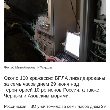
Фото:
Минобороны РФ/архив
Около 100 вражеских БПЛА ликвидированы
за семь часов днем 29 июня над
территорией 10 регионов России, а также
Черным и Азовским морями.
Российская ПВО уничтожила за семь часов днем 29