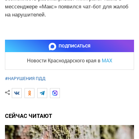
мессенджере «Макс» появился чат-бот для жалоб
на нарушителей.
ПОДПИСАТЬСЯ
MAX
Новости Краснодарского края
в
#НАРУШЕНИЯ ПДД
СЕЙЧАС ЧИТАЮТ