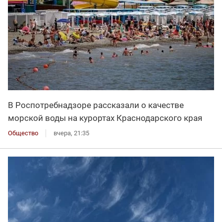
В Роспотребнадзоре рассказали о качестве
морской воды на курортах Краснодарского края
Общество
вчера, 21:35