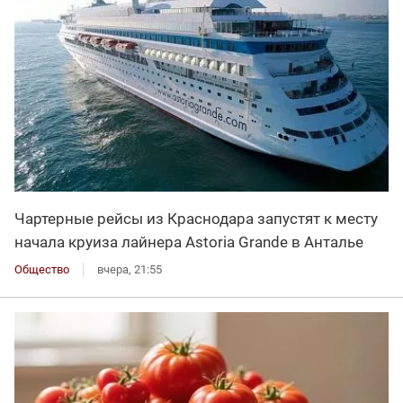
Чартерные рейсы из Краснодара запустят к месту
начала круиза лайнера Astoria Grande в Анталье
Общество
вчера, 21:55