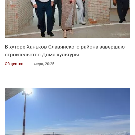
В хуторе Ханьков Славянского района завершают
строительство Дома культуры
Общество
вчера, 20:25