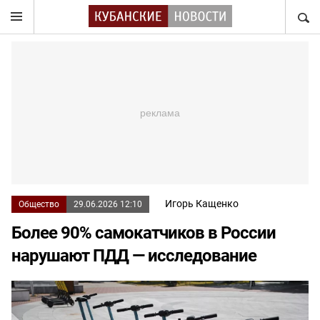
НАЙТ
Игорь Кащенко
Общество
29.06.2026 12:10
Более 90% самокатчиков в России
нарушают ПДД — исследование