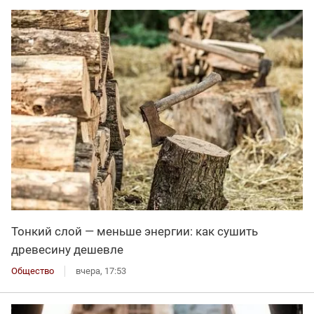
Тонкий слой — меньше энергии: как сушить
древесину дешевле
Общество
вчера, 17:53