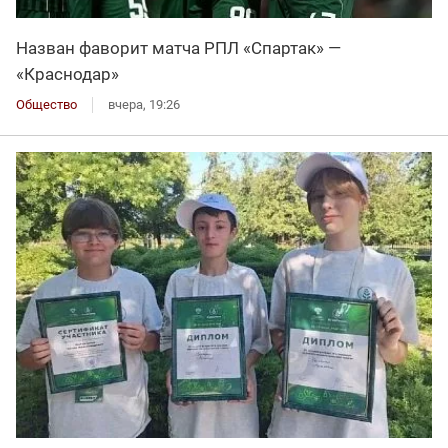
Назван фаворит матча РПЛ «Спартак» —
«Краснодар»
Общество
вчера, 19:26