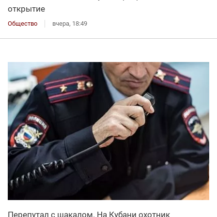
открытие
Общество
вчера, 18:49
Перепутал с шакалом. На Кубани охотник