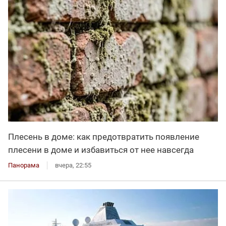
Плесень в доме: как предотвратить появление
плесени в доме и избавиться от нее навсегда
Панорама
вчера, 22:55