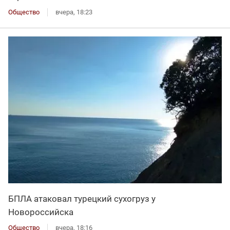
Общество
вчера, 18:23
БПЛА атаковал турецкий сухогруз у
Новороссийска
Общество
вчера, 18:16