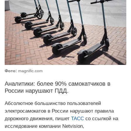
Фото:
magnific.com
Аналитики: более 90% самокатчиков в
России нарушают ПДД.
Абсолютное большинство пользователей
электросамокатов в России нарушают правила
дорожного движения, пишет
ТАСС
со ссылкой на
исследование компании Netvision,