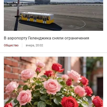
В аэропорту Геленджика сняли ограничения
Общество
вчера, 20:02