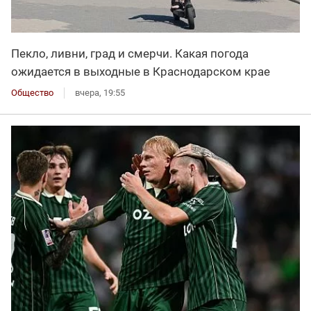
Пекло, ливни, град и смерчи. Какая погода
ожидается в выходные в Краснодарском крае
Общество
вчера, 19:55