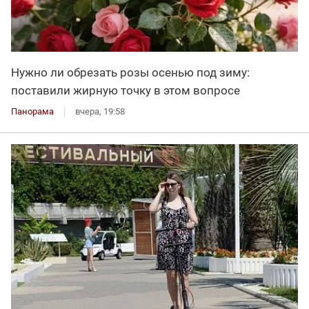
Нужно ли обрезать розы осенью под зиму:
поставили жирную точку в этом вопросе
Панорама
вчера, 19:58