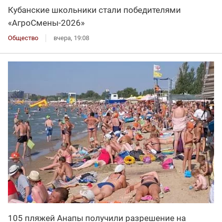
Кубанские школьники стали победителями
«АгроСмены-2026»
Общество
вчера, 19:08
105 пляжей Анапы получили разрешение на