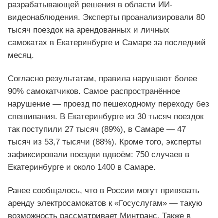
разрабатывающей решения в области ИИ-
видеонаблюдения. Эксперты проанализировали 80
тысяч поездок на арендованных и личных
самокатах в Екатеринбурге и Самаре за последний
месяц.
Согласно результатам, правила нарушают более
90% самокатчиков. Самое распространённое
нарушение — проезд по пешеходному переходу без
спешивания. В Екатеринбурге из 30 тысяч поездок
так поступили 27 тысяч (89%), в Самаре — 47
тысяч из 53,7 тысячи (88%). Кроме того, эксперты
зафиксировали поездки вдвоём: 750 случаев в
Екатеринбурге и около 1400 в Самаре.
Ранее сообщалось, что в России могут привязать
аренду электросамокатов к «Госуслугам» — такую
возможность рассматривает Минтранс. Также в