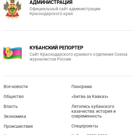
АДМИНИСТРАЦИЯ
Официальный сайт администрации
Краснодарского края
КУБАНСКИЙ РЕПОРТЕР
Сайт Краснодарского краевого отделения Союза
журналистов России
Все новости
Панорама
Общество
«Битва за Кавказ»
Власть
Летопись кубанского
казачества: история и
современность
Экономика
Спецпроекты
Происшествия