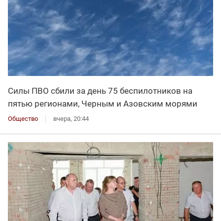
Силы ПВО сбили за день 75 беспилотников на
пятью регионами, Черным и Азовским морями
Общество
вчера, 20:44