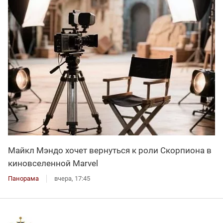
Майкл Мэндо хочет вернуться к роли Скорпиона в
киновселенной Marvel
Панорама
вчера, 17:45