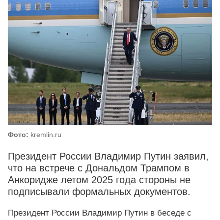
Фото:
kremlin.ru
Президент России Владимир Путин заявил,
что на встрече с Дональдом Трампом в
Анкоридже летом 2025 года стороны не
подписывали формальных документов.
Президент России Владимир Путин в беседе с