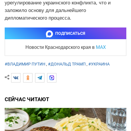
урегулирование украинского конфликта, что и
заложило основу для дальнейшего
дипломатического процесса.
ПОДПИСАТЬСЯ
MAX
Новости Краснодарского края
в
#ВЛАДИМИР ПУТИН
,
#ДОНАЛЬД ТРАМП
,
#УКРАИНА
СЕЙЧАС ЧИТАЮТ