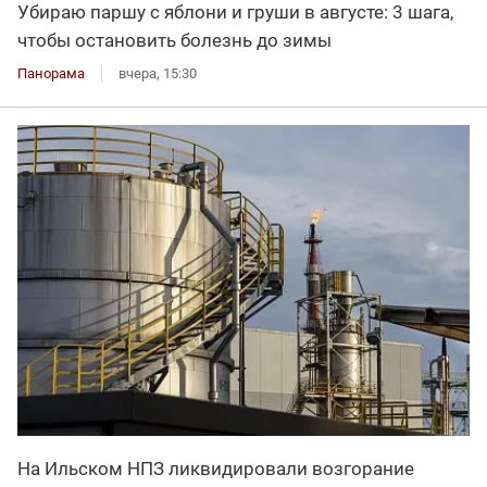
Убираю паршу с яблони и груши в августе: 3 шага,
чтобы остановить болезнь до зимы
Панорама
вчера, 15:30
На Ильском НПЗ ликвидировали возгорание