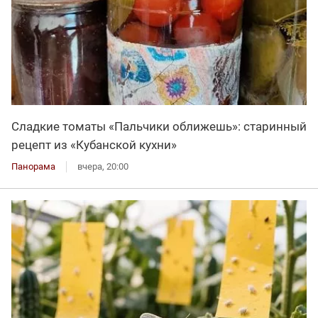
Сладкие томаты «Пальчики оближешь»: старинный
рецепт из «Кубанской кухни»
Панорама
вчера, 20:00