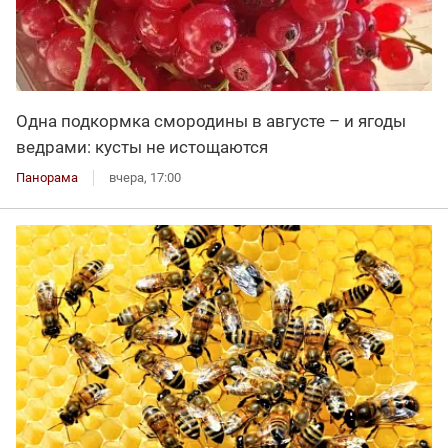
Одна подкормка смородины в августе – и ягоды
ведрами: кусты не истощаются
Панорама
вчера, 17:00