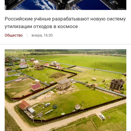
Российские учёные разрабатывают новую систему
утилизации отходов в космосе
Общество
вчера, 16:30