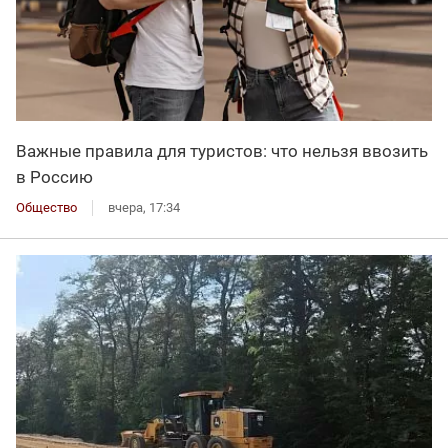
Важные правила для туристов: что нельзя ввозить
в Россию
Общество
вчера, 17:34