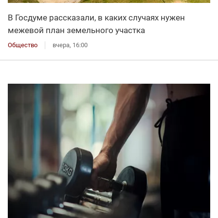
В Госдуме рассказали, в каких случаях нужен
межевой план земельного участка
Общество
вчера, 16:00