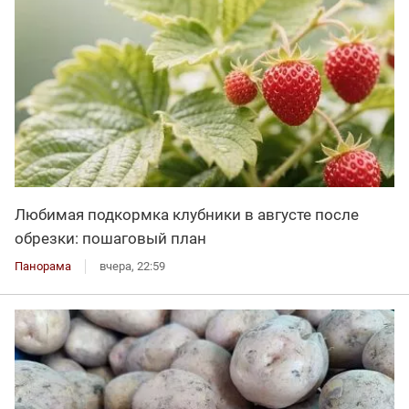
Любимая подкормка клубники в августе после
обрезки: пошаговый план
Панорама
вчера, 22:59