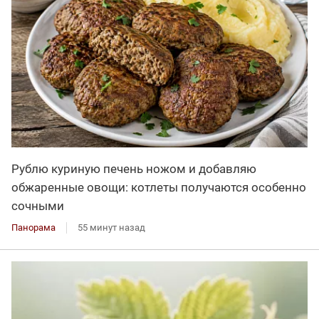
Рублю куриную печень ножом и добавляю
обжаренные овощи: котлеты получаются особенно
сочными
Панорама
55 минут назад