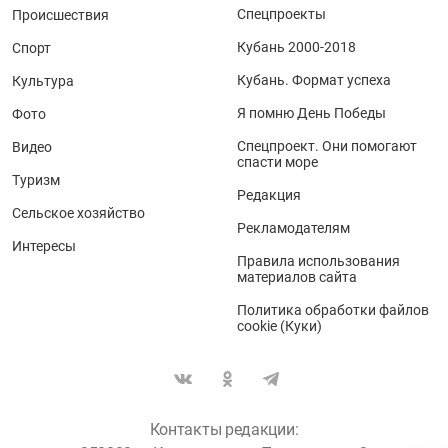
Спецпроекты
Происшествия
Кубань 2000-2018
Спорт
Кубань. Формат успеха
Культура
Я помню День Победы
Фото
Спецпроект. Они помогают
Видео
спасти море
Туризм
Редакция
Сельское хозяйство
Рекламодателям
Интересы
Правила использования
материалов сайта
Политика обработки файлов
cookie (Куки)
Контакты редакции: