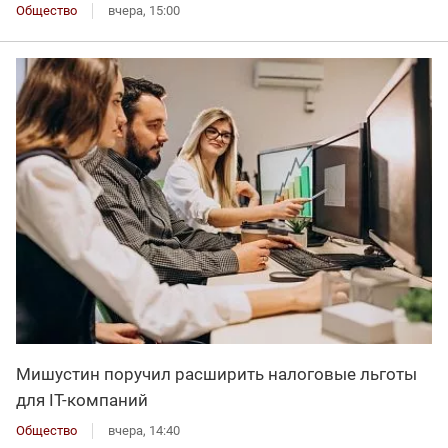
Общество
вчера, 15:00
Мишустин поручил расширить налоговые льготы
для IT-компаний
Общество
вчера, 14:40