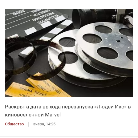
Раскрыта дата выхода перезапуска «Людей Икс» в
киновселенной Marvel
Общество
вчера, 14:25