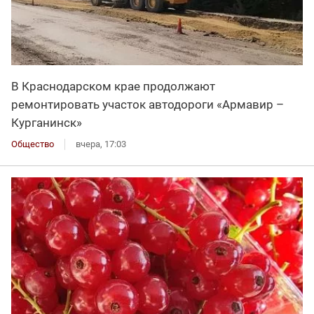
В Краснодарском крае продолжают
ремонтировать участок автодороги «Армавир –
Курганинск»
Общество
вчера, 17:03