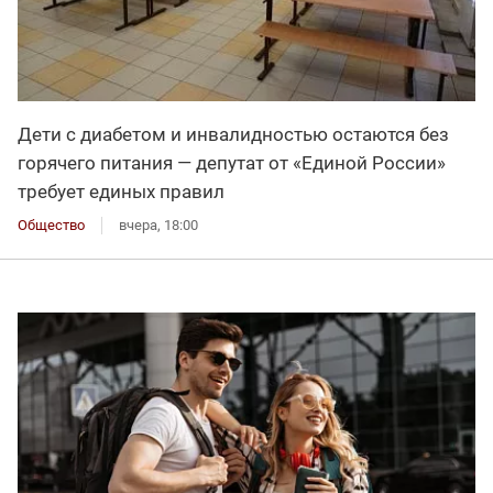
Дети с диабетом и инвалидностью остаются без
горячего питания — депутат от «Единой России»
требует единых правил
Общество
вчера, 18:00