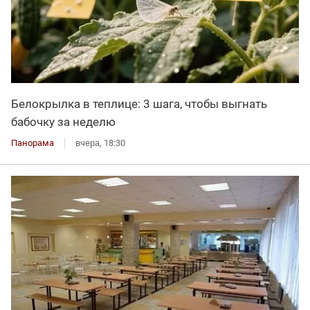
Белокрылка в теплице: 3 шага, чтобы выгнать
бабочку за неделю
Панорама
вчера, 18:30