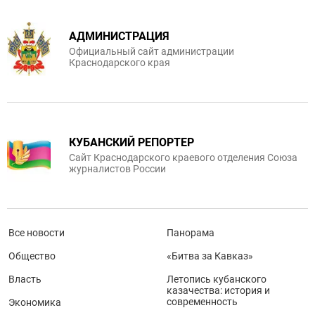
АДМИНИСТРАЦИЯ
Официальный сайт администрации
Краснодарского края
КУБАНСКИЙ РЕПОРТЕР
Сайт Краснодарского краевого отделения Союза
журналистов России
Все новости
Панорама
Общество
«Битва за Кавказ»
Власть
Летопись кубанского
казачества: история и
современность
Экономика