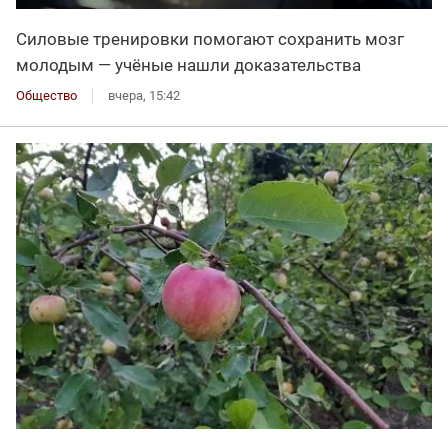
Силовые тренировки помогают сохранить мозг
молодым — учёные нашли доказательства
Общество
вчера, 15:42