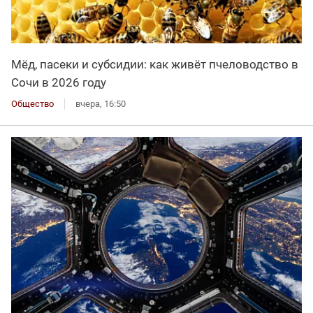
Мёд, пасеки и субсидии: как живёт пчеловодство в
Сочи в 2026 году
Общество
вчера, 16:50