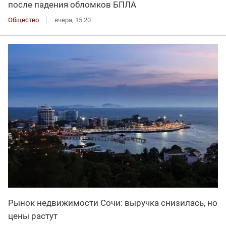
после падения обломков БПЛА
Общество
вчера, 15:20
Рынок недвижимости Сочи: выручка снизилась, но
цены растут