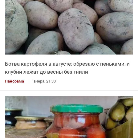
Ботва картофеля в августе: обрезаю с пеньками, и
клубни лежат до весны без гнили
Панорама
вчера, 21:30