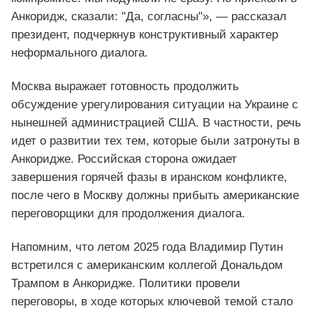
Анкоридж, сказали: "Да, согласны"», — рассказал
президент, подчеркнув конструктивный характер
неформального диалога.
Москва выражает готовность продолжить
обсуждение урегулирования ситуации на Украине с
нынешней администрацией США. В частности, речь
идет о развитии тех тем, которые были затронуты в
Анкоридже. Российская сторона ожидает
завершения горячей фазы в иранском конфликте,
после чего в Москву должны прибыть американские
переговорщики для продолжения диалога.
Напомним, что летом 2025 года Владимир Путин
встретился с американским коллегой Дональдом
Трампом в Анкоридже. Политики провели
переговоры, в ходе которых ключевой темой стало