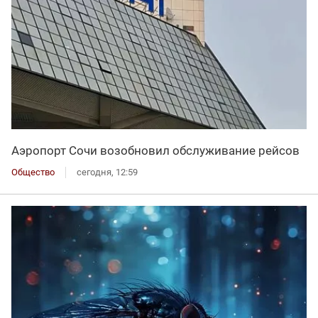
Аэропорт Сочи возобновил обслуживание рейсов
Общество
сегодня, 12:59