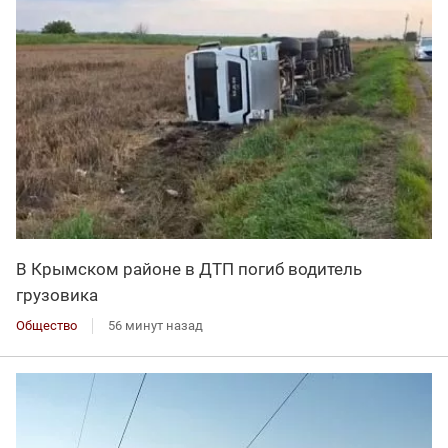
В Крымском районе в ДТП погиб водитель
грузовика
Общество
56 минут назад