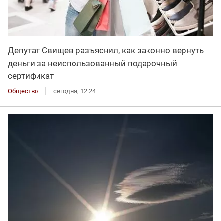
Депутат Свищев разъяснил, как законно вернуть
деньги за неиспользованный подарочный
сертификат
Общество
сегодня, 12:24