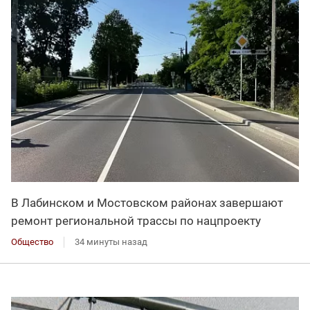
В Лабинском и Мостовском районах завершают
ремонт региональной трассы по нацпроекту
Общество
34 минуты назад