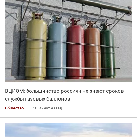
ВЦИОМ: большинство россиян не знают сроков
службы газовых баллонов
Общество
50 минут назад