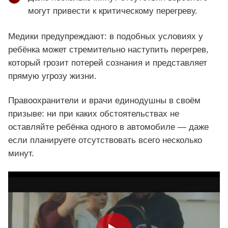
могут привести к критическому перегреву.
Медики предупреждают: в подобных условиях у
ребёнка может стремительно наступить перегрев,
который грозит потерей сознания и представляет
прямую угрозу жизни.
Правоохранители и врачи единодушны в своём
призыве: ни при каких обстоятельствах не
оставляйте ребёнка одного в автомобиле — даже
если планируете отсутствовать всего несколько
минут.