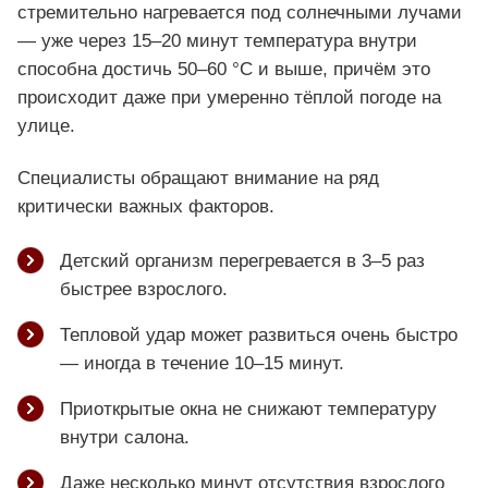
стремительно нагревается под солнечными лучами
— уже через 15–20 минут температура внутри
способна достичь 50–60 °C и выше, причём это
происходит даже при умеренно тёплой погоде на
улице.
Специалисты обращают внимание на ряд
критически важных факторов.
Детский организм перегревается в 3–5 раз
быстрее взрослого.
Тепловой удар может развиться очень быстро
— иногда в течение 10–15 минут.
Приоткрытые окна не снижают температуру
внутри салона.
Даже несколько минут отсутствия взрослого