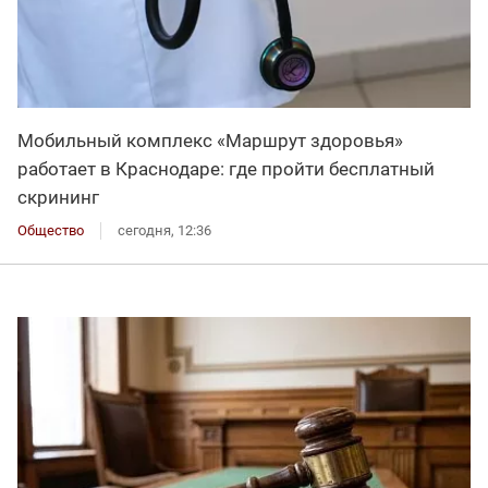
Мобильный комплекс «Маршрут здоровья»
работает в Краснодаре: где пройти бесплатный
скрининг
Общество
сегодня, 12:36