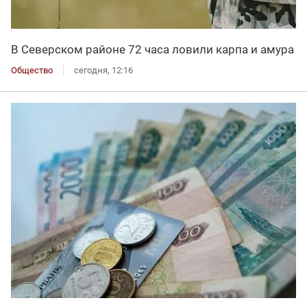
В Северском районе 72 часа ловили карпа и амура
Общество
сегодня, 12:16