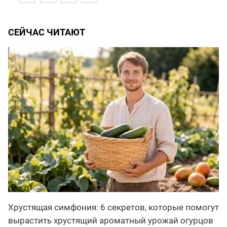
СЕЙЧАС ЧИТАЮТ
Хрустящая симфония: 6 секретов, которые помогут
вырастить хрустящий ароматный урожай огурцов