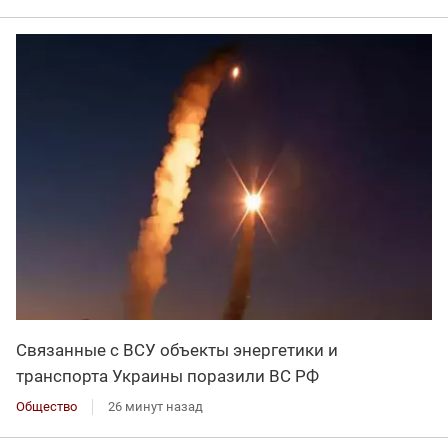
Связанные с ВСУ объекты энергетики и
транспорта Украины поразили ВС РФ
Общество
26 минут назад