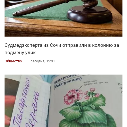
Судмедэксперта из Сочи отправили в колонию за
подмену улик
Общество
сегодня, 12:31