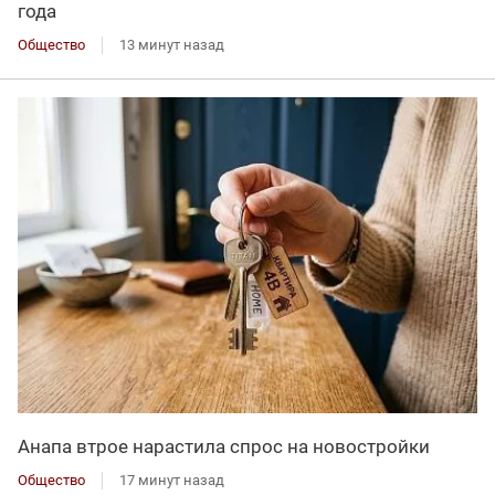
года
Общество
13 минут назад
Анапа втрое нарастила спрос на новостройки
Общество
17 минут назад