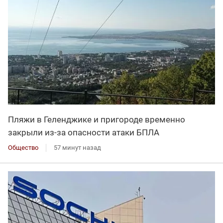
Пляжи в Геленджике и пригороде временно
закрыли из-за опасности атаки БПЛА
Общество
57 минут назад