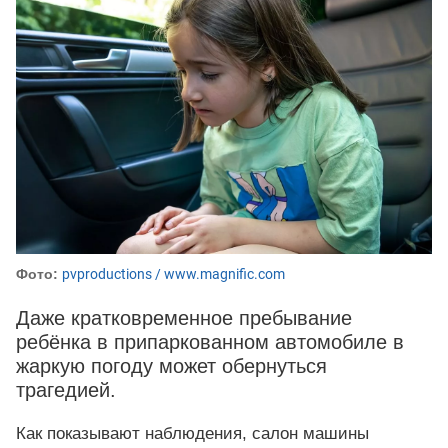
Фото:
pvproductions / www.magnific.com
Даже кратковременное пребывание
ребёнка в припаркованном автомобиле в
жаркую погоду может обернуться
трагедией.
Как показывают наблюдения, салон машины