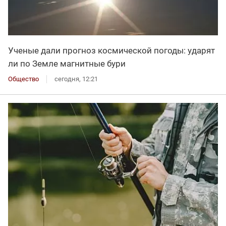
Ученые дали прогноз космической погоды: ударят
ли по Земле магнитные бури
Общество
сегодня, 12:21