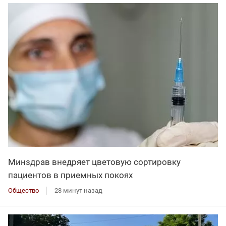
Минздрав внедряет цветовую сортировку
пациентов в приемных покоях
Общество
28 минут назад