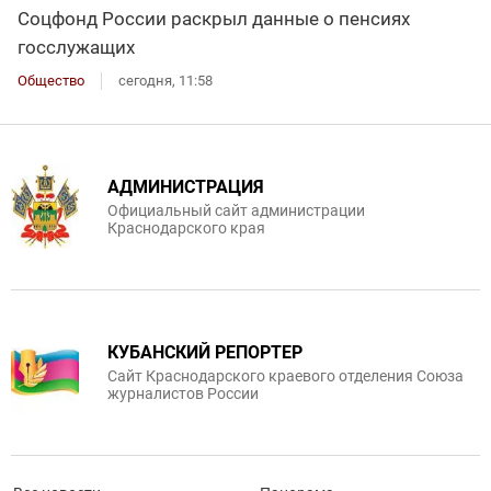
Соцфонд России раскрыл данные о пенсиях
госслужащих
Общество
сегодня, 11:58
АДМИНИСТРАЦИЯ
Официальный сайт администрации
Краснодарского края
КУБАНСКИЙ РЕПОРТЕР
Сайт Краснодарского краевого отделения Союза
журналистов России