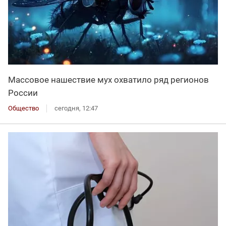
Массовое нашествие мух охватило ряд регионов
России
Общество
сегодня, 12:47