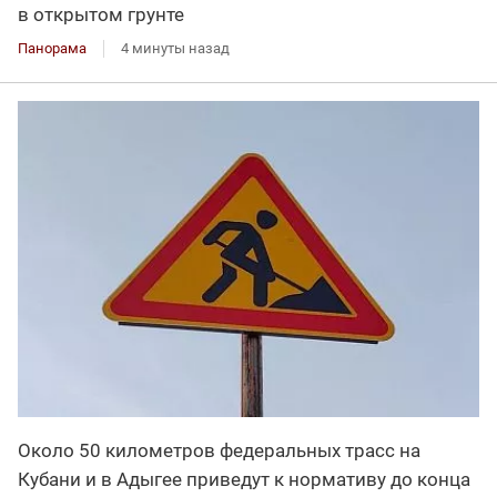
в открытом грунте
Панорама
4 минуты назад
Около 50 километров федеральных трасс на
Кубани и в Адыгее приведут к нормативу до конца