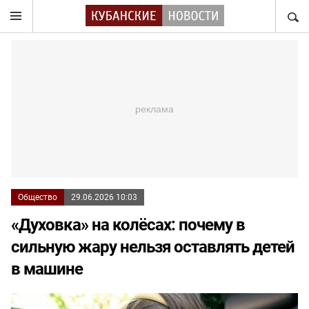
НАЙТ
Общество
29.06.2026 10:03
«Духовка» на колёсах: почему в
сильную жару нельзя оставлять детей
в машине