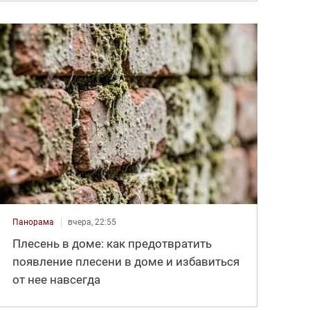
Панорама
вчера, 22:55
Плесень в доме: как предотвратить
появление плесени в доме и избавиться
от нее навсегда