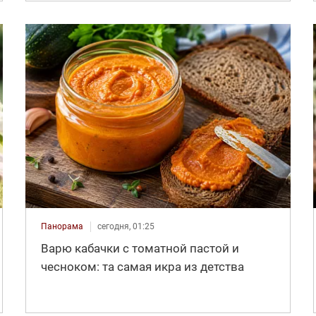
Панорама
сегодня, 01:25
Варю кабачки с томатной пастой и
чесноком: та самая икра из детства