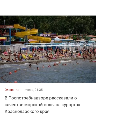
Общество
вчера, 21:35
В Роспотребнадзоре рассказали о
качестве морской воды на курортах
Краснодарского края