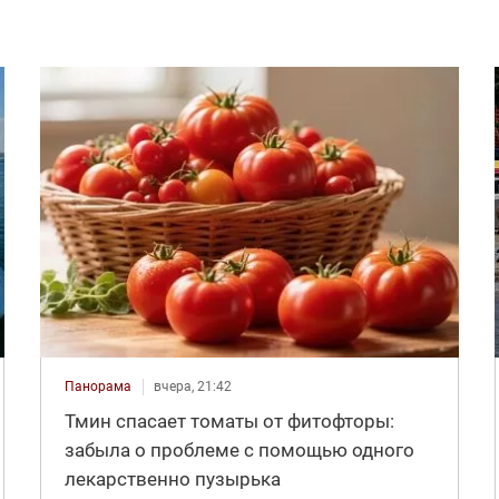
Панорама
вчера, 21:42
Тмин спасает томаты от фитофторы:
забыла о проблеме с помощью одного
лекарственно пузырька