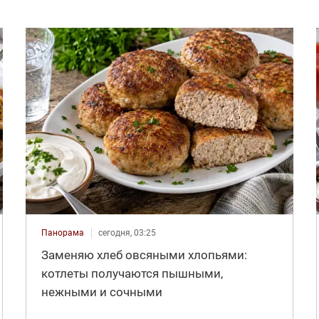
Панорама
сегодня, 03:25
Заменяю хлеб овсяными хлопьями:
котлеты получаются пышными,
нежными и сочными