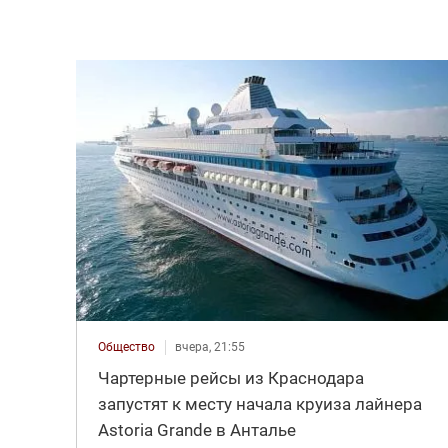
Общество
вчера, 21:55
Чартерные рейсы из Краснодара
запустят к месту начала круиза лайнера
Astoria Grande в Анталье