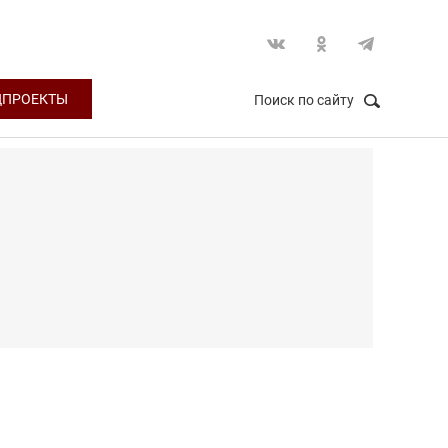
ЦПРОЕКТЫ
Поиск по сайту
НАЙТИ
Закрыть