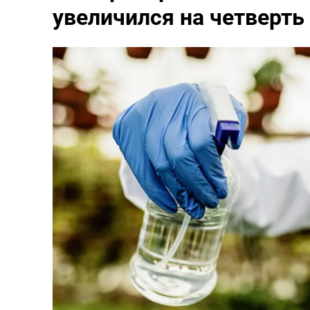
увеличился на четверть