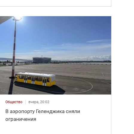
Общество
вчера, 20:02
В аэропорту Геленджика сняли
ограничения