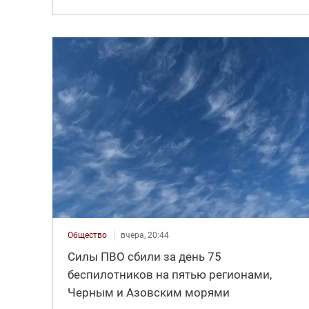
Общество
вчера, 20:44
Силы ПВО сбили за день 75
беспилотников на пятью регионами,
Черным и Азовским морями