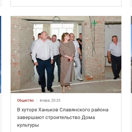
Общество
вчера, 20:25
В хуторе Ханьков Славянского района
завершают строительство Дома
культуры