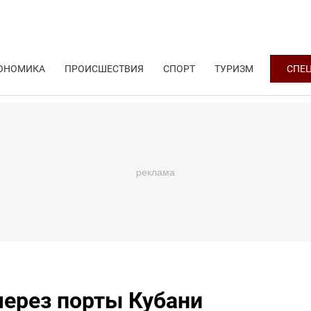
ОНОМИКА
ПРОИСШЕСТВИЯ
СПОРТ
ТУРИЗМ
СПЕ
через порты Кубани