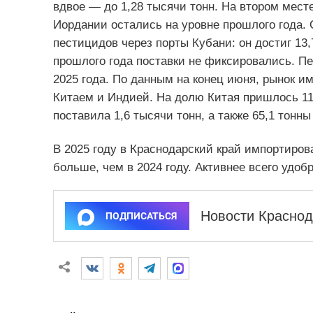
вдвое — до 1,28 тысячи тонн. На втором мест
Иордании остались на уровне прошлого года. 
пестицидов через порты Кубани: он достиг 13,
прошлого года поставки не фиксировались. Пе
2025 года. По данным на конец июня, рынок 
Китаем и Индией. На долю Китая пришлось 11
поставила 1,6 тысячи тонн, а также 65,1 тон
В 2025 году в Краснодарский край импортирова
больше, чем в 2024 году. Активнее всего удоб
Новости Краснод
ПОДПИСАТЬСЯ