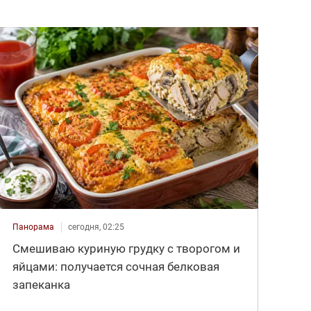
Панорама
сегодня, 02:25
Смешиваю куриную грудку с творогом и
яйцами: получается сочная белковая
запеканка