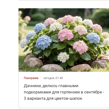
Панорама
сегодня, 01:48
Дачники, делюсь главными
подкормками для гортензии в сентябре -
3 варианта для цветов-шапок