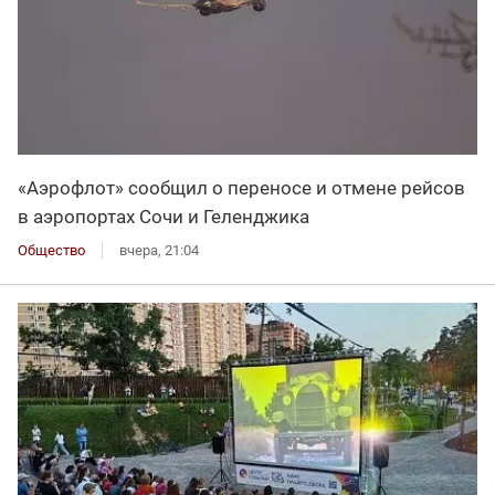
«Аэрофлот» сообщил о переносе и отмене рейсов
в аэропортах Сочи и Геленджика
Общество
вчера, 21:04