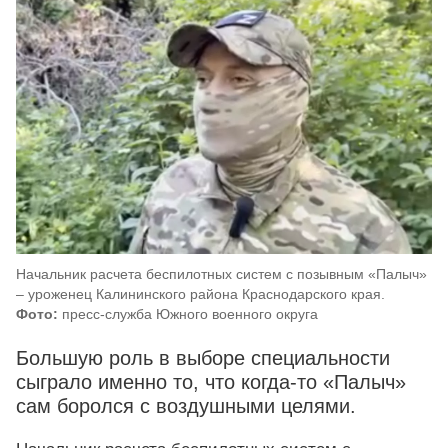
Начальник расчета беспилотных систем с позывным «Палыч»
– уроженец Калининского района Краснодарского края.
Фото:
пресс-служба Южного военного округа
Большую роль в выборе специальности
сыграло именно то, что когда-то «Палыч»
сам боролся с воздушными целями.