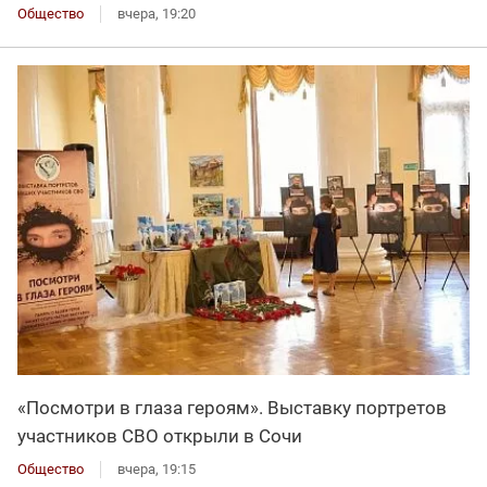
Общество
вчера, 19:20
«Посмотри в глаза героям». Выставку портретов
участников СВО открыли в Сочи
Общество
вчера, 19:15