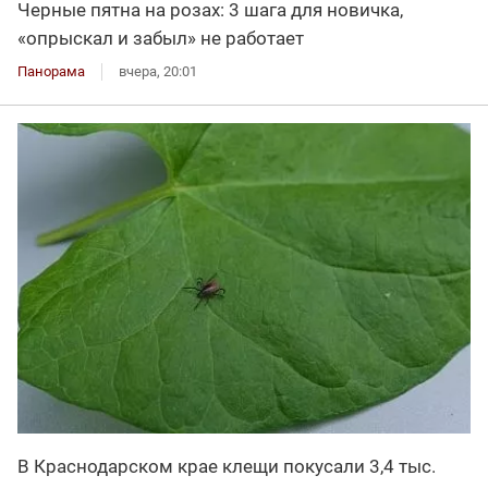
Черные пятна на розах: 3 шага для новичка,
«опрыскал и забыл» не работает
Панорама
вчера, 20:01
В Краснодарском крае клещи покусали 3,4 тыс.