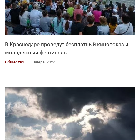
В Краснодаре проведут бесплатный кинопоказ и
молодежный фестиваль
Общество
вчера, 20:55