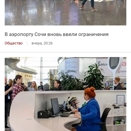
В аэропорту Сочи вновь ввели ограничения
Общество
вчера, 20:26