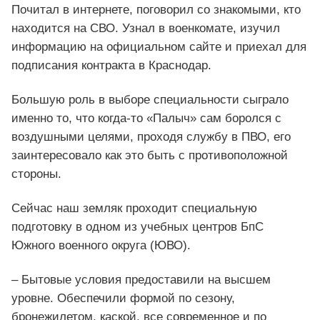
Почитал в интернете, поговорил со знакомыми, кто
находится на СВО. Узнал в военкомате, изучил
информацию на официальном сайте и приехал для
подписания контракта в Краснодар.
Большую роль в выборе специальности сыграло
именно то, что когда-то «Палыч» сам боролся с
воздушными целями, проходя службу в ПВО, его
заинтересовало как это быть с противоположной
стороны.
Сейчас наш земляк проходит специальную
подготовку в одном из учебных центров БпС
Южного военного округа (ЮВО).
– Бытовые условия предоставили на высшем
уровне. Обеспечили формой по сезону,
бронежилетом, каской, все современное и по