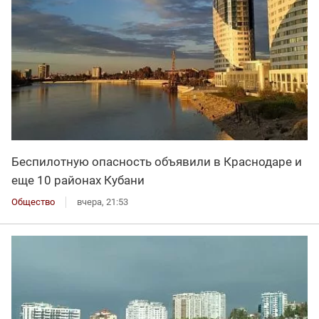
Беспилотную опасность объявили в Краснодаре и
еще 10 районах Кубани
Общество
вчера, 21:53