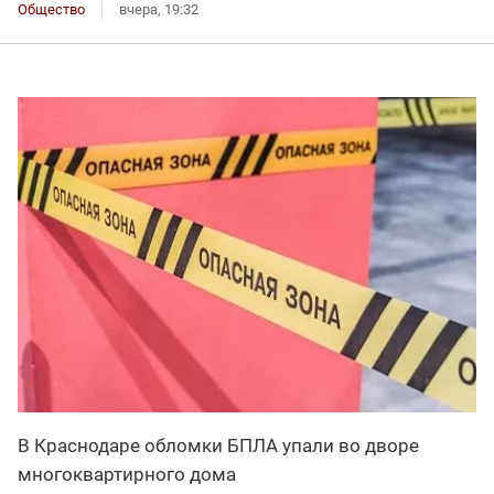
Общество
вчера, 19:32
В Краснодаре обломки БПЛА упали во дворе
многоквартирного дома