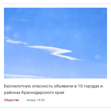
Беспилотную опасность объявили в 10 городах и
районах Краснодарского края
Общество
вчера, 18:55