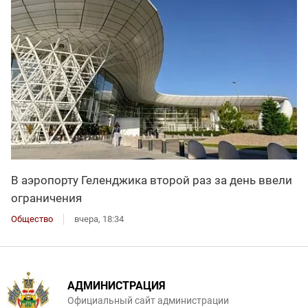
В аэропорту Геленджика второй раз за день ввели
ограничения
Общество
вчера, 18:34
АДМИНИСТРАЦИЯ
Официальный сайт администрации