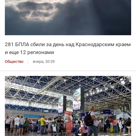
281 БПЛА сбили за день над Краснодарским краем
и еще 12 регионами
Общество
вчера, 20:39