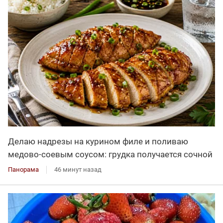
Делаю надрезы на курином филе и поливаю
медово-соевым соусом: грудка получается сочной
Панорама
46 минут назад