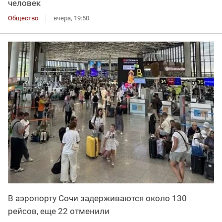
человек
Общество
вчера, 19:50
В аэропорту Сочи задерживаются около 130
рейсов, еще 22 отменили