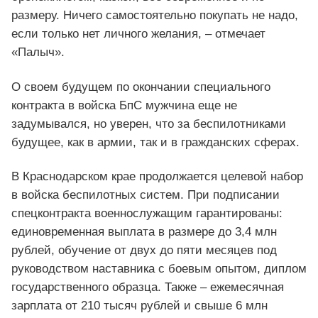
размеру. Ничего самостоятельно покупать не надо,
если только нет личного желания, – отмечает
«Палыч».
О своем будущем по окончании специального
контракта в войска БпС мужчина еще не
задумывался, но уверен, что за беспилотниками
будущее, как в армии, так и в гражданских сферах.
В Краснодарском крае продолжается целевой набор
в войска беспилотных систем. При подписании
спецконтракта военнослужащим гарантированы:
единовременная выплата в размере до 3,4 млн
рублей, обучение от двух до пяти месяцев под
руководством наставника с боевым опытом, диплом
государственного образца. Также – ежемесячная
зарплата от 210 тысяч рублей и свыше 6 млн