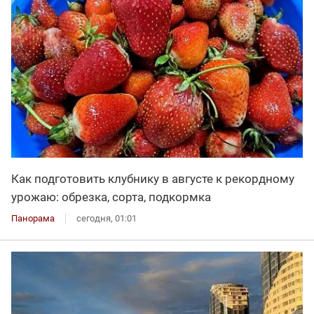
Как подготовить клубнику в августе к рекордному
урожаю: обрезка, сорта, подкормка
Панорама
сегодня, 01:01