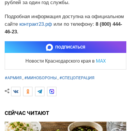
рублей за один год службы.
Подробная информация доступна на официальном
сайте
контракт23.рф
или по телефону:
8 (800) 444-
46-23.
ПОДПИСАТЬСЯ
MAX
Новости Краснодарского края
в
#АРМИЯ
,
#МИНОБОРОНЫ
,
#СПЕЦОПЕРАЦИЯ
СЕЙЧАС ЧИТАЮТ