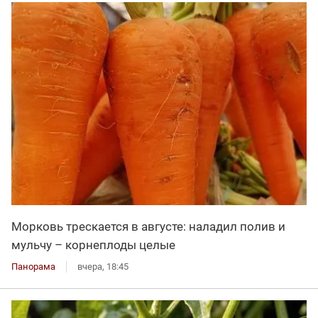
Морковь трескается в августе: наладил полив и
мульчу – корнеплоды целые
Панорама
вчера, 18:45