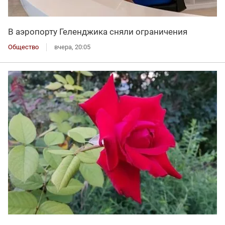
В аэропорту Геленджика сняли ограничения
Общество
вчера, 20:05