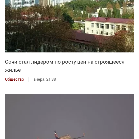
Сочи стал лидером по росту цен на строящееся
жилье
Общество
вчера, 21:38