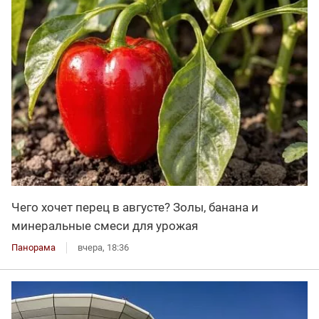
Чего хочет перец в августе? Золы, банана и
минеральные смеси для урожая
Панорама
вчера, 18:36