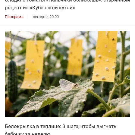
рецепт из «Кубанской кухни»
Панорама
сегодня, 20:00
Белокрылка в теплице: 3 шага, чтобы выгнать
бабочку за неделю