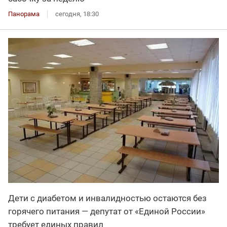
Панорама
сегодня, 18:30
Дети с диабетом и инвалидностью остаются без
горячего питания — депутат от «Единой России»
требует единых правил