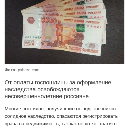
Фото:
pxhere.com
От оплаты госпошлины за оформление
наследства освобождаются
несовершеннолетние россияне.
Многие россияне, получившие от родственников
солидное наследство, опасаются регистрировать
права на недвижимость, так как не хотят платить