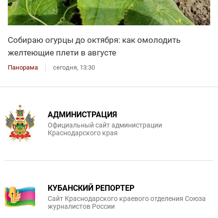
Собираю огурцы до октября: как омолодить
желтеющие плети в августе
Панорама
сегодня, 13:30
АДМИНИСТРАЦИЯ
Официальный сайт администрации
Краснодарского края
КУБАНСКИЙ РЕПОРТЕР
Сайт Краснодарского краевого отделения Союза
журналистов России