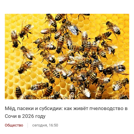
Мёд, пасеки и субсидии: как живёт пчеловодство в
Сочи в 2026 году
Общество
сегодня, 16:50