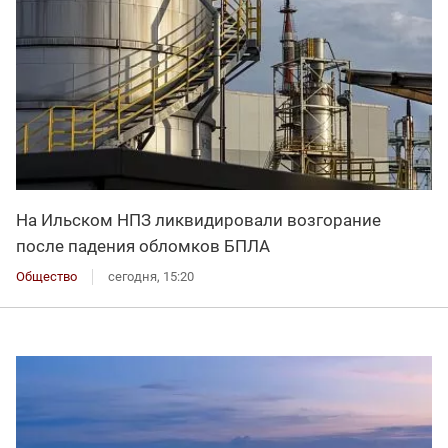
На Ильском НПЗ ликвидировали возгорание
после падения обломков БПЛА
Общество
сегодня, 15:20