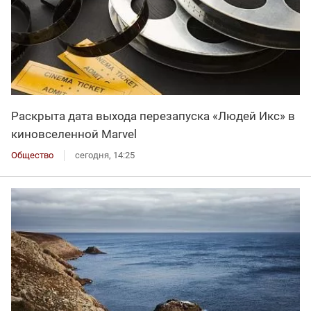
Раскрыта дата выхода перезапуска «Людей Икс» в
киновселенной Marvel
Общество
сегодня, 14:25