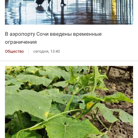
В аэропорту Сочи введены временные
ограничения
Общество
сегодня, 13:40