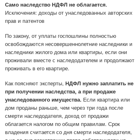
Само наследство НДФЛ не облагается.
Исключения: доходы от унаследованных авторских
прав и патентов
По закону, от уплаты госпошлины полностью
освобождаются несовершеннолетние наследники и
наследники жилого дома или квартиры, если они
проживали вместе с наследодателем и продолжают
проживать в его квартире.
Как поясняют эксперты,
НДФЛ нужно заплатить не
при получении наследства, а при продаже
унаследованного имущества.
Если квартира или
дом проданы раньше, чем через три года после
смерти наследодателя, доход от продажи
облагается налогом по общим правилам. Срок
владения считается со дня смерти наследодателя,