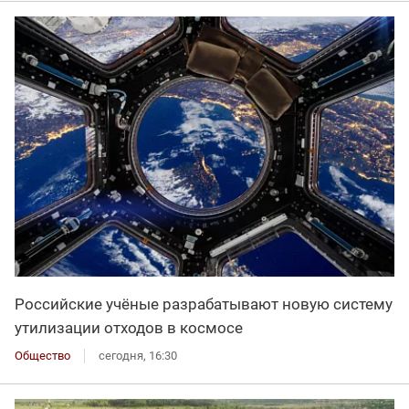
Российские учёные разрабатывают новую систему
утилизации отходов в космосе
Общество
сегодня, 16:30