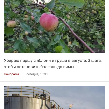
Убираю паршу с яблони и груши в августе: 3 шага,
чтобы остановить болезнь до зимы
Панорама
сегодня, 15:30