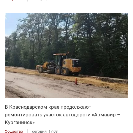
В Краснодарском крае продолжают
ремонтировать участок автодороги «Армавир –
Курганинск»
Общество
сегодня, 17:03