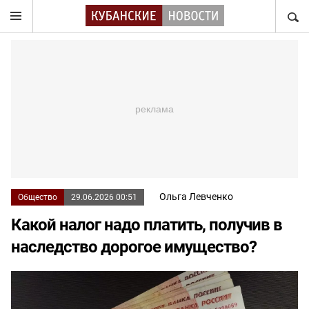
НАЙТ
Ольга Левченко
Общество
29.06.2026 00:51
Какой налог надо платить, получив в
наследство дорогое имущество?