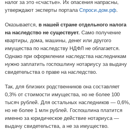
налог за это «счастье». Их опасения напрасны,
утверждают эксперты портала
Спроси.дом.рф
.
Оказывается,
в нашей стране отдельного налога
на наследство не существует.
Само получение
квартиры, дома, машины, денег или другого
имущества по наследству НДФЛ не облагается.
Однако при оформлении наследства наследникам
нужно заплатить госпошлину нотариусу за выдачу
свидетельства о праве на наследство.
Так, для близких родственников она составляет
0,3% от стоимости имущества, но не более 100
тысяч рублей. Для остальных наследников — 0,6%,
но не более 1 млн рублей. Госпошлина платится
именно за юридическое действие нотариуса —
выдачу свидетельства, а не за имущество.