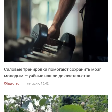
Силовые тренировки помогают сохранить мозг
молодым — учёные нашли доказательства
Общество
сегодня, 15:42