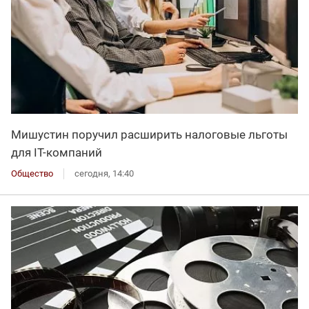
Мишустин поручил расширить налоговые льготы
для IT-компаний
Общество
сегодня, 14:40