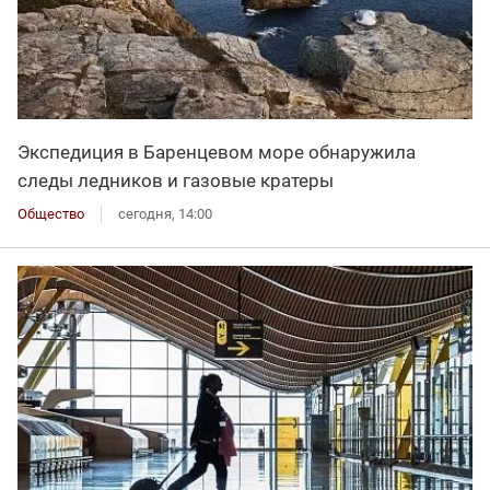
Экспедиция в Баренцевом море обнаружила
следы ледников и газовые кратеры
Общество
сегодня, 14:00