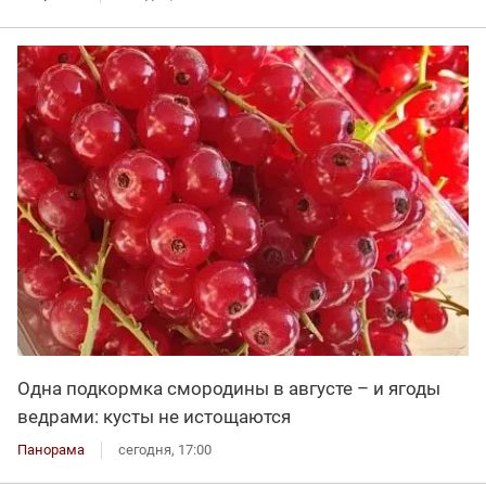
Одна подкормка смородины в августе – и ягоды
ведрами: кусты не истощаются
Панорама
сегодня, 17:00