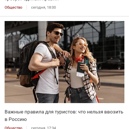
Общество
сегодня, 18:00
Важные правила для туристов: что нельзя ввозить
в Россию
Общество
сегодня, 17:34