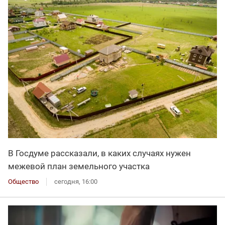
В Госдуме рассказали, в каких случаях нужен
межевой план земельного участка
Общество
сегодня, 16:00