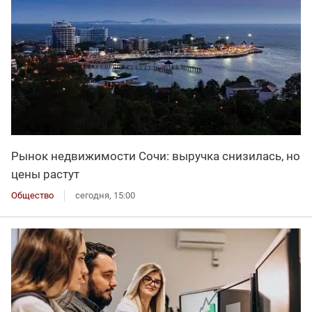
Рынок недвижимости Сочи: выручка снизилась, но
цены растут
Общество
сегодня, 15:00