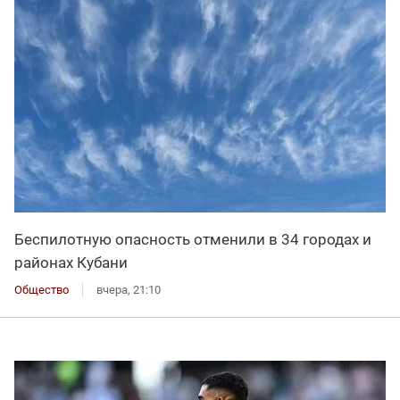
Беспилотную опасность отменили в 34 городах и
районах Кубани
Общество
вчера, 21:10