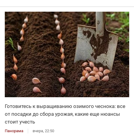
Готовитесь к выращиванию озимого чеснока: все
от посадки до сбора урожая, какие еще нюансы
стоит учесть
Панорама
вчера, 22:50