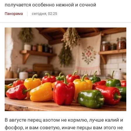
получается особенно нежной и сочной
Панорама
сегодня, 02:25
В августе перец азотом не кормлю, лучше калий и
фосфор, и вам советую, иначе перцы вам этого не