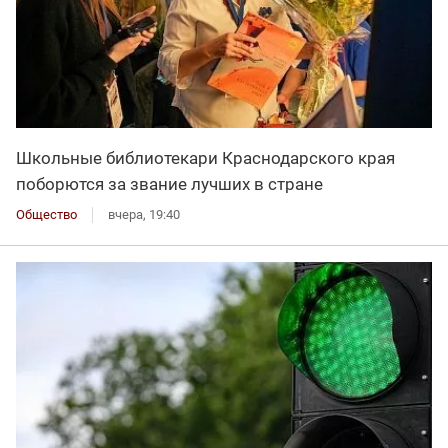
Школьные библиотекари Краснодарского края
поборются за звание лучших в стране
Общество
вчера, 19:40