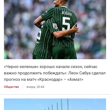
«Черно-зеленые» хорошо начали сезон, сейчас
важно продолжить побеждать»: Леон Сабуа сделал
прогноз на матч «Краснодар» – «Ахмат»
Общество
вчера, 20:44