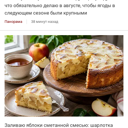
что обязательно делаю в августе, чтобы ягоды в
следующем сезоне были крупными
Панорама
38 минут назад
Заливаю яблоки сметанной смесью: шарлотка