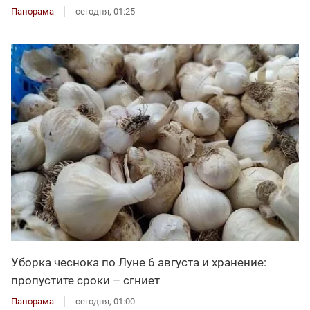
Панорама
сегодня, 01:25
Уборка чеснока по Луне 6 августа и хранение:
пропустите сроки – сгниет
Панорама
сегодня, 01:00