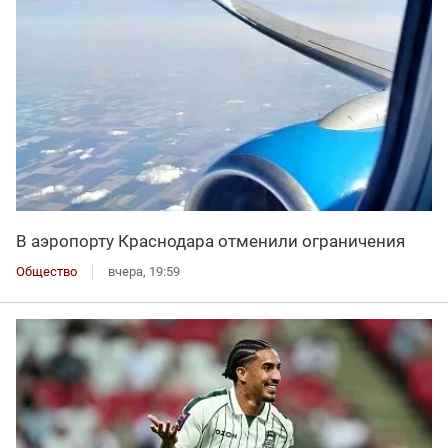
В аэропорту Краснодара отменили ограничения
Общество
вчера, 19:59