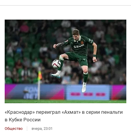
«Краснодар» переиграл «Ахмат» в серии пенальти
в Кубке России
Общество
вчера, 23:01