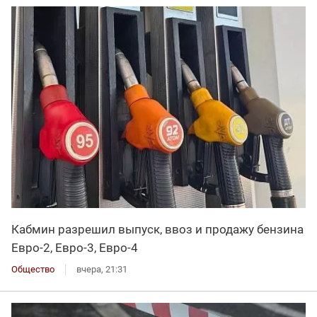
Кабмин разрешил выпуск, ввоз и продажу бензина
Евро-2, Евро-3, Евро-4
Общество
вчера, 21:31