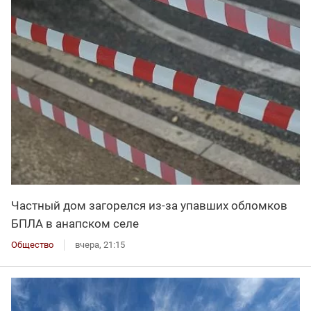
Частный дом загорелся из-за упавших обломков
БПЛА в анапском селе
Общество
вчера, 21:15