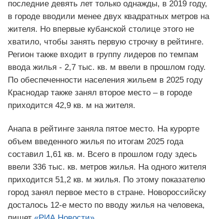
последние девять лет только однажды, в 2019 году,
в городе вводили менее двух квадратных метров на
жителя. Но впервые кубанской столице этого не
хватило, чтобы занять первую строчку в рейтинге.
Регион также входит в группу лидеров по темпам
ввода жилья - 2,7 тыс. кв. м ввели в прошлом году.
По обеспеченности населения жильем в 2025 году
Краснодар также занял второе место – в городе
приходится 42,9 кв. м на жителя.
Анапа в рейтинге заняла пятое место. На курорте
объем введенного жилья по итогам 2025 года
составил 1,61 кв. м. Всего в прошлом году здесь
ввели 336 тыс. кв. метров жилья. На одного жителя
приходится 51,2 кв. м жилья. По этому показателю
город занял первое место в стране. Новороссийску
досталось 12-е место по вводу жилья на человека,
пишет
«РИА Новости»
.