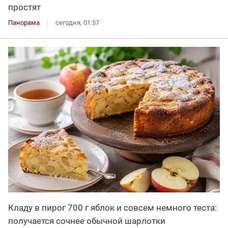
простят
Панорама
сегодня, 01:57
Кладу в пирог 700 г яблок и совсем немного теста:
получается сочнее обычной шарлотки