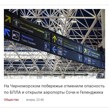
На Черноморском побережье отменили опасность
по БПЛА и открыли аэропорты Сочи и Геленджика
Общество
вчера, 22:46