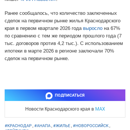
Ранее сообщалось, что количество заключенных
сделок на первичном рынке жилья Краснодарского
края в первом квартале 2026 года
выросло
на 67%
по сравнению с тем же периодом прошлого года (7
тыс. договоров против 4,2 тыс.). С использованием
ипотеки в марте 2026 в регионе заключали 70%
сделок на первичном рынке.
ПОДПИСАТЬСЯ
MAX
Новости Краснодарского края
в
#КРАСНОДАР
,
#АНАПА
,
#ЖИЛЬЕ
,
#НОВОРОССИЙСК
,