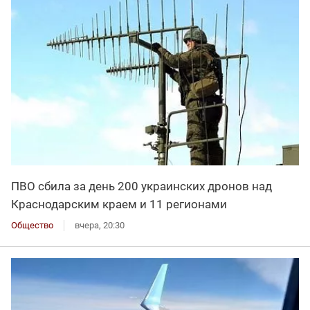
ПВО сбила за день 200 украинских дронов над
Краснодарским краем и 11 регионами
Общество
вчера, 20:30