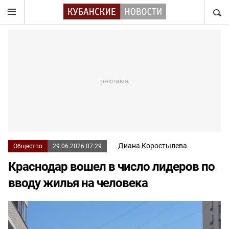
НАЙТ
Диана Коростылева
Общество
29.06.2026 07:29
Краснодар вошел в число лидеров по
вводу жилья на человека