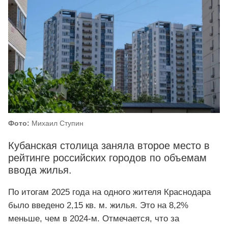
Фото:
Михаил Ступин
Кубанская столица заняла второе место в
рейтинге российских городов по объемам
ввода жилья.
По итогам 2025 года на одного жителя Краснодара
было введено 2,15 кв. м. жилья. Это на 8,2%
меньше, чем в 2024-м. Отмечается, что за