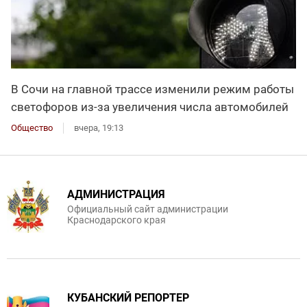
В Сочи на главной трассе изменили режим работы
светофоров из-за увеличения числа автомобилей
Общество
вчера, 19:13
АДМИНИСТРАЦИЯ
Официальный сайт администрации
Краснодарского края
КУБАНСКИЙ РЕПОРТЕР