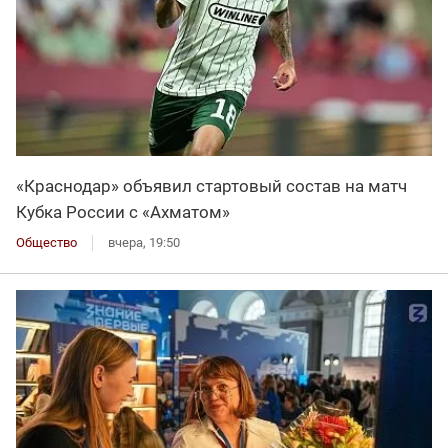
«Краснодар» объявил стартовый состав на матч
Кубка России с «Ахматом»
Общество
вчера, 19:50