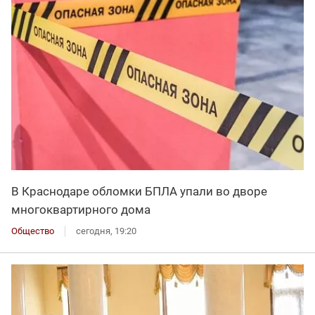
В Краснодаре обломки БПЛА упали во дворе
многоквартирного дома
Общество
сегодня, 19:20