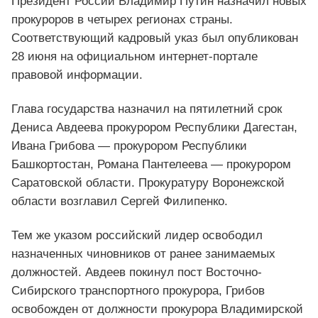
Президент России Владимир Путин назначил новых
прокуроров в четырех регионах страны.
Соответствующий кадровый указ был опубликован
28 июня на официальном интернет-портале
правовой информации.
Глава государства назначил на пятилетний срок
Дениса Авдеева прокурором Республики Дагестан,
Ивана Грибова — прокурором Республики
Башкортостан, Романа Пантелеева — прокурором
Саратовской области. Прокуратуру Воронежской
области возглавил Сергей Филипенко.
Тем же указом российский лидер освободил
назначенных чиновников от ранее занимаемых
должностей. Авдеев покинул пост Восточно-
Сибирского транспортного прокурора, Грибов
освобожден от должности прокурора Владимирской