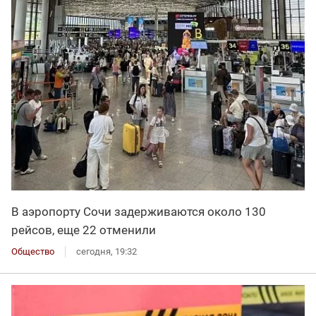
В аэропорту Сочи задерживаются около 130
рейсов, еще 22 отменили
Общество
сегодня, 19:32