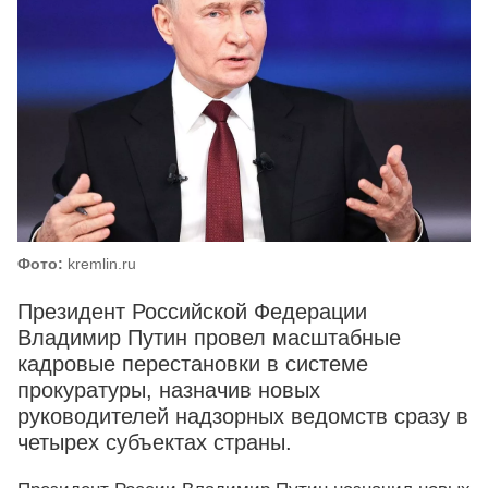
Фото:
kremlin.ru
Президент Российской Федерации
Владимир Путин провел масштабные
кадровые перестановки в системе
прокуратуры, назначив новых
руководителей надзорных ведомств сразу в
четырех субъектах страны.