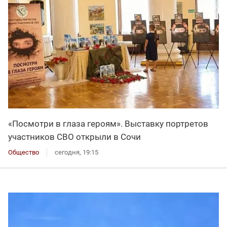
«Посмотри в глаза героям». Выставку портретов
участников СВО открыли в Сочи
Общество
сегодня, 19:15