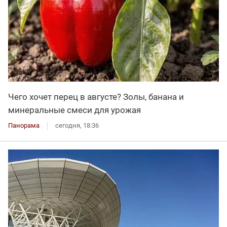
Чего хочет перец в августе? Золы, банана и
минеральные смеси для урожая
Панорама
сегодня, 18:36