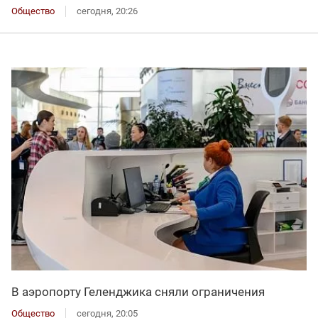
Общество
сегодня, 20:26
В аэропорту Геленджика сняли ограничения
Общество
сегодня, 20:05