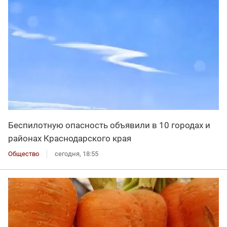
Беспилотную опасность объявили в 10 городах и
районах Краснодарского края
Общество
сегодня, 18:55