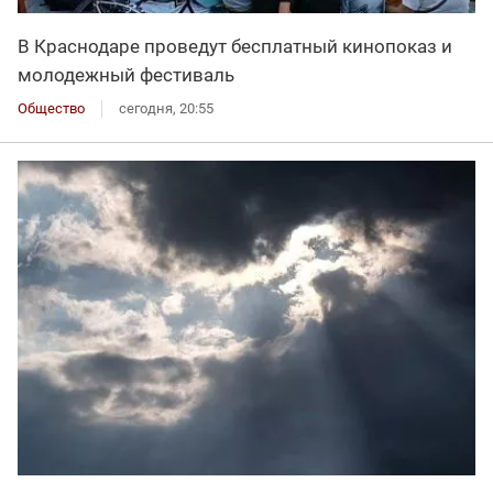
В Краснодаре проведут бесплатный кинопоказ и
молодежный фестиваль
Общество
сегодня, 20:55