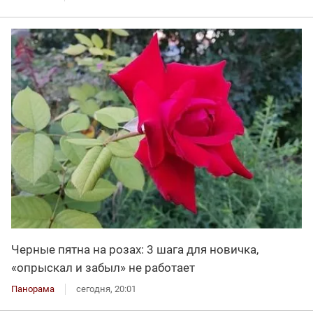
Черные пятна на розах: 3 шага для новичка,
«опрыскал и забыл» не работает
Панорама
сегодня, 20:01