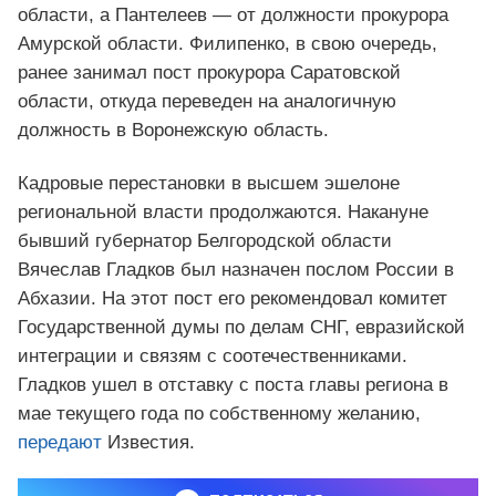
области, а Пантелеев — от должности прокурора
Амурской области. Филипенко, в свою очередь,
ранее занимал пост прокурора Саратовской
области, откуда переведен на аналогичную
должность в Воронежскую область.
Кадровые перестановки в высшем эшелоне
региональной власти продолжаются. Накануне
бывший губернатор Белгородской области
Вячеслав Гладков был назначен послом России в
Абхазии. На этот пост его рекомендовал комитет
Государственной думы по делам СНГ, евразийской
интеграции и связям с соотечественниками.
Гладков ушел в отставку с поста главы региона в
мае текущего года по собственному желанию,
передают
Известия.