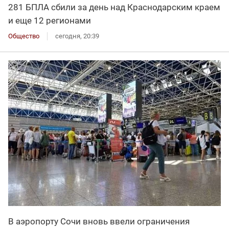
281 БПЛА сбили за день над Краснодарским краем
и еще 12 регионами
Общество
сегодня, 20:39
В аэропорту Сочи вновь ввели ограничения