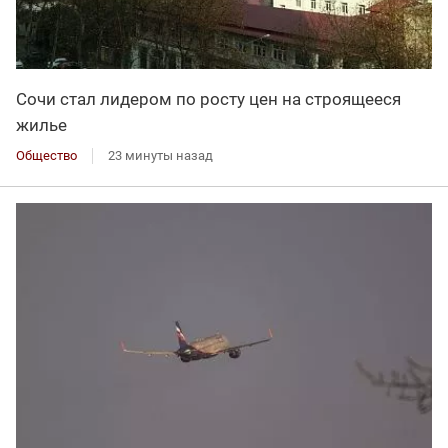
Сочи стал лидером по росту цен на строящееся
жилье
Общество
23 минуты назад