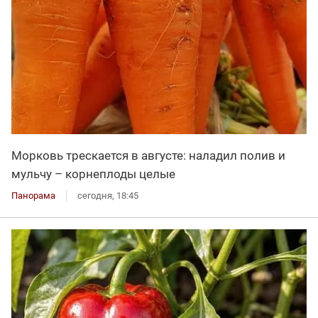
Морковь трескается в августе: наладил полив и
мульчу – корнеплоды целые
Панорама
сегодня, 18:45