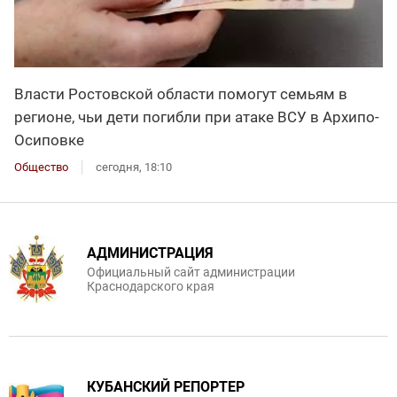
Власти Ростовской области помогут семьям в
регионе, чьи дети погибли при атаке ВСУ в Архипо-
Осиповке
Общество
сегодня, 18:10
АДМИНИСТРАЦИЯ
Официальный сайт администрации
Краснодарского края
КУБАНСКИЙ РЕПОРТЕР