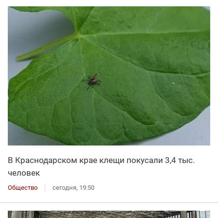
В Краснодарском крае клещи покусали 3,4 тыс.
человек
Общество
сегодня, 19:50