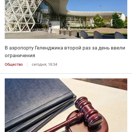
В аэропорту Геленджика второй раз за день ввели
ограничения
Общество
сегодня, 18:34