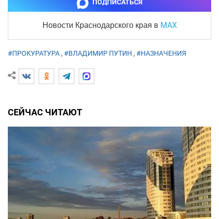
ПОДПИСАТЬСЯ
MAX
Новости Краснодарского края
в
#ПРОКУРАТУРА
,
#ВЛАДИМИР ПУТИН
,
#НАЗНАЧЕНИЯ
СЕЙЧАС ЧИТАЮТ