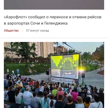
«Аэрофлот» сообщил о переносе и отмене рейсов
в аэропортах Сочи и Геленджика
Общество
57 минут назад