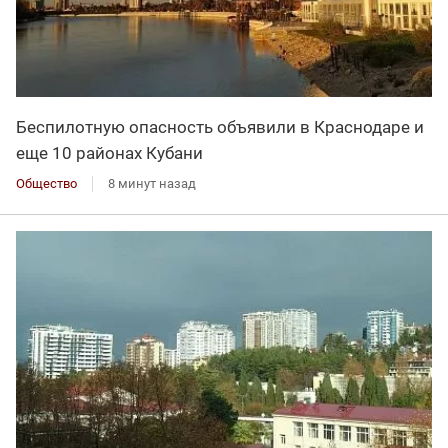
Беспилотную опасность объявили в Краснодаре и
еще 10 районах Кубани
Общество
8 минут назад