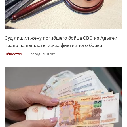
Суд лишил жену погибшего бойца СВО из Адыгеи
права на выплаты из-за фиктивного брака
Общество
сегодня, 18:32