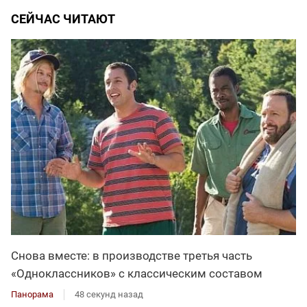
СЕЙЧАС ЧИТАЮТ
Снова вместе: в производстве третья часть
«Одноклассников» с классическим составом
Панорама
48 секунд назад