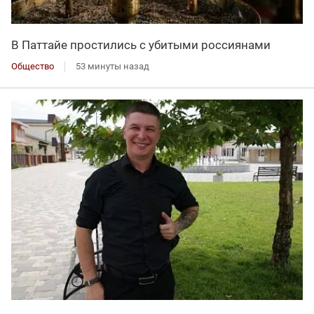
В Паттайе простились с убитыми россиянами
Общество
53 минуты назад