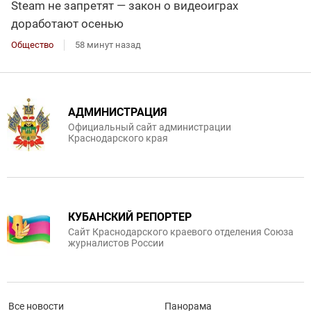
Steam не запретят — закон о видеоиграх
доработают осенью
Общество
58 минут назад
АДМИНИСТРАЦИЯ
Официальный сайт администрации
Краснодарского края
КУБАНСКИЙ РЕПОРТЕР
Сайт Краснодарского краевого отделения Союза
журналистов России
Все новости
Панорама