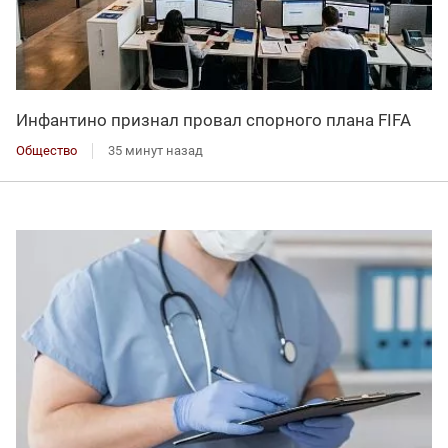
Инфантино признал провал спорного плана FIFA
Общество
35 минут назад