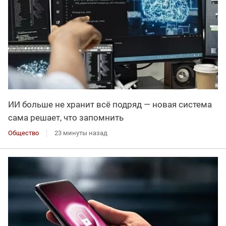
ИИ больше не хранит всё подряд — новая система
сама решает, что запомнить
Общество
23 минуты назад