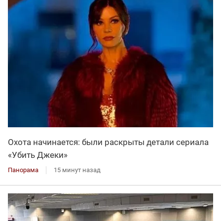
Охота начинается: были раскрыты детали сериала
«Убить Джеки»
Панорама
15 минут назад