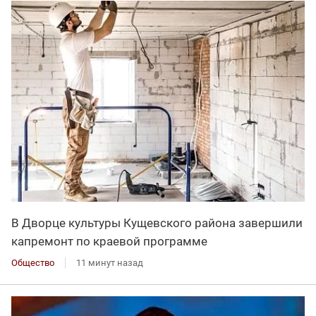
В Дворце культуры Кущевского района завершили
капремонт по краевой программе
Общество
11 минут назад