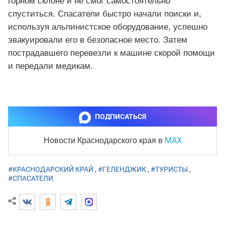
горном склоне и не смог самостоятельно
спуститься. Спасатели быстро начали поиски и,
используя альпинистское оборудование, успешно
эвакуировали его в безопасное место. Затем
пострадавшего перевезли к машине скорой помощи
и передали медикам.
ПОДПИСАТЬСЯ
MAX
Новости Краснодарского края
в
#КРАСНОДАРСКИЙ КРАЙ
,
#ГЕЛЕНДЖИК
,
#ТУРИСТЫ
,
#СПАСАТЕЛИ