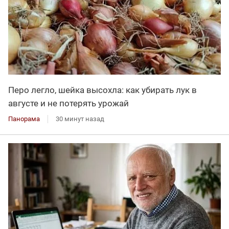
Перо легло, шейка высохла: как убирать лук в
августе и не потерять урожай
Панорама
30 минут назад