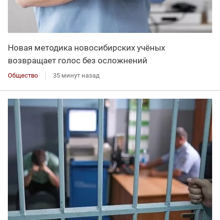
Новая методика новосибирских учёных
возвращает голос без осложнений
Общество
35 минут назад