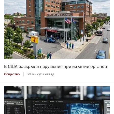
В США раскрыли нарушения при изъятии органов
Общество
23 минуты назад