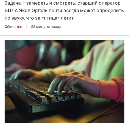
Задача – замереть и смотреть: старший оператор
БПЛА Яков Эртель почти всегда может определить
по звуку, что за «птица» летит
Общество
53 минуты назад