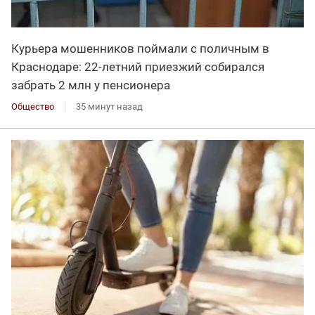
Курьера мошенников поймали с поличным в
Краснодаре: 22-летний приезжий собирался
забрать 2 млн у пенсионера
Общество
35 минут назад