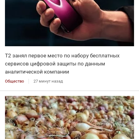
Т2 занял первое место по набору бесплатных
сервисов цифровой защиты по данным
аналитической компании
Общество
27 минут назад