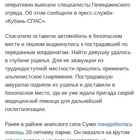
оперативно выехали специалисты Геленджикского
отряда. Об этом сообщили в пресс-службе
«Кубань-СПАС».
Спасатели оставили автомобиль в безопасном
месте и пешком выдвинулись к пострадавшей по
переданным координатам. Найти девушку удалось
в глубине ущелья. Для ее эвакуации из
труднодоступной местности пришлось применить
альпинистское снаряжение. Пострадавшую
аккуратно подняли из ущелья и доставили в
безопасное место, где ее уже ждала бригада скорой
медицинской помощи для дальнейшей
госпитализации.
Ранее в районе анапского села Сукко
понадобилась
помощь
20-летнему парню. Он оказался на крутом