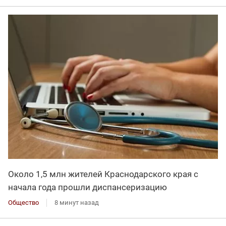
Около 1,5 млн жителей Краснодарского края с
начала года прошли диспансеризацию
Общество
8 минут назад