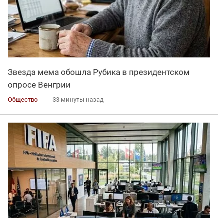
Звезда мема обошла Рубика в президентском
опросе Венгрии
Общество
33 минуты назад