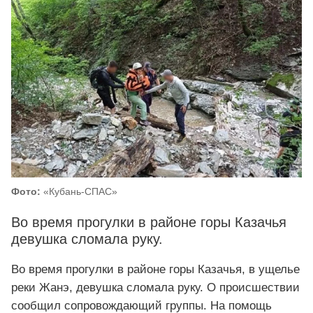
Фото:
«Кубань-СПАС»
Во время прогулки в районе горы Казачья
девушка сломала руку.
Во время прогулки в районе горы Казачья, в ущелье
реки Жанэ, девушка сломала руку. О происшествии
сообщил сопровождающий группы. На помощь