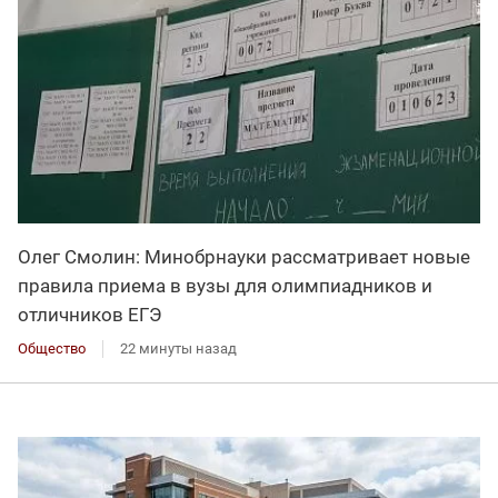
Олег Смолин: Минобрнауки рассматривает новые
правила приема в вузы для олимпиадников и
отличников ЕГЭ
Общество
22 минуты назад