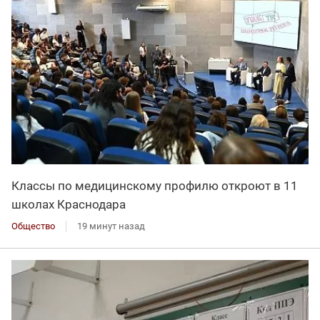
Классы по медицинскому профилю откроют в 11
школах Краснодара
Общество
19 минут назад