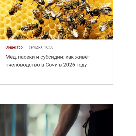
Общество
сегодня, 16:50
Мёд, пасеки и субсидии: как живёт
пчеловодство в Сочи в 2026 году