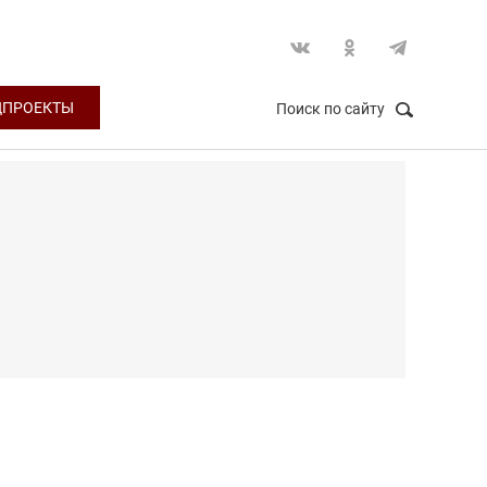
ЦПРОЕКТЫ
Поиск по сайту
НАЙТИ
Закрыть