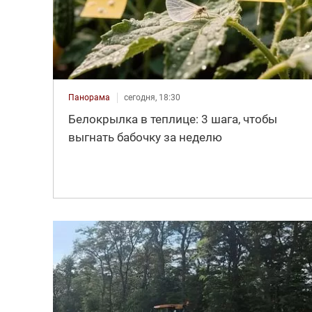
Панорама
сегодня, 18:30
Белокрылка в теплице: 3 шага, чтобы
выгнать бабочку за неделю