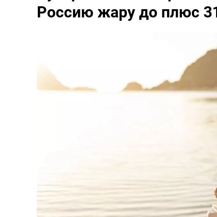
Россию жару до плюс 31