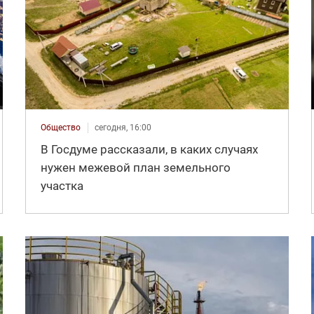
Общество
сегодня, 16:00
В Госдуме рассказали, в каких случаях
нужен межевой план земельного
участка