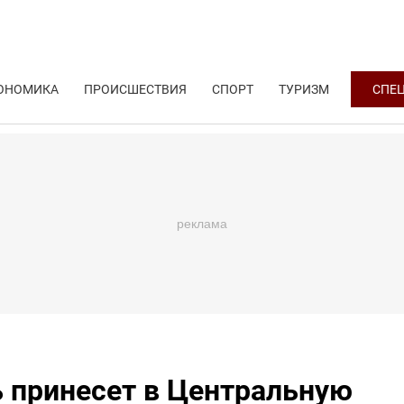
ОНОМИКА
ПРОИСШЕСТВИЯ
СПОРТ
ТУРИЗМ
СПЕ
ь принесет в Центральную