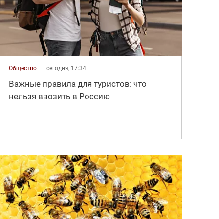
Общество
сегодня, 17:34
Важные правила для туристов: что
нельзя ввозить в Россию