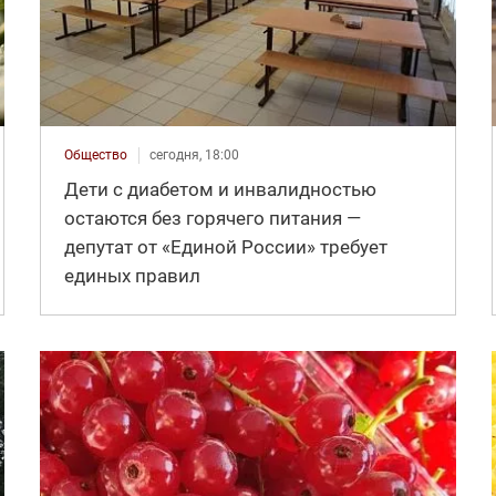
Общество
сегодня, 18:00
Дети с диабетом и инвалидностью
остаются без горячего питания —
депутат от «Единой России» требует
единых правил