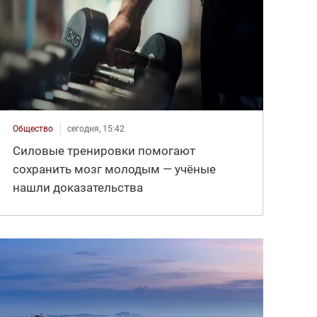
Общество
сегодня, 15:42
Силовые тренировки помогают
сохранить мозг молодым — учёные
нашли доказательства