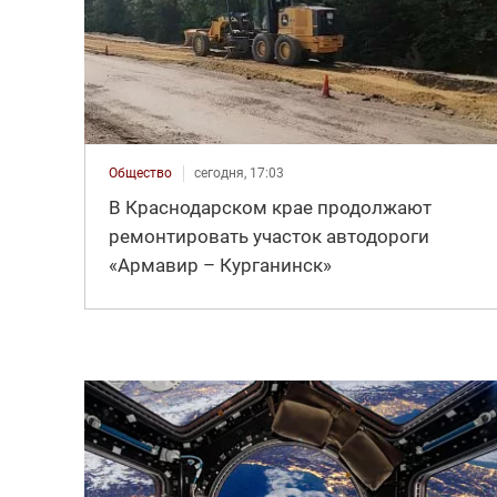
Общество
сегодня, 17:03
В Краснодарском крае продолжают
ремонтировать участок автодороги
«Армавир – Курганинск»