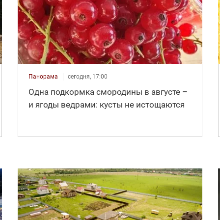
Панорама
сегодня, 17:00
Одна подкормка смородины в августе –
и ягоды ведрами: кусты не истощаются