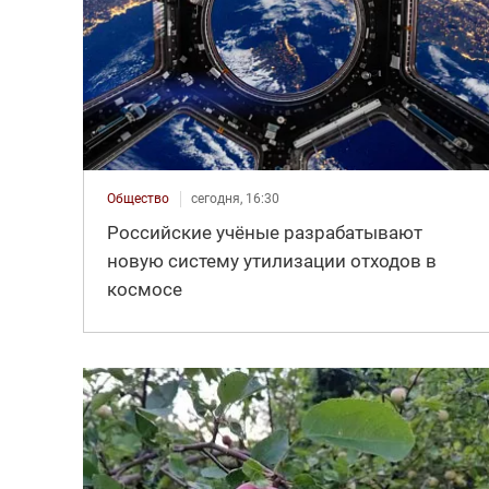
Общество
сегодня, 16:30
Российские учёные разрабатывают
новую систему утилизации отходов в
космосе