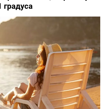
 градуса