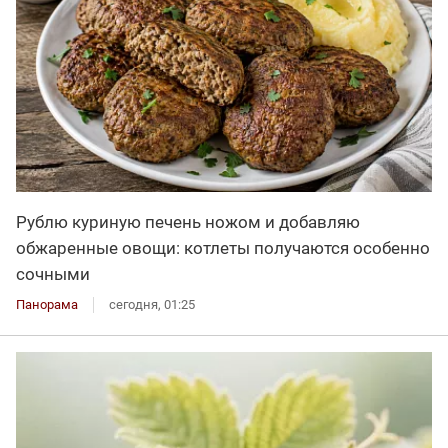
Рублю куриную печень ножом и добавляю
обжаренные овощи: котлеты получаются особенно
сочными
Панорама
сегодня, 01:25