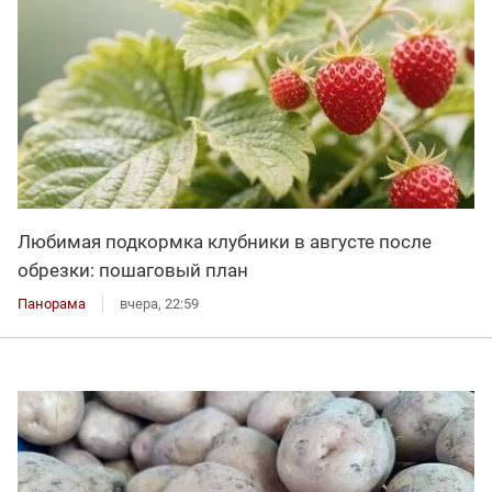
Любимая подкормка клубники в августе после
обрезки: пошаговый план
Панорама
вчера, 22:59