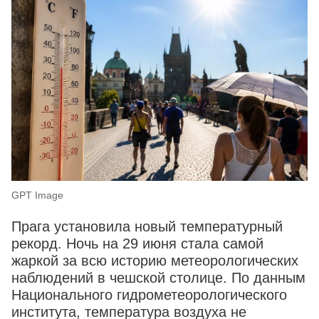
GPT Image
Прага установила новый температурный
рекорд. Ночь на 29 июня стала самой
жаркой за всю историю метеорологических
наблюдений в чешской столице. По данным
Национального гидрометеорологического
института, температура воздуха не