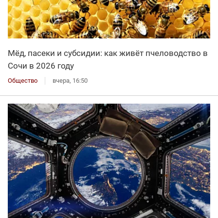
Мёд, пасеки и субсидии: как живёт пчеловодство в
Сочи в 2026 году
Общество
вчера, 16:50