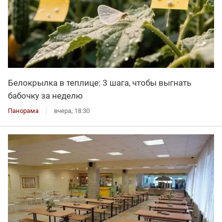
Белокрылка в теплице: 3 шага, чтобы выгнать
бабочку за неделю
Панорама
вчера, 18:30