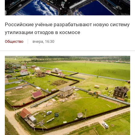
Российские учёные разрабатывают новую систему
утилизации отходов в космосе
Общество
вчера, 16:30