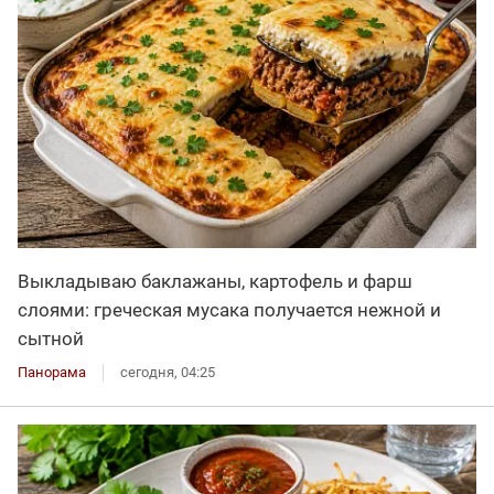
Выкладываю баклажаны, картофель и фарш
слоями: греческая мусака получается нежной и
сытной
Панорама
сегодня, 04:25