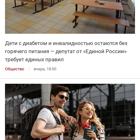
Дети с диабетом и инвалидностью остаются без
горячего питания — депутат от «Единой России»
требует единых правил
Общество
вчера, 18:00