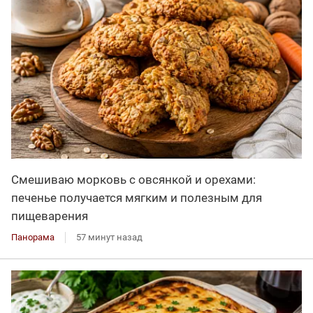
Смешиваю морковь с овсянкой и орехами:
печенье получается мягким и полезным для
пищеварения
Панорама
57 минут назад