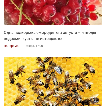
Одна подкормка смородины в августе – и ягоды
ведрами: кусты не истощаются
Панорама
вчера, 17:00