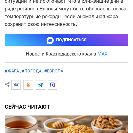
ситуации и не исключают, что в ближайшие дни в
ряде регионов Европы могут быть обновлены новые
температурные рекорды, если аномальная жара
сохранит свою интенсивность.
ПОДПИСАТЬСЯ
MAX
Новости Краснодарского края
в
#ЖАРА
,
#ПОГОДА
,
#ЕВРОПА
СЕЙЧАС ЧИТАЮТ