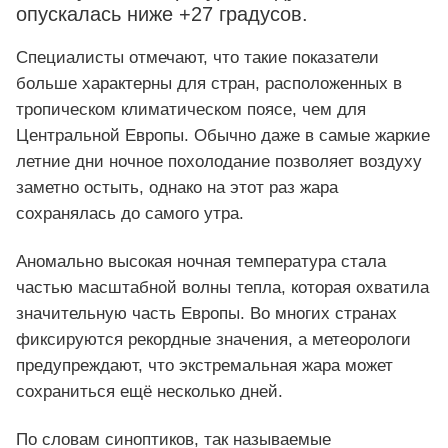
опускалась ниже +27 градусов.
Специалисты отмечают, что такие показатели
больше характерны для стран, расположенных в
тропическом климатическом поясе, чем для
Центральной Европы. Обычно даже в самые жаркие
летние дни ночное похолодание позволяет воздуху
заметно остыть, однако на этот раз жара
сохранялась до самого утра.
Аномально высокая ночная температура стала
частью масштабной волны тепла, которая охватила
значительную часть Европы. Во многих странах
фиксируются рекордные значения, а метеорологи
предупреждают, что экстремальная жара может
сохраниться ещё несколько дней.
По словам синоптиков, так называемые