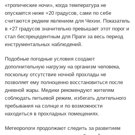
«тропические ночи», когда температура не
опускается ниже +20 градусов, сами по себе
считаются редким явлением для Чехии. Показатель
в +27 градусов значительно превышает этот порог и
стал беспрецедентным для Праги за весь период
инструментальных наблюдений.
Подобные погодные условия создают
дополнительную нагрузку на организм человека,
поскольку отсутствие ночной прохлады не
позволяет ему полноценно восстановиться после
дневной жары. Медики рекомендуют жителям
соблюдать питьевой режим, избегать длительного
пребывания на солнце и по возможности
находиться в прохладных помещениях.
Метеорологи продолжают следить за развитием