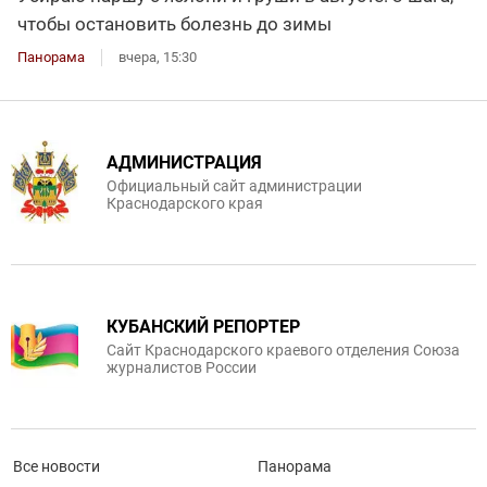
чтобы остановить болезнь до зимы
Панорама
вчера, 15:30
АДМИНИСТРАЦИЯ
Официальный сайт администрации
Краснодарского края
КУБАНСКИЙ РЕПОРТЕР
Сайт Краснодарского краевого отделения Союза
журналистов России
Все новости
Панорама