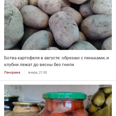
Ботва картофеля в августе: обрезаю с пеньками, и
клубни лежат до весны без гнили
Панорама
вчера, 21:30