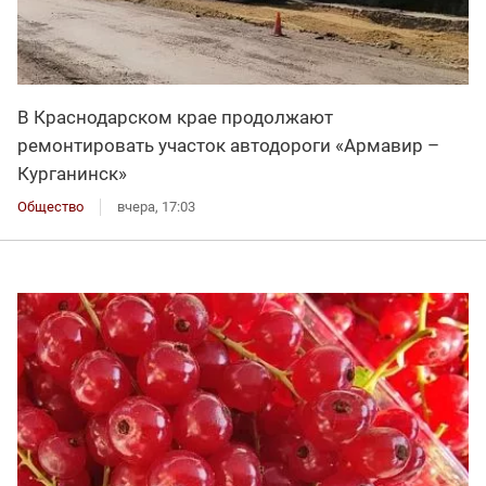
В Краснодарском крае продолжают
ремонтировать участок автодороги «Армавир –
Курганинск»
Общество
вчера, 17:03