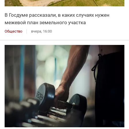
В Госдуме рассказали, в каких случаях нужен
межевой план земельного участка
Общество
вчера, 16:00