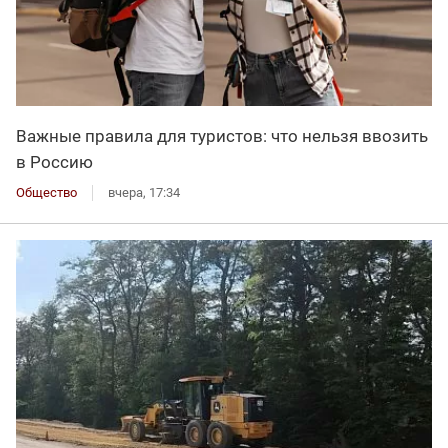
Важные правила для туристов: что нельзя ввозить
в Россию
Общество
вчера, 17:34