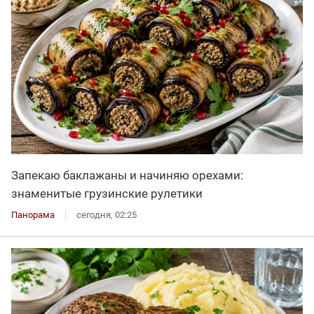
Запекаю баклажаны и начиняю орехами:
знаменитые грузинские рулетики
Панорама
сегодня, 02:25