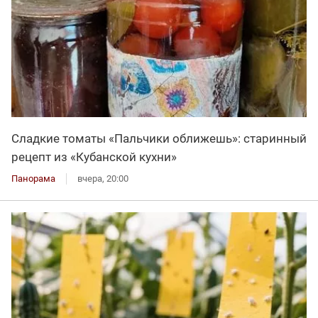
Сладкие томаты «Пальчики оближешь»: старинный
рецепт из «Кубанской кухни»
Панорама
вчера, 20:00