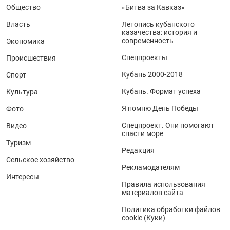
Общество
«Битва за Кавказ»
Власть
Летопись кубанского
казачества: история и
современность
Экономика
Спецпроекты
Происшествия
Кубань 2000-2018
Спорт
Кубань. Формат успеха
Культура
Я помню День Победы
Фото
Спецпроект. Они помогают
Видео
спасти море
Туризм
Редакция
Сельское хозяйство
Рекламодателям
Интересы
Правила использования
материалов сайта
Политика обработки файлов
cookie (Куки)