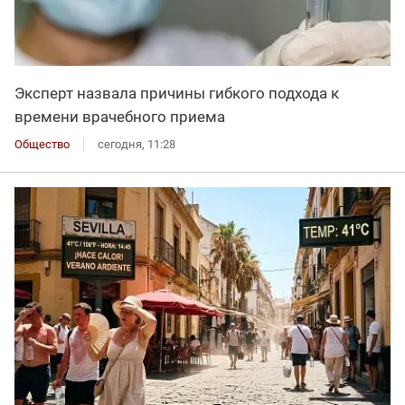
Эксперт назвала причины гибкого подхода к
времени врачебного приема
Общество
сегодня, 11:28