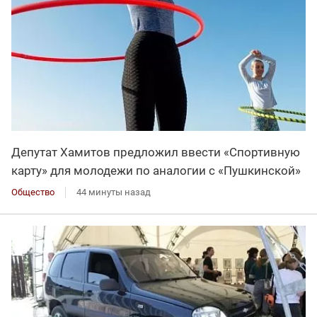
Депутат Хамитов предложил ввести «Спортивную
карту» для молодежи по аналогии с «Пушкинской»
Общество
44 минуты назад