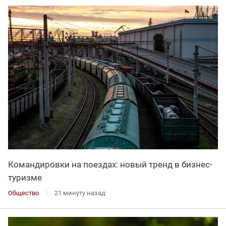
Командировки на поездах: новый тренд в бизнес-
туризме
Общество
21 минуту назад