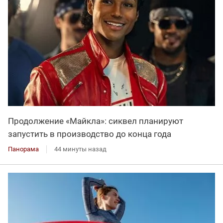
Продолжение «Майкла»: сиквел планируют
запустить в производство до конца года
Панорама
44 минуты назад