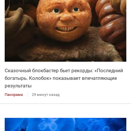
Сказочный блокбастер бьет рекорды: «Последний
богатырь. Колобок» показывает впечатляющие
результаты
Панорама
29 минут назад