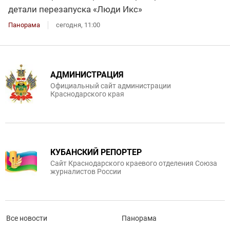
детали перезапуска «Люди Икс»
Панорама
сегодня, 11:00
АДМИНИСТРАЦИЯ
Официальный сайт администрации
Краснодарского края
КУБАНСКИЙ РЕПОРТЕР
Сайт Краснодарского краевого отделения Союза
журналистов России
Все новости
Панорама