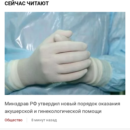
СЕЙЧАС ЧИТАЮТ
Минздрав РФ утвердил новый порядок оказания
акушерской и гинекологической помощи
Общество
8 минут назад