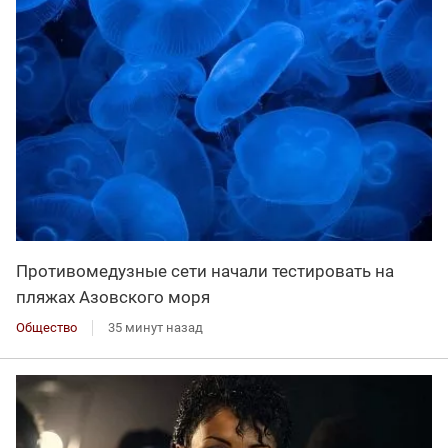
Противомедузные сети начали тестировать на
пляжах Азовского моря
Общество
35 минут назад