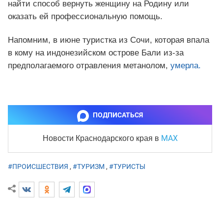
найти способ вернуть женщину на Родину или
оказать ей профессиональную помощь.
Напомним, в июне туристка из Сочи, которая впала
в кому на индонезийском острове Бали из-за
предполагаемого отравления метанолом,
умерла.
ПОДПИСАТЬСЯ
MAX
Новости Краснодарского края
в
#ПРОИСШЕСТВИЯ
,
#ТУРИЗМ
,
#ТУРИСТЫ