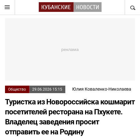
НАЙТ
Юлия Коваленко-Николаева
Общество
29.06.2026 15:15
Туристка из Новороссийска кошмарит
посетителей ресторана на Пхукете.
Владелец заведения просит
отправить ее на Родину