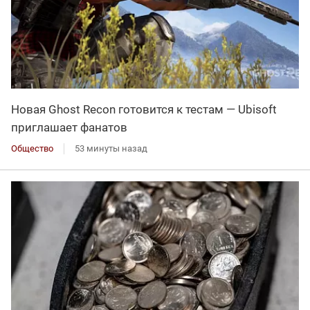
Новая Ghost Recon готовится к тестам — Ubisoft
приглашает фанатов
Общество
53 минуты назад