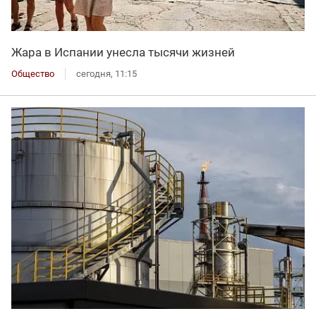
Жара в Испании унесла тысячи жизней
Общество
сегодня, 11:15