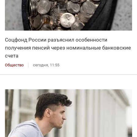
Соцфонд России разъяснил особенности
получения пенсий через номинальные банковские
счета
Общество
сегодня, 11:55