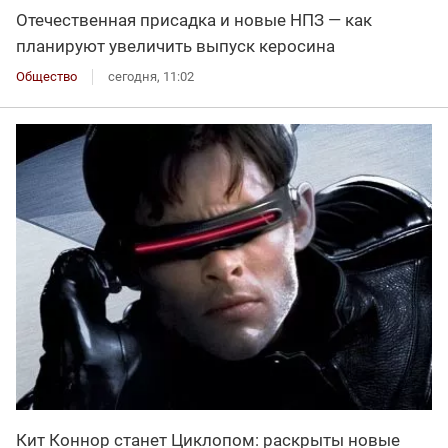
Отечественная присадка и новые НПЗ — как
планируют увеличить выпуск керосина
Общество
сегодня, 11:02
Кит Коннор станет Циклопом: раскрыты новые