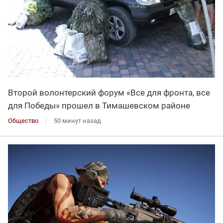
Второй волонтерский форум «Все для фронта, все
для Победы» прошел в Тимашевском районе
Общество
50 минут назад