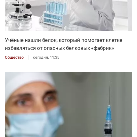
Учёные нашли белок, который помогает клетке
избавляться от опасных белковых «фабрик»
Общество
сегодня, 11:35