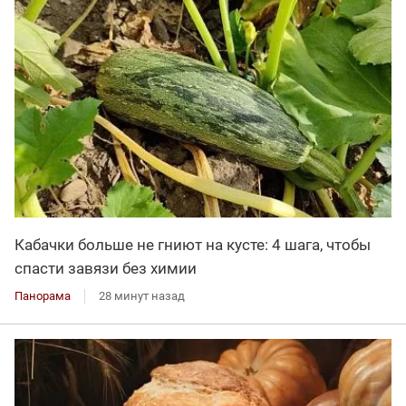
Кабачки больше не гниют на кусте: 4 шага, чтобы
спасти завязи без химии
Панорама
28 минут назад