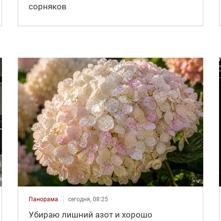
сорняков
Панорама
сегодня, 08:25
Убираю лишний азот и хорошо