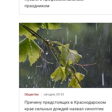
праздником
Общество
сегодня, 09:35
Причину предстоящих в Краснодарском
крае сильных дождей назвал синоптик