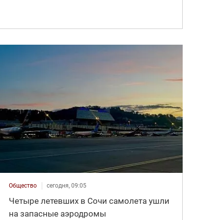
Общество
сегодня, 09:05
Четыре летевших в Сочи самолета ушли
на запасные аэродромы