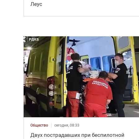
Леус
Общество
сегодня, 08:33
Двух пострадавших при беспилотной