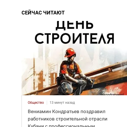
СЕЙЧАС ЧИТАЮТ
Общество
13 минут назад
Вениамин Кондратьев поздравил
работников строительной отрасли
Кубани с профессиональным