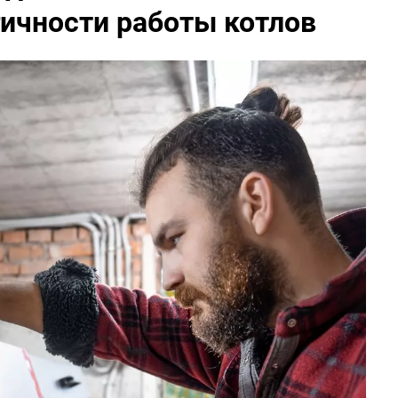
ичности работы котлов