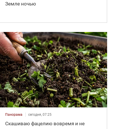
Земле ночью
Панорама
сегодня, 07:25
Скашиваю фацелию вовремя и не