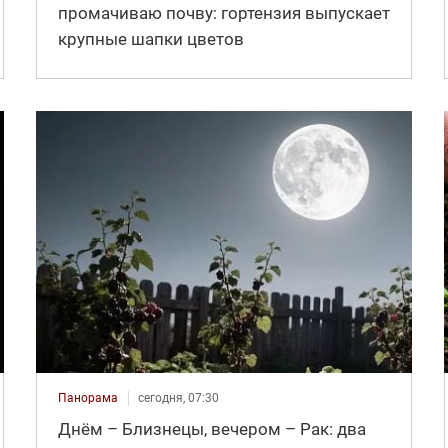
промачиваю почву: гортензия выпускает
крупные шапки цветов
Панорама
сегодня, 07:30
Днём – Близнецы, вечером – Рак: два