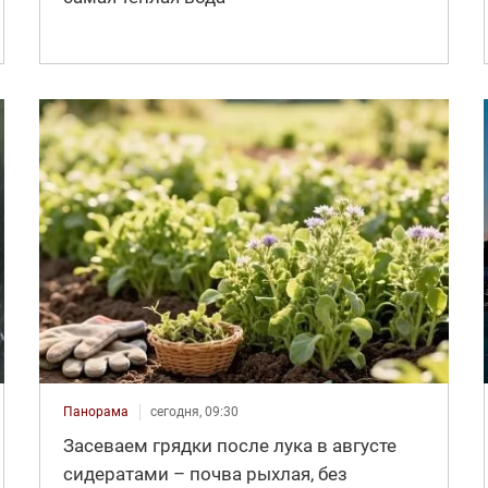
Панорама
сегодня, 09:30
Засеваем грядки после лука в августе
сидератами – почва рыхлая, без