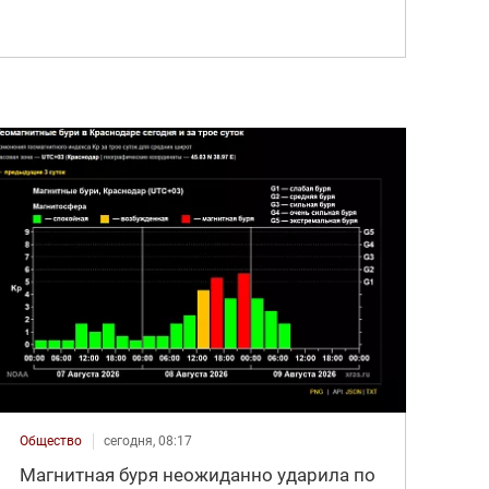
Общество
сегодня, 08:17
Магнитная буря неожиданно ударила по