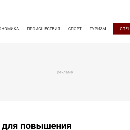
ОНОМИКА
ПРОИСШЕСТВИЯ
СПОРТ
ТУРИЗМ
СПЕ
 для повышения