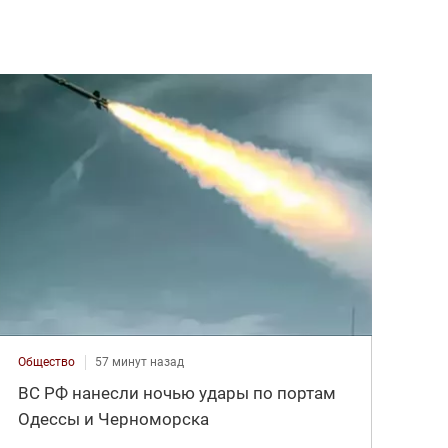
Общество
57 минут назад
ВС РФ нанесли ночью удары по портам
Одессы и Черноморска