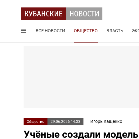
ВСЕ НОВОСТИ
ОБЩЕСТВО
ВЛАСТЬ
ЭК
Поиск по сайту
Игорь Кащенко
Общество
29.06.2026 14:33
Учёные создали модель