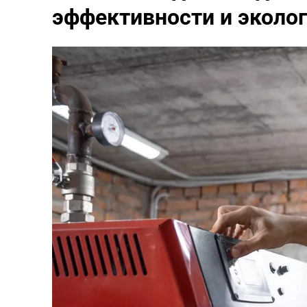
эффективности и эколог