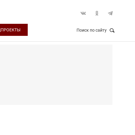
ЦПРОЕКТЫ
Поиск по сайту
НАЙТИ
Закрыть