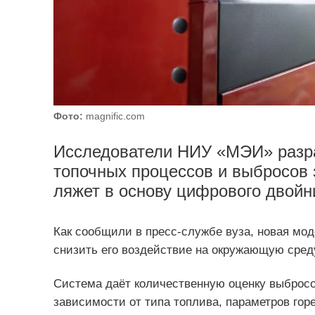
Фото:
magnific.com
Исследователи НИУ «МЭИ» разр
топочных процессов и выбросов 
ляжет в основу цифрового двойни
Как сообщили в пресс-службе вуза, новая мо
снизить его воздействие на окружающую сред
Система даёт количественную оценку выбросов 
зависимости от типа топлива, параметров горе