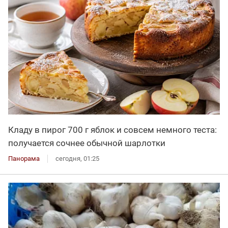
Кладу в пирог 700 г яблок и совсем немного теста:
получается сочнее обычной шарлотки
Панорама
сегодня, 01:25