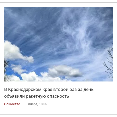
В Краснодарском крае второй раз за день
объявили ракетную опасность
Общество
вчера, 18:35