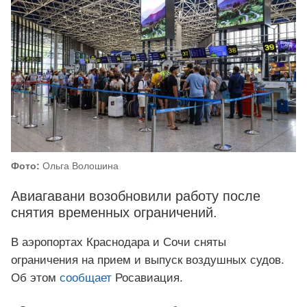
Фото:
Ольга Волошина
Авиагавани возобновили работу после
снятия временных ограничений.
В аэропортах Краснодара и Сочи сняты
ограничения на прием и выпуск воздушных судов.
Об этом
сообщает
Росавиация.