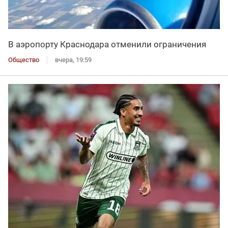
В аэропорту Краснодара отменили ограничения
Общество
вчера, 19:59