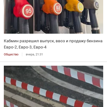
Кабмин разрешил выпуск, ввоз и продажу бензина
Евро-2, Евро-3, Евро-4
Общество
вчера, 21:31