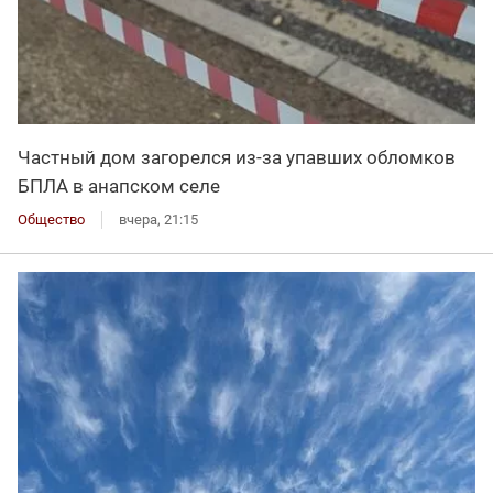
Частный дом загорелся из-за упавших обломков
БПЛА в анапском селе
Общество
вчера, 21:15