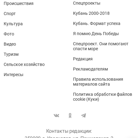
Спецпроекты
Происшествия
Кубань 2000-2018
Спорт
Кубань. Формат успеха
Культура
Я помню День Победы
Фото
Спецпроект. Они помогают
Видео
спасти море
Туризм
Редакция
Сельское хозяйство
Рекламодателям
Интересы
Правила использования
материалов сайта
Политика обработки файлов
cookie (Куки)
Контакты редакции: