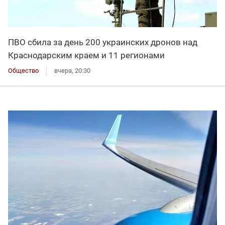
ПВО сбила за день 200 украинских дронов над
Краснодарским краем и 11 регионами
Общество
вчера, 20:30