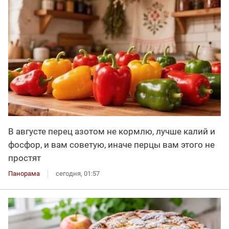
В августе перец азотом не кормлю, лучше калий и
фосфор, и вам советую, иначе перцы вам этого не
простят
Панорама
сегодня, 01:57