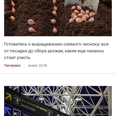
Готовитесь к выращиванию озимого чеснока: все
от посадки до сбора урожая, какие еще нюансы
стоит учесть
Панорама
вчера, 22:50