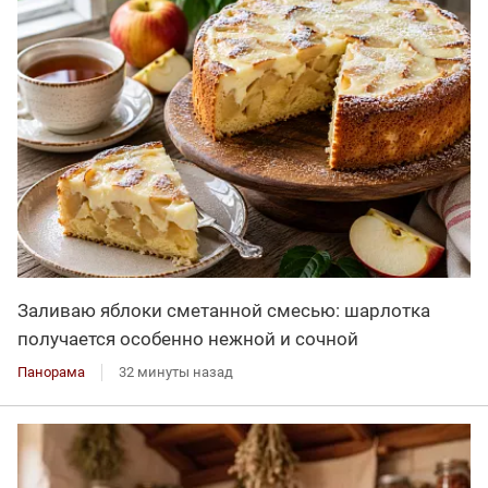
Заливаю яблоки сметанной смесью: шарлотка
получается особенно нежной и сочной
Панорама
32 минуты назад