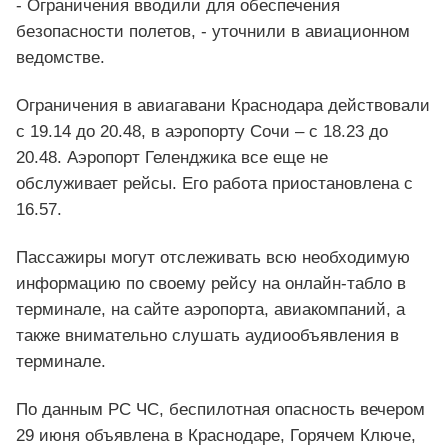
- Ограничения вводили для обеспечения
безопасности полетов, - уточнили в авиационном
ведомстве.
Ограничения в авиагавани Краснодара действовали
с 19.14 до 20.48, в аэропорту Сочи – с 18.23 до
20.48. Аэропорт Геленджика все еще не
обслуживает рейсы. Его работа приостановлена с
16.57.
Пассажиры могут отслеживать всю необходимую
информацию по своему рейсу на онлайн-табло в
терминале, на сайте аэропорта, авиакомпаний, а
также внимательно слушать аудиообъявления в
терминале.
По данным РС ЧС, беспилотная опасность вечером
29 июня объявлена в Краснодаре, Горячем Ключе,