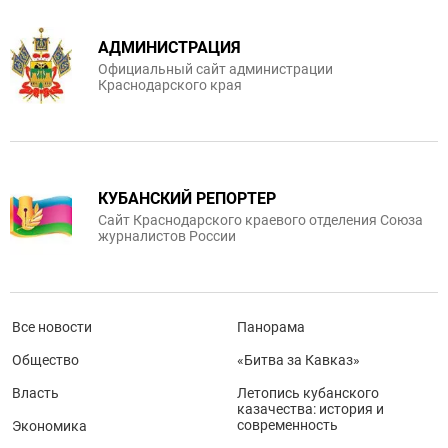
АДМИНИСТРАЦИЯ
Официальный сайт администрации
Краснодарского края
КУБАНСКИЙ РЕПОРТЕР
Сайт Краснодарского краевого отделения Союза
журналистов России
Все новости
Панорама
Общество
«Битва за Кавказ»
Власть
Летопись кубанского
казачества: история и
современность
Экономика