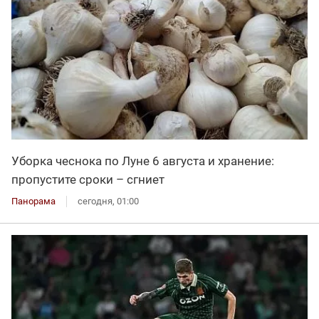
Уборка чеснока по Луне 6 августа и хранение:
пропустите сроки – сгниет
Панорама
сегодня, 01:00