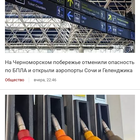
На Черноморском побережье отменили опасность
по БПЛА и открыли аэропорты Сочи и Геленджика
Общество
вчера, 22:46