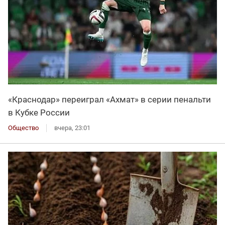
«Краснодар» переиграл «Ахмат» в серии пенальти
в Кубке России
Общество
вчера, 23:01