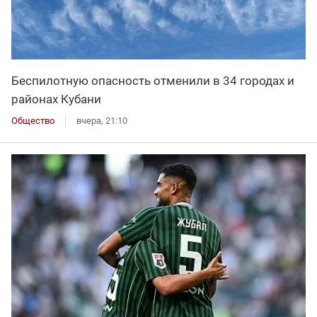
Беспилотную опасность отменили в 34 городах и
районах Кубани
Общество
вчера, 21:10