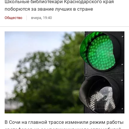
Школьные библиотекари Краснодарского края
поборются за звание лучших в стране
Общество
вчера, 19:40
В Сочи на главной трассе изменили режим работы