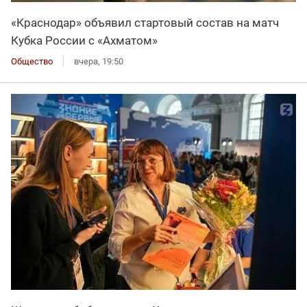
«Краснодар» объявил стартовый состав на матч
Кубка России с «Ахматом»
Общество
вчера, 19:50