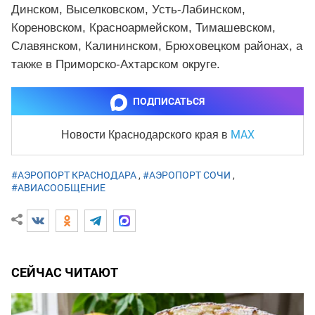
Динском, Выселковском, Усть-Лабинском,
Кореновском, Красноармейском, Тимашевском,
Славянском, Калининском, Брюховецком районах, а
также в Приморско-Ахтарском округе.
ПОДПИСАТЬСЯ
MAX
Новости Краснодарского края
в
#АЭРОПОРТ КРАСНОДАРА
,
#АЭРОПОРТ СОЧИ
,
#АВИАСООБЩЕНИЕ
СЕЙЧАС ЧИТАЮТ