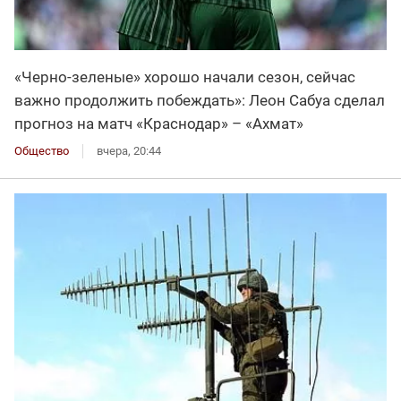
«Черно-зеленые» хорошо начали сезон, сейчас
важно продолжить побеждать»: Леон Сабуа сделал
прогноз на матч «Краснодар» – «Ахмат»
Общество
вчера, 20:44