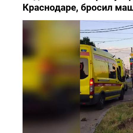
Краснодаре, бросил ма