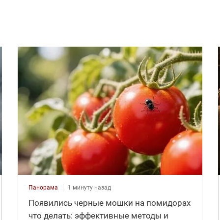
Панорама
1 минуту назад
Появились черные мошки на помидорах
что делать: эффективные методы и