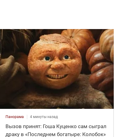
Панорама
4 минуты назад
Вызов принят: Гоша Куценко сам сыграл
драку в «Последнем богатыре: Колобок»