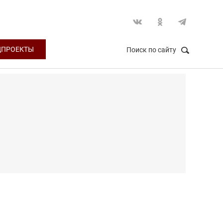
ЦПРОЕКТЫ
Поиск по сайту
НАЙТИ
Закрыть