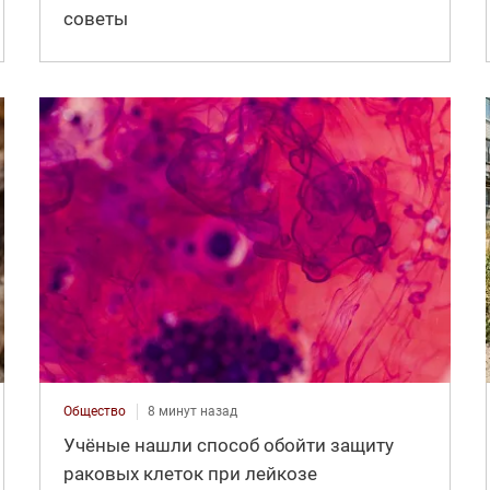
советы
Общество
8 минут назад
Учёные нашли способ обойти защиту
раковых клеток при лейкозе