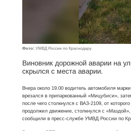
Фото:
УМВД России по Краснодару
Виновник дорожной аварии на ул
скрылся с места аварии.
Вчера около 19.00 водитель автомобиля марки
врезался в припаркованный «Мицубиси», зате
после чего столкнулся с ВАЗ-2109, от которог
продолжил движение, столкнулся с «Маздой»,
сообщили в пресс-службе УМВД России по Кр