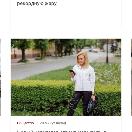
рекордную жару
Общество
28 минут назад