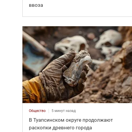
ввоза
Общество
5 минут назад
В Туапсинском округе продолжают
раскопки древнего города