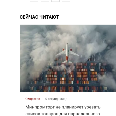
СЕЙЧАС ЧИТАЮТ
Общество
0 секунд назад
Минпромторг не планирует урезать
список товаров для параллельного