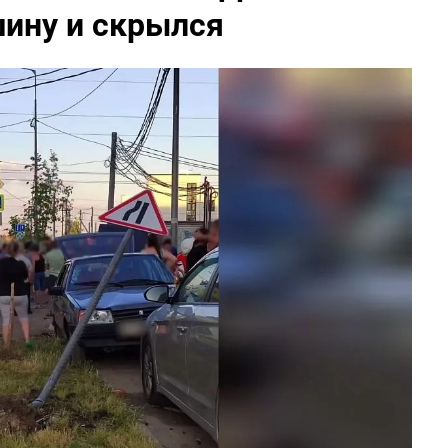
шину и скрылся