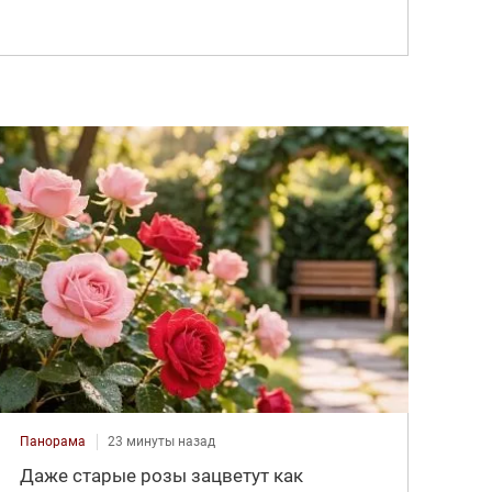
Панорама
23 минуты назад
Даже старые розы зацветут как