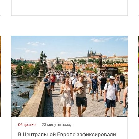
Общество
23 минуты назад
В Центральной Европе зафиксировали