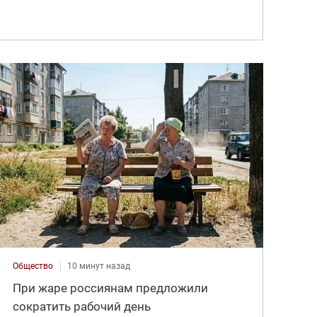
Общество
10 минут назад
При жаре россиянам предложили
сократить рабочий день