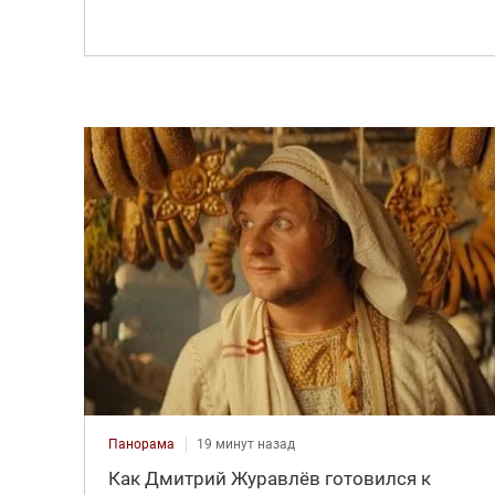
Панорама
19 минут назад
Как Дмитрий Журавлёв готовился к