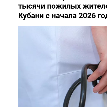
тысячи пожилых жителе
Кубани с начала 2026 го