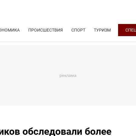
ОНОМИКА
ПРОИСШЕСТВИЯ
СПОРТ
ТУРИЗМ
СПЕ
ков обследовали более