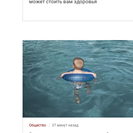
может стоить вам здоровья
Общество
37 минут назад