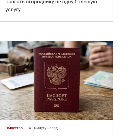
оказать огороднику не одну большую
услугу
Общество
41 минуту назад