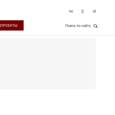
ЦПРОЕКТЫ
Поиск по сайту
НАЙТИ
Закрыть