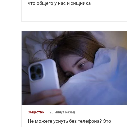
что общего у нас и хищника
Общество
20 минут назад
Не можете уснуть без телефона? Это