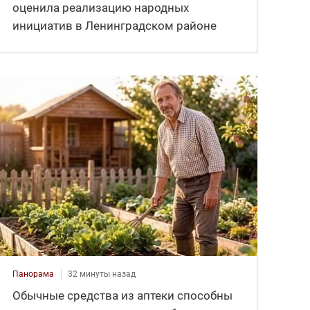
оценила реализацию народных
инициатив в Ленинградском районе
Панорама
32 минуты назад
Обычные средства из аптеки способны