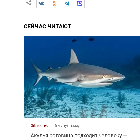
СЕЙЧАС ЧИТАЮТ
Общество
6 минут назад
Акулья роговица подходит человеку —