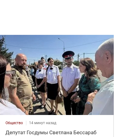
Общество
14 минут назад
Депутат Госдумы Светлана Бессараб