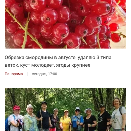
Обрезка смородины в августе: удаляю 3 типа
веток, куст молодеет, ягоды крупнее
Панорама
сегодня, 17:00