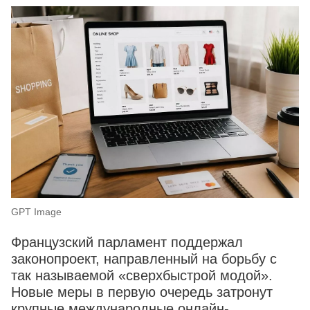
GPT Image
Французский парламент поддержал
законопроект, направленный на борьбу с
так называемой «сверхбыстрой модой».
Новые меры в первую очередь затронут
крупные международные онлайн-