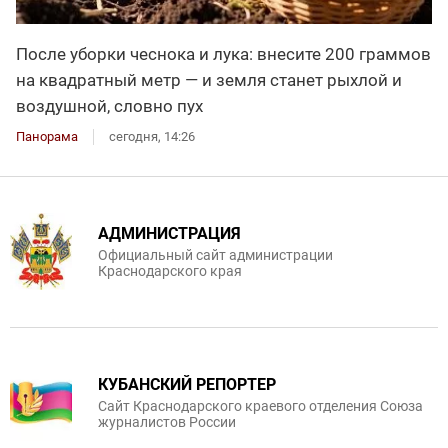
После уборки чеснока и лука: внесите 200 граммов
на квадратный метр — и земля станет рыхлой и
воздушной, словно пух
Панорама
сегодня, 14:26
АДМИНИСТРАЦИЯ
Официальный сайт администрации
Краснодарского края
КУБАНСКИЙ РЕПОРТЕР
Сайт Краснодарского краевого отделения Союза
журналистов России