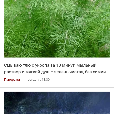
Смываю тлю с укропа за 10 минут: мыльный
раствор и мягкий душ – зелень чистая, без химии
Панорама
сегодня, 18:30