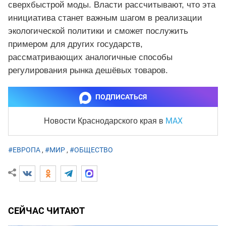
сверхбыстрой моды. Власти рассчитывают, что эта
инициатива станет важным шагом в реализации
экологической политики и сможет послужить
примером для других государств,
рассматривающих аналогичные способы
регулирования рынка дешёвых товаров.
ПОДПИСАТЬСЯ
MAX
Новости Краснодарского края
в
#ЕВРОПА
,
#МИР
,
#ОБЩЕСТВО
СЕЙЧАС ЧИТАЮТ