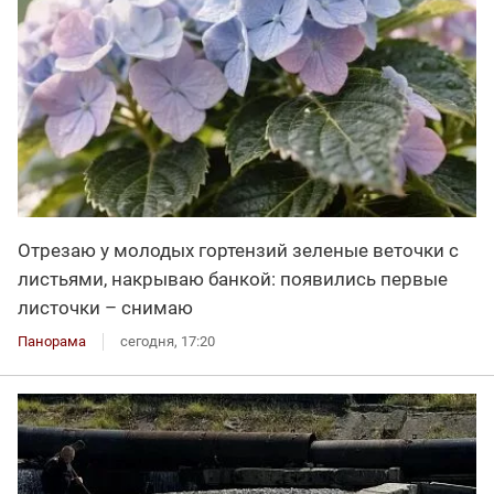
Отрезаю у молодых гортензий зеленые веточки с
листьями, накрываю банкой: появились первые
листочки – снимаю
Панорама
сегодня, 17:20