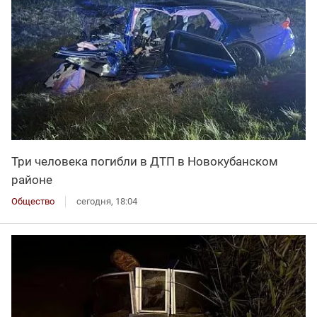
Три человека погибли в ДТП в Новокубанском
районе
Общество
сегодня, 18:04