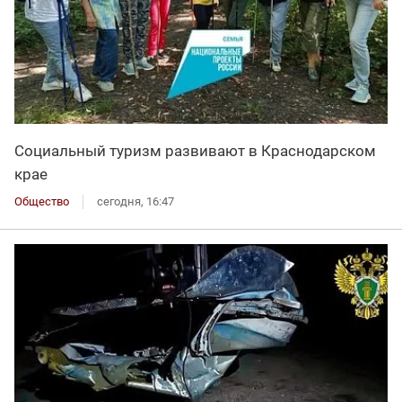
Социальный туризм развивают в Краснодарском
крае
Общество
сегодня, 16:47