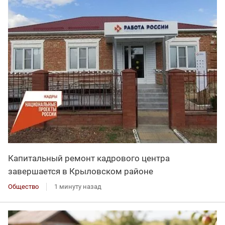
Капитальный ремонт кадрового центра
завершается в Крыловском районе
Общество
1 минуту назад