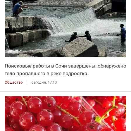
Поисковые работы в Сочи завершены: обнаружено
тело пропавшего в реке подростка
Общество
сегодня, 17:10