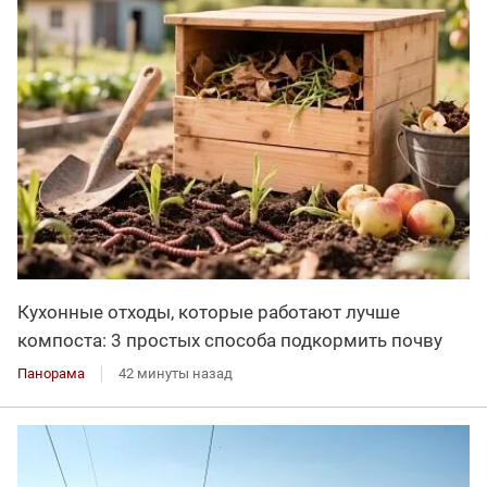
Кухонные отходы, которые работают лучше
компоста: 3 простых способа подкормить почву
Панорама
42 минуты назад