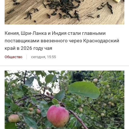
Кения, Шри-Ланка и Индия стали главными
поставщиками ввезенного через Краснодарский
край в 2026 году чая
Общество
сегодня, 15:55