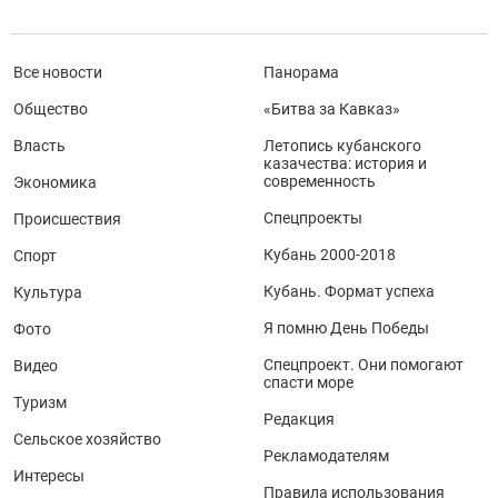
Все новости
Панорама
Общество
«Битва за Кавказ»
Власть
Летопись кубанского
казачества: история и
современность
Экономика
Спецпроекты
Происшествия
Кубань 2000-2018
Спорт
Кубань. Формат успеха
Культура
Я помню День Победы
Фото
Спецпроект. Они помогают
Видео
спасти море
Туризм
Редакция
Сельское хозяйство
Рекламодателям
Интересы
Правила использования