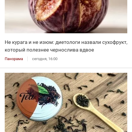
Не курага и не изюм: диетологи назвали сухофрукт,
который полезнее чернослива вдвое
Панорама
сегодня, 16:00