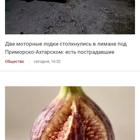
Две моторные лодки столкнулись в лимане под
Приморско-Ахтарском: есть пострадавшие
Общество
сегодня, 16:32