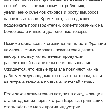
способствует чрезмерному потреблению,
увеличению объёмов отходов и росту выбросов
парниковых газов. Кроме того, закон должен
поддержать производителей, ориентированных на
более экологичные и долговечные товары.
Помимо финансовых ограничений, власти Франции
намерены стимулировать покупателей делать
выбор в пользу качественной продукции,
рассчитанной на длительное использование.
Ожидается, что новые правила повлияют как на
работу международных торговых платформ, так и
на потребительские привычки жителей страны.
Если закон окончательно вступит в силу, Франция
станет одной из первых стран Европы, принявших
столь жёсткие меры против индустрии