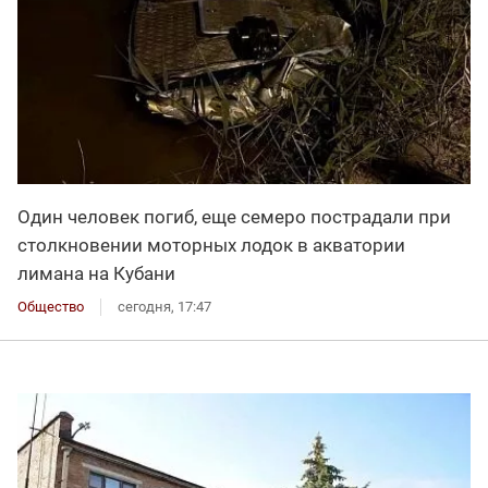
Один человек погиб, еще семеро пострадали при
столкновении моторных лодок в акватории
лимана на Кубани
Общество
сегодня, 17:47