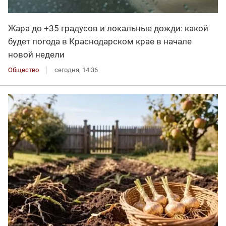
Жара до +35 градусов и локальные дожди: какой
будет погода в Краснодарском крае в начале
новой недели
Общество
сегодня, 14:36