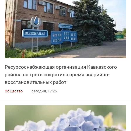
Ресурсоснабжающая организация Кавказского
района на треть сократила время аварийно-
восстановительных работ
Общество
сегодня, 17:26