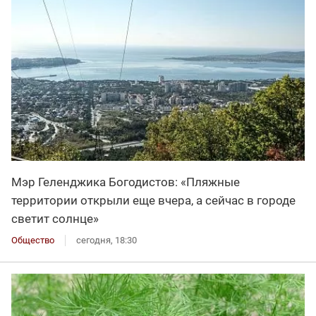
Мэр Геленджика Богодистов: «Пляжные
территории открыли еще вчера, а сейчас в городе
светит солнце»
Общество
сегодня, 18:30