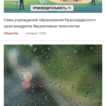
Семь учреждений образования Краснодарского
края внедрили бережливые технологии
Общество
сегодня, 15:02