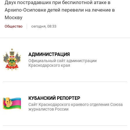
Двух пострадавших при беспилотной атаке в
Архипо-Осиповке детей перевели на лечение в
Москву
Общество
сегодня, 08:33
АДМИНИСТРАЦИЯ
Официальный сайт администрации
Краснодарского края
КУБАНСКИЙ РЕПОРТЕР
Сайт Краснодарского краевого отделения Союза
журналистов России