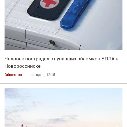
Человек пострадал от упавших обломков БПЛА в
Новороссийске
Общество
сегодня, 12:15