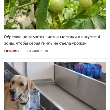
Обрезаю на томатах листья-мостики в августе: 4
зоны, чтобы серая гниль не съела урожай
Панорама
сегодня, 11:30