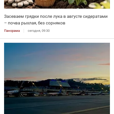
Засеваем грядки после лука в августе сидератами
– почва рыхлая, без сорняков
Панорама
сегодня, 09:30