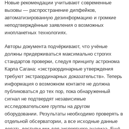
Новые рекомендации учитывают современные
вызовы — распространение дипфейков,
автоматизированную дезинформацию и громкие
неподтверждённые заявления о возможных
инопланетных технологиях.
Авторы документа подчёркивают, что учёные
должны придерживаться максимально строгих
стандартов проверки, следуя принципу астронома
Карла Сагана: «экстраординарные утверждения
требуют экстраординарных доказательств». Теперь
информация о возможном контакте не должна
публиковаться до тех пор, пока обнаруженный
сигнал не подтвердят независимые
исследовательские группы на другом
оборудовании. Результаты необходимо проверять в
отдельной обсерватории, а все исходные данные
делать доступными для экспертного анализа. Ещё