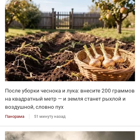
После уборки чеснока и лука: внесите 200 граммов
на квадратный метр — и земля станет рыхлой и
воздушной, словно пух
Панорама
51 минуту назад