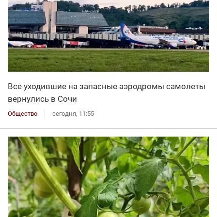
Все уходившие на запасные аэродромы самолеты
вернулись в Сочи
Общество
сегодня, 11:55