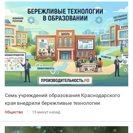
Семь учреждений образования Краснодарского
края внедрили бережливые технологии
Общество
15 минут назад