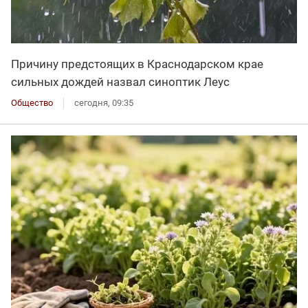
Причину предстоящих в Краснодарском крае
сильных дождей назвал синоптик Леус
Общество
сегодня, 09:35