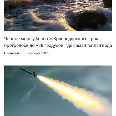
Черное море у берегов Краснодарского края
прогрелось до +28 градусов: где самая теплая вода
Общество
сегодня, 10:46