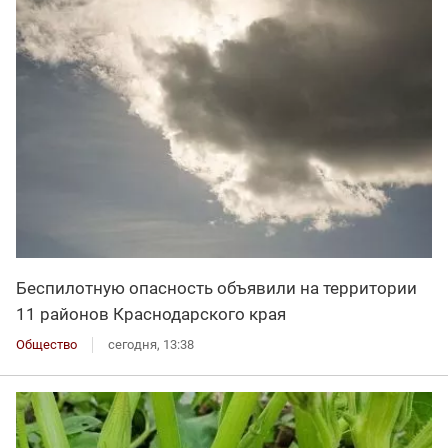
Беспилотную опасность объявили на территории
11 районов Краснодарского края
Общество
сегодня, 13:38