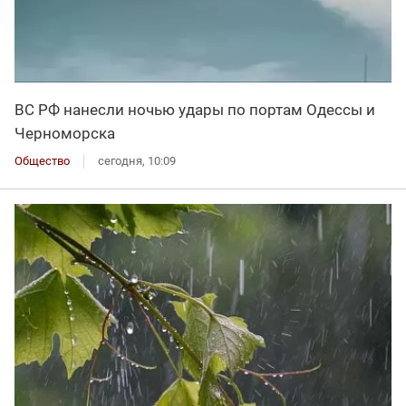
ВС РФ нанесли ночью удары по портам Одессы и
Черноморска
Общество
сегодня, 10:09