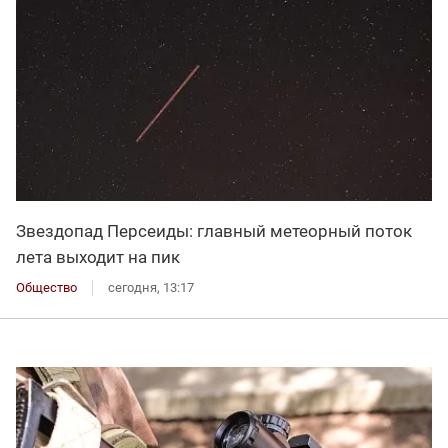
Звездопад Персеиды: главный метеорный поток
лета выходит на пик
Общество
сегодня, 13:17