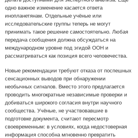
одно важное изменение касается ответа
инопланетянам. Отдельные учёные или
исследовательские группы теперь не могут
принимать такое решение самостоятельно. Любая
передача сообщения должна обсуждаться на
международном уровне под эгидой ООН и
рассматриваться как позиция всего человечества.
Новые рекомендации требуют отказа от поспешных
сенсационных выводов при обнаружении
необычных сигналов. Вместо этого предлагается
проводить многократные независимые проверки и
добиваться широкого согласия внутри научного
сообщества. Учёные, не участвовавшие в
подготовке документа, считают пересмотр
своевременным: в условиях, когда недостоверная
информация способна мгновенно превратить