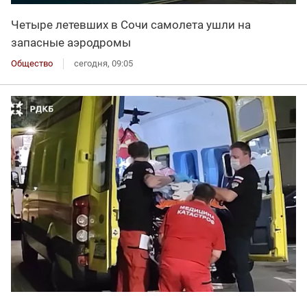
Четыре летевших в Сочи самолета ушли на
запасные аэродромы
Общество
сегодня, 09:05