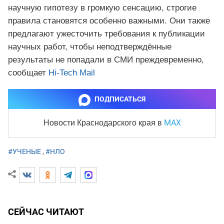
научную гипотезу в громкую сенсацию, строгие
правила становятся особенно важными. Они также
предлагают ужесточить требования к публикации
научных работ, чтобы неподтверждённые
результаты не попадали в СМИ преждевременно,
сообщает
Hi-Tech Mail
ПОДПИСАТЬСЯ
MAX
Новости Краснодарского края
в
#УЧЕНЫЕ
,
#НЛО
СЕЙЧАС ЧИТАЮТ