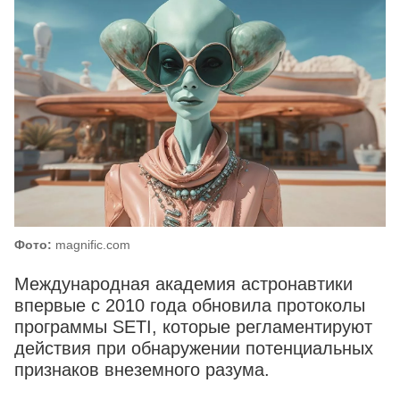
Фото:
magnific.com
Международная академия астронавтики
впервые с 2010 года обновила протоколы
программы SETI, которые регламентируют
действия при обнаружении потенциальных
признаков внеземного разума.