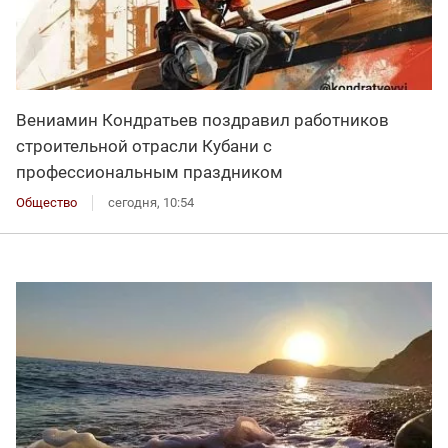
Вениамин Кондратьев поздравил работников
строительной отрасли Кубани с
профессиональным праздником
Общество
сегодня, 10:54