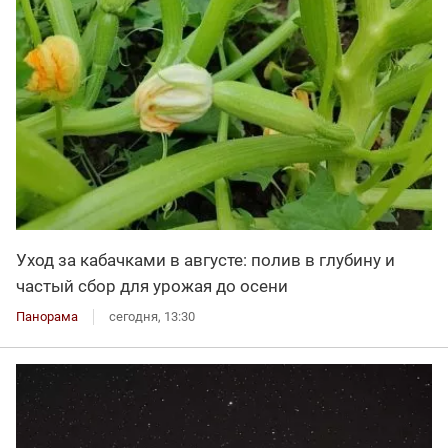
Уход за кабачками в августе: полив в глубину и
частый сбор для урожая до осени
Панорама
сегодня, 13:30