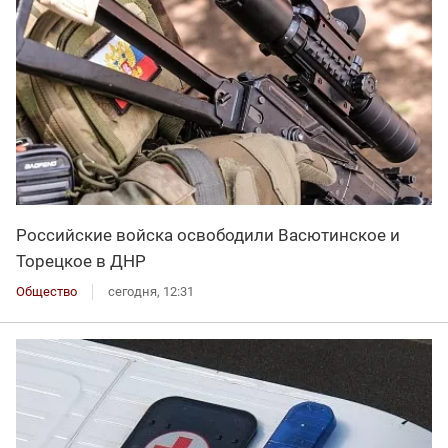
Российские войска освободили Васютинское и
Торецкое в ДНР
Общество
сегодня, 12:31