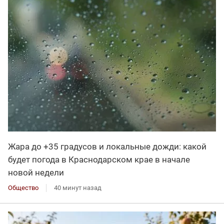
Жара до +35 градусов и локальные дожди: какой
будет погода в Краснодарском крае в начале
новой недели
Общество
40 минут назад