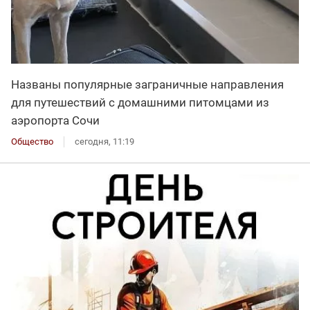
Названы популярные заграничные направления
для путешествий с домашними питомцами из
аэропорта Сочи
Общество
сегодня, 11:19