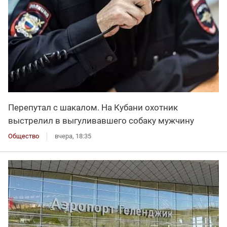
Перепутал с шакалом. На Кубани охотник
выстрелил в выгуливавшего собаку мужчину
Общество
вчера, 18:35