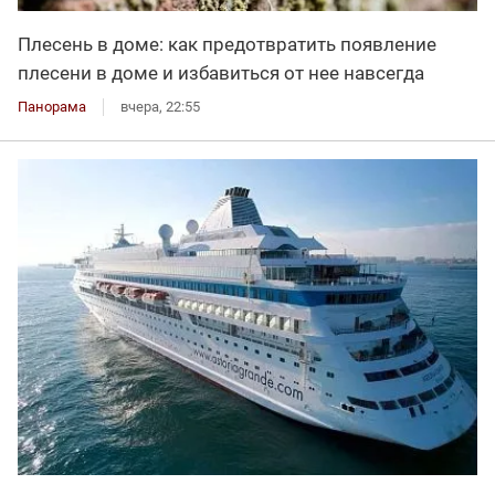
Плесень в доме: как предотвратить появление
плесени в доме и избавиться от нее навсегда
Панорама
вчера, 22:55