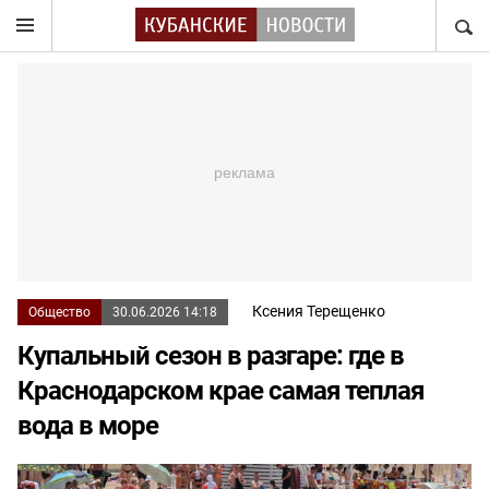
НАЙТ
Ксения Терещенко
Общество
30.06.2026 14:18
Купальный сезон в разгаре: где в
Краснодарском крае самая теплая
вода в море