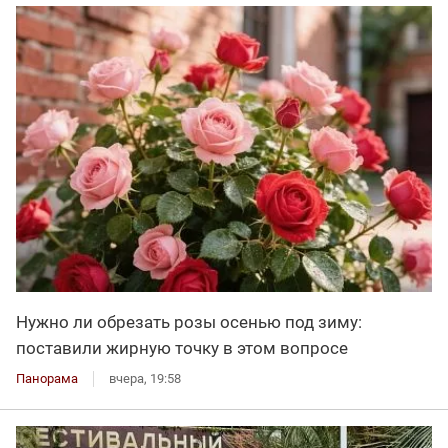
Нужно ли обрезать розы осенью под зиму:
поставили жирную точку в этом вопросе
Панорама
вчера, 19:58