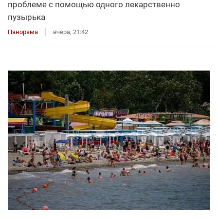
проблеме с помощью одного лекарственно
пузырька
Панорама
вчера, 21:42