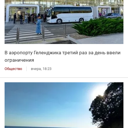
В аэропорту Геленджика третий раз за день ввели
ограничения
Общество
вчера, 18:23