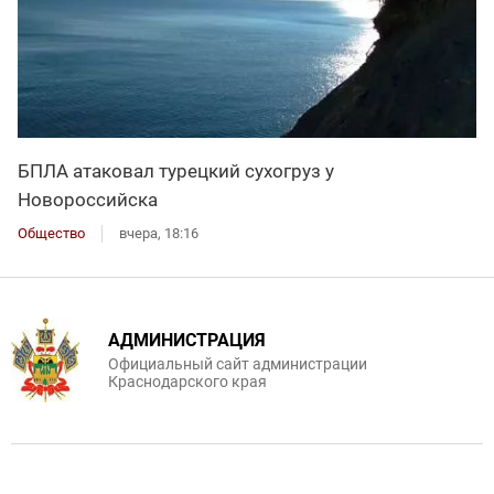
БПЛА атаковал турецкий сухогруз у
Новороссийска
Общество
вчера, 18:16
АДМИНИСТРАЦИЯ
Официальный сайт администрации
Краснодарского края