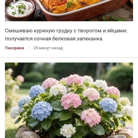
Смешиваю куриную грудку с творогом и яйцами:
получается сочная белковая запеканка
Панорама
29 минут назад