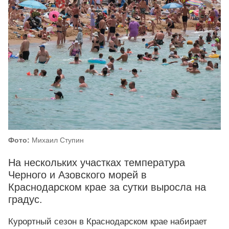
Фото:
Михаил Ступин
На нескольких участках температура
Черного и Азовского морей в
Краснодарском крае за сутки выросла на
градус.
Курортный сезон в Краснодарском крае набирает