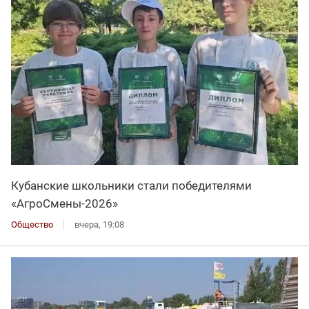
Кубанские школьники стали победителями
«АгроСмены-2026»
Общество
вчера, 19:08