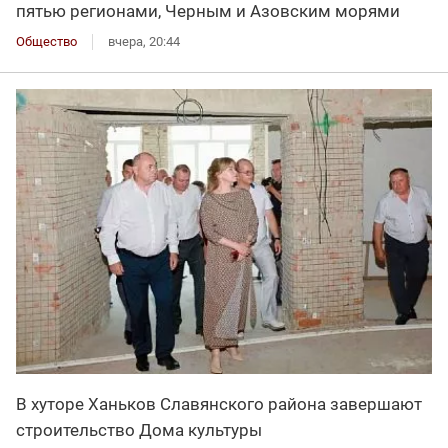
пятью регионами, Черным и Азовским морями
Общество
вчера, 20:44
В хуторе Ханьков Славянского района завершают
строительство Дома культуры