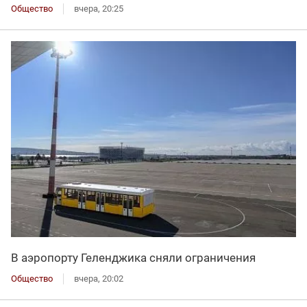
Общество
вчера, 20:25
В аэропорту Геленджика сняли ограничения
Общество
вчера, 20:02