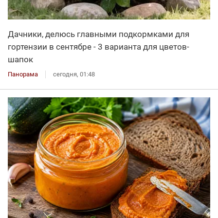
Дачники, делюсь главными подкормками для
гортензии в сентябре - 3 варианта для цветов-
шапок
Панорама
сегодня, 01:48