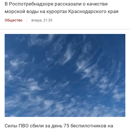
В Роспотребнадзоре рассказали о качестве
морской воды на курортах Краснодарского края
Общество
вчера, 21:35
Силы ПВО сбили за день 75 беспилотников на