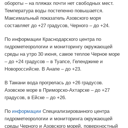
обороты – на пляжах почти нет свободных мест.
Температура воды постепенно повышается.
Максимальный показатель Азовского моря
составляет до +27 градусов, Черного – до +24.
По информации Краснодарского центра по
гидрометеорологии и мониторингу окружающей
среды на утро 30 июня, самое теплое Черное море
– до +24 градусов – в Туапсе, Геленджике и
Новороссийске. В Анапе – до +23.
В Тамани вода прогрелась до +26 градусов.
Азовское море в Приморско-Ахтарске – до +27
градусов, в Ейске – до +26.
По
информации
Специализированного центра
гидрометеорологии и мониторинга окружающей
среды Черного и Азовского морей, поверхностный