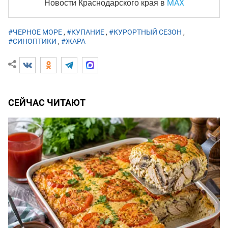
MAX
Новости Краснодарского края
в
#ЧЕРНОЕ МОРЕ
,
#КУПАНИЕ
,
#КУРОРТНЫЙ СЕЗОН
,
#СИНОПТИКИ
,
#ЖАРА
СЕЙЧАС ЧИТАЮТ