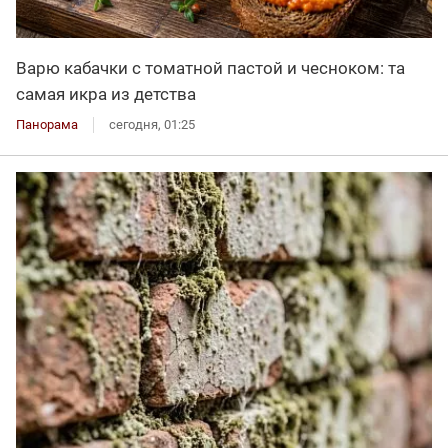
Варю кабачки с томатной пастой и чесноком: та
самая икра из детства
Панорама
сегодня, 01:25