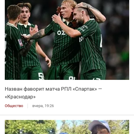
Назван фаворит матча РПЛ «Спартак» —
«Краснодар»
Общество
вчера, 19:26