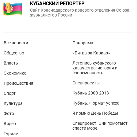
КУБАНСКИЙ РЕПОРТЕР
Сайт Краснодарского краевого отделения Союза
журналистов России
Все новости
Панорама
Общество
«Битва за Кавказ»
Власть
Летопись кубанского
казачества: история и
современность
Экономика
Спецпроекты
Происшествия
Кубань 2000-2018
Спорт
Кубань. Формат успеха
Культура
Я помню День Победы
Фото
Спецпроект. Они помогают
Видео
спасти море
Туризм