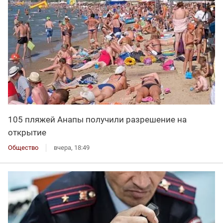
105 пляжей Анапы получили разрешение на
открытие
Общество
вчера, 18:49