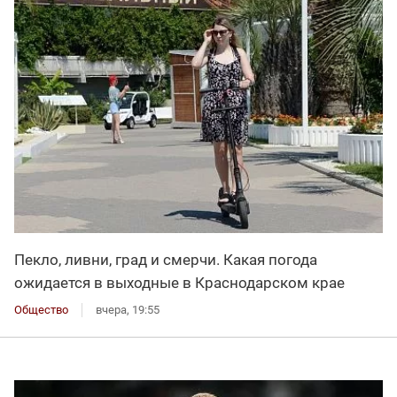
Пекло, ливни, град и смерчи. Какая погода
ожидается в выходные в Краснодарском крае
Общество
вчера, 19:55