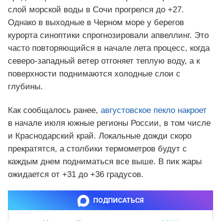
слой морской воды в Сочи прогрелся до +27.
Однако в выходные в Черном море у берегов
курорта синоптики спрогнозировали апвеллинг. Это
часто повторяющийся в начале лета процесс, когда
северо-западный ветер отгоняет теплую воду, а к
поверхности поднимаются холодные слои с
глубины.
Как сообщалось ранее,
августовское пекло накроет
в начале июля южные регионы России, в том числе
и Краснодарский край. Локальные дожди скоро
прекратятся, а столбики термометров будут с
каждым днем подниматься все выше. В пик жары
ожидается от +31 до +36 градусов.
ПОДПИСАТЬСЯ