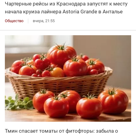
Чартерные рейсы из Краснодара запустят к месту
начала круиза лайнера Astoria Grande в Анталье
Общество
вчера, 21:55
Тмин спасает томаты от фитофторы: забыла о