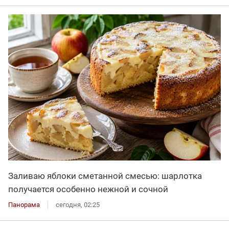
Заливаю яблоки сметанной смесью: шарлотка
получается особенно нежной и сочной
Панорама
сегодня, 02:25