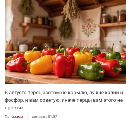
В августе перец азотом не кормлю, лучше калий и
фосфор, и вам советую, иначе перцы вам этого не
простят
Панорама
сегодня, 01:57