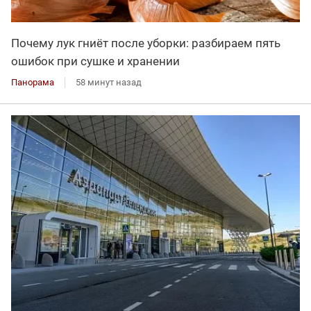
Почему лук гниёт после уборки: разбираем пять
ошибок при сушке и хранении
Панорама
58 минут назад