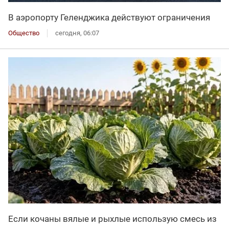
В аэропорту Геленджика действуют ограничения
Общество
сегодня, 06:07
Если кочаны вялые и рыхлые использую смесь из