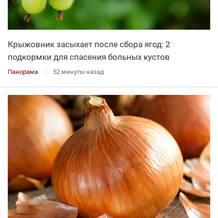
Крыжовник засыхает после сбора ягод: 2
подкормки для спасения больных кустов
Панорама
52 минуты назад