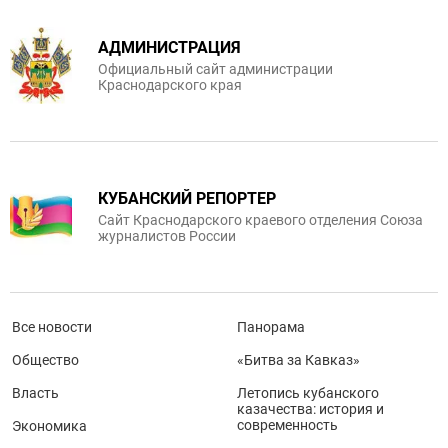
АДМИНИСТРАЦИЯ
Официальный сайт администрации
Краснодарского края
КУБАНСКИЙ РЕПОРТЕР
Сайт Краснодарского краевого отделения Союза
журналистов России
Все новости
Панорама
Общество
«Битва за Кавказ»
Власть
Летопись кубанского
казачества: история и
современность
Экономика