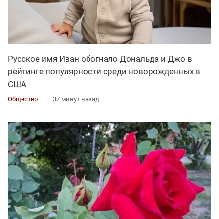
Русское имя Иван обогнало Дональда и Джо в
рейтинге популярности среди новорожденных в
США
Общество
37 минут назад