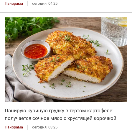
Панорама
сегодня, 04:25
Панирую куриную грудку в тёртом картофеле:
получается сочное мясо с хрустящей корочкой
Панорама
сегодня, 03:25