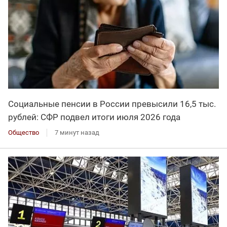
Социальные пенсии в России превысили 16,5 тыс.
рублей: СФР подвел итоги июля 2026 года
Общество
7 минут назад