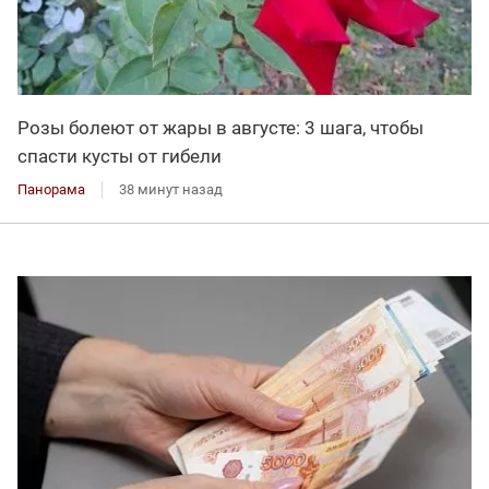
Розы болеют от жары в августе: 3 шага, чтобы
спасти кусты от гибели
Панорама
38 минут назад