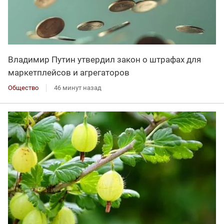
Владимир Путин утвердил закон о штрафах для
маркетплейсов и агрегаторов
Общество
46 минут назад