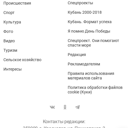
Спецпроекты
Происшествия
Кубань 2000-2018
Спорт
Кубань. Формат успеха
Культура
Я помню День Победы
Фото
Спецпроект. Они помогают
Видео
спасти море
Туризм
Редакция
Сельское хозяйство
Рекламодателям
Интересы
Правила использования
материалов сайта
Политика обработки файлов
cookie (Куки)
Контакты редакции: