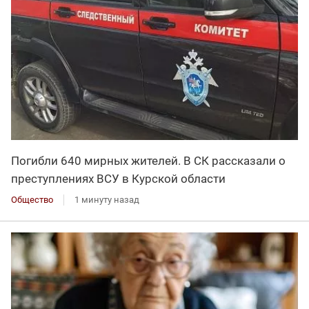
Погибли 640 мирных жителей. В СК рассказали о
преступлениях ВСУ в Курской области
Общество
1 минуту назад