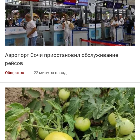
Аэропорт Сочи приостановил обслуживание
рейсов
Общество
22 минуты назад