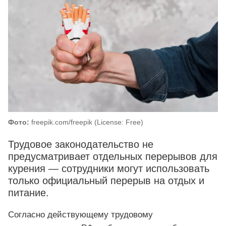
Фото:
freepik.com/freepik (License: Free)
Трудовое законодательство не
предусматривает отдельных перерывов для
курения — сотрудники могут использовать
только официальный перерыв на отдых и
питание.
Согласно действующему трудовому