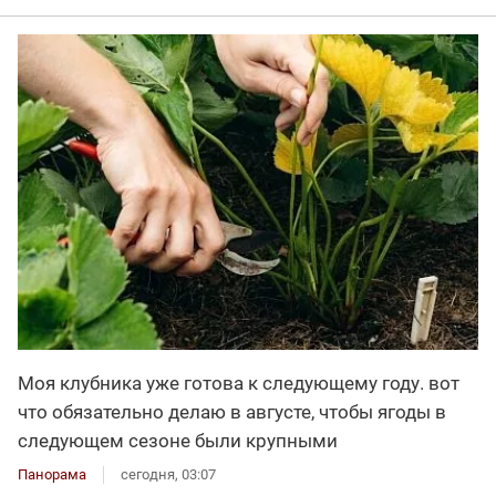
Моя клубника уже готова к следующему году. вот
что обязательно делаю в августе, чтобы ягоды в
следующем сезоне были крупными
Панорама
сегодня, 03:07