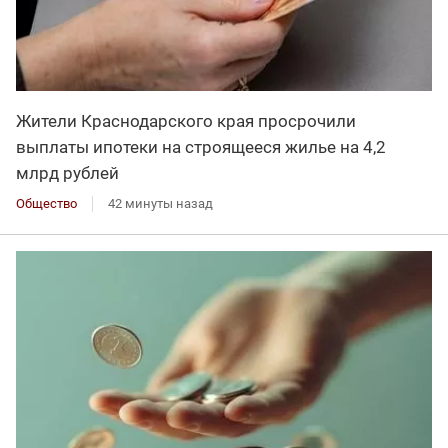
Жители Краснодарского края просрочили
выплаты ипотеки на строящееся жилье на 4,2
млрд рублей
Общество
42 минуты назад