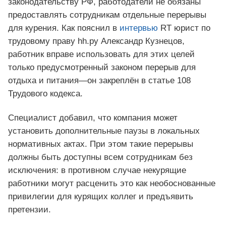
законодательству РФ, работодатели не обязаны
предоставлять сотрудникам отдельные перерывы
для курения. Как пояснил в
интервью
RT юрист по
трудовому праву hh.ру Александр Кузнецов,
работник вправе использовать для этих целей
только предусмотренный законом перерыв для
отдыха и питания—он закреплён в статье 108
Трудового кодекса.
Специалист добавил, что компания может
установить дополнительные паузы в локальных
нормативных актах. При этом такие перерывы
должны быть доступны всем сотрудникам без
исключения: в противном случае некурящие
работники могут расценить это как необоснованные
привилегии для курящих коллег и предъявить
претензии.