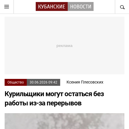
НАЙТ
Ксения Плесовских
Общество
30.06.2026 09:42
Курильщики могут остаться без
работы из-за перерывов