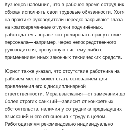
Кузнецов напомнил, что в рабочее время сотрудник
обязан исполнять свои трудовые обязанности. Хотя
на практике руководители нередко закрывают глаза
на кратковременные отлучки подчинённых,
работодатель вправе контролировать присутствие
персонала—например, через непосредственного
руководителя, пропускную систему либо с
применением иных законных технических средств.
Юрист также указал, что отсутствие работника на
рабочем месте может стать основанием для
привлечения его к дисциплинарной
ответственности. Мера взыскания—от замечания до
более строгих санкций—зависит от конкретных
обстоятельств, наличия у сотрудника предыдущих
взысканий и его отношения к труду в целом.
Работодателям рекомендовано индивидуально