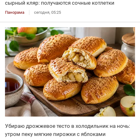
сырный кляр: получаются сочные котлетки
Панорама
сегодня, 05:25
Убираю дрожжевое тесто в холодильник на ночь:
утром пеку мягкие пирожки с яблоками