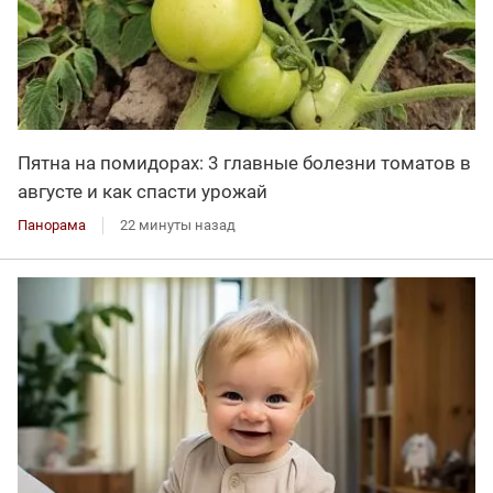
Пятна на помидорах: 3 главные болезни томатов в
августе и как спасти урожай
Панорама
22 минуты назад