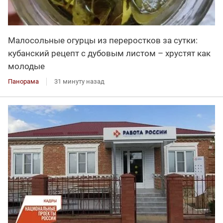
Малосольные огурцы из переростков за сутки:
кубанский рецепт с дубовым листом – хрустят как
молодые
Панорама
31 минуту назад