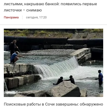
листьями, накрываю банкой: появились первые
листочки – снимаю
Панорама
сегодня, 17:20
Поисковые работы в Сочи завершены: обнаружено