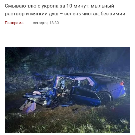
Смываю тлю с укропа за 10 минут: мыльный
раствор и мягкий душ – зелень чистая, без химии
Панорама
сегодня, 18:30