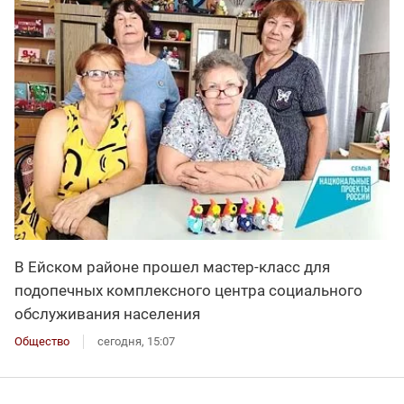
В Ейском районе прошел мастер-класс для
подопечных комплексного центра социального
обслуживания населения
Общество
сегодня, 15:07