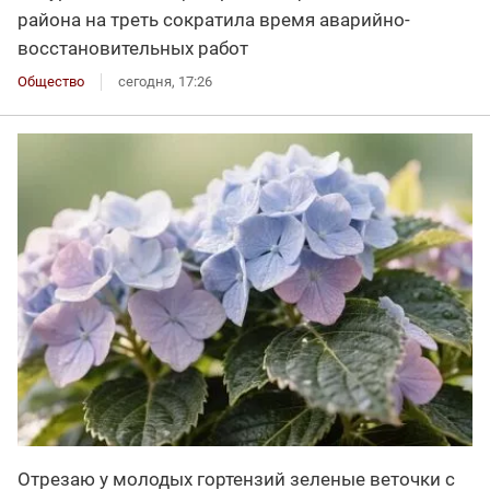
района на треть сократила время аварийно-
восстановительных работ
Общество
сегодня, 17:26
Отрезаю у молодых гортензий зеленые веточки с