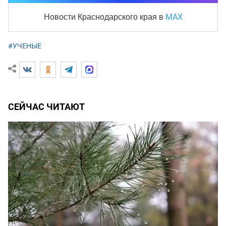
MAX
Новости Краснодарского края
в
#УЧЕНЫЕ
СЕЙЧАС ЧИТАЮТ