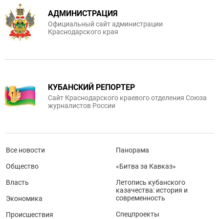
АДМИНИСТРАЦИЯ
Официальный сайт администрации
Краснодарского края
КУБАНСКИЙ РЕПОРТЕР
Сайт Краснодарского краевого отделения Союза
журналистов России
Все новости
Панорама
Общество
«Битва за Кавказ»
Власть
Летопись кубанского
казачества: история и
современность
Экономика
Спецпроекты
Происшествия