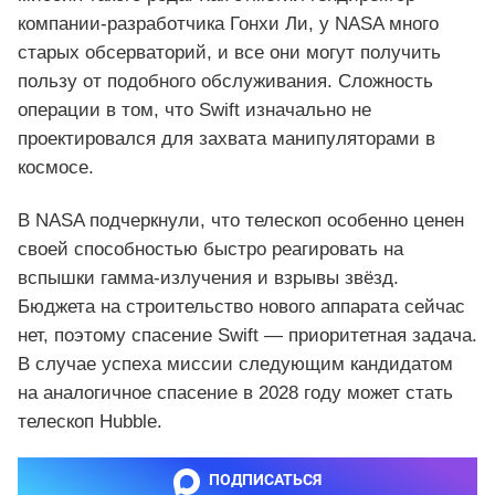
компании-разработчика Гонхи Ли, у NASA много
старых обсерваторий, и все они могут получить
пользу от подобного обслуживания. Сложность
операции в том, что Swift изначально не
проектировался для захвата манипуляторами в
космосе.
В NASA подчеркнули, что телескоп особенно ценен
своей способностью быстро реагировать на
вспышки гамма-излучения и взрывы звёзд.
Бюджета на строительство нового аппарата сейчас
нет, поэтому спасение Swift — приоритетная задача.
В случае успеха миссии следующим кандидатом
на аналогичное спасение в 2028 году может стать
телескоп Hubble.
ПОДПИСАТЬСЯ