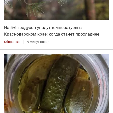
На 5-6 градусов упадут температуры в
Краснодарском крае: когда станет прохладнее
Общество
9 минут назад