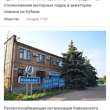
столкновении моторных лодок в акватории
лимана на Кубани
Общество
сегодня, 17:47
Ресурсоснабжающая организация Кавказского