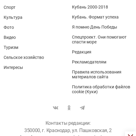
Кубань 2000-2018
Спорт
Кубань. Формат успеха
Культура
Я помню День Победы
Фото
Спецпроект. Они помогают
Видео
спасти море
Туризм
Редакция
Сельское хозяйство
Рекламодателям
Интересы
Правила использования
материалов сайта
Политика обработки файлов
cookie (Куки)
Контакты редакции:
350000, г. Краснодар, ул. Пашковская, 2