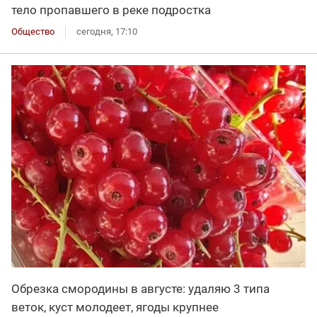
тело пропавшего в реке подростка
Общество
сегодня, 17:10
Обрезка смородины в августе: удаляю 3 типа
веток, куст молодеет, ягоды крупнее