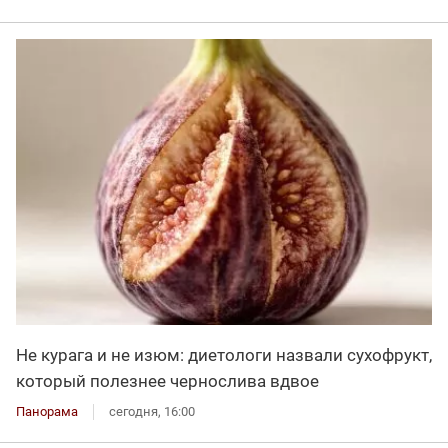
Не курага и не изюм: диетологи назвали сухофрукт,
который полезнее чернослива вдвое
Панорама
сегодня, 16:00