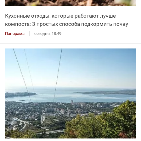
Кухонные отходы, которые работают лучше
компоста: 3 простых способа подкормить почву
Панорама
сегодня, 18:49