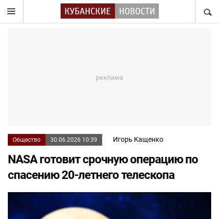
НАЙТ
Игорь Кащенко
Общество
30.06.2026 10:39
NASA готовит срочную операцию по
спасению 20-летнего телескопа