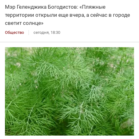
Мэр Геленджика Богодистов: «Пляжные
территории открыли еще вчера, а сейчас в городе
светит солнце»
Общество
сегодня, 18:30