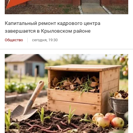
Капитальный ремонт кадрового центра
завершается в Крыловском районе
Общество
сегодня, 19:30