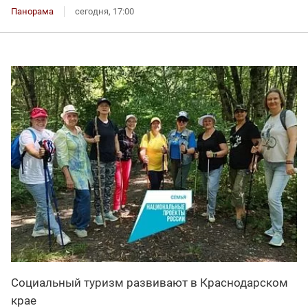
Панорама
сегодня, 17:00
Социальный туризм развивают в Краснодарском
крае