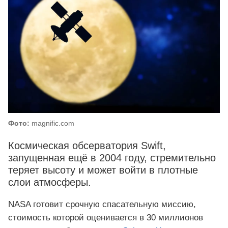
Фото:
magnific.com
Космическая обсерватория Swift,
запущенная ещё в 2004 году, стремительно
теряет высоту и может войти в плотные
слои атмосферы.
NASA готовит срочную спасательную миссию,
стоимость которой оценивается в 30 миллионов