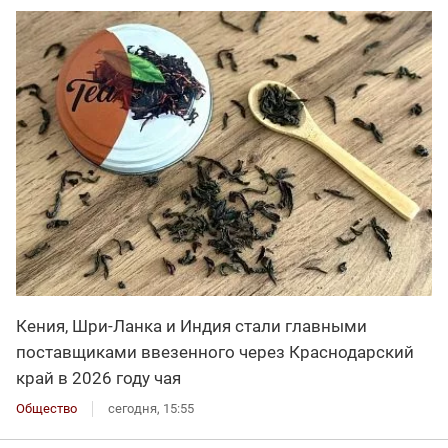
Кения, Шри-Ланка и Индия стали главными
поставщиками ввезенного через Краснодарский
край в 2026 году чая
Общество
сегодня, 15:55