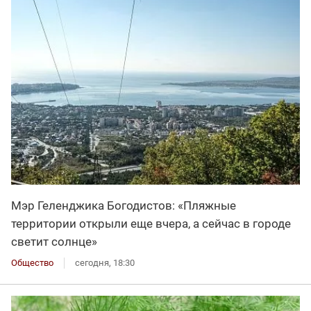
Мэр Геленджика Богодистов: «Пляжные
территории открыли еще вчера, а сейчас в городе
светит солнце»
Общество
сегодня, 18:30