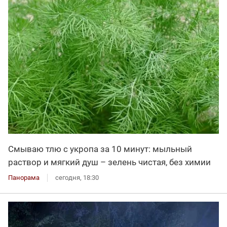
Смываю тлю с укропа за 10 минут: мыльный
раствор и мягкий душ – зелень чистая, без химии
Панорама
сегодня, 18:30