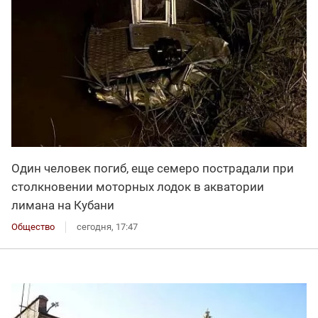
Один человек погиб, еще семеро пострадали при
столкновении моторных лодок в акватории
лимана на Кубани
Общество
сегодня, 17:47