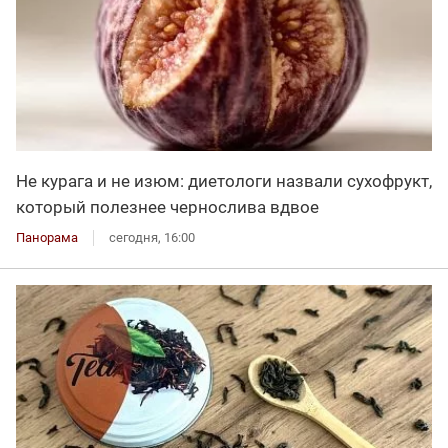
Не курага и не изюм: диетологи назвали сухофрукт,
который полезнее чернослива вдвое
Панорама
сегодня, 16:00