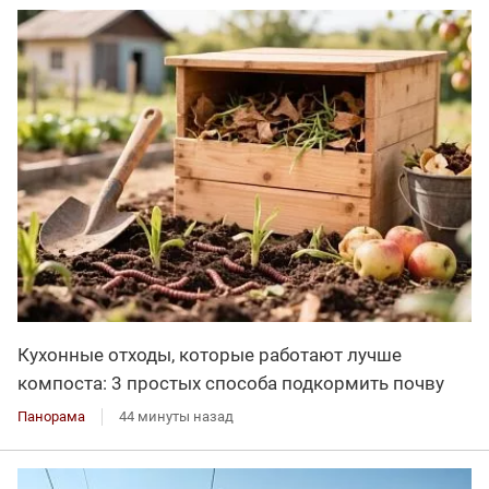
Кухонные отходы, которые работают лучше
компоста: 3 простых способа подкормить почву
Панорама
44 минуты назад