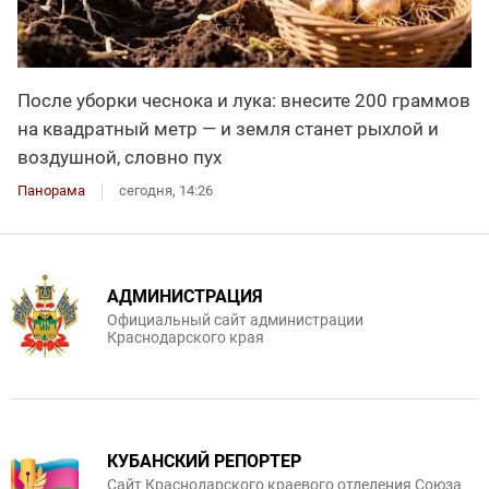
После уборки чеснока и лука: внесите 200 граммов
на квадратный метр — и земля станет рыхлой и
воздушной, словно пух
Панорама
сегодня, 14:26
АДМИНИСТРАЦИЯ
Официальный сайт администрации
Краснодарского края
КУБАНСКИЙ РЕПОРТЕР
Сайт Краснодарского краевого отделения Союза