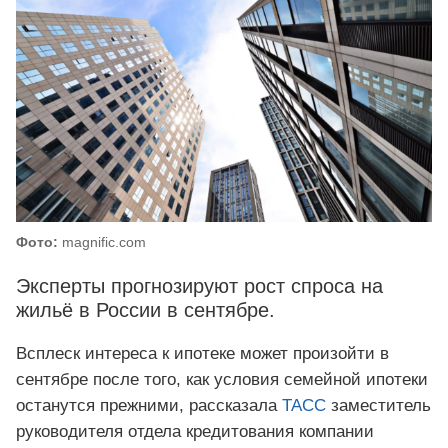
Фото:
magnific.com
Эксперты прогнозируют рост спроса на
жильё в России в сентябре.
Всплеск интереса к ипотеке может произойти в
сентябре после того, как условия семейной ипотеки
останутся прежними, рассказала
ТАСС
заместитель
руководителя отдела кредитования компании