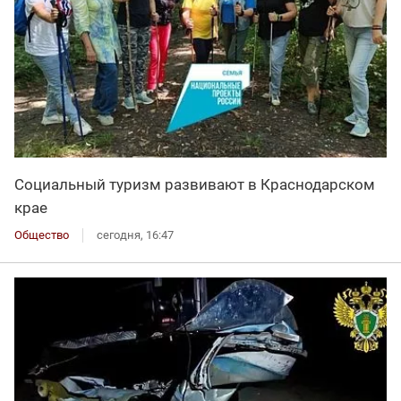
Социальный туризм развивают в Краснодарском
крае
Общество
сегодня, 16:47