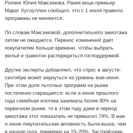
Pioneer Юлия Максимова. Ранее вице-премьер
Марат Хуснуллин сообщил, что с 1 июля правила
программы не меняются.
По словам Максимовой, дополнительного ажиотажа
летом не ожидается. Перенос изменений даёт
покупателям больше времени, чтобы выбрать
жильё и грамотно распорядиться господдержкой.
Другие эксперты добавляют, что спрос в августе-
сентябре может вернуться на уровень мая-июня.
При этом доля льготных программ на рынке
постепенно сокращается: если в июне прошлого
года семейная ипотека занимала более 80% на
первичном рынке, то в этом году даже в период
ажиотажа этот показатель не превысил 74%. В мае
и июне покупательская активность была выше, чем
в начале года, примерно на 15–20%. Застройщики