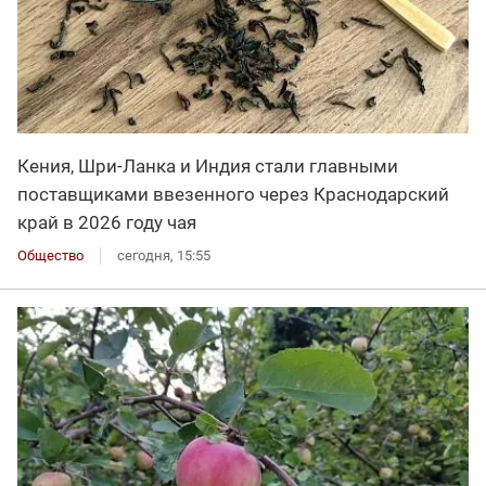
Кения, Шри-Ланка и Индия стали главными
поставщиками ввезенного через Краснодарский
край в 2026 году чая
Общество
сегодня, 15:55