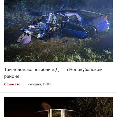
Три человека погибли в ДТП в Новокубанском
районе
Общество
сегодня, 18:04