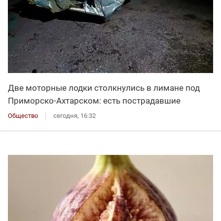
Две моторные лодки столкнулись в лимане под
Приморско-Ахтарском: есть пострадавшие
Общество
сегодня, 16:32