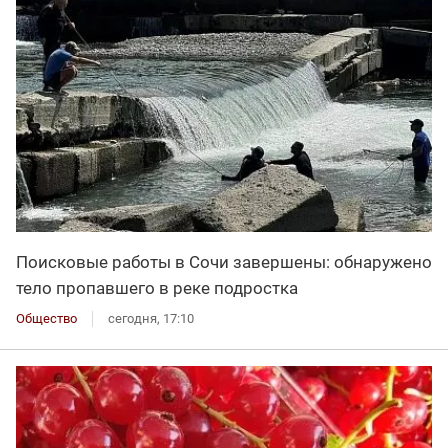
Поисковые работы в Сочи завершены: обнаружено
тело пропавшего в реке подростка
Общество
сегодня, 17:10