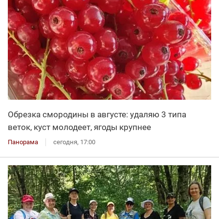
Обрезка смородины в августе: удаляю 3 типа
веток, куст молодеет, ягоды крупнее
Панорама
сегодня, 17:00