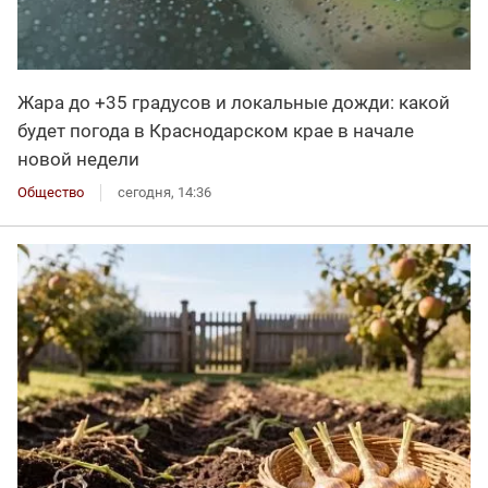
Жара до +35 градусов и локальные дожди: какой
будет погода в Краснодарском крае в начале
новой недели
Общество
сегодня, 14:36