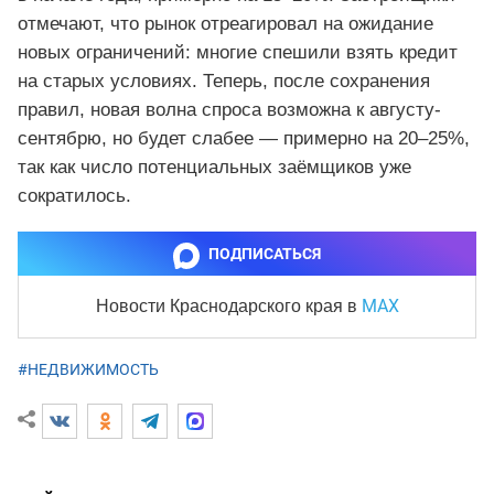
отмечают, что рынок отреагировал на ожидание
новых ограничений: многие спешили взять кредит
на старых условиях. Теперь, после сохранения
правил, новая волна спроса возможна к августу-
сентябрю, но будет слабее — примерно на 20–25%,
так как число потенциальных заёмщиков уже
сократилось.
ПОДПИСАТЬСЯ
MAX
Новости Краснодарского края
в
#НЕДВИЖИМОСТЬ