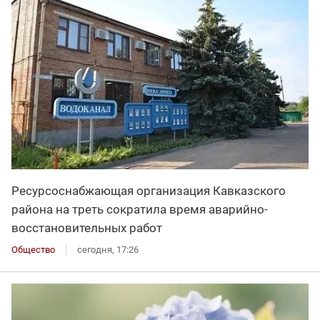
Ресурсоснабжающая организация Кавказского
района на треть сократила время аварийно-
восстановительных работ
Общество
сегодня, 17:26