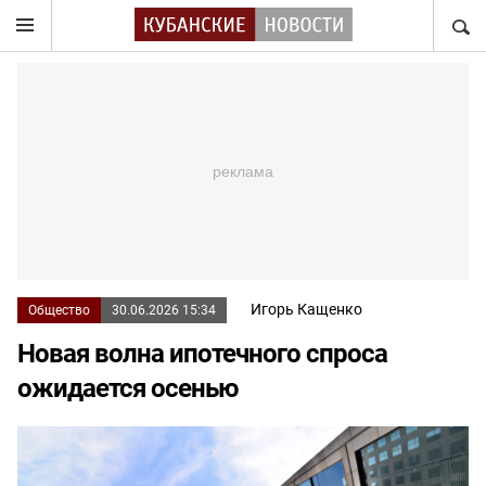
НАЙТ
Игорь Кащенко
Общество
30.06.2026 15:34
Новая волна ипотечного спроса
ожидается осенью