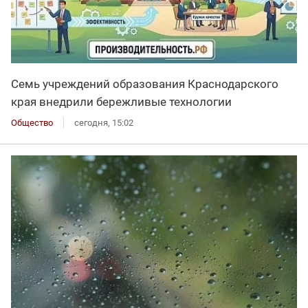
Семь учреждений образования Краснодарского
края внедрили бережливые технологии
Общество
сегодня, 15:02