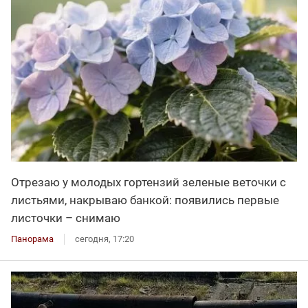
Отрезаю у молодых гортензий зеленые веточки с
листьями, накрываю банкой: появились первые
листочки – снимаю
Панорама
сегодня, 17:20