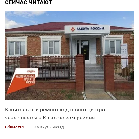
СЕЙЧАС ЧИТАЮТ
Капитальный ремонт кадрового центра
завершается в Крыловском районе
Общество
3 минуты назад